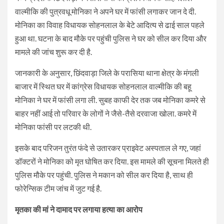
वाल्मीकि की पुत्रवधू मोनिका ने अपने घर में फांसी लगाकर जान दे दी.
मोनिका का विवाह विधायक सोहनलाल के बेटे आदित्य से ढाई साल पहले
हुआ था. घटना के बाद मौके पर पहुंची पुलिस ने घर को सील कर दिया और
मामले की जांच शुरू कर दी है.
जानकारी के अनुसार, छिंदवाड़ा जिले के परासिया थाना क्षेत्र के मंगली
बाजार में स्थित घर में कांग्रेस विधायक सोहनलाल वाल्मीकि की बहू
मोनिका ने घर में फांसी लगा ली. सुबह काफी देर तक जब मोनिका कमरे से
बाहर नहीं आई तो परिवार के लोगों ने जैसे-तैसे दरवाजा खोला. कमरे में
मोनिका फांसी पर लटकी थी.
इसके बाद परिजन तुरंत फंदे से उतारकर प्राइवेट अस्पताल ले गए, जहां
डॉक्टरों ने मोनिका को मृत घोषित कर दिया. इस मामले की सूचना मिलते ही
पुलिस मौके पर पहुंची. पुलिस ने मकान को सील कर दिया है, साथ ही
फोरेन्सिक टीम जांच में जुट गई है.
मृतका की मां ने दामाद पर लगाया हत्या का आरोप