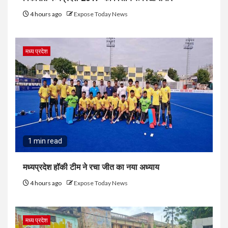
4 hours ago
Expose Today News
मध्य प्रदेश
1 min read
मध्यप्रदेश हॉकी टीम ने रचा जीत का नया अध्याय
4 hours ago
Expose Today News
मध्य प्रदेश