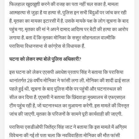
फिलहाल खुदखुशी करने की वजह का पता नहीं चल सका है. मामला
आत्महत्या से जुड़ा है या हत्या से, पुलिस इन सभी बिंदुओं पर जांच कर रही
है. मृतका का मायका इटारसी में है. उसके मायके पक्ष के लोग सूचना के बाद
पहुंच गए. मृतका की मां ने अपने दामाद आदित्य पर बेटी की हत्या का आरोप
लगाया है. बता दें कि मृतका मोनिका के ससुर सोहनलाल वाल्मीकि
परासिया विधानसभा से कांग्रेस से विधायक हैं.
घटना को लेकर क्या बोले पुलिस अधिकारी?
इस घटना को लेकर एएसपी अवधेश प्रताप सिंह ने बताया कि परासिया
थानांतर्गत 28 वर्षीय मोनिका ने फांसी लगा ली. मोनिका की शादी ढाई साल
पहले हुई थी. सूचना के बाद पुलिस मौके पर पहुंची और घटनास्थल को
सील कर दिया है. एएसपी ने बताया कि छिंदवाड़ा मुख्यालय से एफएसएल
टीम पहुंच रही है, जो घटनास्थल का मुआयना करेगी. इस मामले की विस्तृत
जांच की जाएगी. मृतका के परिजनों के सामने पूरी कार्यवाही की जाएगी.
परासिया एसडीओपी जितेंद्र सिंह जाट ने बताया कि इस मामले में अग्रिम
विवेचना की गई तो पता चला कि नवविवाहिता मोनिका की मौत फांसी