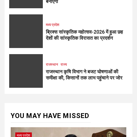
बनाएगी
मध्य प्रदेश
ब्रिक्स सांस्कृतिक महोत्सव-2026 में हुआ छह
देशों की सांस्कृतिक विरासत का प्रदर्शन
राजस्थान
राज्य
राजस्थान कृषि विभाग ने बजट घोषणाओं की
समीक्षा की, किसानों तक लाभ पहुंचाने पर जोर
YOU MAY HAVE MISSED
मध्य प्रदेश