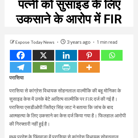
पत्नी को सुसाइड के लिए
उकसाने के आरोप में FIR
3 years ago
Expose Today News
1 min read
परासिया
परासिया से कांग्रेस विधायक सोहनलाल वाल्मीकि की बहू मोनिका के
सुसाइड केस में उनके बेटे आदित्य वाल्मीकि पर FIR दर्ज की गई है।
परासिया एसडीओपी जितेंद्र सिंह जाट ने बताया कि जांच के बाद
आत्महत्या के लिए उकसाने का केस दर्ज किया गया है। फिलहाल आरोपी
की गिरफ्तारी नहीं हुई है।
मध्य प्रदेश के छिंदवाड़ा में परासिया से कांग्रेस विधायक सोहनलाल