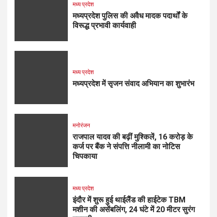
मध्य प्रदेश
मध्यप्रदेश पुलिस की अवैध मादक पदार्थों के
विरूद्ध प्रभावी कार्यवाही
मध्य प्रदेश
मध्यप्रदेश में सृजन संवाद अभियान का शुभारंभ
मनोरंजन
राजपाल यादव की बढ़ीं मुश्किलें, ₹16 करोड़ के
कर्ज पर बैंक ने संपत्ति नीलामी का नोटिस
चिपकाया
मध्य प्रदेश
इंदौर में शुरू हुई थाईलैंड की हाईटेक TBM
मशीन की असेंबलिंग, 24 घंटे में 20 मीटर सुरंग