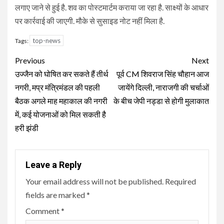
लगाए जाने से हुई है. शव का पोस्टमार्टम कराया जा रहा है. साक्ष्यों के आधार
पर कार्रवाई की जाएगी. मौके से सुसाइड नोट नहीं मिला है.
top-news
Tags:
Continue
Previous
Next
Reading
उज्जैन को घोषित कर सकते हैं तीर्थ
पूर्व CM शिवराज सिंह चौहान आज
नगरी, मप्र मंत्रिमंडल की पहली
जायेंगे दिल्ली, नाराजगी की चर्चाओं
बैठक अगले माह महाकाल की नगरी
के बीच जेपी नड्डा से होगी मुलाकात
में, कई योजनाओं को मिल सकती है
हरी झंडी
Leave a Reply
Your email address will not be published.
Required
fields are marked
*
Comment
*