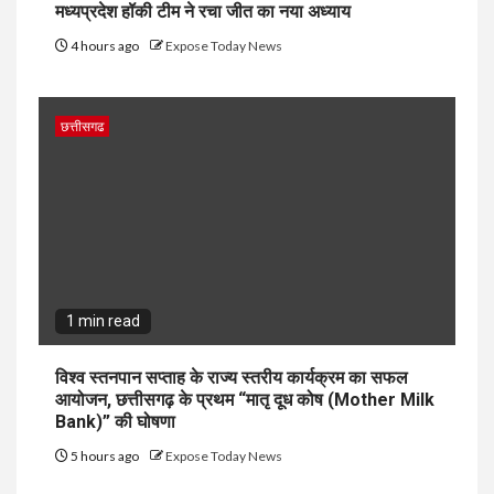
मध्यप्रदेश हॉकी टीम ने रचा जीत का नया अध्याय
4 hours ago
Expose Today News
छत्तीसगढ
1 min read
विश्व स्तनपान सप्ताह के राज्य स्तरीय कार्यक्रम का सफल
आयोजन, छत्तीसगढ़ के प्रथम “मातृ दूध कोष (Mother Milk
Bank)” की घोषणा
5 hours ago
Expose Today News