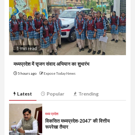
1 min read
मध्यप्रदेश में सृजन संवाद अभियान का शुभारंभ
5 hours ago
Expose Today News
Latest
Popular
Trending
मध्य प्रदेश
विकसित मध्यप्रदेश-2047’ की वित्तीय
रूपरेखा तैयार