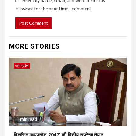
Save my name, email, and website in this
browser for the next time I comment.
MORE STORIES
मध्य प्रदेश
1 min read
विकसित मध्यप्रदेश-2047’ की वित्तीय रूपरेखा तैयार