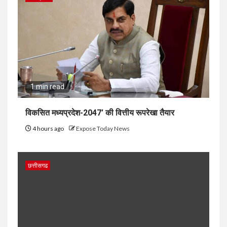
1 min read
विकसित मध्यप्रदेश-2047’ की वित्तीय रूपरेखा तैयार
4 hours ago
Expose Today News
छत्तीसगढ