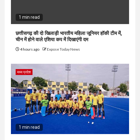
1 min read
छत्तीसगढ़ की दो खिलाड़ी भारतीय महिला जूनियर हॉकी टीम में,
चीन में होने वाले एशिया कप में दिखाएंगी दम
4 hours ago
Expose Today News
मध्य प्रदेश
1 min read