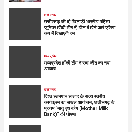
छत्तीसगढ
छत्तीसगढ़ की दो खिलाड़ी भारतीय महिला
जूनियर हॉकी टीम में, चीन में होने वाले एशिया
कप में दिखाएंगी दम
मध्य प्रदेश
मध्यप्रदेश हॉकी टीम ने रचा जीत का नया
अध्याय
छत्तीसगढ
विश्व स्तनपान सप्ताह के राज्य स्तरीय
कार्यक्रम का सफल आयोजन, छत्तीसगढ़ के
प्रथम “मातृ दूध कोष (Mother Milk
Bank)” की घोषणा