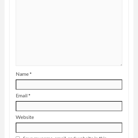
Name
*
Email
*
Website