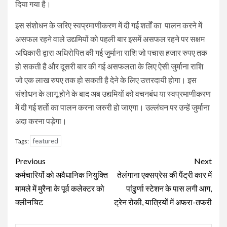
दिया गया है।
इस संशोधन के जरिए स्वप्रमाणीकरण में दी गई शर्तों का पालन करने में
असफल रहने वाले उद्यमियों को पहली बार इसमें असफल रहने पर सक्षम
अधिकारी द्वारा अधिरोपित की गई जुर्माना राशि जो पचास हजार रुपए तक
हो सकती है और दूसरी बार की गई असफलता के लिए ऐसी जुर्माना राशि
जो एक लाख रुपए तक हो सकती है देने के लिए उत्तरदायी होगा। इस
संशोधन के लागू होने के बाद अब उद्यमियों को वचनबंध या स्वप्रमाणीकरण
में दी गई शर्तो का पालन करना जरुरी हो जाएगा। उल्लंघन पर उन्हें जुर्माना
अदा करना पड़ेगा।
featured
Tags:
Continue
Previous
Next
Reading
कर्मचारियोंं को अवैधानिक नियुक्ति
तेलंगाना एक्सप्रेस की पैंट्री कार में
मामले में मुरैना के पूर्व कलेक्टर को
पांढुर्णा स्टेशन के पास लगी आग,
क्लीनचिट
ट्रेन रोकी, यात्रियों में अफरा-तफरी