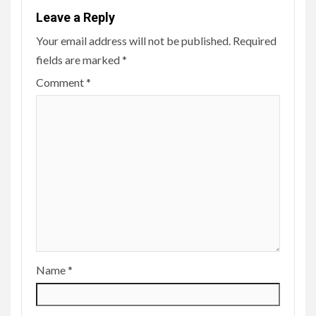
Leave a Reply
Your email address will not be published.
Required
fields are marked
*
Comment
*
Name
*