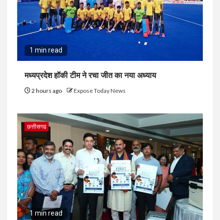
1 min read
मध्यप्रदेश हॉकी टीम ने रचा जीत का नया अध्याय
2 hours ago
Expose Today News
छत्तीसगढ
1 min read