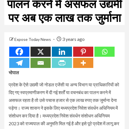
पालन करने में असफल उद्यमी
पर अब एक लाख तक जुर्माना
3 years ago
Expose Today News
भोपाल
प्रदेश के ऐसे उद्यमी जो नोडल एजेंसी या अन्य विभाग या प्राधिकारियों को
दिए गए स्वप्रमाणीकरण में दी गई शर्तों या वचनबंध का पालन करने में
असफल रहता है तो उसे पचास हजार से एक लाख रुपए तक जुर्माना देना
पड़ेगा। राज्य शासन ने इसके लिए मध्यप्रदेश निवेश संवर्धन अधिनियम में
संशोधन कर दिया है। मध्यप्रदेश निवेश संवर्धन संशोधन अधिनियम
2023 को राज्यपाल की अनुमति मिल गई है और इसे पूरे प्रदेश में लागू कर