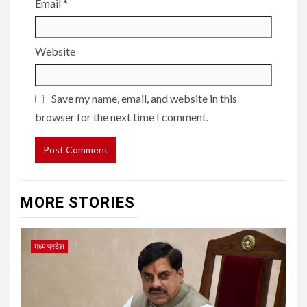
Email
*
Website
Save my name, email, and website in this
browser for the next time I comment.
MORE STORIES
मध्य प्रदेश