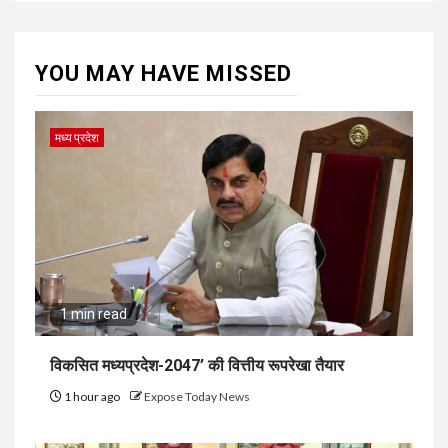
YOU MAY HAVE MISSED
मध्य प्रदेश
1 min read
विकसित मध्यप्रदेश-2047’ की वित्तीय रूपरेखा तैयार
1 hour ago
Expose Today News