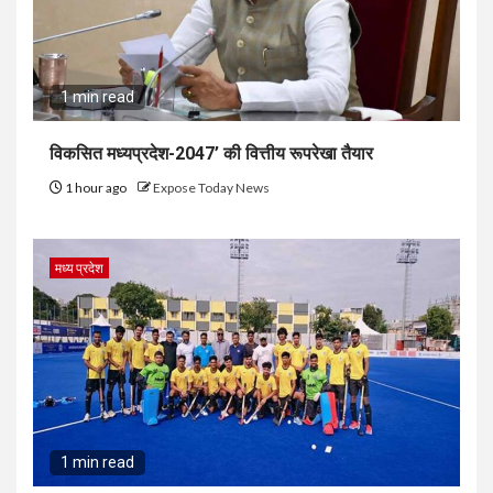
1 min read
विकसित मध्यप्रदेश-2047’ की वित्तीय रूपरेखा तैयार
1 hour ago
Expose Today News
मध्य प्रदेश
1 min read