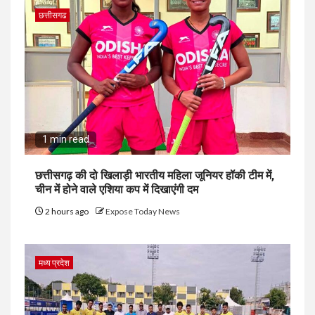
छत्तीसगढ
1 min read
छत्तीसगढ़ की दो खिलाड़ी भारतीय महिला जूनियर हॉकी टीम में,
चीन में होने वाले एशिया कप में दिखाएंगी दम
2 hours ago
Expose Today News
मध्य प्रदेश