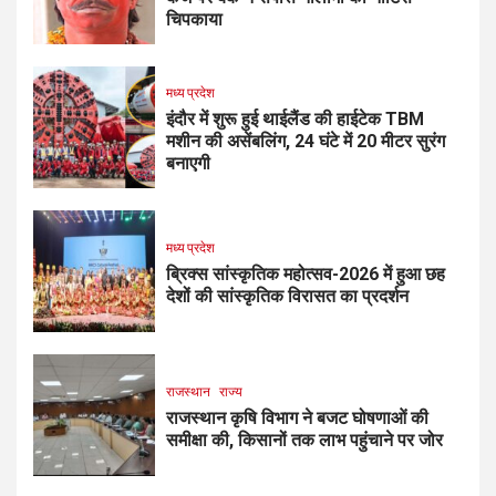
चिपकाया
मध्य प्रदेश
इंदौर में शुरू हुई थाईलैंड की हाईटेक TBM
मशीन की असेंबलिंग, 24 घंटे में 20 मीटर सुरंग
बनाएगी
मध्य प्रदेश
ब्रिक्स सांस्कृतिक महोत्सव-2026 में हुआ छह
देशों की सांस्कृतिक विरासत का प्रदर्शन
राजस्थान
राज्य
राजस्थान कृषि विभाग ने बजट घोषणाओं की
समीक्षा की, किसानों तक लाभ पहुंचाने पर जोर