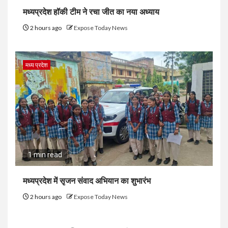
मध्यप्रदेश हॉकी टीम ने रचा जीत का नया अध्याय
2 hours ago
Expose Today News
मध्य प्रदेश
1 min read
मध्यप्रदेश में सृजन संवाद अभियान का शुभारंभ
2 hours ago
Expose Today News