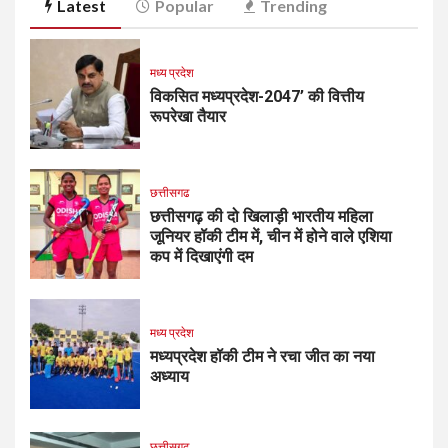
Latest
Popular
Trending
मध्य प्रदेश
विकसित मध्यप्रदेश-2047’ की वित्तीय
रूपरेखा तैयार
छत्तीसगढ
छत्तीसगढ़ की दो खिलाड़ी भारतीय महिला
जूनियर हॉकी टीम में, चीन में होने वाले एशिया
कप में दिखाएंगी दम
मध्य प्रदेश
मध्यप्रदेश हॉकी टीम ने रचा जीत का नया
अध्याय
छत्तीसगढ