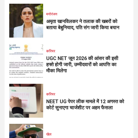
मनोरंजन
अमृता खानविलकर ने तलाक की खबरों को
बताया बेबुनियाद, पति संग जारी किया बयान
करियर
UGC NET जून 2026 की आंसर की इसी
हफ्ते होगी जारी, उम्मीदवारों को आपत्ति का
मौका मिलेगा
करियर
NEET UG पेपर लीक मामले में 12 अगस्त को
कोर्ट सुनाएगा चार्जशीट पर अहम फैसला
खेल