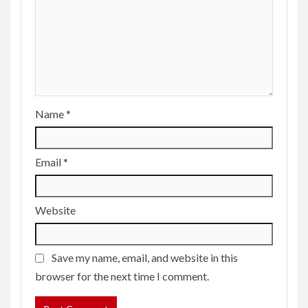
Name
*
Email
*
Website
Save my name, email, and website in this
browser for the next time I comment.