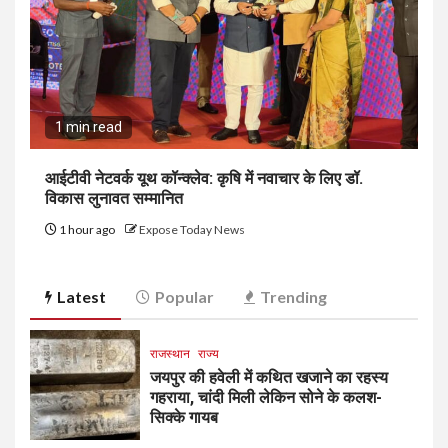
1 min read
आईटीवी नेटवर्क यूथ कॉन्क्लेव: कृषि में नवाचार के लिए डॉ.
विकास लुनावत सम्मानित
1 hour ago
Expose Today News
Latest
Popular
Trending
राजस्थान
राज्य
जयपुर की हवेली में कथित खजाने का रहस्य
गहराया, चांदी मिली लेकिन सोने के कलश-
सिक्के गायब