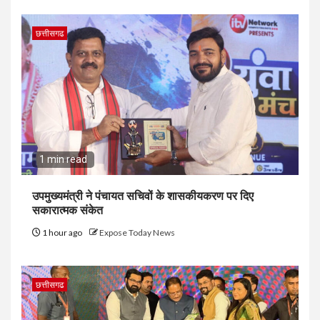
छत्तीसगढ
1 min read
उपमुख्यमंत्री ने पंचायत सचिवों के शासकीयकरण पर दिए
सकारात्मक संकेत
1 hour ago
Expose Today News
छत्तीसगढ