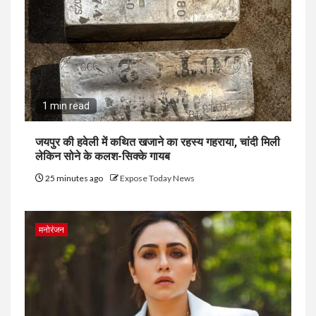
1 min read
जयपुर की हवेली में कथित खजाने का रहस्य गहराया, चांदी मिली
लेकिन सोने के कलश-सिक्के गायब
25 minutes ago
Expose Today News
मनोरंजन