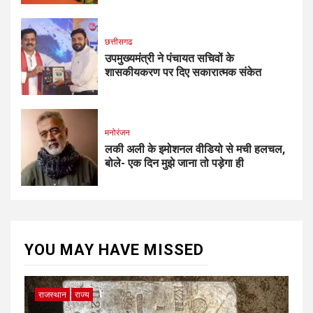
छत्तीसगढ
उपमुख्यमंत्री ने पंचायत सचिवों के
शासकीयकरण पर दिए सकारात्मक संकेत
मनोरंजन
लकी अली के इमोशनल वीडियो से मची हलचल,
बोले- एक दिन मुझे जाना तो पड़ेगा ही
YOU MAY HAVE MISSED
राजस्थान
राज्य