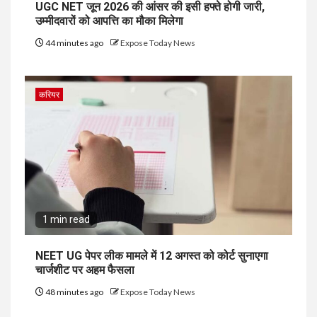
UGC NET जून 2026 की आंसर की इसी हफ्ते होगी जारी,
उम्मीदवारों को आपत्ति का मौका मिलेगा
44 minutes ago
Expose Today News
करियर
1 min read
NEET UG पेपर लीक मामले में 12 अगस्त को कोर्ट सुनाएगा
चार्जशीट पर अहम फैसला
48 minutes ago
Expose Today News