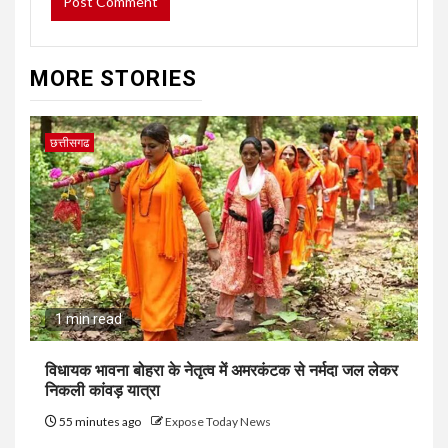
MORE STORIES
छत्तीसगढ
1 min read
विधायक भावना बोहरा के नेतृत्व में अमरकंटक से नर्मदा जल लेकर
निकली कांवड़ यात्रा
55 minutes ago
Expose Today News