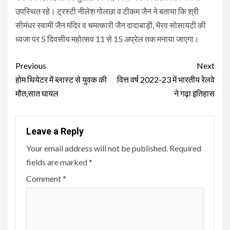
उपस्थित रहे। ट्रस्टी नीलेश गोलछा व टीकम जैन ने बताया कि श्री
सीमंधर स्वामी जैन मंदिर व चमत्कारी जैन दादाबाड़ी, भैरव सोसायटी की
ध्वजा पर 5 दिवसीय महोत्सव 11 से 15 अप्रेल तक मनाया जाएगा।
Continue
Previous
Next
Reading
होम थियेटर में ब्लास्ट से युवक की
वित्त वर्ष 2022-23 में भारतीय रेलवे
मौत,सात घायल
ने गढ़ा इतिहास
Leave a Reply
Your email address will not be published.
Required
fields are marked
*
Comment
*