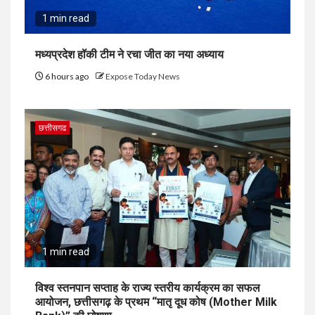
1 min read
मध्यप्रदेश हॉकी टीम ने रचा जीत का नया अध्याय
6 hours ago
Expose Today News
छत्तीसगढ
1 min read
विश्व स्तनपान सप्ताह के राज्य स्तरीय कार्यक्रम का सफल
आयोजन, छत्तीसगढ़ के प्रथम “मातृ दूध कोष (Mother Milk