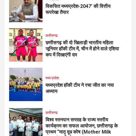
विकसित मध्यप्रदेश-2047’ की वित्तीय
रूपरेखा तैयार
छत्तीसगढ
छत्तीसगढ़ की दो खिलाड़ी भारतीय महिला
जूनियर हॉकी टीम में, चीन में होने वाले एशिया
कप में दिखाएंगी दम
मध्य प्रदेश
मध्यप्रदेश हॉकी टीम ने रचा जीत का नया
अध्याय
छत्तीसगढ
विश्व स्तनपान सप्ताह के राज्य स्तरीय
कार्यक्रम का सफल आयोजन, छत्तीसगढ़ के
प्रथम “मातृ दूध कोष (Mother Milk