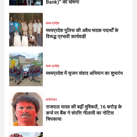
Bank)” की घोषणा
मध्य प्रदेश
मध्यप्रदेश पुलिस की अवैध मादक पदार्थों के
विरूद्ध प्रभावी कार्यवाही
मध्य प्रदेश
मध्यप्रदेश में सृजन संवाद अभियान का शुभारंभ
मनोरंजन
राजपाल यादव की बढ़ीं मुश्किलें, ₹16 करोड़ के
कर्ज पर बैंक ने संपत्ति नीलामी का नोटिस
चिपकाया