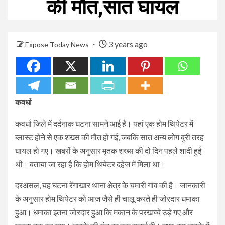
की मौत,सात घायल
3 years ago
Expose Today News
कवर्धा
कवर्धा जिले में दर्दनाक घटना सामने आई है। यहां एक होम थियेटर में
ब्लास्ट होने से एक शख्स की मौत हो गई, जबकि सात अन्य लोग बुरी तरह
घायल हो गए। खबरों के अनुसार मृतक शख्स की दो दिन पहले शादी हुई
थी। बताया जा रहा है कि होम थियेटर दहेज में मिला था।
दरअसल, यह घटना रेंगाखार थाना क्षेत्र के चमारी गांव की है। जानकारी
के अनुसार होम थियेटर को आज जैसे ही चालू करते ही जोरदार धमाका
हुआ। धमाका इतना जोरदार हुआ कि मकान के परखच्चे उड़े गए और