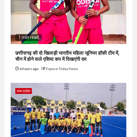
1 min read
छत्तीसगढ़ की दो खिलाड़ी भारतीय महिला जूनियर हॉकी टीम में,
चीन में होने वाले एशिया कप में दिखाएंगी दम
6 hours ago
Expose Today News
मध्य प्रदेश