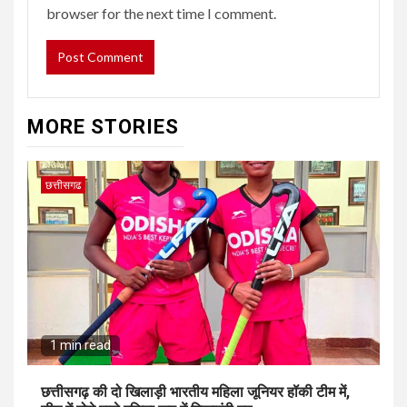
browser for the next time I comment.
MORE STORIES
छत्तीसगढ
1 min read
छत्तीसगढ़ की दो खिलाड़ी भारतीय महिला जूनियर हॉकी टीम में,