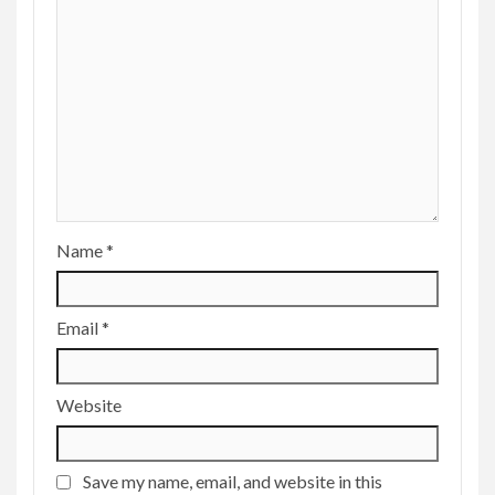
Name
*
Email
*
Website
Save my name, email, and website in this