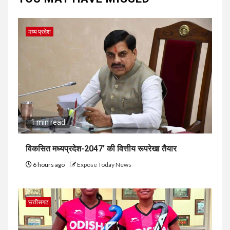
मध्य प्रदेश
1 min read
विकसित मध्यप्रदेश-2047’ की वित्तीय रूपरेखा तैयार
6 hours ago
Expose Today News
छत्तीसगढ