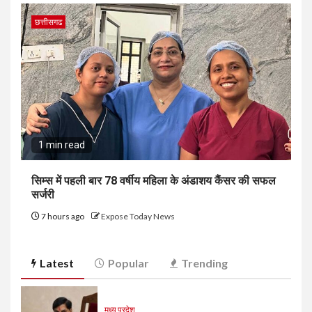
छत्तीसगढ
1 min read
सिम्स में पहली बार 78 वर्षीय महिला के अंडाशय कैंसर की सफल
सर्जरी
7 hours ago
Expose Today News
Latest
Popular
Trending
मध्य प्रदेश