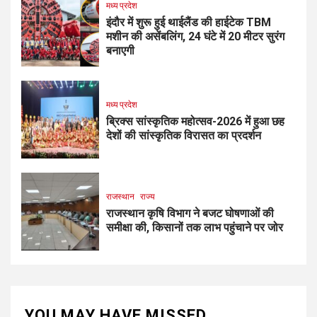
मध्य प्रदेश
इंदौर में शुरू हुई थाईलैंड की हाईटेक TBM
मशीन की असेंबलिंग, 24 घंटे में 20 मीटर सुरंग
बनाएगी
मध्य प्रदेश
ब्रिक्स सांस्कृतिक महोत्सव-2026 में हुआ छह
देशों की सांस्कृतिक विरासत का प्रदर्शन
राजस्थान
राज्य
राजस्थान कृषि विभाग ने बजट घोषणाओं की
समीक्षा की, किसानों तक लाभ पहुंचाने पर जोर
YOU MAY HAVE MISSED