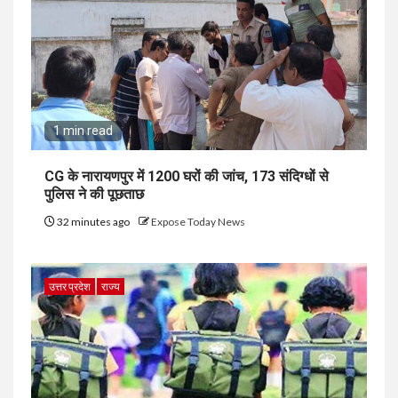
1 min read
CG के नारायणपुर में 1200 घरों की जांच, 173 संदिग्धों से
पुलिस ने की पूछताछ
32 minutes ago
Expose Today News
उत्तर प्रदेश
राज्य