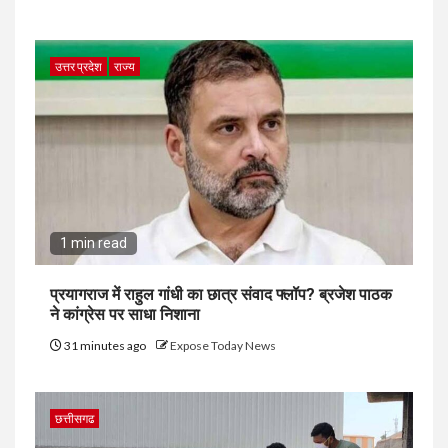
उत्तर प्रदेश
राज्य
1 min read
प्रयागराज में राहुल गांधी का छात्र संवाद फ्लॉप? ब्रजेश पाठक
ने कांग्रेस पर साधा निशाना
31 minutes ago
Expose Today News
छत्तीसगढ