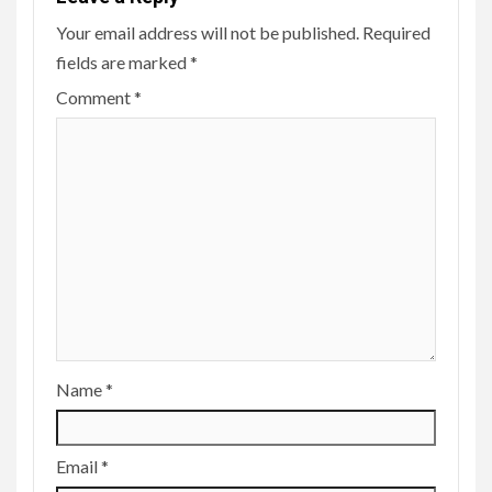
Your email address will not be published.
Required
fields are marked
*
Comment
*
Name
*
Email
*