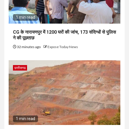
1 min read
CG के नारायणपुर में 1200 घरों की जांच, 173 संदिग्धों से पुलिस
ने की पूछताछ
32 minutes ago
Expose Today News
छत्तीसगढ
1 min read