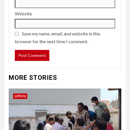
Website
Save my name, email, and website in this
browser for the next time I comment.
MORE STORIES
छत्तीसगढ