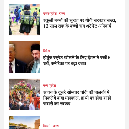
उत्तर प्रदेश
राज्य
स्कूली बच्चों की सुरक्षा पर योगी सरकार सख्त,
12 साल तक के बच्चों संग अटेंडेंट अनिवार्य
विदेश
होर्मुज स्ट्रेट खोलने के लिए ईरान ने रखीं 5
शर्तें, अमेरिका पर बढ़ा दबाव
मध्य प्रदेश
सावन के दूसरे सोमवार चांदी की पालकी में
निकलेंगे बाबा महाकाल, हाथी पर होगा शाही
सवारी का स्वरूप
दिल्ली
राज्य