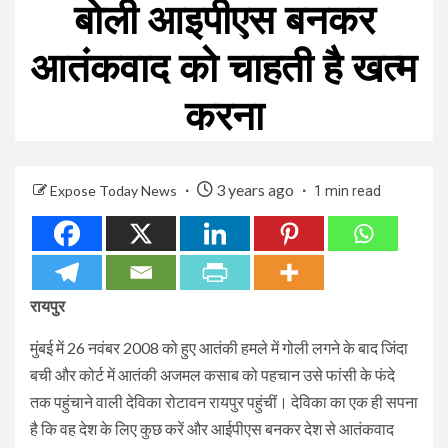
बोली आइपीएस बनकर
आतंकवाद को चाहती है खत्म
करना
3 years ago
Expose Today News
1 min read
रायपुर
मुंबई में 26 नवंबर 2008 को हुए आतंकी हमले में गोली लगने के बाद जिंदा
बची और कोर्ट में आतंकी अजमल कसाब को पहचान उसे फांसी के फंदे
तक पहुंचाने वाली देविका रोटावन रायपुर पहुंचीं। देविका का एक ही सपना
है कि वह देश के लिए कुछ करें और आईपीएस बनकर देश से आतंकवाद