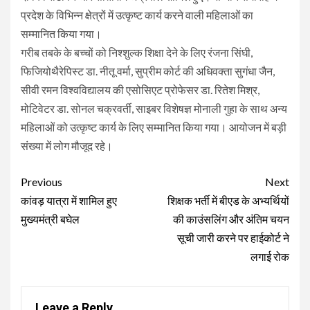
प्रदेश के विभिन्न क्षेत्रों में उत्कृष्ट कार्य करने वाली महिलाओं का
सम्मानित किया गया।
गरीब तबके के बच्चों को निश्शुल्क शिक्षा देने के लिए रंजना सिंघी,
फिजियोथैरेपिस्ट डा. नीतू वर्मा, सुप्रीम कोर्ट की अधिवक्ता सुगंधा जैन,
सीवी रमन विश्वविद्यालय की एसोसिएट प्रोफेसर डा. रितेश मिश्र,
मोटिवेटर डा. सोनल चक्रवर्ती, साइबर विशेषज्ञ मोनाली गुहा के साथ अन्य
महिलाओं को उत्कृष्ट कार्य के लिए सम्मानित किया गया। आयोजन में बड़ी
संख्या में लोग मौजूद रहे।
Continue
Previous
Next
Reading
कांवड़ यात्रा में शामिल हुए
शिक्षक भर्ती में बीएड के अभ्यर्थियों
मुख्यमंत्री बघेल
की काउंसलिंग और अंतिम चयन
सूची जारी करने पर हाईकोर्ट ने
लगाई रोक
Leave a Reply