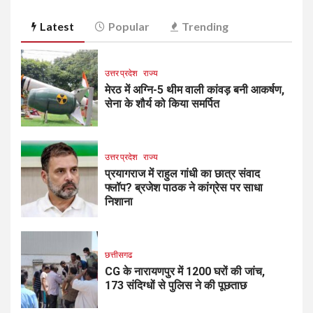
Latest
Popular
Trending
उत्तर प्रदेश
राज्य
मेरठ में अग्नि-5 थीम वाली कांवड़ बनी आकर्षण,
सेना के शौर्य को किया समर्पित
उत्तर प्रदेश
राज्य
प्रयागराज में राहुल गांधी का छात्र संवाद
फ्लॉप? ब्रजेश पाठक ने कांग्रेस पर साधा
निशाना
छत्तीसगढ
CG के नारायणपुर में 1200 घरों की जांच,
173 संदिग्धों से पुलिस ने की पूछताछ