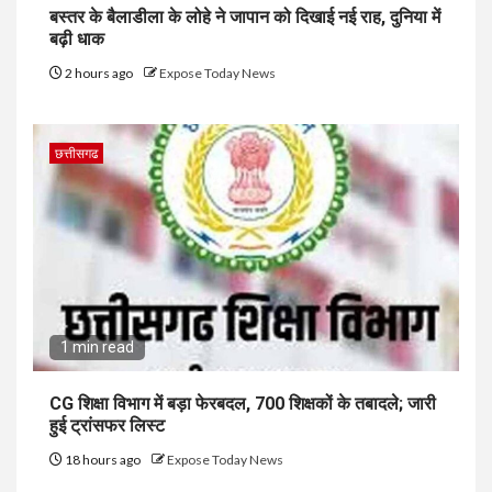
बस्तर के बैलाडीला के लोहे ने जापान को दिखाई नई राह, दुनिया में
बढ़ी धाक
2 hours ago
Expose Today News
छत्तीसगढ
1 min read
CG शिक्षा विभाग में बड़ा फेरबदल, 700 शिक्षकों के तबादले; जारी
हुई ट्रांसफर लिस्ट
18 hours ago
Expose Today News