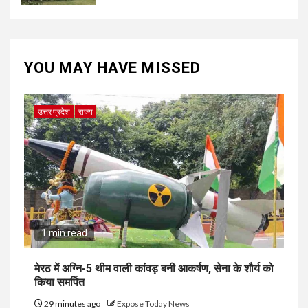
YOU MAY HAVE MISSED
उत्तर प्रदेश
राज्य
1 min read
मेरठ में अग्नि-5 थीम वाली कांवड़ बनी आकर्षण, सेना के शौर्य को
किया समर्पित
29 minutes ago
Expose Today News