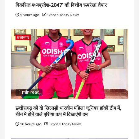
विकसित मध्यप्रदेश-2047’ की वित्तीय रूपरेखा तैयार
9 hours ago
Expose Today News
छत्तीसगढ
1 min read
छत्तीसगढ़ की दो खिलाड़ी भारतीय महिला जूनियर हॉकी टीम में,
चीन में होने वाले एशिया कप में दिखाएंगी दम
10 hours ago
Expose Today News