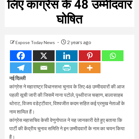
लिए कांग्रेस के 48 उम्मीदवार
घोषित
2 years ago
Expose Today News
नई दिल्ली
कांग्रेस ने महाराष्ट्र विधानसभा चुनाव के लिए 48 उम्मीदवारों की आज
पहली सूची जारी की जिसमें नाना पटोले, पृथ्वीराज चव्हाण, बालासाहब
थोराट, विजय वडेट्टीवार, विश्वजीत कदम सहित कई प्रमुख नेताओं के
नाम शामिल हैं।
कांग्रेस महासचिव केसी वेणुगोपाल ने यह जानकारी देते हुए बताया कि
पार्टी की केंद्रीय चुनाव समिति ने इन उम्मीदवारों के नाम का चयन किया
है।