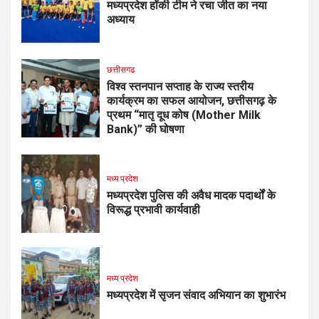
मध्यप्रदेश हॉकी टीम ने रचा जीत का नया
अध्याय
छत्तीसगढ
विश्व स्तनपान सप्ताह के राज्य स्तरीय
कार्यक्रम का सफल आयोजन, छत्तीसगढ़ के
प्रथम “मातृ दूध कोष (Mother Milk
Bank)” की घोषणा
मध्य प्रदेश
मध्यप्रदेश पुलिस की अवैध मादक पदार्थों के
विरूद्ध प्रभावी कार्यवाही
मध्य प्रदेश
मध्यप्रदेश में सृजन संवाद अभियान का शुभारंभ