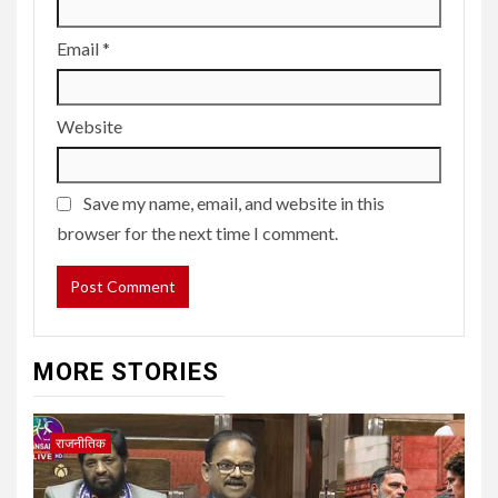
Email
*
Website
Save my name, email, and website in this
browser for the next time I comment.
MORE STORIES
राजनीतिक