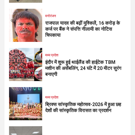
मनोरंजन
राजपाल यादव की बढ़ीं मुश्किलें, ₹16 करोड़ के
कर्ज पर बैंक ने संपत्ति नीलामी का नोटिस
चिपकाया
मध्य प्रदेश
इंदौर में शुरू हुई थाईलैंड की हाईटेक TBM
मशीन की असेंबलिंग, 24 घंटे में 20 मीटर सुरंग
बनाएगी
मध्य प्रदेश
ब्रिक्स सांस्कृतिक महोत्सव-2026 में हुआ छह
देशों की सांस्कृतिक विरासत का प्रदर्शन