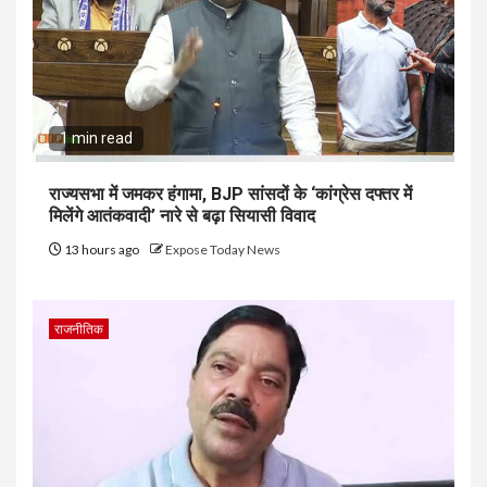
1 min read
राज्यसभा में जमकर हंगामा, BJP सांसदों के ‘कांग्रेस दफ्तर में
मिलेंगे आतंकवादी’ नारे से बढ़ा सियासी विवाद
13 hours ago
Expose Today News
राजनीतिक