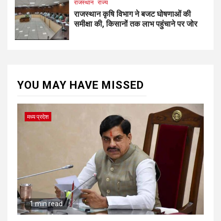
राजस्थान
राज्य
राजस्थान कृषि विभाग ने बजट घोषणाओं की
समीक्षा की, किसानों तक लाभ पहुंचाने पर जोर
YOU MAY HAVE MISSED
मध्य प्रदेश
1 min read