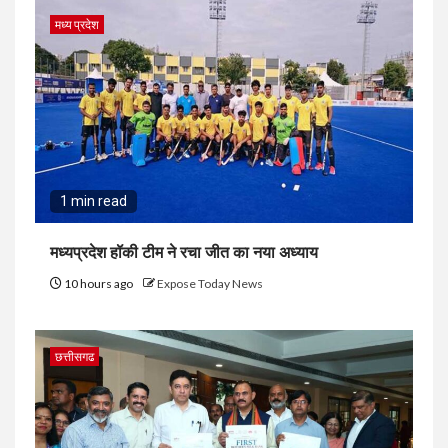
मध्य प्रदेश
1 min read
मध्यप्रदेश हॉकी टीम ने रचा जीत का नया अध्याय
10 hours ago
Expose Today News
छत्तीसगढ