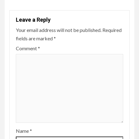
Leave a Reply
Your email address will not be published.
Required
fields are marked
*
Comment
*
Name
*