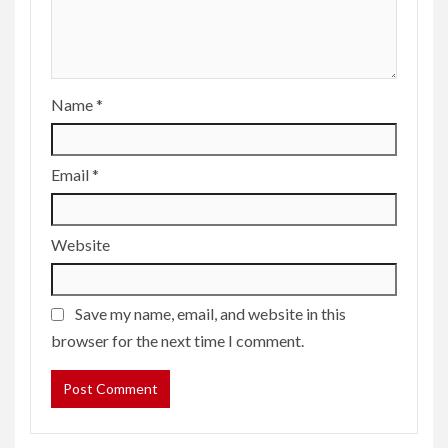
Name
*
Email
*
Website
Save my name, email, and website in this
browser for the next time I comment.