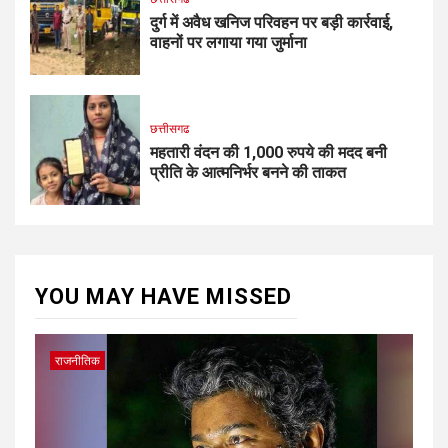
दुर्ग में अवैध खनिज परिवहन पर बड़ी कार्रवाई,
वाहनों पर लगाया गया जुर्माना
छत्तीसगढ
महतारी वंदन की 1,000 रुपये की मदद बनी
प्रीति के आत्मनिर्भर बनने की ताकत
YOU MAY HAVE MISSED
राजनीतिक