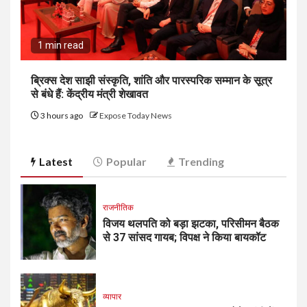
1 min read
ब्रिक्स देश साझी संस्कृति, शांति और पारस्परिक सम्मान के सूत्र
से बंधे हैं: केंद्रीय मंत्री शेखावत
3 hours ago
Expose Today News
Latest
Popular
Trending
राजनीतिक
विजय थलपति को बड़ा झटका, परिसीमन बैठक
से 37 सांसद गायब; विपक्ष ने किया बायकॉट
व्यापार