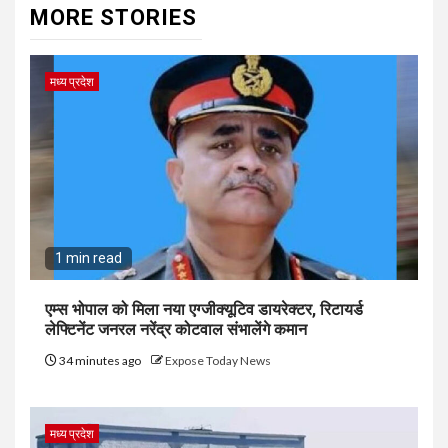
MORE STORIES
मध्य प्रदेश
1 min read
एम्स भोपाल को मिला नया एग्जीक्यूटिव डायरेक्टर, रिटायर्ड
लेफ्टिनेंट जनरल नरेंद्र कोटवाल संभालेंगे कमान
34 minutes ago
Expose Today News
मध्य प्रदेश