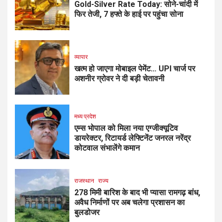
Gold-Silver Rate Today: सोने-चांदी में
फिर तेजी, 7 हफ्ते के हाई पर पहुंचा सोना
व्यापार
खत्म हो जाएगा मोबाइल पेमेंट… UPI चार्ज पर
अशनीर ग्रोवर ने दी बड़ी चेतावनी
मध्य प्रदेश
एम्स भोपाल को मिला नया एग्जीक्यूटिव
डायरेक्टर, रिटायर्ड लेफ्टिनेंट जनरल नरेंद्र
कोटवाल संभालेंगे कमान
राजस्थान
राज्य
278 मिमी बारिश के बाद भी प्यासा रामगढ़ बांध,
अवैध निर्माणों पर अब चलेगा प्रशासन का
बुलडोजर