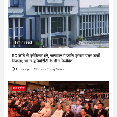
1 min read
SC कोटे से प्रोफेसर बने, सत्यापन में जाति प्रमाण पत्र फर्जी
निकला; सागर यूनिवर्सिटी के डीन निलंबित
1 hour ago
Expose Today News
मध्य प्रदेश