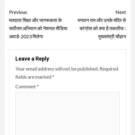
Continue
Previous
Next
Reading
मतदाता शिक्षा और जागरूकता के
भगवान राम और उनके मंदिर से
सर्वोत्तम अभियान को नेशनल मीडिया
कांग्रेस को क्या है तकलीफ :
अवार्ड-2023 मिलेगा
मुख्यमंत्री चौहान
Leave a Reply
Your email address will not be published.
Required
fields are marked
*
Comment
*