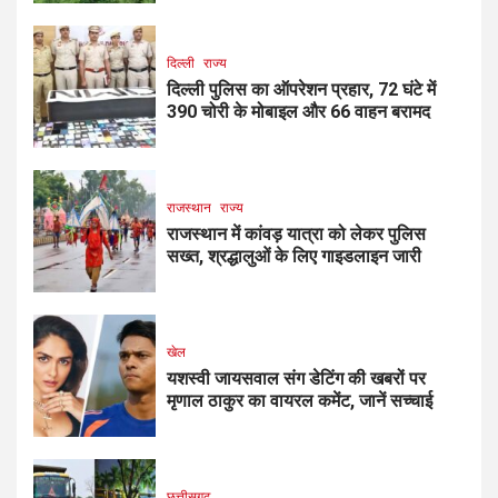
दिल्ली
राज्य
दिल्ली पुलिस का ऑपरेशन प्रहार, 72 घंटे में
390 चोरी के मोबाइल और 66 वाहन बरामद
राजस्थान
राज्य
राजस्थान में कांवड़ यात्रा को लेकर पुलिस
सख्त, श्रद्धालुओं के लिए गाइडलाइन जारी
खेल
यशस्वी जायसवाल संग डेटिंग की खबरों पर
मृणाल ठाकुर का वायरल कमेंट, जानें सच्चाई
छत्तीसगढ