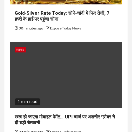
Gold-Silver Rate Today: सोने-चांदी में फिर तेजी, 7
हफ्ते के हाई पर पहुंचा सोना
30 minutes ago
Expose Today News
व्यापार
1 min read
खत्म हो जाएगा मोबाइल पेमेंट… UPI चार्ज पर अशनीर ग्रोवर ने
दी बड़ी चेतावनी
34 minutes ago
Expose Today News