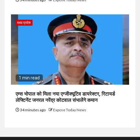
मध्य प्रदेश
1 min read
एम्स भोपाल को मिला नया एग्जीक्यूटिव डायरेक्टर, रिटायर्ड
लेफ्टिनेंट जनरल नरेंद्र कोटवाल संभालेंगे कमान
34 minutes ago
Expose Today News