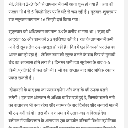
थी, लेकिन 2-3 दिनों से तापमान में कमी आना शुरू हो गया है। हवा की
रफ्तार भी 4 से 5 किलोमीटर प्रति घंटे से चल रही है। गुरुवार-शुक्रवार
रात न्यूनतम तापमान 16 डिग्री दर्ज किया गया।
शुक्रवार को अधिकतम तापमान 33 के करीब आ गया था। सुबह की
आर्द्रता 62 और शाम की 23 प्रतिशत रही है। रात के तापमान में कमी
आने से सुबह तेज ठंड महसूस हो रही है। दिन में धूप निकलने पर ठंड का
असर कम हो रहा है। लेकिन शाम को सूरज ढलने के बाद फिर से गुलाबी
ठंड का अहसास होने लगा है। दिनभर थमी हवा सूर्यास्त के बाद 4-5
किमी. प्रतिघंटे से चल रही थी। जो एक सप्ताह बाद ओर अधिक रफ्तार
पकड़ सकती है।
दीपावली के बाद हवा का रूख बदलेगा और कड़ाके की ठंडक पड़ने
लगेगी। इस बार औसतन से अधिक बारिश दर्ज हुई है, जिसके चलते नमी
का वातावरण भी बना रहेगा और नवम्बर के बाद दिसंबर और जनवरी माह में
भी ठंड बनी रहेगी। इस दौरान तापमान में उतार-चढ़ाव दिखाई देगा।
वर्तमान में पाकिस्तान के आसपास एक कमजोर पश्चिमी विक्षोभ द्रोणिका