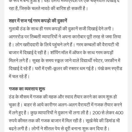
के रूप में बना हुआ है। वहीं उत्तरी मध्यप्रदेश पर एक चक्रवात दिखाई दे
रहा है, जिसके चलते मावठे की बारिश हो सकती है।
शहर में सज गई गरम कपड़ो की दुकानें
गुलाबी ठंड के साथ ही गरम कपड़ों की दुकानें सजी दिखाई देने लगी।
आगररोड पर तिब्बती व्यापारियों ने अपना कारोबार पूरी तरह से जमा लिया
है। लोग खरीददारी के लिये पहुंचने लगे हैं। गरम कम्बलों की वैरायटी भी
बाजार में दिखाई दे रही है। शॉपिंग मॉल में ऑफर के साथ गरम कपड़ों
मिलने लगे हैं। सुबह के समय स्कूल जाने वाले विद्यार्थी स्वेटर, जरकीन में
दिखाई दे रहे हैं। घरों में एसी-कूलर की रफ्तार थम गई है। पंखे कम स्प्रीड
में चल रहे हैं।
गजक का व्यवसाय शुरू
ठंड के मौसम में गजक की महक और स्वाद तैयार करने का काम शुरू हो
चुका है। बाहर से आये कारीगर अलग-अलग वैरायटी में गजक तैयार करने
में लगे हुए है। कुछ व्यापारियों ने दुकान भी लगा ली है। 200 से लेकर 400
रुपये कीमत तक की गजक बाजार में मिल रही है। सूखे मेवे की डिमांड भी
बढऩे लगी है। लोगों ने शीतल पेय से दूरी बनाना शुरू कर दिया है।