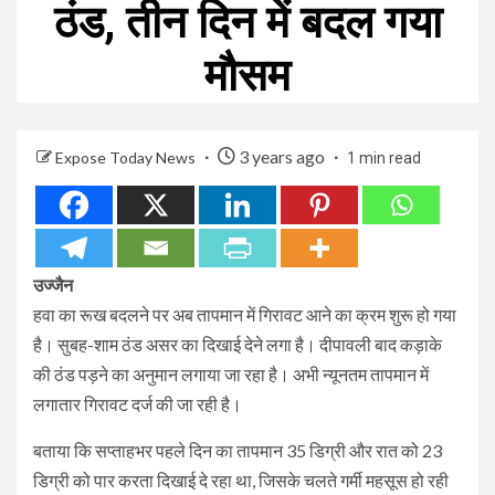
ठंड, तीन दिन में बदल गया
मौसम
3 years ago
Expose Today News
1 min read
उज्जैन
हवा का रूख बदलने पर अब तापमान में गिरावट आने का क्रम शुरू हो गया
है। सुबह-शाम ठंड असर का दिखाई देने लगा है। दीपावली बाद कड़ाके
की ठंड पड़ने का अनुमान लगाया जा रहा है। अभी न्यूनतम तापमान में
लगातार गिरावट दर्ज की जा रही है।
बताया कि सप्ताहभर पहले दिन का तापमान 35 डिग्री और रात को 23
डिग्री को पार करता दिखाई दे रहा था, जिसके चलते गर्मी महसूस हो रही