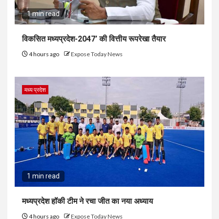
1 min read
विकसित मध्यप्रदेश-2047’ की वित्तीय रूपरेखा तैयार
4 hours ago
Expose Today News
मध्य प्रदेश
1 min read
मध्यप्रदेश हॉकी टीम ने रचा जीत का नया अध्याय
4 hours ago
Expose Today News