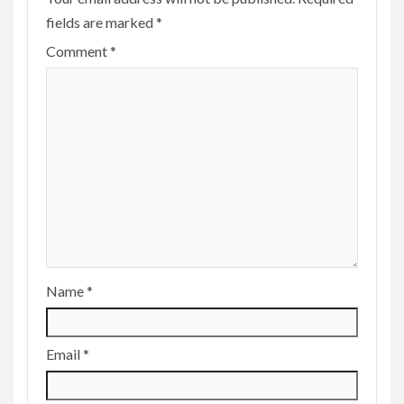
fields are marked
*
Comment
*
Name
*
Email
*