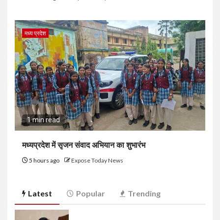
मध्य प्रदेश
1 min read
मध्यप्रदेश में सृजन संवाद अभियान का शुभारंभ
5 hours ago
Expose Today News
Latest
Popular
Trending