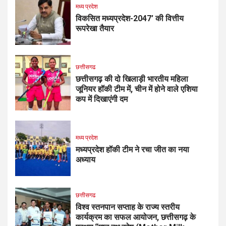
मध्य प्रदेश
विकसित मध्यप्रदेश-2047’ की वित्तीय
रूपरेखा तैयार
छत्तीसगढ
छत्तीसगढ़ की दो खिलाड़ी भारतीय महिला
जूनियर हॉकी टीम में, चीन में होने वाले एशिया
कप में दिखाएंगी दम
मध्य प्रदेश
मध्यप्रदेश हॉकी टीम ने रचा जीत का नया
अध्याय
छत्तीसगढ
विश्व स्तनपान सप्ताह के राज्य स्तरीय
कार्यक्रम का सफल आयोजन, छत्तीसगढ़ के