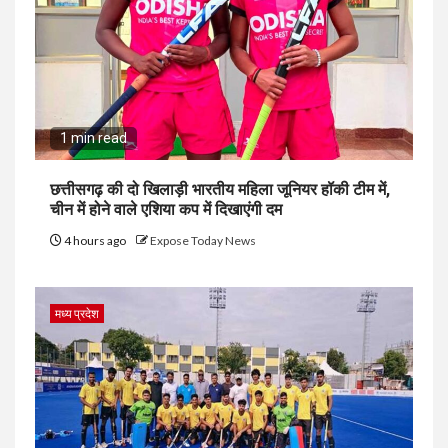
1 min read
छत्तीसगढ़ की दो खिलाड़ी भारतीय महिला जूनियर हॉकी टीम में,
चीन में होने वाले एशिया कप में दिखाएंगी दम
4 hours ago
Expose Today News
मध्य प्रदेश