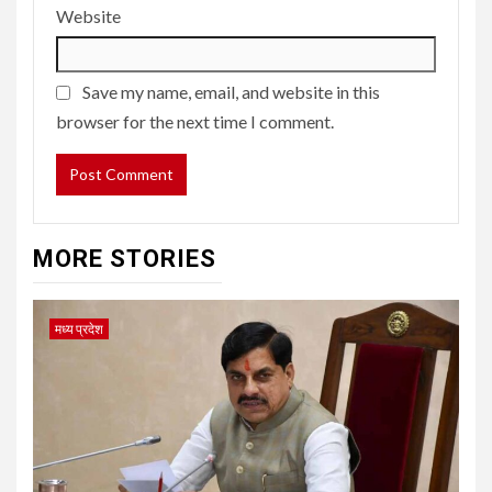
Website
Save my name, email, and website in this
browser for the next time I comment.
MORE STORIES
मध्य प्रदेश