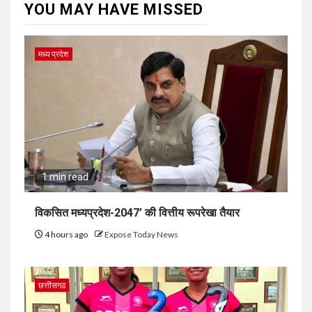
YOU MAY HAVE MISSED
मध्य प्रदेश
1 min read
विकसित मध्यप्रदेश-2047’ की वित्तीय रूपरेखा तैयार
4 hours ago
Expose Today News
छत्तीसगढ