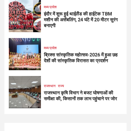
मध्य प्रदेश
इंदौर में शुरू हुई थाईलैंड की हाईटेक TBM
मशीन की असेंबलिंग, 24 घंटे में 20 मीटर सुरंग
बनाएगी
मध्य प्रदेश
ब्रिक्स सांस्कृतिक महोत्सव-2026 में हुआ छह
देशों की सांस्कृतिक विरासत का प्रदर्शन
राजस्थान
राज्य
राजस्थान कृषि विभाग ने बजट घोषणाओं की
समीक्षा की, किसानों तक लाभ पहुंचाने पर जोर