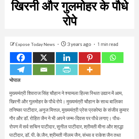
खिरनी और गुलमोहर के पौधे
रोपे
3 years ago
Expose Today News
1 min read
भोपाल
मुख्यमंत्री शिवराज सिंह चौहान ने श्यामला हिल्स स्थित उद्यान में आम,
खिरनी और गुलमोहर के पौधे रोपे। मुख्यमंत्री चौहान के साथ बालिका
तनिष्का पाटीदार, अनुज मित्तल, मुख्यमंत्री प्रेस प्रकोष्ठ के संजीव कुमार
गौर और डॉ. रोहित जैन ने भी अपने जन्म-दिवस पर पौधे लगाए। पौध-
रोपण में सर्व सचिन पाटीदार, सुनील पाटीदार, श्रीमती मीना और श्रद्धा
पाटीदार, डॉ. पी. के.जैन, श्रीमती नीलम जैन, संभव व राकेश जैन तथा