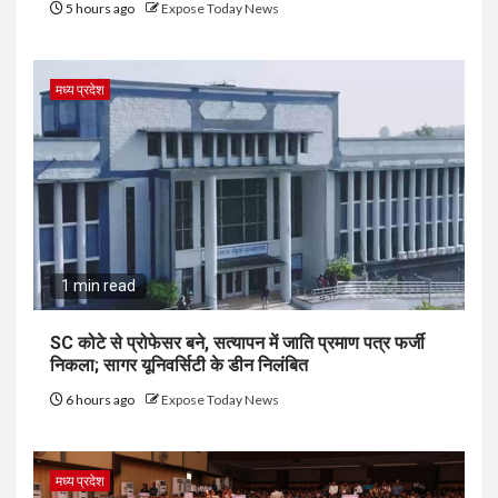
5 hours ago
Expose Today News
मध्य प्रदेश
1 min read
SC कोटे से प्रोफेसर बने, सत्यापन में जाति प्रमाण पत्र फर्जी
निकला; सागर यूनिवर्सिटी के डीन निलंबित
6 hours ago
Expose Today News
मध्य प्रदेश