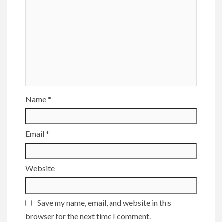
Name
*
Email
*
Website
Save my name, email, and website in this
browser for the next time I comment.