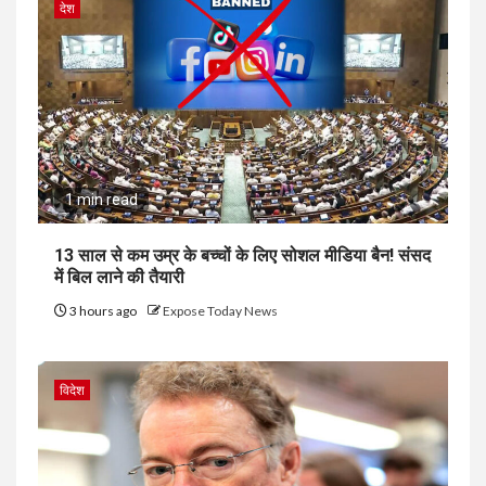
देश
1 min read
13 साल से कम उम्र के बच्चों के लिए सोशल मीडिया बैन! संसद
में बिल लाने की तैयारी
3 hours ago
Expose Today News
विदेश