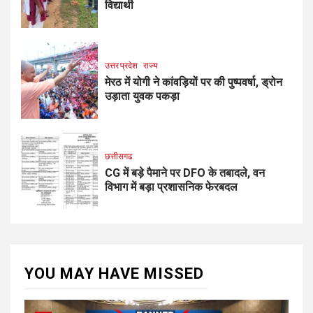
विद्यार्थी
उत्तर प्रदेश
राज्य
मेरठ में योगी ने कांवड़ियों पर की पुष्पवर्षा, ड्रोन
उड़ाता युवक पकड़ा
छत्तीसगढ
CG में बड़े पैमाने पर DFO के तबादले, वन
विभाग में बड़ा प्रशासनिक फेरबदल
YOU MAY HAVE MISSED