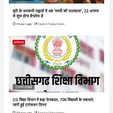
यूपी के सरकारी स्कूलों में अब ‘मस्ती की पाठशाला’, 22 अगस्त
से शुरू होगा बैगलेस डे
3 hours ago
Expose Today News
छत्तीसगढ
1 min read
CG शिक्षा विभाग में बड़ा फेरबदल, 700 शिक्षकों के तबादले;
जारी हुई ट्रांसफर लिस्ट
4 hours ago
Expose Today News