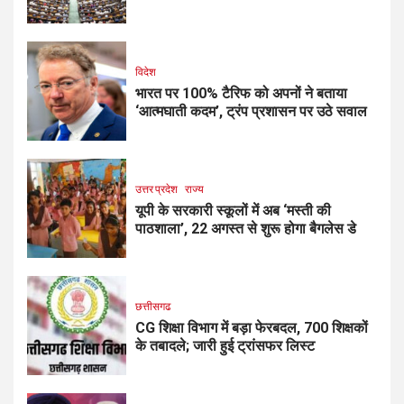
विदेश
भारत पर 100% टैरिफ को अपनों ने बताया
‘आत्मघाती कदम’, ट्रंप प्रशासन पर उठे सवाल
उत्तर प्रदेश
राज्य
यूपी के सरकारी स्कूलों में अब ‘मस्ती की
पाठशाला’, 22 अगस्त से शुरू होगा बैगलेस डे
छत्तीसगढ
CG शिक्षा विभाग में बड़ा फेरबदल, 700 शिक्षकों
के तबादले; जारी हुई ट्रांसफर लिस्ट