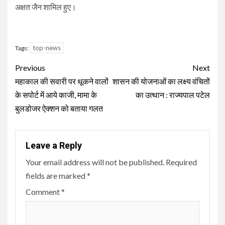
अक्षत जैन शामिल हुए।
top-news
Tags:
Continue
Previous
Next
Reading
महाकाल की सवारी पर थूकने वालों
शासन की योजनाओं का लक्ष्य वंचितों
के सपोर्ट में आये काजी, मामा के
का उत्थान : राज्यपाल पटेल
बुलडोजर ऐक्शन को बताया गलत
Leave a Reply
Your email address will not be published.
Required
fields are marked
*
Comment
*