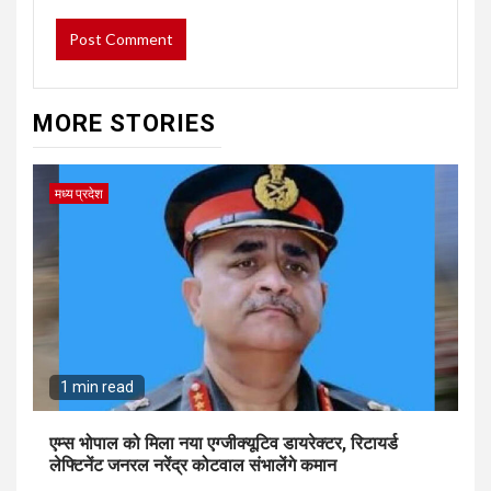
MORE STORIES
मध्य प्रदेश
1 min read
एम्स भोपाल को मिला नया एग्जीक्यूटिव डायरेक्टर, रिटायर्ड
लेफ्टिनेंट जनरल नरेंद्र कोटवाल संभालेंगे कमान