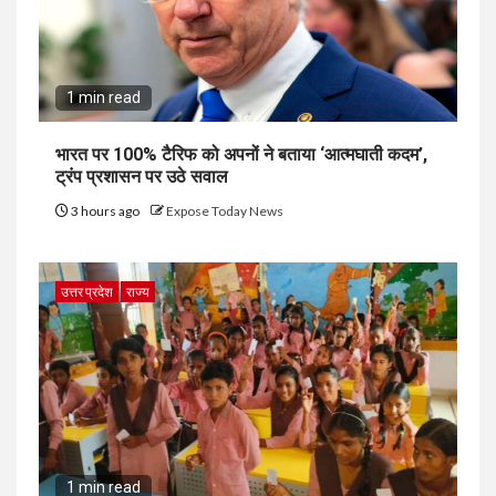
1 min read
भारत पर 100% टैरिफ को अपनों ने बताया ‘आत्मघाती कदम’,
ट्रंप प्रशासन पर उठे सवाल
3 hours ago
Expose Today News
उत्तर प्रदेश
राज्य
1 min read