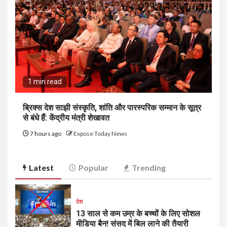
1 min read
ब्रिक्स देश साझी संस्कृति, शांति और पारस्परिक सम्मान के सूत्र
से बंधे हैं: केंद्रीय मंत्री शेखावत
7 hours ago
Expose Today News
Latest
Popular
Trending
देश
13 साल से कम उम्र के बच्चों के लिए सोशल
मीडिया बैन! संसद में बिल लाने की तैयारी