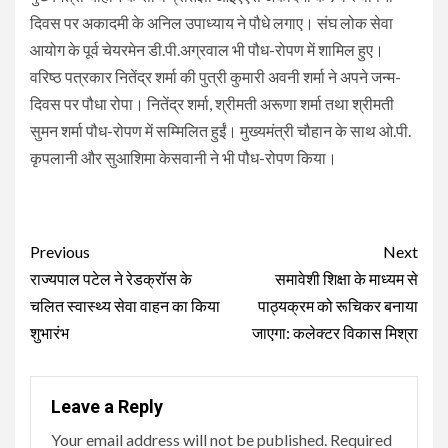
दिवस पर अकादमी के अनिल उपाध्याय ने पौधे लगाए। संघ लोक सेवा
आयोग के पूर्व चेयरमेन डी.पी.अग्रवाल भी पौध-रोपण में शामिल हुए।
वरिष्ठ पत्रकार नितेंद्र शर्मा की पुत्री कुमारी अवनी शर्मा ने अपने जन्म-
दिवस पर पौधा रोपा। नितेंद्र शर्मा, श्रीमती अरूणा शर्मा तथा श्रीमती
सुमन शर्मा पौध-रोपण में सम्मिलित हुईं। मुख्यमंत्री चौहान के साथ ओ.पी.
कृपलानी और सुआशिमा केसवानी ने भी पौध-रोपण किया।
Continue
Previous
Next
Reading
राज्यपाल पटेल ने रेडक्रॉस के
समावेशी शिक्षा के माध्यम से
चलित स्वास्थ्य सेवा वाहन का किया
पाठ्यक्रम को रूचिकर बनाया
शुभारंभ
जाएगा: कलेक्टर विकास मिश्रा
Leave a Reply
Your email address will not be published.
Required