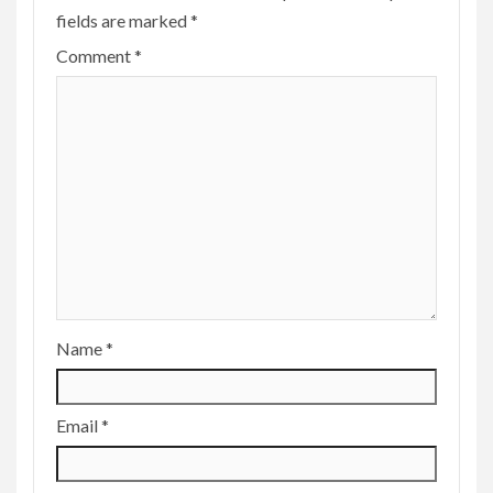
fields are marked
*
Comment
*
Name
*
Email
*