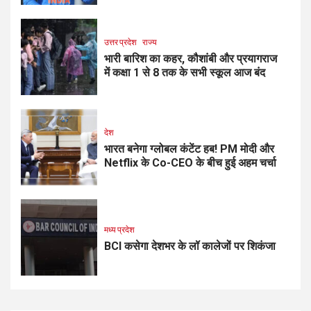
उत्तर प्रदेश
राज्य
भारी बारिश का कहर, कौशांबी और प्रयागराज
में कक्षा 1 से 8 तक के सभी स्कूल आज बंद
देश
भारत बनेगा ग्लोबल कंटेंट हब! PM मोदी और
Netflix के Co-CEO के बीच हुई अहम चर्चा
मध्य प्रदेश
BCI कसेगा देशभर के लॉ कालेजों पर शिकंजा