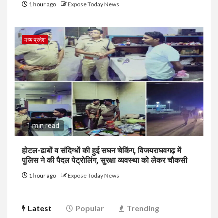
1 hour ago
Expose Today News
मध्य प्रदेश
1 min read
होटल-ढाबों व संदिग्धों की हुई सघन चेकिंग, विजयराघवगढ़ में
पुलिस ने की पैदल पेट्रोलिंग, सुरक्षा व्यवस्था को लेकर चौकसी
1 hour ago
Expose Today News
Latest
Popular
Trending