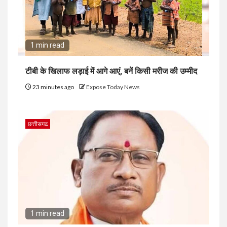
1 min read
टीबी के खिलाफ लड़ाई में आगे आएं, बनें किसी मरीज की उम्मीद
23 minutes ago
Expose Today News
छत्तीसगढ
1 min read