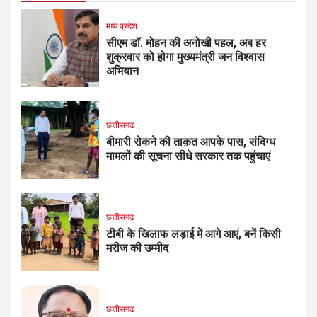
मध्य प्रदेश
सीएम डॉ. मोहन की अनोखी पहल, अब हर
शुक्रवार को होगा मुख्यमंत्री जन विश्वास
अभियान
छत्तीसगढ
बीमारी रोकने की ताक़त आपके पास, संदिग्ध
मामलों की सूचना सीधे सरकार तक पहुंचाएं
छत्तीसगढ
टीबी के खिलाफ लड़ाई में आगे आएं, बनें किसी
मरीज की उम्मीद
छत्तीसगढ