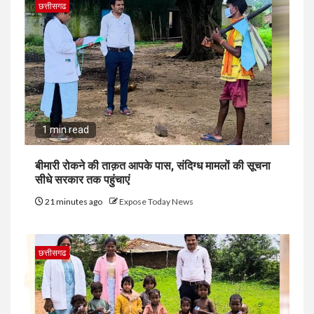
छत्तीसगढ
1 min read
बीमारी रोकने की ताक़त आपके पास, संदिग्ध मामलों की सूचना
सीधे सरकार तक पहुंचाएं
21 minutes ago
Expose Today News
छत्तीसगढ