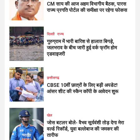
CM साय की आज अहम विभागीय बैठक, पारस
राज्य प्रगति पोर्टल की समीक्षा पर रहेगा फोकस
दिल्ली
राज्य
गुरुग्राम में भारी बारिश से हालात बिगड़े,
जलभराव के बीच जारी हुई वर्क फ्रॉम होम
एडवाइजरी
छत्तीसगढ
CBSE 10वीं छात्रों के लिए बड़ी अपडेट!
आंसर शीट की स्कैन कॉपी के आवेदन शुरू
खेल
जोस बटलर बोले- वैभव सूर्यवंशी तोड़ देगा मेरा
वर्ल्ड रिकॉर्ड, युवा बल्लेबाज की जमकर की
तारीफ