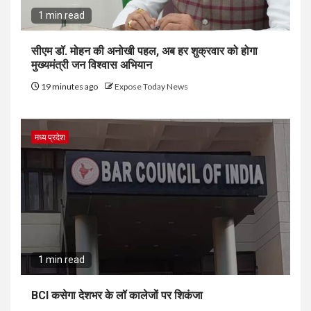
1 min read
सीएम डॉ. मोहन की अनोखी पहल, अब हर शुक्रवार को होगा
मुख्यमंत्री जन विश्वास अभियान
19 minutes ago
Expose Today News
मध्य प्रदेश
1 min read
BCI कसेगा देशभर के लॉ कालेजों पर शिकंजा