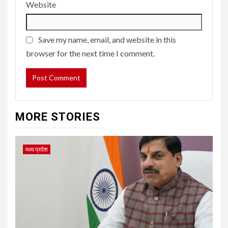
Website
Save my name, email, and website in this
browser for the next time I comment.
MORE STORIES
मध्य प्रदेश