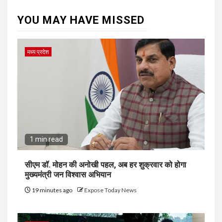
YOU MAY HAVE MISSED
मध्य प्रदेश
1 min read
सीएम डॉ. मोहन की अनोखी पहल, अब हर शुक्रवार को होगा
मुख्यमंत्री जन विश्वास अभियान
19 minutes ago
Expose Today News