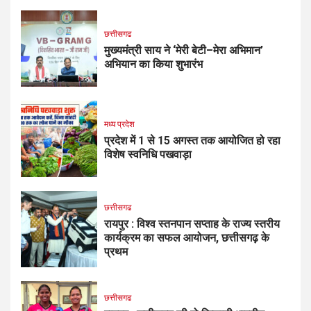
छत्तीसगढ
मुख्यमंत्री साय ने ‘मेरी बेटी–मेरा अभिमान’
अभियान का किया शुभारंभ
मध्य प्रदेश
प्रदेश में 1 से 15 अगस्त तक आयोजित हो रहा
विशेष स्वनिधि पखवाड़ा
छत्तीसगढ
रायपुर : विश्व स्तनपान सप्ताह के राज्य स्तरीय
कार्यक्रम का सफल आयोजन, छत्तीसगढ़ के
प्रथम
छत्तीसगढ