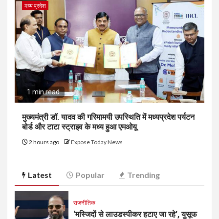
मध्य प्रदेश
1 min read
मुख्यमंत्री डॉ. यादव की गरिमामयी उपस्थिति में मध्यप्रदेश पर्यटन
बोर्ड और टाटा स्ट्राइव के मध्य हुआ एमओयू
2 hours ago
Expose Today News
Latest
Popular
Trending
राजनीतिक
‘मस्जिदों से लाउडस्पीकर हटाए जा रहे’, युसूफ