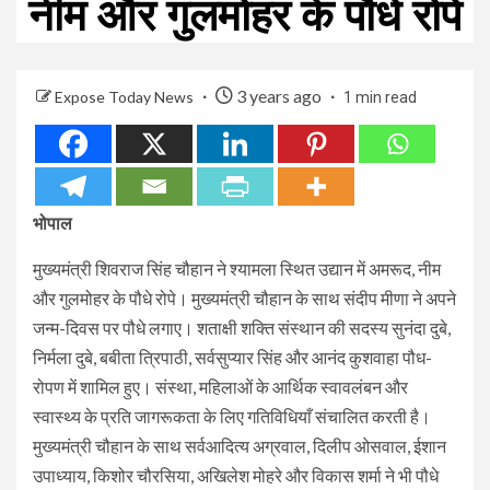
नीम और गुलमोहर के पौधे रोपे
3 years ago
Expose Today News
1 min read
भोपाल
मुख्यमंत्री शिवराज सिंह चौहान ने श्यामला स्थित उद्यान में अमरूद, नीम
और गुलमोहर के पौधे रोपे। मुख्यमंत्री चौहान के साथ संदीप मीणा ने अपने
जन्म-दिवस पर पौधे लगाए। शताक्षी शक्ति संस्थान की सदस्य सुनंदा दुबे,
निर्मला दुबे, बबीता त्रिपाठी, सर्वसुप्यार सिंह और आनंद कुशवाहा पौध-
रोपण में शामिल हुए। संस्था, महिलाओं के आर्थिक स्वावलंबन और
स्वास्थ्य के प्रति जागरूकता के लिए गतिविधियाँ संचालित करती है।
मुख्यमंत्री चौहान के साथ सर्वआदित्य अग्रवाल, दिलीप ओसवाल, ईशान
उपाध्याय, किशोर चौरसिया, अखिलेश मोहरे और विकास शर्मा ने भी पौधे