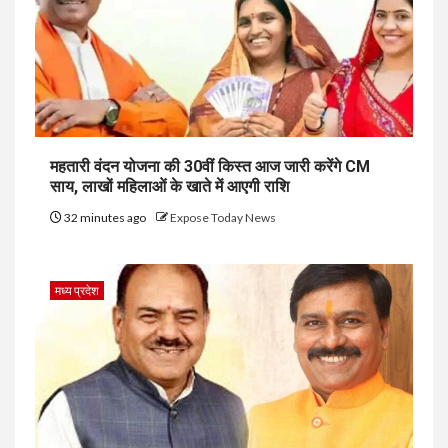
महतारी वंदन योजना की 30वीं किस्त आज जारी करेंगे CM
साय, लाखों महिलाओं के खाते में आएगी राशि
32 minutes ago
Expose Today News
मध्य प्रदेश