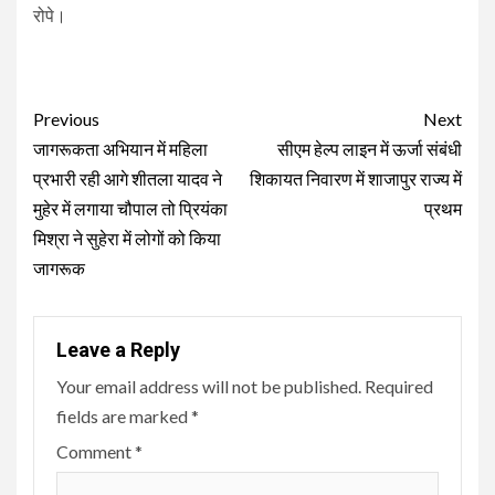
रोपे।
Continue
Previous
Next
Reading
जागरूकता अभियान में महिला
सीएम हेल्प लाइन में ऊर्जा संबंधी
प्रभारी रही आगे शीतला यादव ने
शिकायत निवारण में शाजापुर राज्य में
मुहेर में लगाया चौपाल तो प्रियंका
प्रथम
मिश्रा ने सुहेरा में लोगों को किया
जागरूक
Leave a Reply
Your email address will not be published.
Required
fields are marked
*
Comment
*