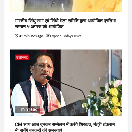
भारतीय सिंधु सभा एवं सिंधी मेला समिति द्वारा आयोजित प्रतिभा
सम्मान 9 अगस्त को आयोजित
41 minutes ago
Expose Today News
छत्तीसगढ
1 min read
CM साय आज बुनकर सम्मेलन में करेंगे शिरकत, मंत्री टंकराम
भी सुनेंगे बुनकरों की समस्याएं