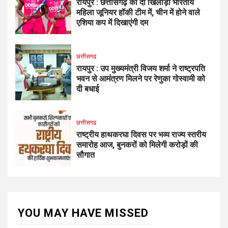
रायपुर : छत्तीसगढ़ की दो खिलाड़ी भारतीय
महिला जूनियर हॉकी टीम में, चीन में होने वाले
एशिया कप में दिखाएंगी दम
छत्तीसगढ
रायपुर : उप मुख्यमंत्री विजय शर्मा ने राष्ट्रपति
भवन से आमंत्रण मिलने पर रेणुका गोस्वामी को
दी बधाई
छत्तीसगढ
राष्ट्रीय हाथकरघा दिवस पर भव्य राज्य स्तरीय
समारोह आज, बुनकरों को मिलेगी करोड़ों की
सौगात
YOU MAY HAVE MISSED