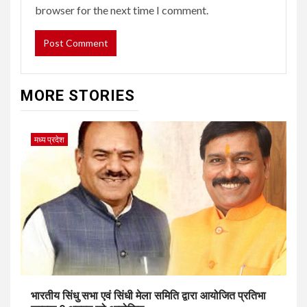
browser for the next time I comment.
MORE STORIES
मध्य प्रदेश
भारतीय सिंधु सभा एवं सिंधी मेला समिति द्वारा आयोजित प्रतिभा