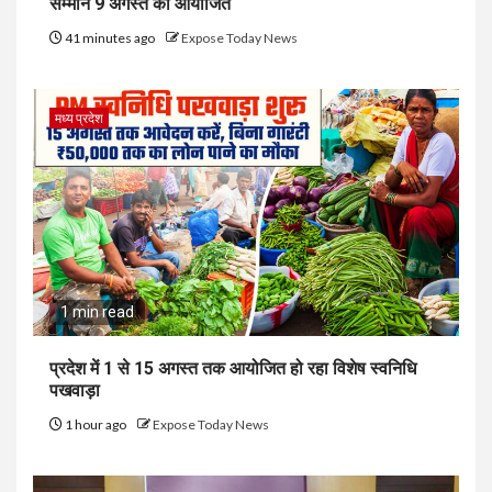
सम्मान 9 अगस्त को आयोजित
41 minutes ago
Expose Today News
मध्य प्रदेश
1 min read
प्रदेश में 1 से 15 अगस्त तक आयोजित हो रहा विशेष स्वनिधि
पखवाड़ा
1 hour ago
Expose Today News