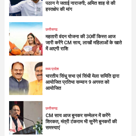
पठान ने जताई नाराजगी; अमित शाह से की
हस्तक्षेप की मांग
छत्तीसगढ
महतारी वंदन योजना की 30वीं किस्त आज
जारी करेंगे CM साय, लाखों महिलाओं के खाते
में आएगी राशि
मध्य प्रदेश
भारतीय सिंधु सभा एवं सिंधी मेला समिति द्वारा
आयोजित प्रतिभा सम्मान 9 अगस्त को
आयोजित
छत्तीसगढ
CM साय आज बुनकर सम्मेलन में करेंगे
शिरकत, मंत्री टंकराम भी सुनेंगे बुनकरों की
समस्याएं