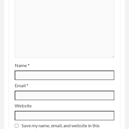
Name
*
Email
*
Website
Save my name, email, and website in this