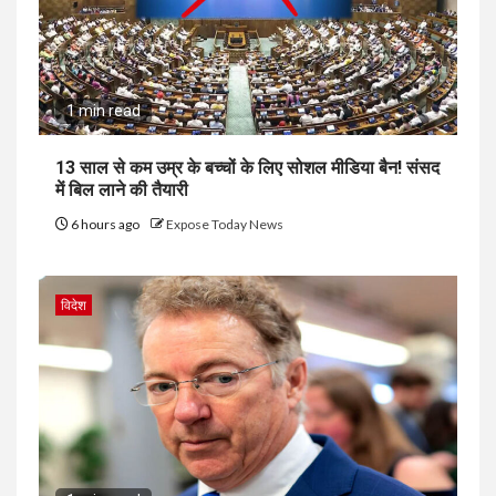
1 min read
13 साल से कम उम्र के बच्चों के लिए सोशल मीडिया बैन! संसद
में बिल लाने की तैयारी
6 hours ago
Expose Today News
विदेश