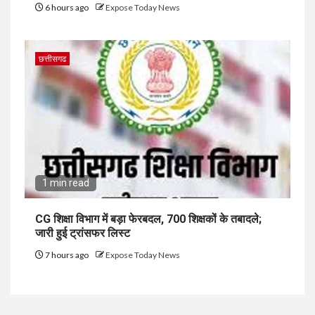
6 hours ago
Expose Today News
छत्तीसगढ
1 min read
CG शिक्षा विभाग में बड़ा फेरबदल, 700 शिक्षकों के तबादले;
जारी हुई ट्रांसफर लिस्ट
7 hours ago
Expose Today News