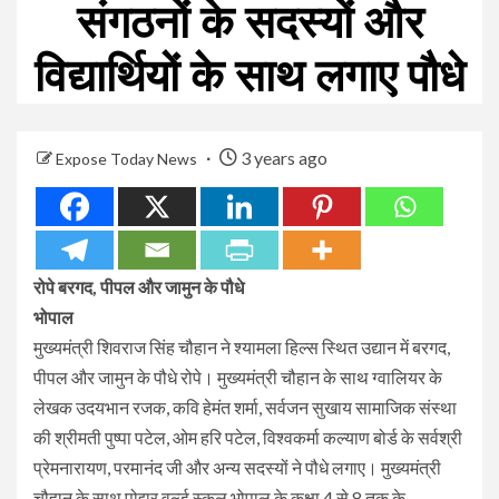
संगठनों के सदस्यों और
विद्यार्थियों के साथ लगाए पौधे
3 years ago
Expose Today News
रोपे बरगद, पीपल और जामुन के पौधे
भोपाल
मुख्यमंत्री शिवराज सिंह चौहान ने श्यामला हिल्स स्थित उद्यान में बरगद,
पीपल और जामुन के पौधे रोपे। मुख्यमंत्री चौहान के साथ ग्वालियर के
लेखक उदयभान रजक, कवि हेमंत शर्मा, सर्वजन सुखाय सामाजिक संस्था
की श्रीमती पुष्पा पटेल, ओम हरि पटेल, विश्वकर्मा कल्याण बोर्ड के सर्वश्री
प्रेमनारायण, परमानंद जी और अन्य सदस्यों ने पौधे लगाए। मुख्यमंत्री
चौहान के साथ पोद्दार वर्ल्ड स्कूल भोपाल के कक्षा 4 से 8 तक के