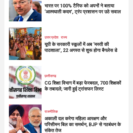
भारत पर 100% टैरिफ को अपनों ने बताया
‘आत्मघाती कदम’, ट्रंप प्रशासन पर उठे सवाल
उत्तर प्रदेश
राज्य
यूपी के सरकारी स्कूलों में अब ‘मस्ती की
पाठशाला’, 22 अगस्त से शुरू होगा बैगलेस डे
छत्तीसगढ
CG शिक्षा विभाग में बड़ा फेरबदल, 700 शिक्षकों
के तबादले; जारी हुई ट्रांसफर लिस्ट
राजनीतिक
अकाली दल करेगा महिला आरक्षण और
परिसीमन बिल का समर्थन, BJP से गठबंधन के
संकेत तेज