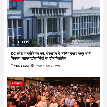
1 min read
SC कोटे से प्रोफेसर बने, सत्यापन में जाति प्रमाण पत्र फर्जी
निकला; सागर यूनिवर्सिटी के डीन निलंबित
9 hours ago
Expose Today News
मध्य प्रदेश