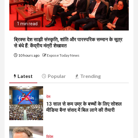
1 min read
ब्रिक्स देश साझी संस्कृति, शांति और पारस्परिक सम्मान के सूत्र
से बंधे हैं: केंद्रीय मंत्री शेखावत
10 hours ago
Expose Today News
Latest
Popular
Trending
देश
13 साल से कम उम्र के बच्चों के लिए सोशल
मीडिया बैन! संसद में बिल लाने की तैयारी
विदेश