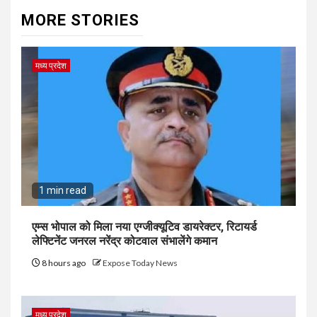
MORE STORIES
मध्य प्रदेश
1 min read
एम्स भोपाल को मिला नया एग्जीक्यूटिव डायरेक्टर, रिटायर्ड
लेफ्टिनेंट जनरल नरेंद्र कोटवाल संभालेंगे कमान
8 hours ago
Expose Today News
मध्य प्रदेश