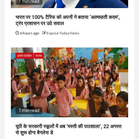
1 min read
भारत पर 100% टैरिफ को अपनों ने बताया ‘आत्मघाती कदम’,
ट्रंप प्रशासन पर उठे सवाल
6 hours ago
Expose Today News
उत्तर प्रदेश
राज्य
1 min read
यूपी के सरकारी स्कूलों में अब ‘मस्ती की पाठशाला’, 22 अगस्त
से शुरू होगा बैगलेस डे