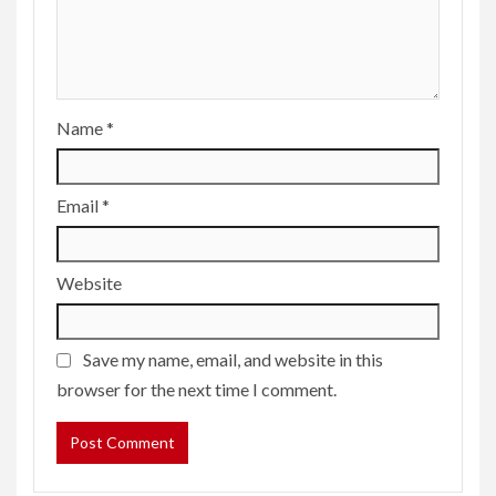
Name
*
Email
*
Website
Save my name, email, and website in this
browser for the next time I comment.