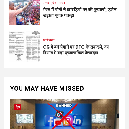
उत्तर प्रदेश
राज्य
मेरठ में योगी ने कांवड़ियों पर की पुष्पवर्षा, ड्रोन
उड़ाता युवक पकड़ा
छत्तीसगढ
CG में बड़े पैमाने पर DFO के तबादले, वन
विभाग में बड़ा प्रशासनिक फेरबदल
YOU MAY HAVE MISSED
देश