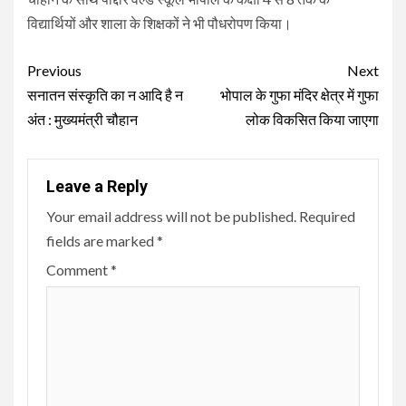
विद्यार्थियों और शाला के शिक्षकों ने भी पौधरोपण किया।
Continue
Previous
Next
Reading
सनातन संस्कृति का न आदि है न
भोपाल के गुफा मंदिर क्षेत्र में गुफा
अंत : मुख्यमंत्री चौहान
लोक विकसित किया जाएगा
Leave a Reply
Your email address will not be published.
Required
fields are marked
*
Comment
*