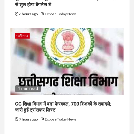
से शुरू होगा बैगलेस डे
6 hours ago
Expose Today News
छत्तीसगढ
1 min read
CG शिक्षा विभाग में बड़ा फेरबदल, 700 शिक्षकों के तबादले;
जारी हुई ट्रांसफर लिस्ट
7 hours ago
Expose Today News