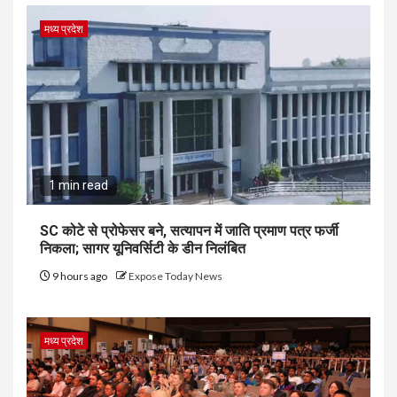
मध्य प्रदेश
1 min read
SC कोटे से प्रोफेसर बने, सत्यापन में जाति प्रमाण पत्र फर्जी
निकला; सागर यूनिवर्सिटी के डीन निलंबित
9 hours ago
Expose Today News
मध्य प्रदेश