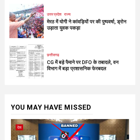
उत्तर प्रदेश
राज्य
मेरठ में योगी ने कांवड़ियों पर की पुष्पवर्षा, ड्रोन
उड़ाता युवक पकड़ा
छत्तीसगढ
CG में बड़े पैमाने पर DFO के तबादले, वन
विभाग में बड़ा प्रशासनिक फेरबदल
YOU MAY HAVE MISSED
देश