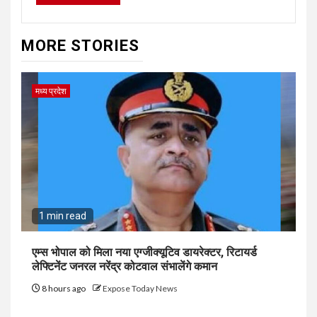
MORE STORIES
मध्य प्रदेश
1 min read
एम्स भोपाल को मिला नया एग्जीक्यूटिव डायरेक्टर, रिटायर्ड
लेफ्टिनेंट जनरल नरेंद्र कोटवाल संभालेंगे कमान
8 hours ago
Expose Today News