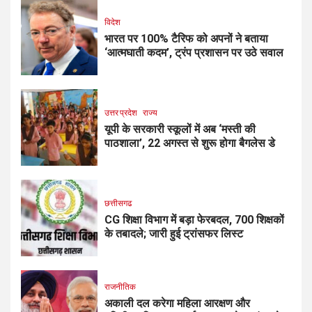
विदेश
भारत पर 100% टैरिफ को अपनों ने बताया
‘आत्मघाती कदम’, ट्रंप प्रशासन पर उठे सवाल
उत्तर प्रदेश
राज्य
यूपी के सरकारी स्कूलों में अब ‘मस्ती की
पाठशाला’, 22 अगस्त से शुरू होगा बैगलेस डे
छत्तीसगढ
CG शिक्षा विभाग में बड़ा फेरबदल, 700 शिक्षकों
के तबादले; जारी हुई ट्रांसफर लिस्ट
राजनीतिक
अकाली दल करेगा महिला आरक्षण और