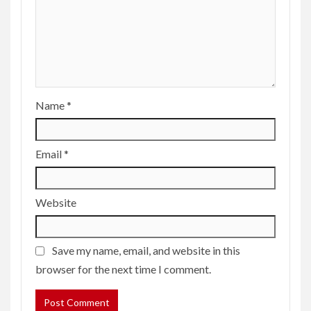
Name
*
Email
*
Website
Save my name, email, and website in this
browser for the next time I comment.