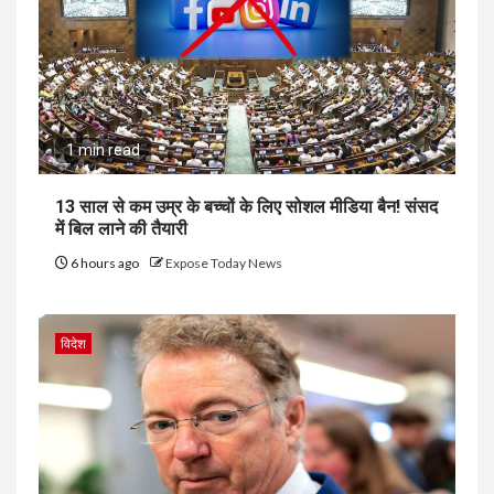
1 min read
13 साल से कम उम्र के बच्चों के लिए सोशल मीडिया बैन! संसद
में बिल लाने की तैयारी
6 hours ago
Expose Today News
विदेश