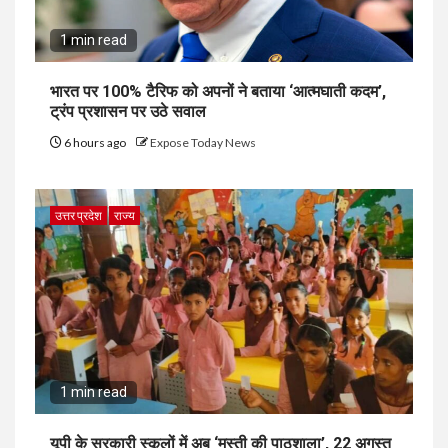
1 min read
भारत पर 100% टैरिफ को अपनों ने बताया ‘आत्मघाती कदम’,
ट्रंप प्रशासन पर उठे सवाल
6 hours ago
Expose Today News
उत्तर प्रदेश
राज्य
1 min read
यूपी के सरकारी स्कूलों में अब ‘मस्ती की पाठशाला’, 22 अगस्त