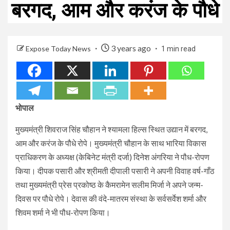
बरगद, आम और करंज के पौधे
3 years ago
Expose Today News
1 min read
भोपाल
मुख्यमंत्री शिवराज सिंह चौहान ने श्यामला हिल्स स्थित उद्यान में बरगद,
आम और करंज के पौधे रोपे। मुख्यमंत्री चौहान के साथ भारिया विकास
प्राधिकरण के अध्यक्ष (केबिनेट मंत्री दर्जा) दिनेश अंगरिया ने पौध-रोपण
किया। दीपक पसारी और श्रीमती दीपाली पसारी ने अपनी विवाह वर्ष-गाँठ
तथा मुख्यमंत्री प्रेस प्रकोष्ठ के कैमरामेन सलीम मिर्जा ने अपने जन्म-
दिवस पर पौधे रोपे। देवास की वंदे-मातरम संस्था के सर्वसर्वेश शर्मा और
शिवम शर्मा ने भी पौध-रोपण किया।