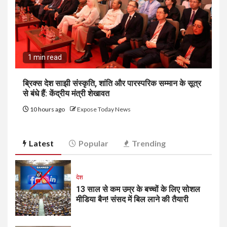
1 min read
ब्रिक्स देश साझी संस्कृति, शांति और पारस्परिक सम्मान के सूत्र
से बंधे हैं: केंद्रीय मंत्री शेखावत
10 hours ago
Expose Today News
Latest
Popular
Trending
देश
13 साल से कम उम्र के बच्चों के लिए सोशल
मीडिया बैन! संसद में बिल लाने की तैयारी