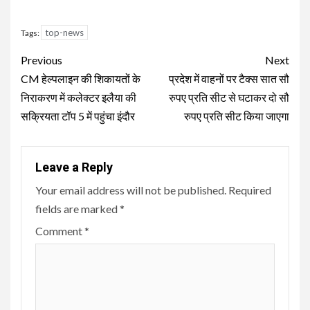
top-news
Tags:
Continue
Previous
Next
Reading
CM हेल्पलाइन की शिकायतों के
प्रदेश में वाहनों पर टैक्स सात सौ
निराकरण में कलेक्टर इलैया की
रुपए प्रति सीट से घटाकर दो सौ
सक्रियता टॉप 5 में पहुंचा इंदौर
रुपए प्रति सीट किया जाएगा
Leave a Reply
Your email address will not be published.
Required
fields are marked
*
Comment
*