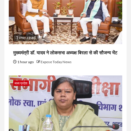
1 min read
मुख्यमंत्री डॉ. यादव ने लोकसभा अध्यक्ष बिरला से की सौजन्य भेंट
1 hour ago
Expose Today News
मध्य प्रदेश