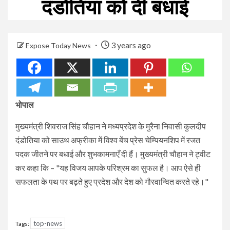
दंडोतिया को दी बधाई
3 years ago
Expose Today News
भोपाल
मुख्यमंत्री शिवराज सिंह चौहान ने मध्यप्रदेश के मुरैना निवासी कुलदीप
दंडोतिया को साउथ अफ्रीका में विश्व बेंच प्रेस चेम्पियनशिप में रजत
पदक जीतने पर बधाई और शुभकामनाएँ दी हैं। मुख्यमंत्री चौहान ने ट्वीट
कर कहा कि – "यह विजय आपके परिश्रम का सुफल है। आप ऐसे ही
सफलता के पथ पर बढ़ते हुए प्रदेश और देश को गौरवान्वित करते रहे।"
top-news
Tags: