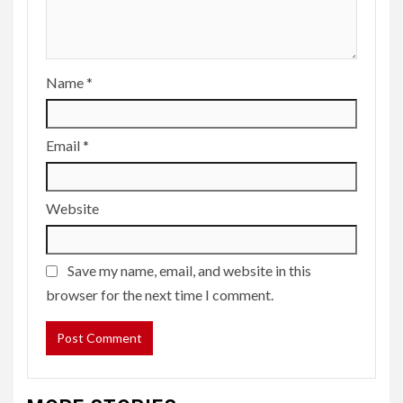
Name
*
Email
*
Website
Save my name, email, and website in this
browser for the next time I comment.