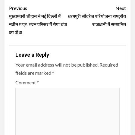
Continue
Previous
Next
Reading
मुख्यमंत्री चौहान ने नई दिल्ली में
धरमपुरी सीवरेज परियोजना राष्ट्रीय
नवीन म.प्र. भवन परिसर में रोपा चंपा
राजधानी में सम्मानित
का पौधा
Leave a Reply
Your email address will not be published.
Required
fields are marked
*
Comment
*