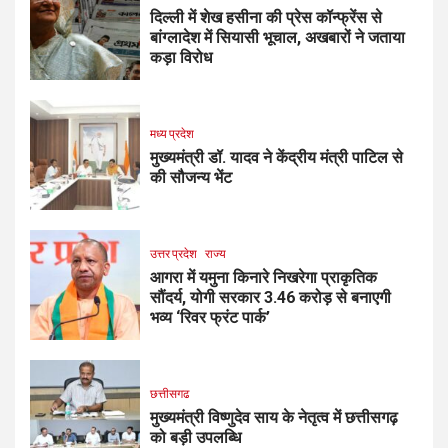
दिल्ली में शेख हसीना की प्रेस कॉन्फ्रेंस से
बांग्लादेश में सियासी भूचाल, अखबारों ने जताया
कड़ा विरोध
मध्य प्रदेश
मुख्यमंत्री डॉ. यादव ने केंद्रीय मंत्री पाटिल से
की सौजन्य भेंट
उत्तर प्रदेश
राज्य
आगरा में यमुना किनारे निखरेगा प्राकृतिक
सौंदर्य, योगी सरकार 3.46 करोड़ से बनाएगी
भव्य ‘रिवर फ्रंट पार्क’
छत्तीसगढ
मुख्यमंत्री विष्णुदेव साय के नेतृत्व में छत्तीसगढ़
को बड़ी उपलब्धि