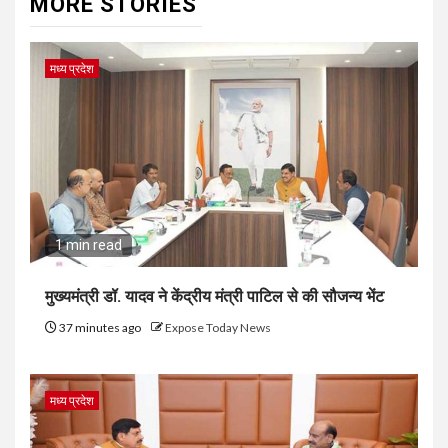
MORE STORIES
मध्य प्रदेश
1 min read
मुख्यमंत्री डॉ. यादव ने केंद्रीय मंत्री पाटिल से की सौजन्य भेंट
37 minutes ago
Expose Today News
मध्य प्रदेश