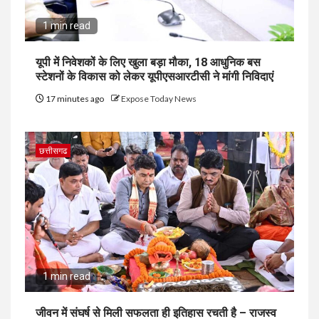
1 min read
यूपी में निवेशकों के लिए खुला बड़ा मौका, 18 आधुनिक बस
स्टेशनों के विकास को लेकर यूपीएसआरटीसी ने मांगी निविदाएं
17 minutes ago
Expose Today News
छत्तीसगढ
1 min read
जीवन में संघर्ष से मिली सफलता ही इतिहास रचती है – राजस्व