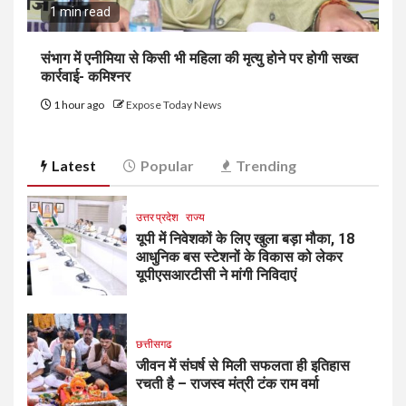
1 min read
संभाग में एनीमिया से किसी भी महिला की मृत्यु होने पर होगी सख्त
कार्रवाई- कमिश्नर
1 hour ago
Expose Today News
Latest
Popular
Trending
उत्तर प्रदेश
राज्य
यूपी में निवेशकों के लिए खुला बड़ा मौका, 18
आधुनिक बस स्टेशनों के विकास को लेकर
यूपीएसआरटीसी ने मांगी निविदाएं
छत्तीसगढ
जीवन में संघर्ष से मिली सफलता ही इतिहास
रचती है – राजस्व मंत्री टंक राम वर्मा