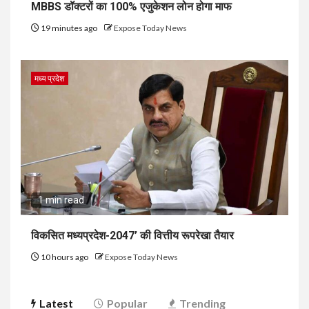
MBBS डॉक्टरों का 100% एजुकेशन लोन होगा माफ
19 minutes ago
Expose Today News
मध्य प्रदेश
1 min read
विकसित मध्यप्रदेश-2047’ की वित्तीय रूपरेखा तैयार
10 hours ago
Expose Today News
Latest
Popular
Trending