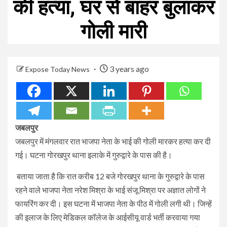
की हत्या, घर से बाहर बुलाकर
गोली मारी
3 years ago
Expose Today News
जबलपुर
जबलपुर में मंगलवार रात भाजपा नेता के भाई की गोली मारकर हत्या कर दी
गई। घटना गोरखपुर थाना इलाके में गुरुद्वारे के पास की है।
बताया जाता है कि रात करीब 12 बजे गोरखपुर थाना के गुरुद्वारे के पास
रहने वाले भाजपा नेता नरेश मिश्रा के भाई संजू मिश्रा पर अज्ञात लोगों ने
फायरिंग कर दी। इस घटना में भाजपा नेता के पीठ में गोली लगी थी। जिन्हें
की इलाज के लिए मेडिकल कॉलेज के आईसीयू वार्ड भर्ती करवाया गया