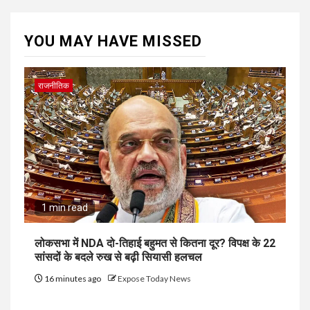
YOU MAY HAVE MISSED
राजनीतिक
1 min read
लोकसभा में NDA दो-तिहाई बहुमत से कितना दूर? विपक्ष के 22
सांसदों के बदले रुख से बढ़ी सियासी हलचल
16 minutes ago
Expose Today News