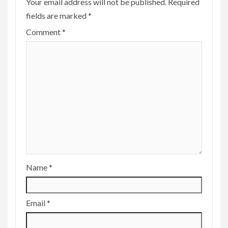
Your email address will not be published.
Required
fields are marked
*
Comment
*
Name
*
Email
*