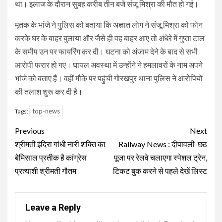
था। इलाज के दौरान सुबह करीब तीन बजे संजू मिश्रा की मौत हो गई।
मृतक के भांजे ने पुलिस को बताया कि अज्ञात लोग ने संजू मिश्रा को फोन
करके घर के बाहर बुलाया और जैसे ही वह बाहर आए तो अंधेरे में गुप्ता टाल
के समीप उन पर फायरिंग कर दी। घटना को अंजाम देने के बाद से सभी
आरोपी फरार हो गए। घायल अवस्था में उन्होंने ने हमलावरों के नाम अपने
भांजे को बताए हैं। वहीं मौके पर पहुंची गोरखपुर थाना पुलिस ने आरोपियों
की तलाश शुरू कर दी है।
top-news
Tags:
Continue
Previous
Next
Reading
श्रीमती इंदिरा गांधी नारी शक्ति का
Railway News : दीपावली-छठ
बेमिसाल प्रतीक है कांग्रेस
पूजा पर रेलवे चलाएगा स्पेशल ट्रेन,
प्रत्याशी श्रीमती गौतम
टिकट बुक करने से पहले देखें लिस्ट
Leave a Reply