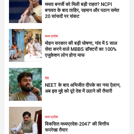
ममता बनर्जी को मिली बड़ी राहत? NCPI
बगावत के बाद ताहिर, रहमान और पठान समेत
20 सांसदों पर संकट
मध्य प्रदेश
मोहन सरकार की बड़ी घोषणा, गांव में 5 साल
सेवा करने वाले MBBS डॉक्टरों का 100%
एजुकेशन लोन होगा माफ
देश
NEET के बाद अभिजीत दीपके का नया ऐलान,
अब इस मुद्दे को पूरे देश में उठाने की तैयारी
मध्य प्रदेश
विकसित मध्यप्रदेश-2047’ की वित्तीय
रूपरेखा तैयार