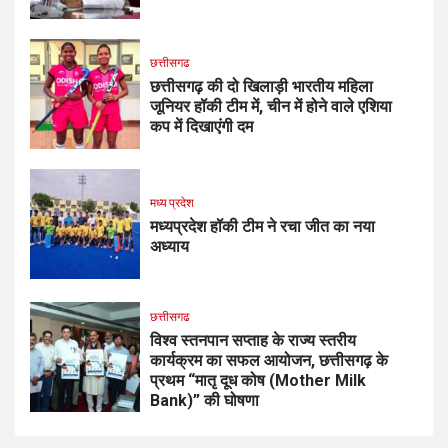
छत्तीसगढ
छत्तीसगढ़ की दो खिलाड़ी भारतीय महिला
जूनियर हॉकी टीम में, चीन में होने वाले एशिया
कप में दिखाएंगी दम
मध्य प्रदेश
मध्यप्रदेश हॉकी टीम ने रचा जीत का नया
अध्याय
छत्तीसगढ
विश्व स्तनपान सप्ताह के राज्य स्तरीय
कार्यक्रम का सफल आयोजन, छत्तीसगढ़ के
प्रथम “मातृ दूध कोष (Mother Milk
Bank)” की घोषणा