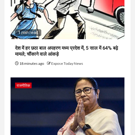
1 min read
देश में हर छठा बाल अपहरण मध्य प्रदेश में, 5 साल में 64% बढ़े
मामले; चौंकाने वाले आंकड़े
18 minutes ago
Expose Today News
राजनीतिक