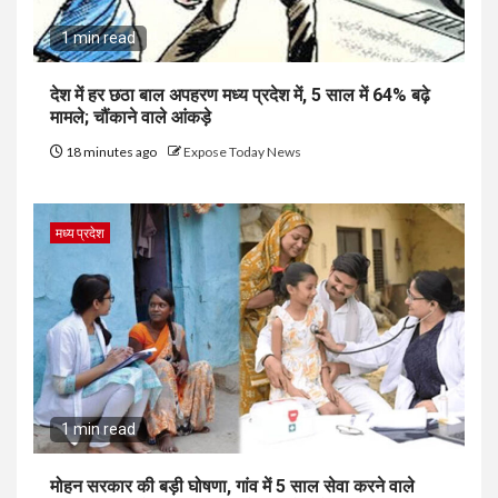
1 min read
देश में हर छठा बाल अपहरण मध्य प्रदेश में, 5 साल में 64% बढ़े
मामले; चौंकाने वाले आंकड़े
18 minutes ago
Expose Today News
मध्य प्रदेश
1 min read
मोहन सरकार की बड़ी घोषणा, गांव में 5 साल सेवा करने वाले