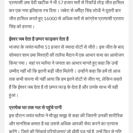
प्रत्याशी उमा देवी खटीक ने भी 57 हजार मतों से रिकॉर्ड तोड़ जीत हासिल
कर एक नया इतिहास रच दिया। जबेरा से धर्मेंद्र सिंह लोधी ने दूसरी बार
जीत हासिल करते हुए 16000 से अधिक मतों से कांग्रेस प्रत्याशी प्रताप
सिंह को हराया।
ईश्वर जब देता है छप्पर फाड़कर देता है
भाजपा के जयंत मलैया 51 हजार से ज्यादा वोटों से जीते। इस जीत के बाद
सोमवार शाम उमा मिस्त्री की तलैया मैदान में एक आभार सभा का आयोजन
किया गया। यहां पर मलैया ने जनता का आभार मानते हुए कहा कि उन्हें
उम्मीद नहीं थी कि इतनी बड़ी जीत मिलेगी। उन्होंने कहा कि हमें तो आज
तक कभी सपना भी नहीं आया कि हम इतने वोटों से जीत गए, लेकिन कहते
हैं कि ईश्वर जब देता है तो छप्पर फाड़ के देता है और उनके साथ भी वही
हुआ।
प्रत्येक घर तक नल से पहुंचे पानी
इस दौरान जयंत मलैया ने मौजूद समूह से कहा की जितनी उनकी शारीरिक
और मानसिक क्षमता है वह उससे अधिक आपकी सेवा करने का प्रयास
करेंगे। जिले की सिंचाई परियोजनाएं जो धीमी पड़ गई है, उन्हें फिर से गति