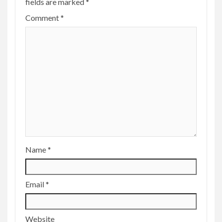
fields are marked
*
Comment
*
Name
*
Email
*
Website