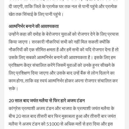
दी जाएगी, ताकि जिले के प्रत्येक घर तक नल से पानी पहुंचे और प्रत्येक
खेत तक सिंचाई के लिए पानी पहुंचे।
आत्मनिर्भर बनाने की आवश्यकता
उन्होंने कहा की दमोह के बेरोजगार युवाओं को रोजगार देने के लिए प्रयास
किया जाएगा। सरकारी नौकरियां सभी को नहीं मिल सकती क्योंकि
नौकरियों की एक सीमित क्षमता है और हमें सभी को यदि रोजगार देना है तो
उसके लिए सबको आत्मनिर्भर बनाने की आवश्यकता है। इसके लिए हम
प्रशिक्षण केंद्र संचालित करेंगे जिसमें युवाओं को उनके हुनर सीखने के
लिए प्रशिक्षण दिया जाएगा और उसके बाद उन्हें बैंक से लोन दिलाने का
काम होगा, ताकि वह स्वयं आत्मनिर्भर होकर अपना रोजगार संचालित कर
सके।
20 साल बाद जयंत मलैया से फिर हारे अजय टंडन
कांग्रेस प्रत्याशी अजय टंडन और भाजपा के प्रत्याशी जयंत मलैया के
बीच 20 साल बाद तीसरी बार फिर मुकाबला हुआ और तीसरी बार जयंत
मलैया ने अजय टंडन को 51000 से अधिक मतों से हरा दिया और इस