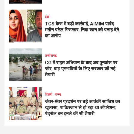
देश
TCS केस में बड़ी कार्रवाई, AIMIM पार्षद
मतीन पटेल गिरफ्तार; निदा खान को पनाह देने
का आरोप
छत्तीसगढ
CG में राहत अभियान के बाद अब पुनर्वास पर
जोर, बाढ़ प्रभावितों के लिए सरकार की नई
तैयारी
दिल्ली
राज्य
जंतर-मंतर प्रदर्शन पर बड़े आतंकी साजिश का
खुलासा, पाकिस्तान से हो रहा था ऑपरेशन;
पेट्रोल बम हमले की थी तैयारी