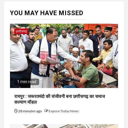
YOU MAY HAVE MISSED
छत्तीसगढ
1 min read
रायपुर : जरूरतमंदो की संजीवनी बना छत्तीसगढ़ का समाज
कल्याण मॉडल
28 minutes ago
Expose Today News