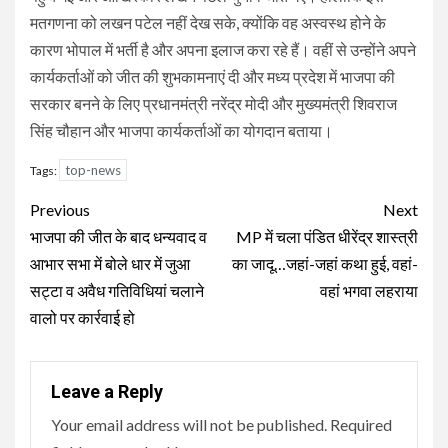
मतगणना को लखन पटेल नहीं देख सके, क्योंकि वह अस्वस्थ होने के
कारण भोपाल में भर्ती है और अपना इलाज करा रहे हैं। वहीं से उन्होंने अपने
कार्यकर्ताओं को जीत की शुभकामनाएं दी और मध्य प्रदेश में भाजपा की
सरकार बनने के लिए प्रधानमंत्री नरेंद्र मोदी और मुख्यमंत्री शिवराज
सिंह चौहान और भाजपा कार्यकर्ताओं का योगदान बताया।
top-news
Tags:
Continue
Previous
Next
Reading
भाजपा की जीत के बाद धन्यवाद व
MP में चला पंडित धीरेंद्र शास्त्री
आभार सभा में बोले धार में जुआ
का जादू…जहां-जहां कथा हुई, वहां-
सट्टा व अवैध गतिविधियां चलाने
वहां भगवा लहराया
वालो पर कार्रवाई हो
Leave a Reply
Your email address will not be published.
Required