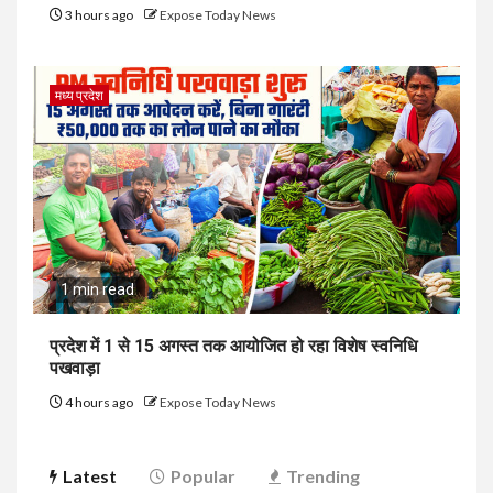
3 hours ago
Expose Today News
मध्य प्रदेश
1 min read
प्रदेश में 1 से 15 अगस्त तक आयोजित हो रहा विशेष स्वनिधि
पखवाड़ा
4 hours ago
Expose Today News
Latest
Popular
Trending