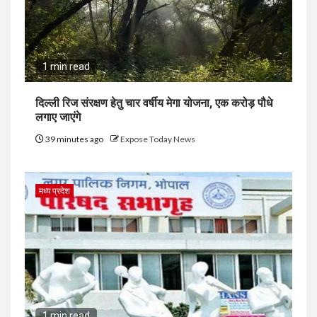
1 min read
दिल्ली रिज संरक्षण हेतु चार वर्षीय मेगा योजना, एक करोड़ पौधे
लगाए जाएंगे
39 minutes ago
Expose Today News
मध्य प्रदेश
1 min read