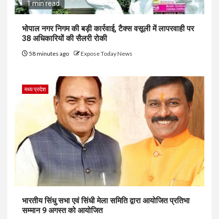
1 min read
भोपाल नगर निगम की बड़ी कार्रवाई, टैक्स वसूली में लापरवाही पर
38 अधिकारियों की सैलरी रोकी
58 minutes ago
Expose Today News
मध्य प्रदेश
भारतीय सिंधु सभा एवं सिंधी मेला समिति द्वारा आयोजित प्रतिभा
सम्मान 9 अगस्त को आयोजित