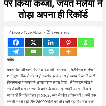
पर किया कब्जा, जयंत मलैया ने
तोड़ा अपना ही रिकॉर्ड
3 years ago
Expose Today News
दमोह
दमोह जिले की चारों विधानसभाओं की मतगणना पॉलिटेक्निक कॉलेज में
शांतिपूर्ण तरीके से संपन्न हो गई और इसके साथ ही दमोह जिले की चारों
विधानसभा में भाजपा ने अपना परचम लहरा दिया। लेकिन इस जीत में
सबसे बड़ी बात यह रही कि दमोह के भाजपा प्रत्याशी जयंत मलैया ने
अपना ही रिकॉर्ड तोड़ते हुए 51628 मतों से जीत हासिल की। अभी तक
उनकी सबसे बड़ी जीत 26000 वोटों की थी। वहीं हटा विधानसभा की