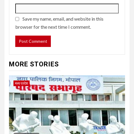
Save my name, email, and website in this
browser for the next time I comment.
MORE STORIES
मध्य प्रदेश