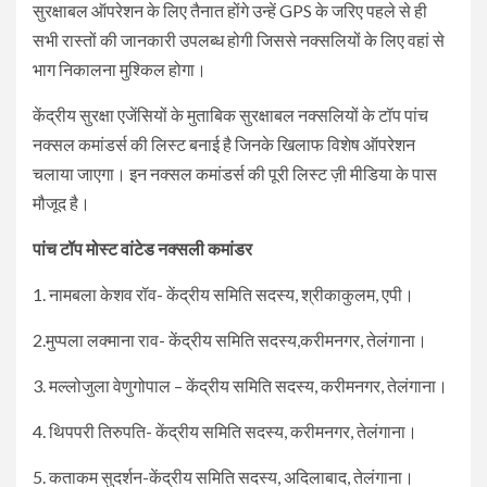
सुरक्षाबल ऑपरेशन के लिए तैनात होंगे उन्हें GPS के जरिए पहले से ही
सभी रास्तों की जानकारी उपलब्ध होगी जिससे नक्सलियों के लिए वहां से
भाग निकालना मुश्किल होगा।
केंद्रीय सुरक्षा एजेंसियों के मुताबिक सुरक्षाबल नक्सलियों के टॉप पांच
नक्सल कमांडर्स की लिस्ट बनाई है जिनके खिलाफ विशेष ऑपरेशन
चलाया जाएगा। इन नक्सल कमांडर्स की पूरी लिस्ट ज़ी मीडिया के पास
मौजूद है।
पांच टॉप मोस्ट वांटेड नक्सली कमांडर
1. नामबला केशव रॉव- केंद्रीय समिति सदस्य, श्रीकाकुलम, एपी।
2.मुप्पला लक्माना राव- केंद्रीय समिति सदस्य,करीमनगर, तेलंगाना।
3. मल्लोजुला वेणुगोपाल – केंद्रीय समिति सदस्य, करीमनगर, तेलंगाना।
4. थिपपरी तिरुपति- केंद्रीय समिति सदस्य, करीमनगर, तेलंगाना।
5. कताकम सुदर्शन-केंद्रीय समिति सदस्य, अदिलाबाद, तेलंगाना।