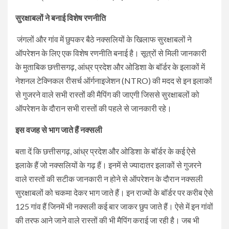
सुरक्षाबलों ने बनाई विशेष रणनीति
जंगलों और गांव में छुपकर बैठे नक्सलियों के खिलाफ सुरक्षाबलों ने
ऑपरेशन के लिए एक विशेष रणनीति बनाई है। सूत्रों से मिली जानकारी
के मुताबिक छत्तीसगढ़, आंध्र प्रदेश और ओडिशा के बॉर्डर के इलाकों में
नेशनल टेक्निकल रीसर्च ऑर्गनाइजेशन (NTRO) की मदद से इन इलाकों
से गुजरने वाले सभी रास्तों की मैपिंग की जाएगी जिससे सुरक्षाबलों को
ऑपरेशन के दौरान सभी रास्तों की पहले से जानकारी रहे।
इस वजह से भाग जाते हैं नक्सली
बता दें कि छत्तीसगढ़, आंध्र प्रदेश और ओडिशा के बॉर्डर के कई ऐसे
इलाके हैं जो नक्सलियों के गढ़ हैं। इनमें से ज्यादातर इलाकों से गुजरने
वाले रास्तों की सटीक जानकारी न होने से ऑपरेशन के दौरान नक्सली
सुरक्षाबलों को चकमा देकर भाग जाते हैं। इन राज्यों के बॉर्डर पर करीब ऐसे
125 गांव हैं जिनमें भी नक्सली कई बार जाकर छुप जाते हैं। ऐसे में इन गांवों
की तरफ आने जाने वाले रास्तों की भी मैपिंग कराई जा रही है। जब भी