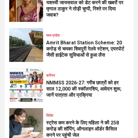
यशस्वी जायसवाल को डेट करने की खबरों पर
मृणाल ठाकुर ने तोड़ी चुप्पी, रिश्ते पर दिया
जवाब?
मध्य प्रदेश
Amrit Bharat Station Scheme: 20
करोड़ से चमका शिवपुरी रेलवे स्टेशन, एयरपोर्ट
जैसी हाईटेक सुविधाओं से हुआ लैस
करियर
NMMSS 2026-27: गरीब छात्रों को हर
साल ₹12,000 की स्कॉलरशिप, आवेदन शुरू;
जानें पात्रता और प्रक्रिया
विदेश
स्ट्रेस कम करने के लिए महिला ने की ₹258
करोड़ की शॉपिंग, ऑनलाइन ऑर्डर कैंसिल
करने पर पहुंची जेल