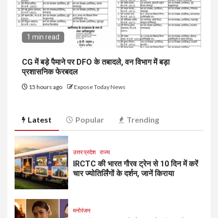
1 min read
CG में बड़े पैमाने पर DFO के तबादले, वन विभाग में बड़ा
प्रशासनिक फेरबदल
15 hours ago
Expose Today News
Latest
Popular
Trending
उत्तर प्रदेश
राज्य
IRCTC की भारत गौरव ट्रेन से 10 दिन में करें
चार ज्योतिर्लिंगों के दर्शन, जानें किराया
मनोरंजन