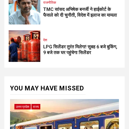
राजनीतिक
TMC सांसद अभिषेक बनर्जी ने हाईकोर्ट के
फैसले को दी चुनौती, विदेश में इलाज का मामला
देश
LPG सिलेंडर तुरंत मिलेगा! सुबह 6 बजे बुकिंग,
9 बजे तक घर पहुंचेगा सिलेंडर
YOU MAY HAVE MISSED
उत्तर प्रदेश
राज्य