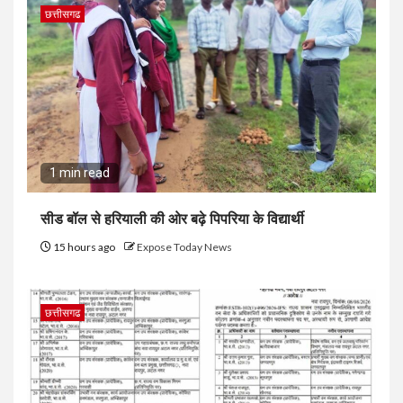
छत्तीसगढ
1 min read
सीड बॉल से हरियाली की ओर बढ़े पिपरिया के विद्यार्थी
15 hours ago
Expose Today News
छत्तीसगढ