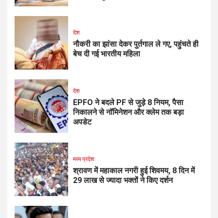
देश
नौकरी का झांसा देकर पुर्तगाल ले गए, पहुंचते ही
बेच दी गई भारतीय महिला
देश
EPFO ने बदले PF से जुड़े 8 नियम, पैसा
निकालने से नॉमिनेशन और क्लेम तक बड़ा
अपडेट
मध्य प्रदेश
श्रावण में महाकाल नगरी हुई शिवमय, 8 दिन में
29 लाख से ज्यादा भक्तों ने किए दर्शन