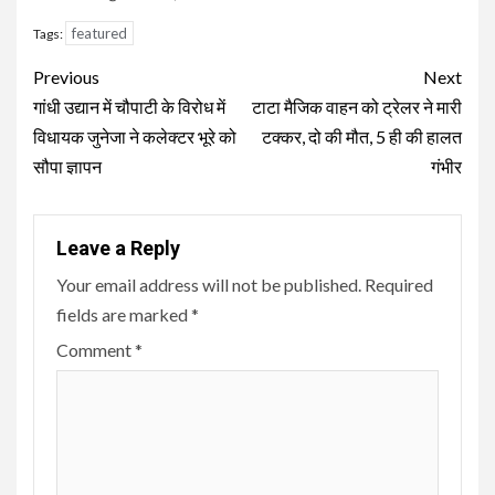
featured
Tags:
Continue
Previous
Next
Reading
गांधी उद्यान में चौपाटी के विरोध में
टाटा मैजिक वाहन को ट्रेलर ने मारी
विधायक जुनेजा ने कलेक्टर भूरे को
टक्कर, दो की मौत, 5 ही की हालत
सौपा ज्ञापन
गंभीर
Leave a Reply
Your email address will not be published.
Required
fields are marked
*
Comment
*