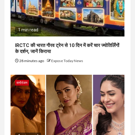
1 min read
IRCTC की भारत गौरव ट्रेन से 10 दिन में करें चार ज्योतिर्लिंगों
के दर्शन, जानें किराया
28 minutes ago
Expose Today News
मनोरंजन