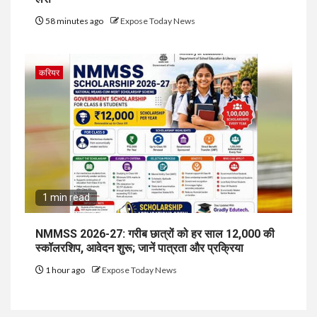
58 minutes ago
Expose Today News
करियर
1 min read
NMMSS 2026-27: गरीब छात्रों को हर साल ₹12,000 की
स्कॉलरशिप, आवेदन शुरू; जानें पात्रता और प्रक्रिया
1 hour ago
Expose Today News