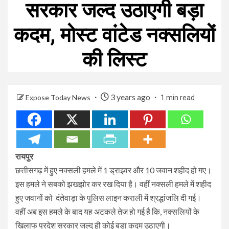
सरकार जल्द उठाएगी बड़ा
कदम, मोस्ट वांटेड नक्सलियों
की लिस्ट
3 years ago
Expose Today News
1 min read
रायपुर
छत्तीसगढ़ में हुए नक्सली हमले में 1 ड्राइवर और 10 जवान शहीद हो गए।
इस हमले ने सबको झखझोर कर रख दिया है। वहीं नक्सली हमले में शहीद
हुए जवानों को दंतेवाड़ा के पुलिस लाइन कराली में श्रद्धांजलि दी गई।
वहीं अब इस हमले के बाद यह अटकले तेज हो गई है कि, नक्सलियों के
खिलाफ प्रदेश सरकार जल्द ही कोई बड़ा कदम उठाएगी।