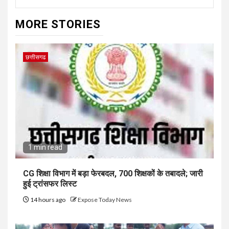
MORE STORIES
छत्तीसगढ
1 min read
CG शिक्षा विभाग में बड़ा फेरबदल, 700 शिक्षकों के तबादले; जारी
हुई ट्रांसफर लिस्ट
14 hours ago
Expose Today News