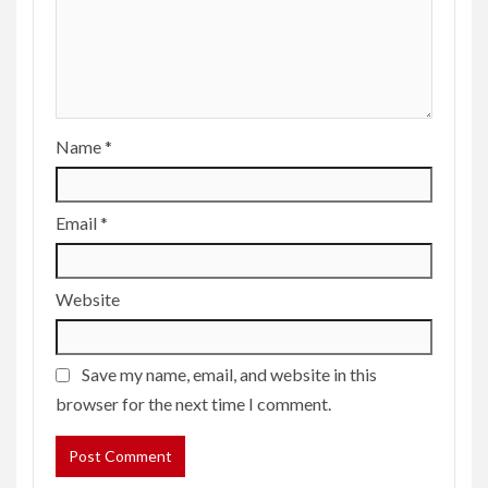
Name
*
Email
*
Website
Save my name, email, and website in this
browser for the next time I comment.