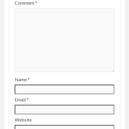
Comment
*
Name
*
Email
*
Website