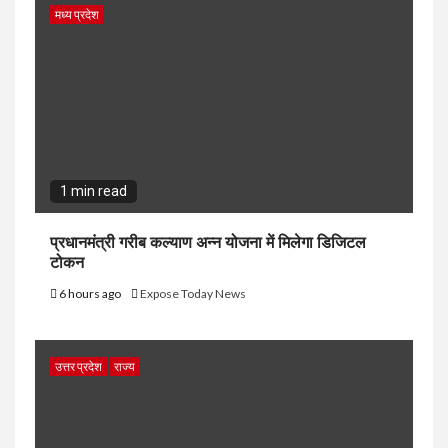
मध्य प्रदेश
1 min read
प्रधानमंत्री गरीब कल्याण अन्न योजना में मिलेगा डिजिटल
टोकन
6 hours ago
Expose Today News
उत्तर प्रदेश
राज्य