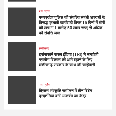
मध्य प्रदेश
मध्यप्रदेश पुलिस की संपत्त्ति संबंधी अपराधों के
विरूद्ध प्रभावी कार्यवाही विगत 15 दिनों में चोरी
की लगभग 1 करोड़ 50 लाख रूपए से अधिक
की संपत्ति जब्‍त
छत्तीसगढ
ट्रांसफॉर्म रूरल इंडिया (TRI) ने समावेशी
ग्रामीण विकास को आगे बढ़ाने के लिए
छत्तीसगढ़ सरकार के साथ की साझेदारी
मध्य प्रदेश
ब्रिक्स संस्कृति सम्मेलन में तीन विशेष
प्रदर्शनियां बनीं आकर्षण का केंद्र