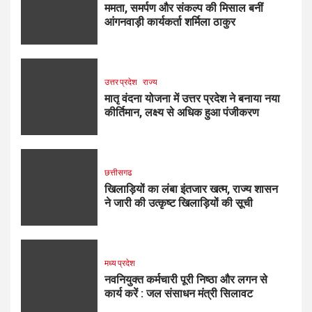
ममता, समर्पण और संकल्प की मिसाल बनीं
आंगनवाड़ी कार्यकर्ता शर्मिला ठाकुर
उत्तर प्रदेश
राज्य
मातृ वंदना योजना में उत्तर प्रदेश ने बनाया नया
कीर्तिमान, लक्ष्य से अधिक हुआ पंजीकरण
छत्तीसगढ
खिलाड़ियों का लंबा इंतजार खत्म, राज्य शासन
ने जारी की उत्कृष्ट खिलाड़ियों की सूची
मध्य प्रदेश
नवनियुक्त कर्मचारी पूरी निष्ठा और लगन से
कार्य करें : जल संसाधन मंत्री सिलावट