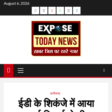
Skip
August 6, 2026
Facebook
Twitter
YouTube
Whatsapp
Telegram
Linkedin
to
content
Primary
Menu
छत्तीसगढ
ईडी के शिकंजे में आया