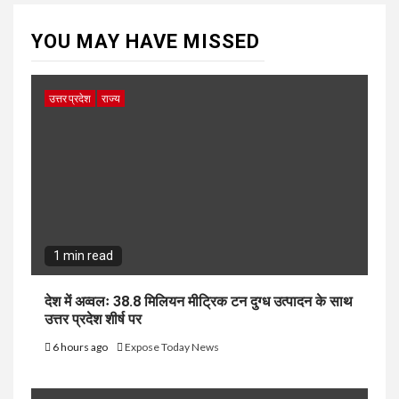
YOU MAY HAVE MISSED
उत्तर प्रदेश
राज्य
1 min read
देश में अव्वलः 38.8 मिलियन मीट्रिक टन दुग्ध उत्पादन के साथ
उत्तर प्रदेश शीर्ष पर
6 hours ago
Expose Today News