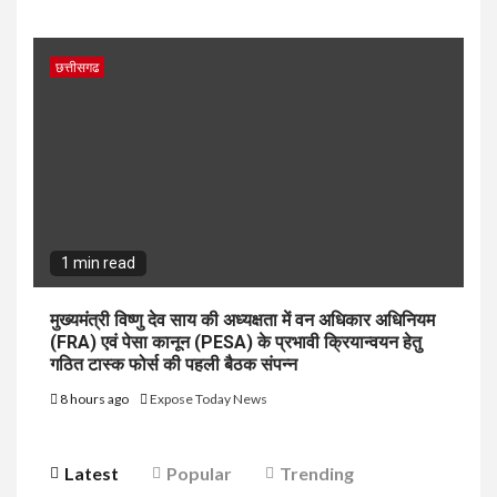
छत्तीसगढ
1 min read
मुख्यमंत्री विष्णु देव साय की अध्यक्षता में वन अधिकार अधिनियम
(FRA) एवं पेसा कानून (PESA) के प्रभावी क्रियान्वयन हेतु
गठित टास्क फोर्स की पहली बैठक संपन्न
8 hours ago
Expose Today News
Latest
Popular
Trending