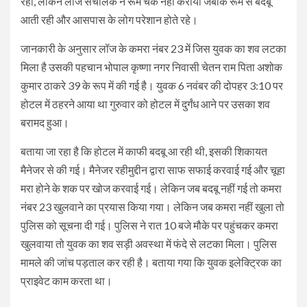
रहा, लेकिन लॉज संचालक ने रूम चेक नहीं कराया जबकि रूम से बदबू
आती रही और आसपास के लोग परेशान होते रहे।
जानकारी के अनुसार लॉज के कमरा नंबर 23 में जिस युवक का शव लटका
मिला है उसकी पहचान भोपाल कृष्णा नगर निवासी चेतन राम पिता अशोक
कुमार ठाकरे 39 के रूप में की गई है। युवक 6 नवंबर की दोपहर 3:10 पर
होटल में ठहरने आया था गुरुवार को होटल में दुर्गंध आने पर उसका शव
बरामद हुआ।
बताया जा रहा है कि होटल में काफी बदबू आ रही थी, इसकी शिकायत
मैनेजर से की गई। मैनेजर रहीमुद्दीन द्वारा साफ सफाई करवाई गई और चूहा
मरा होने के शक पर खोज करवाई गई। लेकिन जब बदबू नहीं गई तो कमरा
नंबर 23 खुलवाने का प्रयास किया गया। लेकिन जब कमरा नहीं खुला तो
पुलिस को सूचना दी गई। पुलिस ने रात 10 बजे मौके पर पहुंचकर कमरा
खुलवाया तो युवक का शव सड़ी अवस्था में फंदे से लटका मिला। पुलिस
मामले की जांच पड़ताल कर रही है। बताया गया कि युवक इलेक्ट्रिक का
प्राइवेट काम करता था।