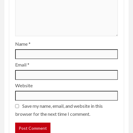
Name
*
Email
*
Website
Save my name, email, and website in this
browser for the next time I comment.