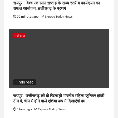
रायपुर : विश्व स्तनपान सप्ताह के राज्य स्तरीय कार्यक्रम का
सफल आयोजन, छत्तीसगढ़ के प्रथम
52 minutes ago
Expose Today News
छत्तीसगढ
1 min read
रायपुर : छत्तीसगढ़ की दो खिलाड़ी भारतीय महिला जूनियर हॉकी
टीम में, चीन में होने वाले एशिया कप में दिखाएंगी दम
1 hour ago
Expose Today News