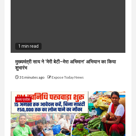
1 min read
मुख्यमंत्री साय ने ‘मेरी बेटी–मेरा अभिमान’ अभियान का किया
शुभारंभ
31 minutes ago
Expose Today News
मध्य प्रदेश