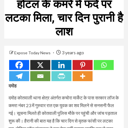
होटल के कमरे में फंदे पर
लटका मिला, चार दिन पुरानी है
लाश
3 years ago
Expose Today News
दमोह
दमोह कोतवाली थाना क्षेत्र अंतर्गत कचोरा मार्केट के पास सत्कार लॉज के
कमरा नंबर 23 में गुरुवार रात एक युवक का शव मिलने से सनसनी फैल
गई। सूचना मिलते ही कोतवाली पुलिस मौके पर पहुंची और जांच पड़ताल
शुरू की। हैरानी की बात यह है कि चार दिन से मृतक फांसी पर लटका