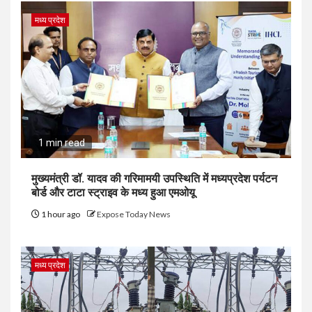
मध्य प्रदेश
1 min read
मुख्यमंत्री डॉ. यादव की गरिमामयी उपस्थिति में मध्यप्रदेश पर्यटन
बोर्ड और टाटा स्ट्राइव के मध्य हुआ एमओयू
1 hour ago
Expose Today News
मध्य प्रदेश