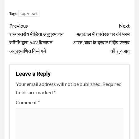
top-news
Tags:
Continue
Previous
Next
Reading
राज्यस्तरीय मीडिया अनुप्रमाणन
महाकाल में धनतेरस पर की भस्म
समिति द्वारा 542 विज्ञापन
आरत, बाबा के दरबार में दीप उत्सव
अनुप्रमाणित किये गये
की शुरुआत
Leave a Reply
Your email address will not be published.
Required
fields are marked
*
Comment
*