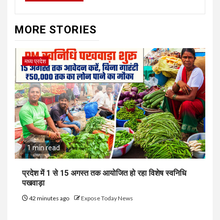
MORE STORIES
मध्य प्रदेश
1 min read
प्रदेश में 1 से 15 अगस्त तक आयोजित हो रहा विशेष स्वनिधि
पखवाड़ा
42 minutes ago
Expose Today News