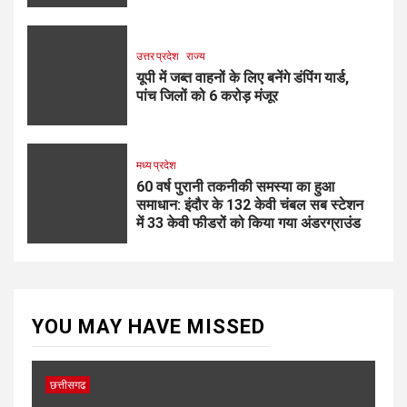
उत्तर प्रदेश
राज्य
यूपी में जब्त वाहनों के लिए बनेंगे डंपिंग यार्ड,
पांच जिलों को 6 करोड़ मंजूर
मध्य प्रदेश
60 वर्ष पुरानी तकनीकी समस्या का हुआ
समाधान: इंदौर के 132 केवी चंबल सब स्टेशन
में 33 केवी फीडरों को किया गया अंडरग्राउंड
YOU MAY HAVE MISSED
छत्तीसगढ