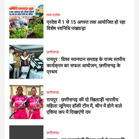
मध्य प्रदेश
प्रदेश में 1 से 15 अगस्त तक आयोजित हो रहा
विशेष स्वनिधि पखवाड़ा
छत्तीसगढ
रायपुर : विश्व स्तनपान सप्ताह के राज्य स्तरीय
कार्यक्रम का सफल आयोजन, छत्तीसगढ़ के
प्रथम
छत्तीसगढ
रायपुर : छत्तीसगढ़ की दो खिलाड़ी भारतीय
महिला जूनियर हॉकी टीम में, चीन में होने वाले
एशिया कप में दिखाएंगी दम
छत्तीसगढ