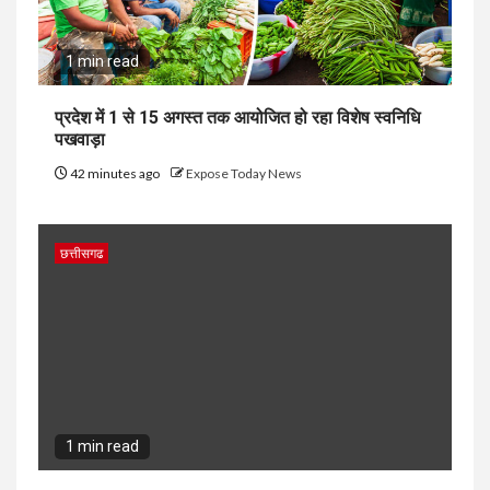
1 min read
प्रदेश में 1 से 15 अगस्त तक आयोजित हो रहा विशेष स्वनिधि
पखवाड़ा
42 minutes ago
Expose Today News
छत्तीसगढ
1 min read