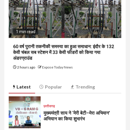
1 min read
60 वर्ष पुरानी तकनीकी समस्या का हुआ समाधान: इंदौर के 132
केवी चंबल सब स्टेशन में 33 केवी फीडरों को किया गया
अंडरग्राउंड
2 hours ago
Expose Today News
Latest
Popular
Trending
छत्तीसगढ
मुख्यमंत्री साय ने ‘मेरी बेटी–मेरा अभिमान’
अभियान का किया शुभारंभ