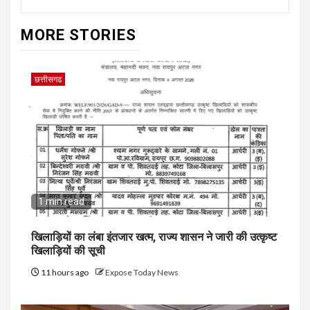
MORE STORIES
छत्तीसगढ
1 min read
खिलाड़ियों का लंबा इंतजार खत्म, राज्य शासन ने जारी की उत्कृष्ट
खिलाड़ियों की सूची
11 hours ago
Expose Today News