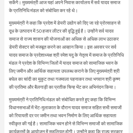
सकेंगे। मुख्यमंत्री आज यहां अपने निवास कार्यालय में सर्व यादव समाज
के प्रतिनिधि मंडल को संबोधित कर रहे थे।
मुख्यमंत्री ने कहा कि प्रदेश में डेयरी उद्योग को दिए जा रहे प्रोत्साहन से
दूध के उत्पादन में 50 हजार लीटर की वृद्धि हुई है। उन्होंने सर्व यादव
समाज से राज्य शासन की योजनाओं का अधिक से अधिक लाभ उठाकर
डेयरी सेक्टर को मजबूत करने का आव्हान किया। इस अवसर पर सर्व
यादव समाज के प्रदेशाध्यक्ष श्री रमेश यदु के नेतृत्व में समाज के प्रतिनिधि
मंडल ने प्रदेश के विभिन्न जिलों में यादव समाज को सामाजिक भवन के
लिए जमीन और आर्थिक सहायता उपलब्ध कराने के लिए मुख्यमंत्री श्री
बघेल का चांदी का मुकुट तथा गजमाला पहनाकर तथा भगवान श्री कृष्ण
की प्रतिमा और बैलगाड़ी का प्रतीक चिन्ह भेंट कर अभिनंदन किया।
मुख्यमंत्री ने प्रतिनिधि मंडल को संबोधित करते हुए कहा कि विभिन्न
विधानसभाओं में भेंट-मुलाकात के दौरान यादव समाज सहित सभी समाजों
को रियायती दर पर जमीन तथा भवन निर्माण के लिए आर्थिक सहायता
स्वीकृत की गई है। सामाजिक भवन होने से विभिन्न समाजों को सामाजिक
कार्यक्रमों के आयोजन में सहूलियत होगी। उन्होंने कहा कि राज्य सरकार