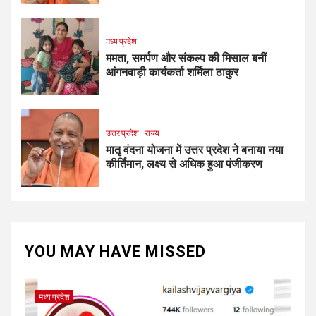
मध्य प्रदेश
ममता, समर्पण और संकल्प की मिसाल बनीं
आंगनवाड़ी कार्यकर्ता शर्मिला ठाकुर
उत्तर प्रदेश
राज्य
मातृ वंदना योजना में उत्तर प्रदेश ने बनाया नया
कीर्तिमान, लक्ष्य से अधिक हुआ पंजीकरण
YOU MAY HAVE MISSED
मध्य प्रदेश