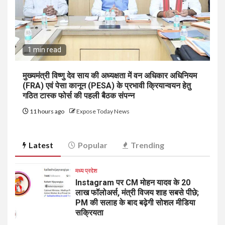
1 min read
मुख्यमंत्री विष्णु देव साय की अध्यक्षता में वन अधिकार अधिनियम
(FRA) एवं पेसा कानून (PESA) के प्रभावी क्रियान्वयन हेतु
गठित टास्क फोर्स की पहली बैठक संपन्न
11 hours ago
Expose Today News
Latest
Popular
Trending
मध्य प्रदेश
Instagram पर CM मोहन यादव के 20
लाख फॉलोअर्स, मंत्री विजय शाह सबसे पीछे;
PM की सलाह के बाद बढ़ेगी सोशल मीडिया
सक्रियता