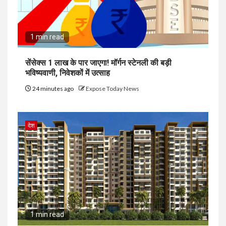
1 min read
सेंसेक्स 1 लाख के पार जाएगा! मॉर्गन स्टेनली की बड़ी
भविष्यवाणी, निवेशकों में उत्साह
24 minutes ago
Expose Today News
देश
1 min read