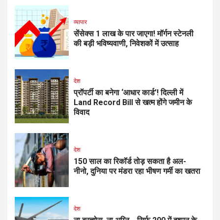
व्यापार
सेंसेक्स 1 लाख के पार जाएगा! मॉर्गन स्टेनली
की बड़ी भविष्यवाणी, निवेशकों में उत्साह
देश
प्रॉपर्टी का बनेगा ‘आधार कार्ड’! दिल्ली में
Land Record Bill से खत्म होंगे जमीन के
विवाद
देश
150 साल का रिकॉर्ड तोड़ सकता है अल-
नीनो, दुनिया पर मंडरा रहा भीषण गर्मी का खतरा
देश