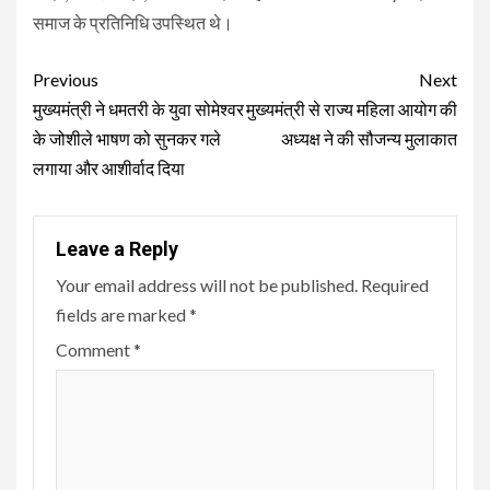
समाज के प्रतिनिधि उपस्थित थे।
Continue
Previous
Next
Reading
मुख्यमंत्री ने धमतरी के युवा सोमेश्वर
मुख्यमंत्री से राज्य महिला आयोग की
के जोशीले भाषण को सुनकर गले
अध्यक्ष ने की सौजन्य मुलाकात
लगाया और आशीर्वाद दिया
Leave a Reply
Your email address will not be published.
Required
fields are marked
*
Comment
*