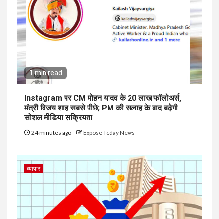
1 min read
Instagram पर CM मोहन यादव के 20 लाख फॉलोअर्स,
मंत्री विजय शाह सबसे पीछे; PM की सलाह के बाद बढ़ेगी
सोशल मीडिया सक्रियता
24 minutes ago
Expose Today News
व्यापार