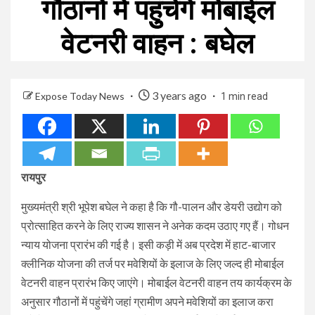
गौठानों में पहुुंचेगे मोबाईल
वेटनरी वाहन : बघेल
3 years ago
Expose Today News
1 min read
रायपुर
मुख्यमंत्री श्री भूपेश बघेल ने कहा है कि गौ-पालन और डेयरी उद्योग को
प्रोत्साहित करने के लिए राज्य शासन ने अनेक कदम उठाए गए हैं। गोधन
न्याय योजना प्रारंभ की गई है। इसी कड़ी में अब प्रदेश में हाट-बाजार
क्लीनिक योजना की तर्ज पर मवेशियों के इलाज के लिए जल्द ही मोबाईल
वेटनरी वाहन प्रारंभ किए जाएंगे। मोबाईल वेटनरी वाहन तय कार्यक्रम के
अनुसार गौठानों में पहुंचेंगे जहां ग्रामीण अपने मवेशियों का इलाज करा