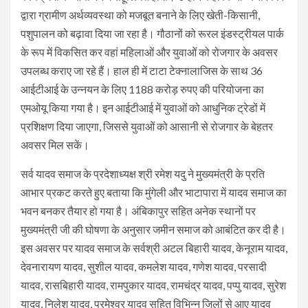
द्वारा ग्रामीण अर्थव्यवस्था को मजबूत बनाने के लिए खेती-किसानी,
पशुपालन को बढ़ावा दिया जा रहा है। गौठानों को रूरल इंडस्ट्रीयल पार्क
के रूप में विकसित कर वहां महिलाओं और युवाओं को रोजगार के अवसर
उपलब्ध कराए जा रहे हैं। हाल ही में टाटा टेक्नालाजिस के साथ 36
आईटीआई के उन्नयन के लिए 1188 करोड़ रुपए की परियोजना का
एमओयू किया गया है। इन आईटीआई में युवाओं को आधुनिक ट्रेडों में
प्रशिक्षण दिया जाएगा, जिससे युवाओं को आसानी से रोजगार के बेहतर
अवसर मिल सकें।
सर्व यादव समाज के प्रदेशाध्यक्ष श्री रमेश यदु ने मुख्यमंत्री के प्रति
आभार प्रकट करते हुए बताया कि मुंगेली और भाटापारा में यादव समाज का
भवन बनकर तैयार हो गया है। अंबिकापुर सहित अनेक स्थानों पर
मुख्यमंत्री जी की घोषणा के अनुसार जमीन समाज को आबंटित कर दी है।
इस अवसर पर यादव समाज के सर्वश्री अटल बिहारी यादव, केनूराम यादव,
देवनारायण यादव, सुशील यादव, कमलेश यादव, गणेश यादव, परसादी
यादव, रासबिहारी यादव, रामपुकार यादव, रामचंद्र यादव, पप्पु यादव, सुरेश
यादव, निलेश यादव, परमेश्वर यादव सहित विभिन्न जिलों से आए यादव