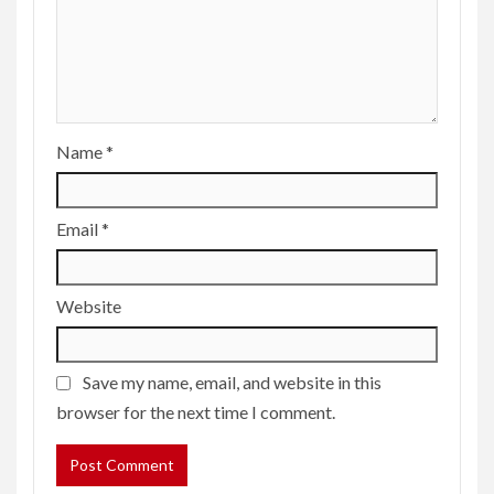
Name
*
Email
*
Website
Save my name, email, and website in this
browser for the next time I comment.