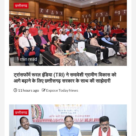
छत्तीसगढ
1 min read
ट्रांसफॉर्म रूरल इंडिया (TRI) ने समावेशी ग्रामीण विकास को
आगे बढ़ाने के लिए छत्तीसगढ़ सरकार के साथ की साझेदारी
11 hours ago
Expose Today News
छत्तीसगढ