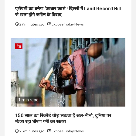
प्रॉपर्टी का बनेगा ‘आधार कार्ड’! दिल्ली में Land Record Bill
से खत्म होंगे जमीन के विवाद
27 minutes ago
Expose Today News
देश
1 min read
150 साल का रिकॉर्ड तोड़ सकता है अल-नीनो, दुनिया पर
मंडरा रहा भीषण गर्मी का खतरा
28 minutes ago
Expose Today News