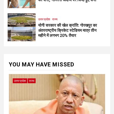
उत्तर प्रदेश
राज्य
योगी सरकार की खेल क्रांति: गोरखपुर का
अंतरराष्ट्रीय क्रिकेट स्टेडियम मात्र तीन
महीने में लगभग 20% तैयार
YOU MAY HAVE MISSED
उत्तर प्रदेश
राज्य