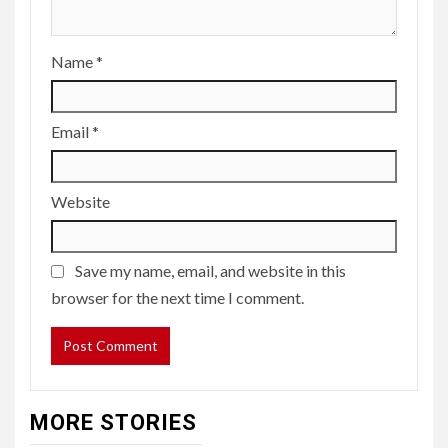
Name
*
Email
*
Website
Save my name, email, and website in this
browser for the next time I comment.
MORE STORIES