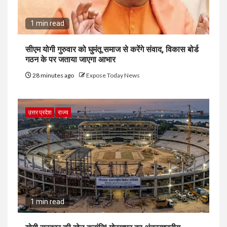
1 min read
सीएम योगी गुरुवार को घुमंतू समाज से करेंगे संवाद, विकास बोर्ड
गठन के पर जताया जाएगा आभार
28 minutes ago
Expose Today News
उत्तर प्रदेश
राज्य
1 min read