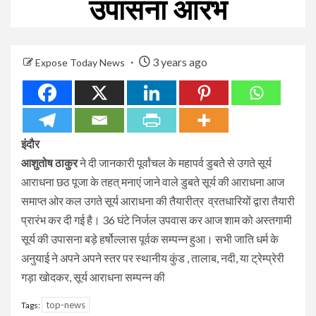
उपासना आरंभ
3 years ago
Expose Today News
इंदौर
आशुतोष ठाकुर
ने दी जानकारी पूर्वांचल के महापर्व डुबतेे से उगते सूर्य
आराधना छठ पूजा के तहत् मनाएं जाने वाले डुबते सूर्य की आराधना आज
समाप्त ओर कल उगते सूर्य आराधना की तैयारीत्र व्रतधारियों द्वारा तैयारी
प्रारंभ कर दी गई है। 36 घंटे निर्जल उपवास कर आज शाम को अस्तगामी
सूर्य की उपासना बड़े हर्षोल्लास पूर्वक सम्पन्न हुआ। सभी जाति धर्म के
अनुयाई ने अपने अपने स्तर पर स्थानीय कुंड , तालाब, नदी, या ट्रेम्प्रेरी
गड़ा खोदकर, सूर्य आराधना सम्पन्न की
top-news
Tags: