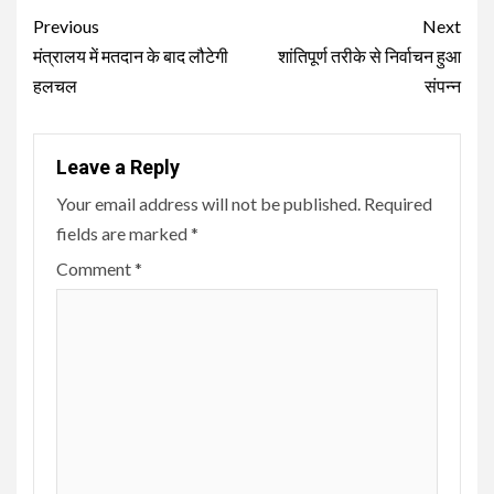
Continue
Previous
Next
Reading
मंत्रालय में मतदान के बाद लौटेगी
शांतिपूर्ण तरीके से निर्वाचन हुआ
हलचल
संपन्न
Leave a Reply
Your email address will not be published.
Required
fields are marked
*
Comment
*