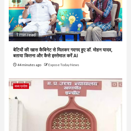
1 min read
बेटियों की खास कैबिनेट से मिलकर गदगद हुए डॉ. मोहन यादव,
बताया कितना और कैसे इस्तेमाल करें AI
44 minutes ago
Expose Today News
मध्य प्रदेश