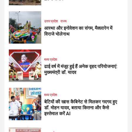
उत्तर प्रदेश
राज्य
आस्था और इनोवेशन का संगम, मैक्लारेन में
विराजे भोलेनाथ
मध्य प्रदेश
ढाई वर्ष में मंजूर हुई हैं अनेक वृहद परियोजनाएं:
मुख्यमंत्री डॉ. यादव
मध्य प्रदेश
बेटियों की खास कैबिनेट से मिलकर गदगद हुए
डॉ. मोहन यादव, बताया कितना और कैसे
इस्तेमाल करें AI