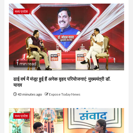
मध्य प्रदेश
1 min read
ढाई वर्ष में मंजूर हुई हैं अनेक वृहद परियोजनाएं: मुख्यमंत्री डॉ.
यादव
43 minutes ago
Expose Today News
मध्य प्रदेश