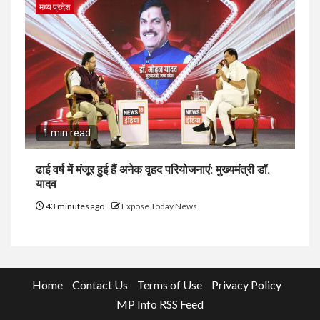
मध्य प्रदेश
1 min read
ढाई वर्ष में मंजूर हुई हैं अनेक वृहद परियोजनाएं: मुख्यमंत्री डॉ.
यादव
43 minutes ago
Expose Today News
Home
Contact Us
Terms of Use
Privacy Policy
MP Info RSS Feed