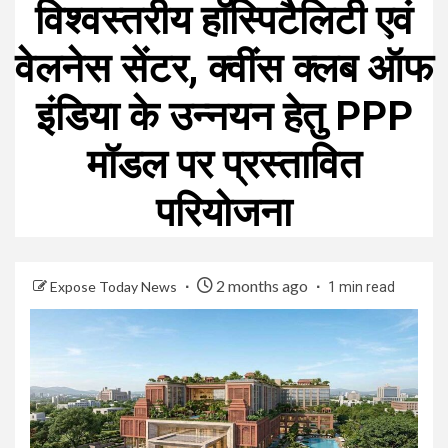
विश्वस्तरीय हॉस्पिटैलिटी एवं
वेलनेस सेंटर, क्वींस क्लब ऑफ
इंडिया के उन्नयन हेतु PPP
मॉडल पर प्रस्तावित
परियोजना
2 months ago
Expose Today News
1 min read