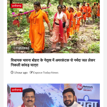
छत्तीसगढ
1 min read
विधायक भावना बोहरा के नेतृत्व में अमरकंटक से नर्मदा जल लेकर
निकली कांवड़ यात्रा
1 hour ago
Expose Today News
छत्तीसगढ