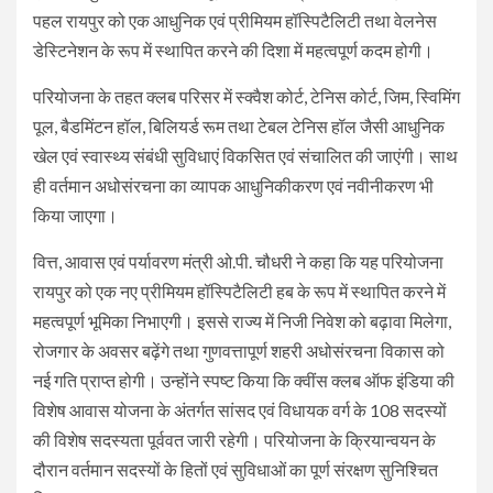
पहल रायपुर को एक आधुनिक एवं प्रीमियम हॉस्पिटैलिटी तथा वेलनेस
डेस्टिनेशन के रूप में स्थापित करने की दिशा में महत्वपूर्ण कदम होगी।
परियोजना के तहत क्लब परिसर में स्क्वैश कोर्ट, टेनिस कोर्ट, जिम, स्विमिंग
पूल, बैडमिंटन हॉल, बिलियर्ड रूम तथा टेबल टेनिस हॉल जैसी आधुनिक
खेल एवं स्वास्थ्य संबंधी सुविधाएं विकसित एवं संचालित की जाएंगी। साथ
ही वर्तमान अधोसंरचना का व्यापक आधुनिकीकरण एवं नवीनीकरण भी
किया जाएगा।
वित्त, आवास एवं पर्यावरण मंत्री ओ.पी. चौधरी ने कहा कि यह परियोजना
रायपुर को एक नए प्रीमियम हॉस्पिटैलिटी हब के रूप में स्थापित करने में
महत्वपूर्ण भूमिका निभाएगी। इससे राज्य में निजी निवेश को बढ़ावा मिलेगा,
रोजगार के अवसर बढ़ेंगे तथा गुणवत्तापूर्ण शहरी अधोसंरचना विकास को
नई गति प्राप्त होगी। उन्होंने स्पष्ट किया कि क्वींस क्लब ऑफ इंडिया की
विशेष आवास योजना के अंतर्गत सांसद एवं विधायक वर्ग के 108 सदस्यों
की विशेष सदस्यता पूर्ववत जारी रहेगी। परियोजना के क्रियान्वयन के
दौरान वर्तमान सदस्यों के हितों एवं सुविधाओं का पूर्ण संरक्षण सुनिश्चित