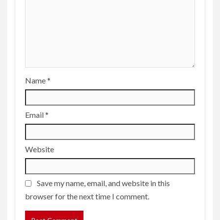
Name
*
Email
*
Website
Save my name, email, and website in this
browser for the next time I comment.