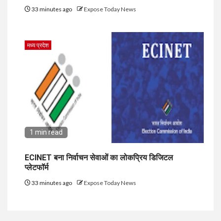
33 minutes ago
Expose Today News
मध्य प्रदेश
1 min read
ECINET बना निर्वाचन सेवाओं का लोकप्रिय डिजिटल
प्लेटफॉर्म
33 minutes ago
Expose Today News