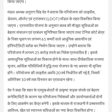
किया जाएगा।
मंडल अध्यक्ष अनुराग सिंह देव ने बताया कि परियोजना को लाइसेंस,
डेवलप, ऑपरेट एवं ट्रांसफर (LDOT) मॉडल के तहत विकसित किया
जाएगा। प्रस्तावित योजना के अनुसार क्लब की मौजूदा सुविधाओं का
बेहतर संचालन एवं प्रबंधन सुनिश्चित किया जाएगा तथा टेनिस कोर्ट क्षेत्र
के रिक्त भूभाग पर लगभग 61 कमरों वाले आधुनिक आवासीय एवं
हॉस्पिटैलिटी ब्लॉक का निर्माण किया जाएगा। उन्होंने बताया कि
परियोजना में लगभग 25 करोड़ रुपये का निवेश प्रस्तावित है। इससे
अत्याधुनिक सुविधाओं का विकास होने के साथ-साथ दीर्घकालिक राजस्व
सृजन, आर्थिक गतिविधियों में वृद्धि तथा रोजगार के नए अवसर भी सृजित
होंगे। परियोजना की लाइसेंस अवधि 20 वर्ष निर्धारित की गई है, जिसमें
अतिरिक्त 10 वर्ष तक विस्तार का प्रावधान रहेगा।
देव ने कहा कि शहर के प्रमुख क्षेत्रों से उत्कृष्ट सड़क संपर्क एवं बेहतर
कनेक्टिविटी के कारण यह परियोजना निवेशकों और उपयोगकर्ताओं दोनों
के लिए आकर्षण का केंद्र बनेगी। इसके माध्यम से राजधानी में उच्चस्तरीय
आतिथ्य, खेल एवं स्वास्थ्य सुविधाओं का नया केंद्र विकसित होगा।