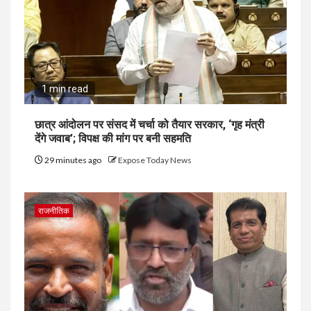
1 min read
छात्र आंदोलन पर संसद में चर्चा को तैयार सरकार, ‘गृह मंत्री
देंगे जवाब’; विपक्ष की मांग पर बनी सहमति
29 minutes ago
Expose Today News
राजनीतिक