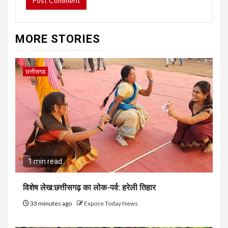
MORE STORIES
छत्तीसगढ
1 min read
विशेष लेख:छत्तीसगढ़ का लोक-पर्व: हरेली तिहार
33 minutes ago
Expose Today News