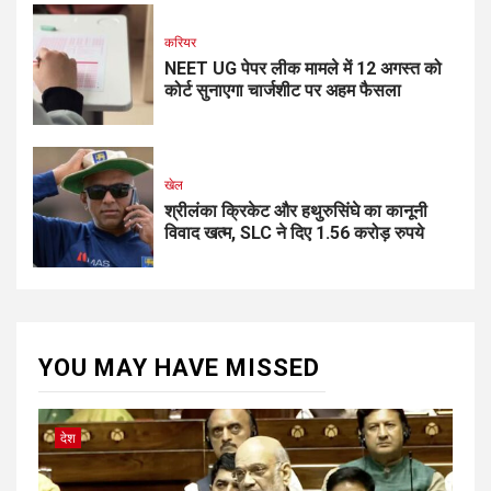
करियर
NEET UG पेपर लीक मामले में 12 अगस्त को
कोर्ट सुनाएगा चार्जशीट पर अहम फैसला
खेल
श्रीलंका क्रिकेट और हथुरुसिंघे का कानूनी
विवाद खत्म, SLC ने दिए 1.56 करोड़ रुपये
YOU MAY HAVE MISSED
देश