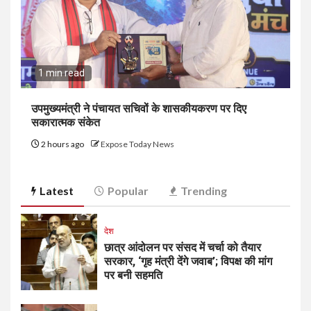
1 min read
उपमुख्यमंत्री ने पंचायत सचिवों के शासकीयकरण पर दिए
सकारात्मक संकेत
2 hours ago
Expose Today News
Latest
Popular
Trending
देश
छात्र आंदोलन पर संसद में चर्चा को तैयार
सरकार, ‘गृह मंत्री देंगे जवाब’; विपक्ष की मांग
पर बनी सहमति