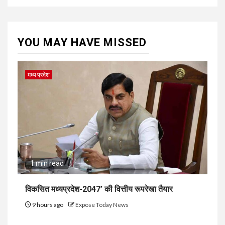
YOU MAY HAVE MISSED
मध्य प्रदेश
1 min read
विकसित मध्यप्रदेश-2047’ की वित्तीय रूपरेखा तैयार
9 hours ago
Expose Today News