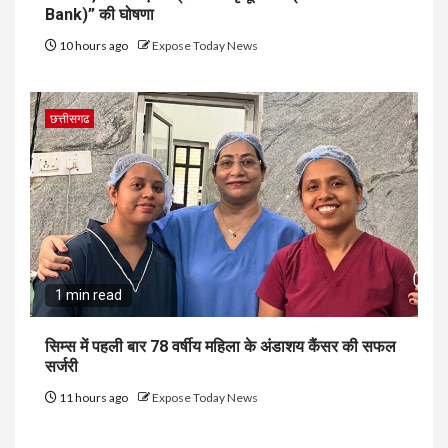
Bank)” की घोषणा
10 hours ago
Expose Today News
छत्तीसगढ
1 min read
सिम्स में पहली बार 78 वर्षीय महिला के अंडाशय कैंसर की सफल
सर्जरी
11 hours ago
Expose Today News