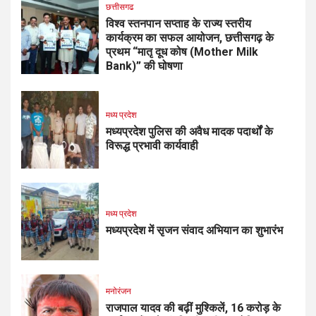
छत्तीसगढ
विश्व स्तनपान सप्ताह के राज्य स्तरीय
कार्यक्रम का सफल आयोजन, छत्तीसगढ़ के
प्रथम “मातृ दूध कोष (Mother Milk
Bank)” की घोषणा
मध्य प्रदेश
मध्यप्रदेश पुलिस की अवैध मादक पदार्थों के
विरूद्ध प्रभावी कार्यवाही
मध्य प्रदेश
मध्यप्रदेश में सृजन संवाद अभियान का शुभारंभ
मनोरंजन
राजपाल यादव की बढ़ीं मुश्किलें, ₹16 करोड़ के