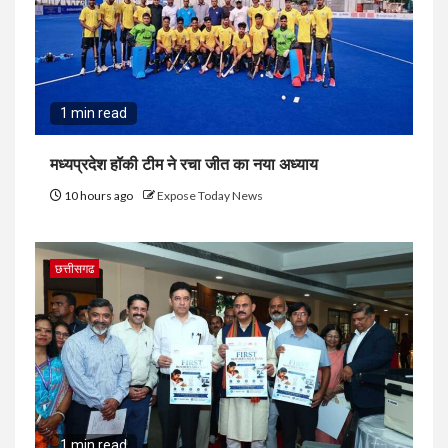
1 min read
मध्यप्रदेश हॉकी टीम ने रचा जीत का नया अध्याय
10 hours ago
Expose Today News
छत्तीसगढ
1 min read