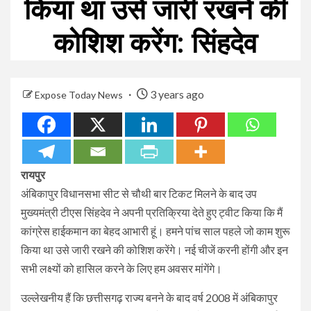
किया था उसे जारी रखने की
कोशिश करेंग: सिंहदेव
3 years ago
Expose Today News
रायपुर
अंबिकापुर विधानसभा सीट से चौथी बार टिकट मिलने के बाद उप
मुख्यमंत्री टीएस सिंहदेव ने अपनी प्रतिक्रिया देते हुए ट्वीट किया कि मैं
कांग्रेस हाईकमान का बेहद आभारी हूं। हमने पांच साल पहले जो काम शुरू
किया था उसे जारी रखने की कोशिश करेंगे। नई चीजें करनी होंगी और इन
सभी लक्ष्यों को हासिल करने के लिए हम अवसर मांगेंगे।
उल्लेखनीय हैं कि छत्तीसगढ़ राज्य बनने के बाद वर्ष 2008 में अंबिकापुर