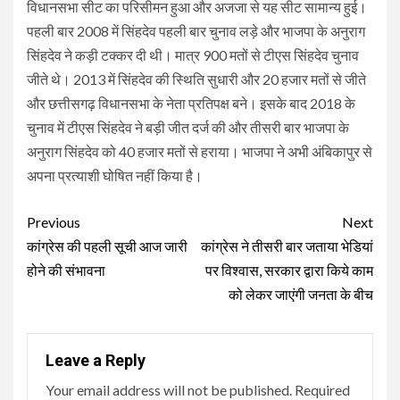
विधानसभा सीट का परिसीमन हुआ और अजजा से यह सीट सामान्य हुई।
पहली बार 2008 में सिंहदेव पहली बार चुनाव लड़े और भाजपा के अनुराग
सिंहदेव ने कड़ी टक्कर दी थी। मात्र 900 मतों से टीएस सिंहदेव चुनाव
जीते थे। 2013 में सिंहदेव की स्थिति सुधारी और 20 हजार मतों से जीते
और छत्तीसगढ़ विधानसभा के नेता प्रतिपक्ष बने। इसके बाद 2018 के
चुनाव में टीएस सिंहदेव ने बड़ी जीत दर्ज की और तीसरी बार भाजपा के
अनुराग सिंहदेव को 40 हजार मतों से हराया। भाजपा ने अभी अंबिकापुर से
अपना प्रत्याशी घोषित नहीं किया है।
Continue
Previous
Next
Reading
कांग्रेस की पहली सूची आज जारी
कांग्रेस ने तीसरी बार जताया भेडियां
होने की संभावना
पर विश्वास, सरकार द्वारा किये काम
को लेकर जाएंगी जनता के बीच
Leave a Reply
Your email address will not be published.
Required