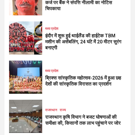
कर्ज पर बैंक ने संपत्ति नीलामी का नोटिस
चिपकाया
मध्य प्रदेश
इंदौर में शुरू हुई थाईलैंड की हाईटेक TBM
मशीन की असेंबलिंग, 24 घंटे में 20 मीटर सुरंग
बनाएगी
मध्य प्रदेश
ब्रिक्स सांस्कृतिक महोत्सव-2026 में हुआ छह
देशों की सांस्कृतिक विरासत का प्रदर्शन
राजस्थान
राज्य
राजस्थान कृषि विभाग ने बजट घोषणाओं की
समीक्षा की, किसानों तक लाभ पहुंचाने पर जोर