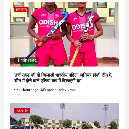
छत्तीसगढ
1 min read
छत्तीसगढ़ की दो खिलाड़ी भारतीय महिला जूनियर हॉकी टीम में,
चीन में होने वाले एशिया कप में दिखाएंगी दम
10 hours ago
Expose Today News
मध्य प्रदेश