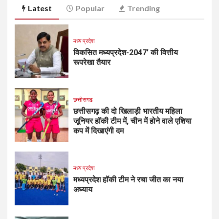
Latest
Popular
Trending
मध्य प्रदेश
विकसित मध्यप्रदेश-2047’ की वित्तीय
रूपरेखा तैयार
छत्तीसगढ
छत्तीसगढ़ की दो खिलाड़ी भारतीय महिला
जूनियर हॉकी टीम में, चीन में होने वाले एशिया
कप में दिखाएंगी दम
मध्य प्रदेश
मध्यप्रदेश हॉकी टीम ने रचा जीत का नया
अध्याय