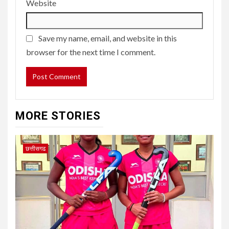
Website
Save my name, email, and website in this
browser for the next time I comment.
MORE STORIES
छत्तीसगढ