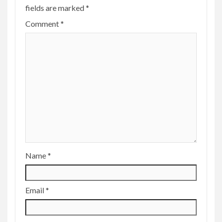
fields are marked
*
Comment
*
Name
*
Email
*