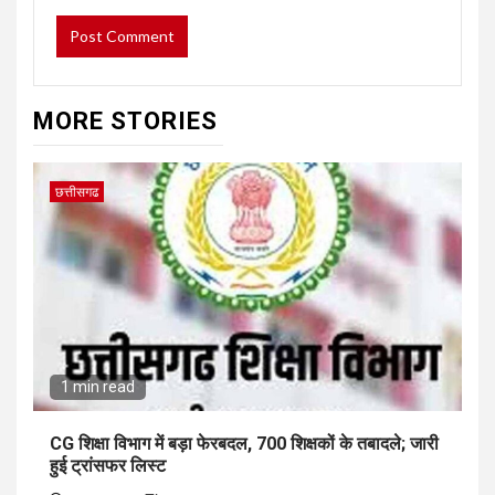
MORE STORIES
छत्तीसगढ
1 min read
CG शिक्षा विभाग में बड़ा फेरबदल, 700 शिक्षकों के तबादले; जारी
हुई ट्रांसफर लिस्ट