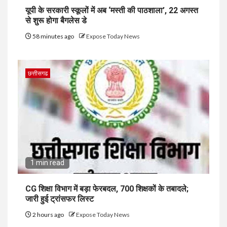
यूपी के सरकारी स्कूलों में अब ‘मस्ती की पाठशाला’, 22 अगस्त
से शुरू होगा बैगलेस डे
58 minutes ago
Expose Today News
छत्तीसगढ
1 min read
CG शिक्षा विभाग में बड़ा फेरबदल, 700 शिक्षकों के तबादले;
जारी हुई ट्रांसफर लिस्ट
2 hours ago
Expose Today News