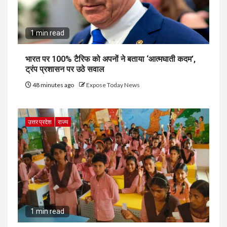
1 min read
भारत पर 100% टैरिफ को अपनों ने बताया ‘आत्मघाती कदम’,
ट्रंप प्रशासन पर उठे सवाल
48 minutes ago
Expose Today News
उत्तर प्रदेश
राज्य
1 min read