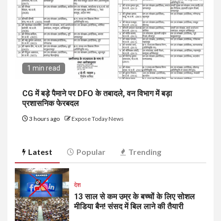
1 min read
CG में बड़े पैमाने पर DFO के तबादले, वन विभाग में बड़ा
प्रशासनिक फेरबदल
3 hours ago
Expose Today News
Latest
Popular
Trending
देश
13 साल से कम उम्र के बच्चों के लिए सोशल
मीडिया बैन! संसद में बिल लाने की तैयारी