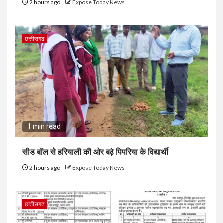
2 hours ago
Expose Today News
छत्तीसगढ
1 min read
सीड बॉल से हरियाली की ओर बढ़े पिपरिया के विद्यार्थी
2 hours ago
Expose Today News
छत्तीसगढ