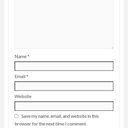
Name
*
Email
*
Website
Save my name, email, and website in this
browser for the next time I comment.