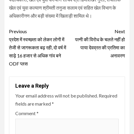
खेल एवं युवा कल्याण श्रीमती तनुजा सलाम एवं सहित खेल विभाग के
अधिकारीगण और बड़ी संख्या में खिलाड़ी शामिल थे।
Continue
Previous
Next
Reading
प्रदेश में स्वच्छता को लेकर लोगाें में
पत्नी की विरोध के चलते नहीं हो
तेजी से जागरूकता बढ़ रही, दो वर्ष में
पाया देवव्रत की प्रतिमा का
साढ़े 16 हजार से अधिक गांव बने
अनावरण
ODF प्लस
Leave a Reply
Your email address will not be published.
Required
fields are marked
*
Comment
*