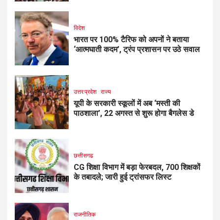
विदेश
भारत पर 100% टैरिफ को अपनों ने बताया
‘आत्मघाती कदम’, ट्रंप प्रशासन पर उठे सवाल
उत्तर प्रदेश
राज्य
यूपी के सरकारी स्कूलों में अब ‘मस्ती की
पाठशाला’, 22 अगस्त से शुरू होगा बैगलेस डे
छत्तीसगढ
CG शिक्षा विभाग में बड़ा फेरबदल, 700 शिक्षकों
के तबादले; जारी हुई ट्रांसफर लिस्ट
राजनीतिक