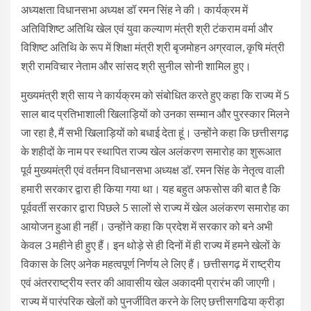
अध्यक्षता विधानसभा अध्यक्ष डॉ रमन सिंह ने की। कार्यक्रम में
अतिविशिष्ट अतिथि खेल एवं युवा कल्याण मंत्री श्री टंकराम वर्मा और
विशिष्ट अतिथि के रूप में शिक्षा मंत्री श्री बृजमोहन अग्रवाल, कृषि मंत्री
श्री रामविचार नेताम और सांसद श्री सुनील सोनी शामिल हुए।
मुख्यमंत्री श्री साय ने कार्यक्रम को संबोधित करते हुए कहा कि राज्य में 5
साल बाद प्रतिभाशाली खिलाड़ियों को उनका सम्मान और पुरस्कार मिलने
जा रहा है, मैं सभी खिलाड़ियों को बधाई देता हूं। उन्होंने कहा कि छत्तीसगढ़
के शहीदों के नाम पर स्थापित राज्य खेल अलंकरण समारोह का शुरूआत
पूर्व मुख्यमंत्री एवं वर्तमन विधानसभा अध्यक्ष डॉ. रमन सिंह के नेतृत्व वाली
हमारी सरकार द्वारा ही किया गया था। यह बहुत अफसोस की बात है कि
पूर्ववर्ती सरकार द्वारा पिछले 5 सालों से राज्य में खेल अलंकरण समारोह का
आयोजन हुआ ही नहीं। उन्होंने कहा कि प्रदेश में सरकार को बने अभी
केवल 3 महीने ही हुए हैं। इन थोड़े से ही दिनों में ही राज्य में हमने खेलों के
विकास के लिए अनेक महत्वपूर्ण निर्णय ले लिए हैं। छत्तीसगढ़ में राष्ट्रीय
एवं अंतरराष्ट्रीय स्तर की आवासीय खेल अकादमी प्रारंभ की जाएगी।
राज्य में पारंपरिक खेलों को पुनर्जीवित करने के लिए छत्तीसगढिया क्रीड़ा