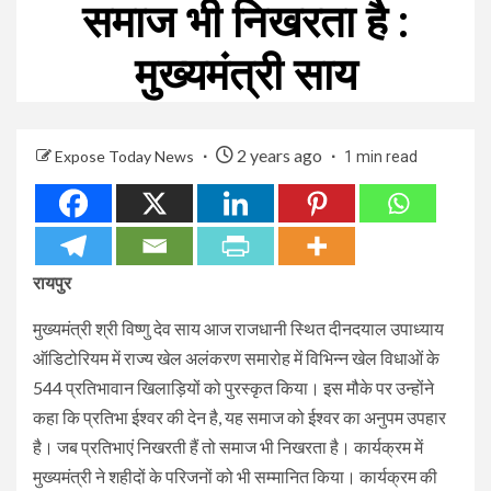
समाज भी निखरता है :
मुख्यमंत्री साय
2 years ago
Expose Today News
1 min read
रायपुर
मुख्यमंत्री श्री विष्णु देव साय आज राजधानी स्थित दीनदयाल उपाध्याय
ऑडिटोरियम में राज्य खेल अलंकरण समारोह में विभिन्न खेल विधाओं के
544 प्रतिभावान खिलाड़ियों को पुरस्कृत किया। इस मौके पर उन्होंने
कहा कि प्रतिभा ईश्वर की देन है, यह समाज को ईश्वर का अनुपम उपहार
है। जब प्रतिभाएं निखरती हैं तो समाज भी निखरता है। कार्यक्रम में
मुख्यमंत्री ने शहीदों के परिजनों को भी सम्मानित किया। कार्यक्रम की