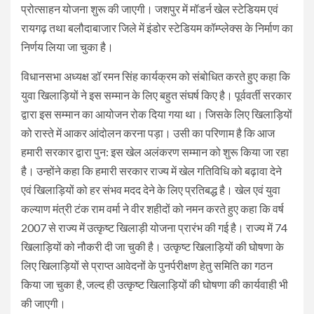
प्रोत्साहन योजना शुरू की जाएगी। जशपुर में मॉडर्न खेल स्टेडियम एवं
रायगढ़ तथा बलौदाबाजार जिले में इंडोर स्टेडियम कॉम्प्लेक्स के निर्माण का
निर्णय लिया जा चुका है।
विधानसभा अध्यक्ष डॉ रमन सिंह कार्यक्रम को संबोधित करते हुए कहा कि
युवा खिलाड़ियों ने इस सम्मान के लिए बहुत संघर्ष किए है। पूर्ववर्ती सरकार
द्वारा इस सम्मान का आयोजन रोक दिया गया था। जिसके लिए खिलाड़ियों
को रास्ते में आकर आंदोलन करना पड़ा। उसी का परिणाम है कि आज
हमारी सरकार द्वारा पुन: इस खेल अलंकरण सम्मान को शुरू किया जा रहा
है। उन्होंने कहा कि हमारी सरकार राज्य में खेल गतिविधि को बढ़ावा देने
एवं खिलाड़ियों को हर संभव मदद देने के लिए प्रतिबद्ध है। खेल एवं युवा
कल्याण मंत्री टंक राम वर्मा ने वीर शहीदों को नमन करते हुए कहा कि वर्ष
2007 से राज्य में उत्कृष्ट खिलाड़ी योजना प्रारंभ की गई है। राज्य में 74
खिलाड़ियों को नौकरी दी जा चुकी है। उत्कृष्ट खिलाड़ियों की घोषणा के
लिए खिलाड़ियों से प्राप्त आवेदनों के पुनर्परीक्षण हेतु समिति का गठन
किया जा चुका है, जल्द ही उत्कृष्ट खिलाड़ियों की घोषणा की कार्यवाही भी
की जाएगी।