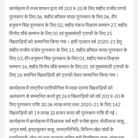
कार्यक्रम में राज्य शासन द्वारा वर्ष 2019-20 के लिए शहीद राजीव पाण्डे
पुरस्कार के लिए 06, शहीद कौशल यादव पुरस्कार के लिए 06, वीर
हनुमान सिंह पुरस्कार के लिए 02, शहीद पंकज विक्रम सम्मान 27, शहीद
विनोद चौबे सम्मान के लिए 05 एवं मुख्यमंत्री ट्राफी के लिए 25
खिलाड़ियों को सम्मानित किया गया। इसी प्रकार वर्ष 2020-21 हेतु
शहीद राजीव पांडेय पुरस्कार के लिए 11, शहीद कौशल यादव पुरस्कार के
लिए 03, वीर हनुमान सिंह पुरस्कार के लिए 01, शहीद पंकज विक्रम
सम्मान 16, शहीद विनोद चौबे सम्मान के लिए 05 एवं मुख्यमंत्री ट्राफी के
लिए 26 चयनित खिलाड़ियों को ट्राफी देकर सम्मानित किया गया।
कार्यक्रम में राष्ट्रीय प्रतियोगिता में पदक प्राप्त खिलाड़ियों को
अलंकरण से सम्मानित करते हुए 269 खिलाड़ियों को वर्ष 2019-20 के
लिए पुरस्कार राशि 30.36 लाख रूपए तथा 2020-21 के लिए 142
खिलाड़ियों को 19 लाख 32 हजार रूपए की पुरस्कार राशि दी गई।
कार्यक्रम में कार्यक्रम में विधायक सर्व श्री राजेश मूणत, मोतीलाल साहू,
अनुज शर्मा, इन्द्रकुमार साहू, जनप्रतिनिधि, विभिन्न खेल संघों के
पदाधिकारी, खेल एवं युवा कल्याण सचिव श्री हिमशिखर गुप्ता, संचालक