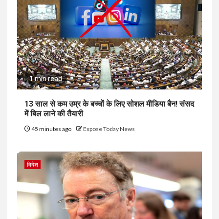
1 min read
13 साल से कम उम्र के बच्चों के लिए सोशल मीडिया बैन! संसद
में बिल लाने की तैयारी
45 minutes ago
Expose Today News
विदेश