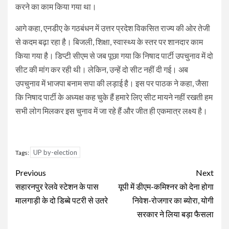
करने का काम किया गया था।
आगे कहा, एनडीए के गठबंधन में उत्तर प्रदेश विकसित राज्य की ओर तेजी
से कदम बढ़ा रहा है। बिजली, शिक्षा, स्वास्थ्य के स्तर पर शानदार काम
किया गया है। डिप्टी सीएम से जब पूछा गया कि निषाद पार्टी उपचुनाव में दो
सीट की मांग कर रही थी। लेकिन, उन्हें दो सीट नहीं दी गई। अब
उपचुनाव में भाजपा बनाम सपा की लड़ाई है। इस पर पाठक ने कहा, जैसा
कि निषाद पार्टी के अध्यक्ष कह चुके हैं हमारे लिए सीट मायने नहीं रखती हम
सभी लोग मिलकर इस चुनाव में जा रहे हैं और जीत ही एकमात्र लक्ष्य है।
UP by-election
Tags:
Continue
Previous
Next
Reading
सहारनपुर रेलवे स्टेशन के पास
यूपी में डीएम-कमिश्नर को देना होगा
मालगाड़ी के दो डिब्बे पटरी से उतरे
निवेश-रोजगार का ब्योरा, योगी
सरकार ने लिया बड़ा फैसला