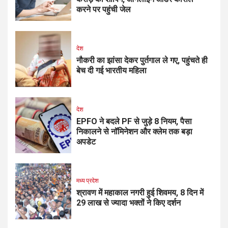
करने पर पहुंची जेल
देश
नौकरी का झांसा देकर पुर्तगाल ले गए, पहुंचते ही
बेच दी गई भारतीय महिला
देश
EPFO ने बदले PF से जुड़े 8 नियम, पैसा
निकालने से नॉमिनेशन और क्लेम तक बड़ा
अपडेट
मध्य प्रदेश
श्रावण में महाकाल नगरी हुई शिवमय, 8 दिन में
29 लाख से ज्यादा भक्तों ने किए दर्शन