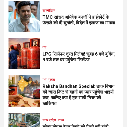
राजनीतिक
TMC सांसद अभिषेक बनर्जी ने हाईकोर्ट के
फैसले को दी चुनौती, विदेश में इलाज का मामला
देश
LPG सिलेंडर तुरंत मिलेगा! सुबह 6 बजे बुकिंग,
9 बजे तक घर पहुंचेगा सिलेंडर
मध्य प्रदेश
Raksha Bandhan Special: डाक विभाग
की खास किट से बहनों का प्यार पहुंचेगा भाइयों
तक, जानिए क्या है इस राखी गिफ्ट की
खासियत
उत्तर प्रदेश
राज्य
ग्रेटर नोएडा वेस्ट मेट्रो को मिली हरी झंडी: