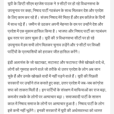
यूपी के डिप्टी सीएम ब्रजेश पाठक ने 9 सीटों पर हो रहे विधानसभा के
उपचुनाव पर कहा, निषाद पार्टी गठबंधन के साथ मिलकर देश और प्रदेश
के लिए काम कर रहे हैं। संजय निषाद मेरे मित्र हैं और हम कॉलेज के दिनों
में साथ पढ़े हैं। जमीन से उठकर अपनी मेहनत के दम पर उन्होंने देश और
प्रदेश में एक मुकाम हासिल किया है। भाजपा और निषाद पार्टी का गठबंधन
बूथ स्तर पर उतर चुका है। यूपी की 9 विधानसभा सीटों पर हो रहे
उपचुनाव में हम सभी लोग मिलकर चुनाव लड़ेंगे और 9 सीटों पर विपक्षी
पार्टियों के प्रत्याशियों को हराकर जीत हासिल करेंगे।
इंडी अलायंस के जो खटाखट, सटासट और फटाफट जैसे खोखले वादे थे,
लोगों को गुमराह करने वाले जो तरीके थे उत्तर प्रदेश के लोग अब जान
चुके हैं और उनके खोखले वादों में नहीं पड़ने वाले हैं। यूपी की पिछली
सरकारों पर उन्होंने तंज कसते हुए कहा, उत्तर प्रदेश में जब-जब कांग्रेस
सपा को ताकत मिली है। इन पार्टियों के संरक्षण में माफियाओं का राज बढ़ा,
कमजोर तबके के लोगों पर अत्याचार बढ़ा। समाजवादी पार्टी के शासन
काल में निषाद समाज के लोगों पर अत्याचार हुआ है। निषाद पार्टी के लोग
इसे कभी नहीं भूलेंगे। इनकी सरकारों में यूपी की अर्थव्यवस्था को ध्वस्त