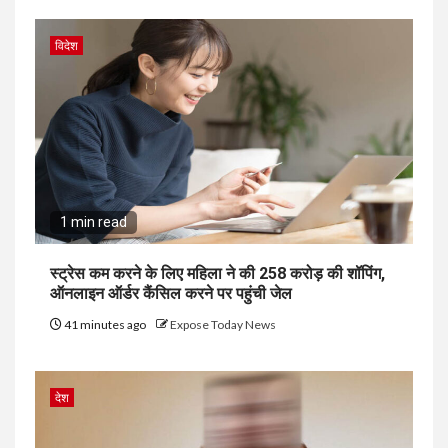
विदेश
1 min read
स्ट्रेस कम करने के लिए महिला ने की ₹258 करोड़ की शॉपिंग,
ऑनलाइन ऑर्डर कैंसिल करने पर पहुंची जेल
41 minutes ago
Expose Today News
देश