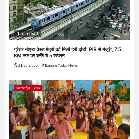
1 min read
ग्रेटर नोएडा वेस्ट मेट्रो को मिली हरी झंडी: PIB से मंजूरी, 7.5
KM रूट पर बनेंगे ये 5 स्टेशन
2 hours ago
Expose Today News
उत्तर प्रदेश
राज्य