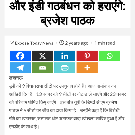
और इंडी गठबंधन को हराएंगे:
ब्रजेश पाठक
2 years ago
Expose Today News
1 min read
लखनऊ
यूपी की 9 विधानसभा सीटों पर उपचुनाव होने हैं। आज नामांकन का
आखिरी दिन है। 13 नवंबर को 9 सीटों पर वोट डाले जाएंगे और 23 नवंबर
को परिणाम घोषित किए जाएंगे। इस बीच यूपी के डिप्टी सीएम ब्रजेश
पाठक ने 9 सीटों पर जीत का दावा किया है। उन्होंने कहा है कि विरोधी
खेमे का खटाखट, सटासट और फटाफट वादा खोखला साबित हुआ है और
एनडीए के साथ है।