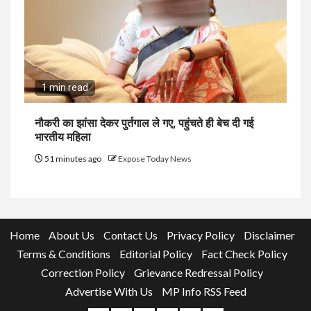
1 min read
नौकरी का झांसा देकर पुर्तगाल ले गए, पहुंचते ही बेच दी गई
भारतीय महिला
51 minutes ago
Expose Today News
Home
About Us
Contact Us
Privacy Policy
Disclaimer
Terms & Conditions
Editorial Policy
Fact Check Policy
Correction Policy
Grievance Redressal Policy
Advertise With Us
MP Info RSS Feed