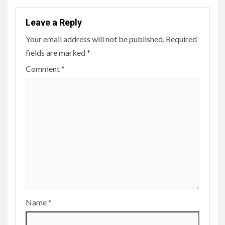
Leave a Reply
Your email address will not be published.
Required
fields are marked
*
Comment
*
Name
*