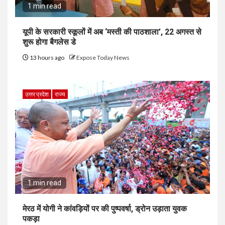
1 min read
यूपी के सरकारी स्कूलों में अब ‘मस्ती की पाठशाला’, 22 अगस्त से
शुरू होगा बैगलेस डे
13 hours ago
Expose Today News
उत्तर प्रदेश
राज्य
1 min read
मेरठ में योगी ने कांवड़ियों पर की पुष्पवर्षा, ड्रोन उड़ाता युवक
पकड़ा