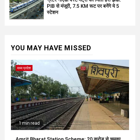
PIB से मंजूरी, 7.5 KM रूट पर बनेंगे ये 5
स्टेशन
YOU MAY HAVE MISSED
मध्य प्रदेश
1 min read
Amrit Bharat Station Scheme: 20 करोड़ से चमका