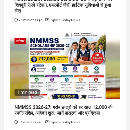
शिवपुरी रेलवे स्टेशन, एयरपोर्ट जैसी हाईटेक सुविधाओं से हुआ
लैस
21 minutes ago
Expose Today News
करियर
1 min read
NMMSS 2026-27: गरीब छात्रों को हर साल ₹12,000 की
स्कॉलरशिप, आवेदन शुरू; जानें पात्रता और प्रक्रिया
31 minutes ago
Expose Today News