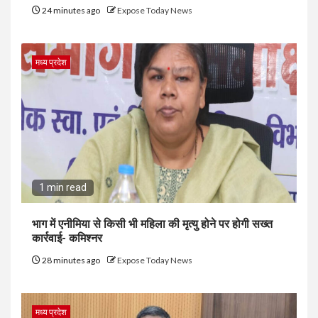
24 minutes ago
Expose Today News
मध्य प्रदेश
1 min read
भाग में एनीमिया से किसी भी महिला की मृत्यु होने पर होगी सख्त
कार्रवाई- कमिश्नर
28 minutes ago
Expose Today News
मध्य प्रदेश