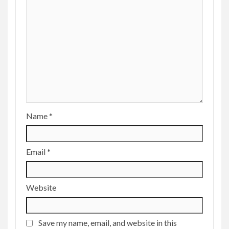
Name
*
Email
*
Website
Save my name, email, and website in this