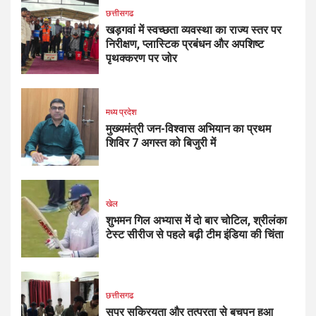
छत्तीसगढ
खड़गवां में स्वच्छता व्यवस्था का राज्य स्तर पर
निरीक्षण, प्लास्टिक प्रबंधन और अपशिष्ट
पृथक्करण पर जोर
मध्य प्रदेश
मुख्यमंत्री जन-विश्वास अभियान का प्रथम
शिविर 7 अगस्त को बिजुरी में
खेल
शुभमन गिल अभ्यास में दो बार चोटिल, श्रीलंका
टेस्ट सीरीज से पहले बढ़ी टीम इंडिया की चिंता
छत्तीसगढ
सुपर सक्रियता और तत्परता से बचपन हुआ