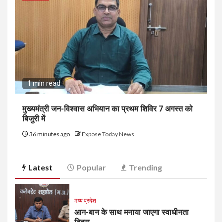
1 min read
मुख्यमंत्री जन-विश्वास अभियान का प्रथम शिविर 7 अगस्त को
बिजुरी में
36 minutes ago
Expose Today News
Latest
Popular
Trending
मध्य प्रदेश
आन-बान के साथ मनाया जाएगा स्वाधीनता