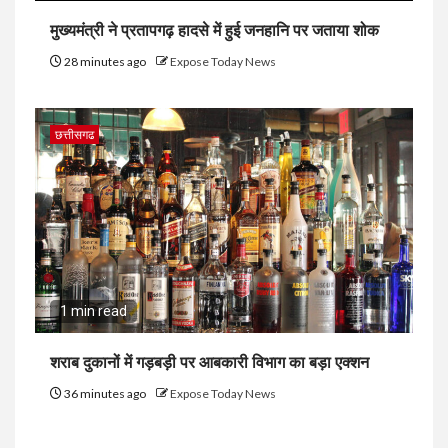
मुख्यमंत्री ने प्रतापगढ़ हादसे में हुई जनहानि पर जताया शोक
28 minutes ago
Expose Today News
छत्तीसगढ
1 min read
शराब दुकानों में गड़बड़ी पर आबकारी विभाग का बड़ा एक्शन
36 minutes ago
Expose Today News