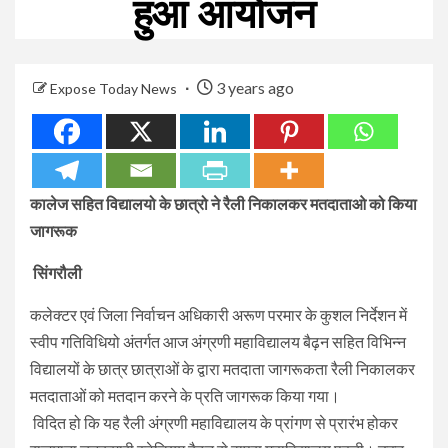
हुआ आयोजन
3 years ago
Expose Today News
कालेज सहित विद्यालयो के छात्रो ने रैली निकालकर मतदाताओ को किया
जागरूक
सिंगरौली
कलेक्टर एवं जिला निर्वाचन अधिकारी अरूण परमार के कुशल निर्देशन में
स्वीप गतिविधियो अंतर्गत आज अंग्रणी महाविद्यालय बैढ़न सहित विभिन्न
विद्यालयों के छात्र छात्राओं के द्वारा मतदाता जागरूकता रैली निकालकर
मतदाताओं को मतदान करने के प्रति जागरूक किया गया।
विदित हो कि यह रैली अंग्रणी महाविद्यालय के प्रांगण से प्रारंभ होकर