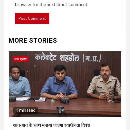
browser for the next time I comment.
MORE STORIES
मध्य प्रदेश
1 min read
आन-बान के साथ मनाया जाएगा स्वाधीनता दिवस