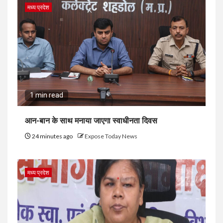
मध्य प्रदेश
1 min read
आन-बान के साथ मनाया जाएगा स्वाधीनता दिवस
24 minutes ago
Expose Today News
मध्य प्रदेश