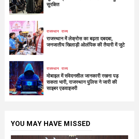
सुरक्षित
राजस्थान
राज्य
राजस्थान में लेक्रोस का बढ़ता दबदबा,
जनजातीय खिलाड़ी ओलंपिक की तैयारी में जुटे
राजस्थान
राज्य
मोबाइल में संवेदनशील जानकारी रखना पड़
सकता भारी, राजस्थान पुलिस ने जारी की
साइबर एडवाइजरी
YOU MAY HAVE MISSED