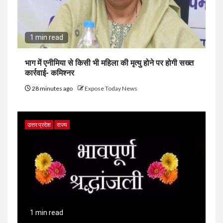
1 min read
भाग में एनीमिया से किसी भी महिला की मृत्यु होने पर होगी सख्त
कार्रवाई- कमिश्नर
28 minutes ago
Expose Today News
उत्तर प्रदेश
राज्य
1 min read