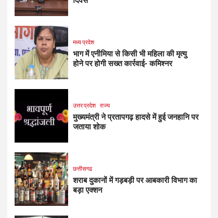
दिवस
मध्य प्रदेश
भाग में एनीमिया से किसी भी महिला की मृत्यु
होने पर होगी सख्त कार्रवाई- कमिश्नर
उत्तर प्रदेश
राज्य
मुख्यमंत्री ने प्रतापगढ़ हादसे में हुई जनहानि पर
जताया शोक
छत्तीसगढ
शराब दुकानों में गड़बड़ी पर आबकारी विभाग का
बड़ा एक्शन