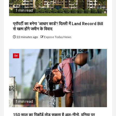
1 min read
प्रॉपर्टी का बनेगा ‘आधार कार्ड’! दिल्ली में Land Record Bill
से खत्म होंगे जमीन के विवाद
22 minutes ago
Expose Today News
देश
1 min read
150 साल का रिकॉर्ड तोड़ सकता है अल-नीनो, दुनिया पर