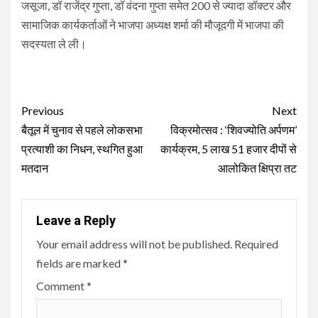
जसूजा, डॉ राजेंद्र गुप्ता, डॉ वंदना गुप्ता समेत 200 से ज्यादा डॉक्टर और
सामाजिक कार्यकर्ताओं ने भाजपा अध्यक्ष शर्मा की मौजूदगी में भाजपा की
सदस्यता ले ली।
Continue
Previous
Next
Reading
बैतूल में चुनाव से पहले लोकसभा
विक्रमोत्सव : ‘शिवज्योति अर्पणम’
प्रत्याशी का निधन, स्थगित हुआ
कार्यक्रम, 5 लाख 51 हजार दीपों से
मतदान
आलोकित क्षिप्रा तट
Leave a Reply
Your email address will not be published.
Required
fields are marked
*
Comment
*