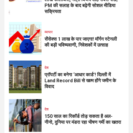
PM की सलाह के बाद बढ़ेगी सोशल मीडिया
सक्रियता
व्यापार
सेंसेक्स 1 लाख के पार जाएगा! मॉर्गन स्टेनली
की बड़ी भविष्यवाणी, निवेशकों में उत्साह
देश
प्रॉपर्टी का बनेगा ‘आधार कार्ड’! दिल्ली में
Land Record Bill से खत्म होंगे जमीन के
विवाद
देश
150 साल का रिकॉर्ड तोड़ सकता है अल-
नीनो, दुनिया पर मंडरा रहा भीषण गर्मी का खतरा