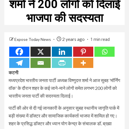
शर्मा ने 200 लोगों को दिलाई
भाजपा की सदस्यता
2 years ago
Expose Today News
1 min read
कटनी
मध्यप्रदेश भारतीय जनता पार्टी अध्यक्ष विष्णुदत्त शर्मा ने आज सुबह 'मॉर्निंग
वॉक' के दौरान शहर के कई जाने-माने लोगों समेत लगभग 200 लोगों को
भारतीय जनता पार्टी की सदस्यता दिलाई।
पार्टी की ओर से दी गई जानकारी के अनुसार सुबह स्थानीय जागृति पार्क में
बड़ी संख्या में डॉक्टर और सामाजिक कार्यकर्ता भाजपा में शामिल हो गए।
⁠शहर के प्रसिद्ध डॉक्टर और ध्यान योग केन्द्र के संचालक डॉ. ब्रह्मा