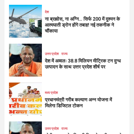
देश
ना ब्रह्मोस, ना अग्नि… सिर्फ ₹200 में दुश्मन के
आत्मघाती ड्रोन होंगे तबाह! नई तकनीक ने
चौंकाया
उत्तर प्रदेश
राज्य
देश में अव्वलः 38.8 मिलियन मीट्रिक टन दुग्ध
उत्पादन के साथ उत्तर प्रदेश शीर्ष पर
मध्य प्रदेश
प्रधानमंत्री गरीब कल्याण अन्न योजना में
मिलेगा डिजिटल टोकन
उत्तर प्रदेश
राज्य