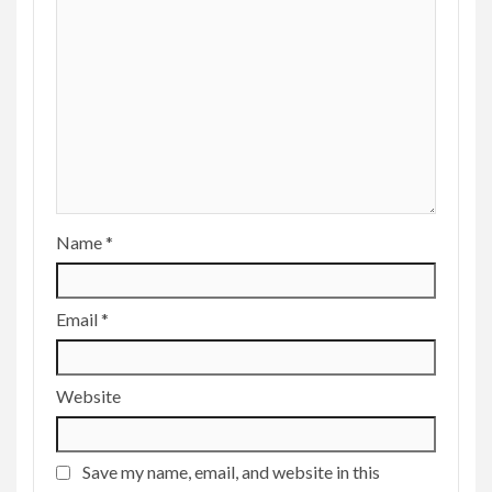
Name
*
Email
*
Website
Save my name, email, and website in this