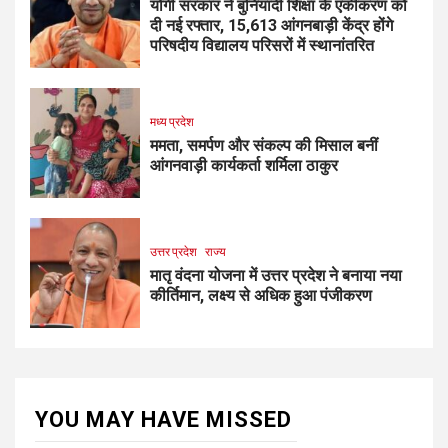
योगी सरकार ने बुनियादी शिक्षा के एकीकरण को
दी नई रफ्तार, 15,613 आंगनबाड़ी केंद्र होंगे
परिषदीय विद्यालय परिसरों में स्थानांतरित
मध्य प्रदेश
ममता, समर्पण और संकल्प की मिसाल बनीं
आंगनवाड़ी कार्यकर्ता शर्मिला ठाकुर
उत्तर प्रदेश
राज्य
मातृ वंदना योजना में उत्तर प्रदेश ने बनाया नया
कीर्तिमान, लक्ष्य से अधिक हुआ पंजीकरण
YOU MAY HAVE MISSED