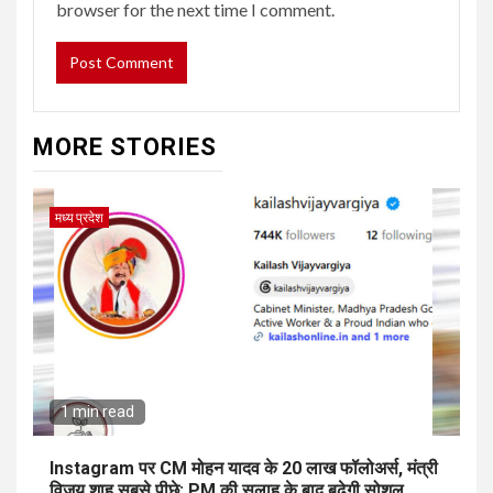
browser for the next time I comment.
MORE STORIES
मध्य प्रदेश
1 min read
Instagram पर CM मोहन यादव के 20 लाख फॉलोअर्स, मंत्री
विजय शाह सबसे पीछे; PM की सलाह के बाद बढ़ेगी सोशल