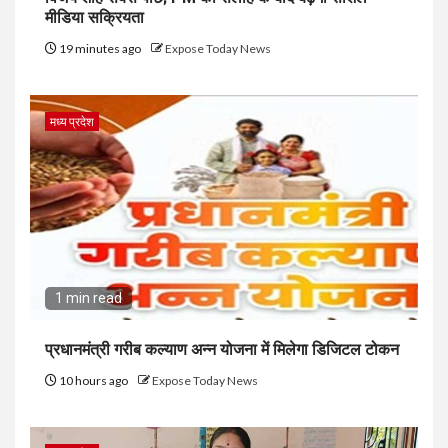
मीडिया सक्रियता
19 minutes ago
Expose Today News
मध्य प्रदेश
1 min read
प्रधानमंत्री गरीब कल्याण अन्न योजना में मिलेगा डिजिटल टोकन
10 hours ago
Expose Today News