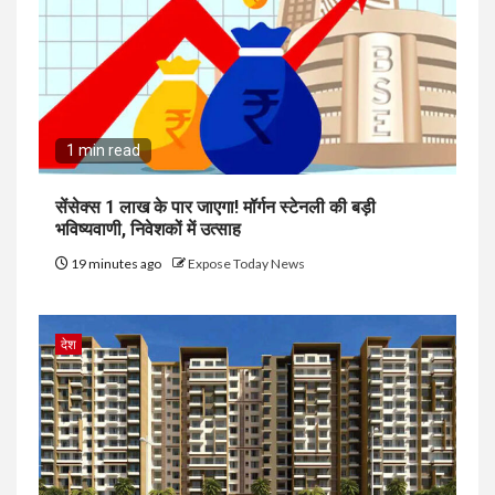
1 min read
सेंसेक्स 1 लाख के पार जाएगा! मॉर्गन स्टेनली की बड़ी
भविष्यवाणी, निवेशकों में उत्साह
19 minutes ago
Expose Today News
देश