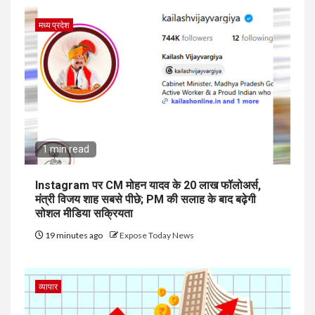
मध्य प्रदेश
1 min read
Instagram पर CM मोहन यादव के 20 लाख फॉलोअर्स,
मंत्री विजय शाह सबसे पीछे; PM की सलाह के बाद बढ़ेगी
सोशल मीडिया सक्रियता
19 minutes ago
Expose Today News
व्यापार