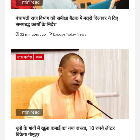
1 min read
पंचायती राज विभाग की समीक्षा बैठक में मंत्री दिलावर ने दिए
समयबद्ध कार्यों के निर्देश
32 minutes ago
Expose Today News
उत्तर प्रदेश
राज्य
1 min read
यूपी के गांवों में खुला कमाई का नया रास्ता, 10 रुपये लीटर
बिकेगा गोमूत्र