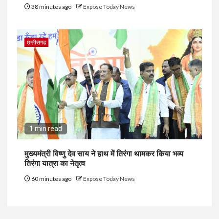
38 minutes ago
Expose Today News
छत्तीसगढ
1 min read
मुख्यमंत्री विष्णु देव साय ने हाथ में तिरंगा थामकर किया भव्य
तिरंगा यात्रा का नेतृत्व
60 minutes ago
Expose Today News