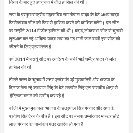
निधन के बाद हुए उपचुनाव में जीत हासिल की थी।
सपा के प्रमुख राष्ट्रीय महासचिव राम गोपाल यादव के बेटे अक्षय यादव
फिरोजाबाद सीट को फिर से हासिल करने की कोशिश करेंगे। इस सीट
पर उन्होंने 2014 में जीत हासिल की थी। बदायूं लोकसभा सीट से चुनावी
शुरुआत कर रहे आदित्य यादव सपा का गढ़ मानी जाने वाली इस सीट को
जीतने के लिए प्रयासरत हैं।
वर्ष 2014 में बदायूं सीट पर आदित्य के चचेरे भाई धर्मेंद्र यादव ने जीत
हासिल की थी।
तीसरे चरण के चुनाव में उत्तर प्रदेश के पूर्व मुख्यमंत्री और भाजपा के
दिग्गज नेता रहे कल्याण सिंह के बेटे राजवीर सिंह एटा संसदीय क्षेत्र से
‘हैट्रिक’ बनाने की उम्मीद कर रहे हैं।
बरेली में मुख्य मुकाबला भाजपा के छत्रपाल सिंह गंगवार और सपा के
प्रवीण सिंह ऐरन के बीच है। इस सीट पर बसपा उम्मीदवार मास्टर छोटे
लाल गंगवार का नामांकन पत्र खारिज हो गया है।