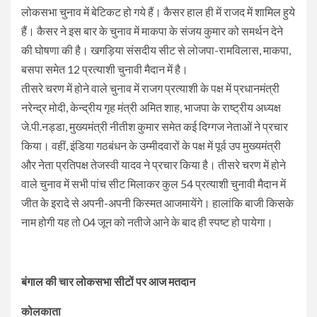
लोकसभा चुनाव में बेटिकट हो गये हैं। कैसर हाल ही में राजद में शामिल हुये
हैं। कैसर ने इस बार के चुनाव में माकपा के संजय कुमार को समर्थन देने
की घोषणा की है। खगड़िया संसदीय सीट से लोजपा-रामविलास, माकपा,
बसपा समेत 12 प्रत्याशी चुनावी मैदान में है।
तीसरे चरण में होने वाले चुनाव में राजग प्रत्याशी के पक्ष में प्रधानमंत्री
नरेन्द्र मोदी, केन्द्रीय गृह मंत्री अमित शाह, भाजपा के राष्ट्रीय अध्यक्ष
जे.पी.नड्डा, मुख्यमंत्री नीतीश कुमार समेत कई दिग्गज नेताओं ने प्रचार
किया। वहीं, इंडिया गठबंधन के उम्मीदवारों के पक्ष में पूर्व उप मुख्यमंत्री
और नेता प्रतिपक्ष तेजस्वी यादव ने प्रचार किया है। तीसरे चरण में होने
वाले चुनाव में सभी पांच सीट मिलाकर कुल 54 प्रत्याशी चुनावी मैदान में
जीत के इरादे से अपनी-अपनी किस्मत आजमायेंगे। हालांकि बाजी किसके
नाम होगी यह तो 04 जून को नतीजे आने के बाद ही स्पष्ट हो पायेगा।
बंगाल की चार लोकसभा सीटों पर आज मतदान
कोलकाता