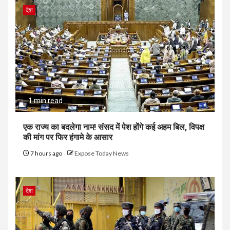
देश
1 min read
एक राज्य का बदलेगा नाम! संसद में पेश होंगे कई अहम बिल, विपक्ष
की मांग पर फिर हंगामे के आसार
7 hours ago
Expose Today News
देश