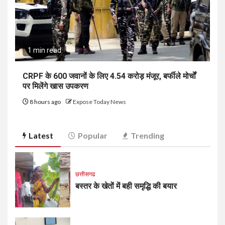
1 min read
CRPF के 600 जवानों के लिए ₹4.54 करोड़ मंजूर, बर्फीले मोर्चों
पर मिलेंगे खास उपकरण
8 hours ago
Expose Today News
Latest
Popular
Trending
छत्तीसगढ
बस्तर के खेतों में बही समृद्धि की बयार