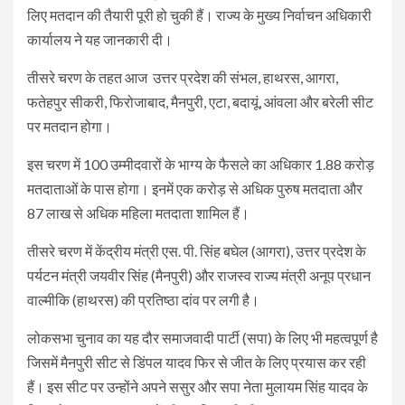
लिए मतदान की तैयारी पूरी हो चुकी हैं। राज्य के मुख्य निर्वाचन अधिकारी
कार्यालय ने यह जानकारी दी।
तीसरे चरण के तहत आज उत्तर प्रदेश की संभल, हाथरस, आगरा,
फतेहपुर सीकरी, फिरोजाबाद, मैनपुरी, एटा, बदायूं, आंवला और बरेली सीट
पर मतदान होगा।
इस चरण में 100 उम्मीदवारों के भाग्य के फैसले का अधिकार 1.88 करोड़
मतदाताओं के पास होगा। इनमें एक करोड़ से अधिक पुरुष मतदाता और
87 लाख से अधिक महिला मतदाता शामिल हैं।
तीसरे चरण में केंद्रीय मंत्री एस. पी. सिंह बघेल (आगरा), उत्तर प्रदेश के
पर्यटन मंत्री जयवीर सिंह (मैनपुरी) और राजस्व राज्य मंत्री अनूप प्रधान
वाल्मीकि (हाथरस) की प्रतिष्ठा दांव पर लगी है।
लोकसभा चुनाव का यह दौर समाजवादी पार्टी (सपा) के लिए भी महत्वपूर्ण है
जिसमें मैनपुरी सीट से डिंपल यादव फिर से जीत के लिए प्रयास कर रही
हैं। इस सीट पर उन्होंने अपने ससुर और सपा नेता मुलायम सिंह यादव के