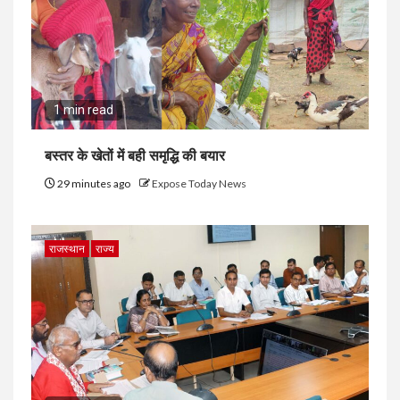
1 min read
बस्तर के खेतों में बही समृद्धि की बयार
29 minutes ago
Expose Today News
राजस्थान
राज्य