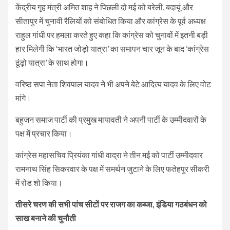
केंद्रीय गृह मंत्री अमित शाह ने पिछली दो मई को बरेली, बदायूं और
सीतापुर में चुनावी रैलियों को संबोधित किया और कांग्रेस के पूर्व अध्यक्ष
राहुल गांधी पर हमला करते हुए कहा कि कांग्रेस को चुनावों में इतनी बड़ी
हार मिलेगी कि ‘भारत जोड़ो यात्रा’ का समापन चार जून के बाद ‘कांग्रेस
ढूंढ़ो यात्रा’ के साथ होगा।
वरिष्ठ सपा नेता शिवपाल यादव ने भी अपने बेटे आदित्य यादव के लिए वोट
मांगे।
बहुजन समाज पार्टी की प्रमुख मायावती ने अपनी पार्टी के उम्मीदवारों के
पक्ष में प्रचार किया।
कांग्रेस महासचिव प्रियंका गांधी वाद्रा ने तीन मई को पार्टी उम्मीदवार
रामनाथ सिंह सिकरवार के पक्ष में समर्थन जुटाने के लिए फतेहपुर सीकरी
में रोड शो किया।
तीसरे चरण की सभी पांच सीटों पर राजग का कब्जा, इंडिया गठबंधन को
साख बनाने की चुनौती