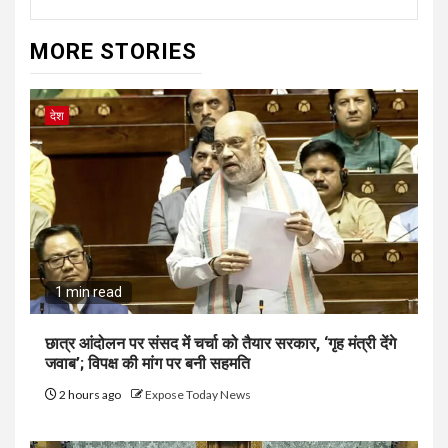
MORE STORIES
देश
1 min read
छात्र आंदोलन पर संसद में चर्चा को तैयार सरकार, ‘गृह मंत्री देंगे
जवाब’; विपक्ष की मांग पर बनी सहमति
2 hours ago
Expose Today News