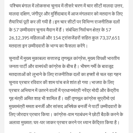
पश्चिम बंगाल में लोकसभा चुनाव में तीसरे चरण में चार सीटों मालदा उत्तर,
मालदा दक्षिण, जंगीपुर और मुर्शिदाबाद में आज मंगलवार को मतदान के लिए
तैयारियां पूरी कर ली गयी है।इन चार सीटों पर विभिन्न राजनीतिक दलों
के 57 उम्मीदवार चुनाव मैदान में हैं। संबंधित निर्वाचन क्षेत्र के 57
26,12,395 महिलाओं और 154 ट्रांसजेंडरों सहित कुल 73,37,651
मतदाता इन उम्मीदवारों के भाग्य का फैसला करेंगे।
चुनावों में मुख्य मुकाबला सत्तारुढ़ तृणमूल कांग्रेस, मुख्य विपक्षी भारतीय
जनता पार्टी और वामपंथी कांग्रेस के बीच है। भीषण गर्मी के बावजूद
मतदाताओं को लुभाने के लिए राजनीतिक दलों का हफ्तों से चल रहा गहन
चुनाव प्रचार रविवार की शाम पांच बजे शांत हो गया।भाजपा के लिए
प्रचार अभियान में उतरने वालों में प्रधानमंत्री नरेंद्र मोदी और केंद्रीय
गृह मंत्री अमित शाह भी शामिल हैं। वहीं तृणमूल कांग्रेस सुप्रीमो एवं
मुख्यमंत्री ममता बनर्जी और सांसद अभिषेक बनर्जी ने पार्टी उम्मीदवारों के
लिए जोरदार प्रचार किया। कांग्रेस-वाम गठबंधन ने छोटी बैठकें करने के
अलावा मुख्यत: घर-घर जाकर प्रचार करने पर ध्यान केंद्रित किया है।