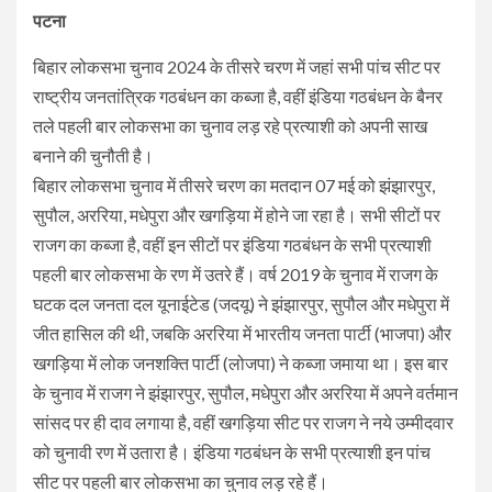
पटना
बिहार लोकसभा चुनाव 2024 के तीसरे चरण में जहां सभी पांच सीट पर
राष्ट्रीय जनतांत्रिक गठबंधन का कब्जा है, वहीं इंडिया गठबंधन के बैनर
तले पहली बार लोकसभा का चुनाव लड़ रहे प्रत्याशी को अपनी साख
बनाने की चुनौती है।
बिहार लोकसभा चुनाव में तीसरे चरण का मतदान 07 मई को झंझारपुर,
सुपौल, अररिया, मधेपुरा और खगड़िया में होने जा रहा है। सभी सीटों पर
राजग का कब्जा है, वहीं इन सीटों पर इंडिया गठबंधन के सभी प्रत्याशी
पहली बार लोकसभा के रण में उतरे हैं। वर्ष 2019 के चुनाव में राजग के
घटक दल जनता दल यूनाईटेड (जदयू) ने झंझारपुर, सुपौल और मधेपुरा में
जीत हासिल की थी, जबकि अररिया में भारतीय जनता पार्टी (भाजपा) और
खगड़िया में लोक जनशक्ति पार्टी (लोजपा) ने कब्जा जमाया था। इस बार
के चुनाव में राजग ने झंझारपुर, सुपौल, मधेपुरा और अररिया में अपने वर्तमान
सांसद पर ही दाव लगाया है, वहीं खगड़िया सीट पर राजग ने नये उम्मीदवार
को चुनावी रण में उतारा है। इंडिया गठबंधन के सभी प्रत्याशी इन पांच
सीट पर पहली बार लोकसभा का चुनाव लड़ रहे हैं।