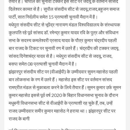
तैयार है। चौपाल की चुनावी टक्कर इस सीट पर जदयू के वर्तमान सांसद
दिलेश्वर कामत से है। सुपौल संसदीय सीट से जदयू,राजद,बहुजन समाज
पार्टी, सात निर्दलीय समेत 15 प्रत्याशी चुनावी मैदान में है।
मधेपुरा संसदीय सीट से भूपेंद्र नारायण मंडल विश्वविद्यालय के संस्थापक
कुलपति रहे पूर्व सांसद डॉ. रमेन्द्र कुमार यादव रवि के पुत्र और संविधान
सभा के सदस्य कमलेश्वरी प्रसाद यादव के पौत्र कुमार चंद्रदीप पहली
बार राजद के टिकट पर चुनावी रण में उतरे हैं। चंद्रदीप की टक्कर जदयू
सांसद दिनेशचंद्र यादव से है। मधेपुरा संसदीय सीट से जदयू, राजद,
बसपा समेत 08 प्रत्याशी चुनावी मैदान में है।
झंझारपुर संसदीय सीट पर (वीआईपी) के उम्मीदवार सुमन महासेठ पहली
बार लोकसभा के रण में उतरे हैं। महासेठ इस सीट पर वर्तमान सांसद
रामप्रीत मंडल से मुकाबला करने के लिये तैयार हैं।सुमन कुमार उर्फ सुमन
कुमार महासेठ इससे पूर्व वर्ष 2020 के बिहार विधानसभा चुनाव के दौरान
मधुबनी विधानसभा सीट से वीआईपी के प्रत्याशी रह चुके हैं, तब, उन्हें
राजद उम्मीदवार समीर कुमार महासेठ ने हराया था। झंझारपुर सीट पर
राजद के बागी