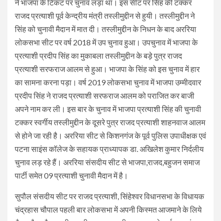
ने भाजपा के टिकट पर चुनाव लड़ा था। इस सीट पर सिंह की टक्कर
राजद प्रत्याशी पूर्व केन्द्रीय मंत्री तस्लीमुद्दीन से हुयी। तस्लीमुद्दीन ने
सिंह को चुनावी मैदान में मात दी। तस्लीमुद्दीन के निधन के बाद अररिया
लोकसभा सीट पर वर्ष 2018 में उप चुनाव हुआ। उपचुनाव में भाजपा के
प्रत्याशी प्रदीप सिंह का मुकाबला तस्लीमुद्दीन के बड़े पुत्र राजद
प्रत्याशी सरफराज आलम से हुआ। भाजपा के सिंह को इस चुनाव में हार
का सामना करना पड़ा। वर्ष 2019 लोकसभा चुनाव में भाजपा उम्मीदवार
प्रदीप सिंह ने राजद प्रत्याशी सरफराज आलम को पराजित कर बाजी
अपने नाम कर ली। इस बार के चुनाव में भाजपा प्रत्याशी सिंह की चुनावी
टक्कर स्वर्गीय तस्लीमुद्दीन के दूसरे पुत्र राजद प्रत्याशी शाहनवाज आलम
से होने जा रही है। अररिया सीट से किशनगंज के पूर्व पुलिस उपाधीक्षक एवं
पटना साइंस कॉलेज के सहायक प्राध्यापक डा. अखिलेश कुमार निर्दलीय
चुनाव लड़ रहे हैं। अररिया संसदीय सीट से भाजपा,राजद,बहुजन समाज
पार्टी समेत 09 प्रत्याशी चुनावी मैदान में है।
सुपौल संसदीय सीट पर राजद प्रत्याशी, सिंहेश्वर विधानसभा के विधायक
चंद्रहास चौपाल पहली बार लोकसभा में अपनी किस्मत आजमाने के लिये