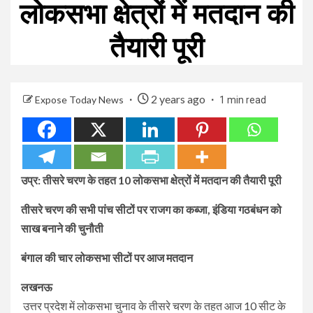
लोकसभा क्षेत्रों में मतदान की
तैयारी पूरी
2 years ago
Expose Today News
1 min read
उप्र: तीसरे चरण के तहत 10 लोकसभा क्षेत्रों में मतदान की तैयारी पूरी
तीसरे चरण की सभी पांच सीटों पर राजग का कब्जा, इंडिया गठबंधन को
साख बनाने की चुनौती
बंगाल की चार लोकसभा सीटों पर आज मतदान
लखनऊ
उत्तर प्रदेश में लोकसभा चुनाव के तीसरे चरण के तहत आज 10 सीट के