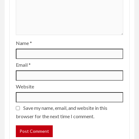
Name
*
Email
*
Website
Save my name, email, and website in this
browser for the next time I comment.