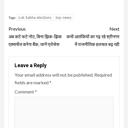
Lok Sabha elections
top-news
Tags:
Continue
Previous
Next
Reading
अब कटे फटे नोट, बिना झिक-झिक
कभी आतंकियों का गढ़ रहे श्रीनगर
एक्सचेंज करेगा बैंक, जानें प्रोसेस
में राजनीतिक हलचल बढ़ रही
Leave a Reply
Your email address will not be published.
Required
fields are marked
*
Comment
*