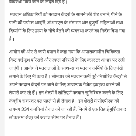
व्यवस्था किये जाने के निर्देश दिये हैं।
मतदान अधिकारियों को मतदान केंद्रों के सामने लंबे शेड बनाने, पीने के
पानी की पर्याप्त आपूर्ति, ओआरएस के भंडारण और बुजुर्गों, महिलाओं तथा
दिव्यांगों के लिए छाया के नीचे बैठने की व्यवस्था करने का निर्देश दिया गया
है।
आयोग की ओर से जारी बयान में कहा गया कि आपातकालीन चिकित्सा
किट कई बूथ परिसरों और एकल परिसरों के लिए क्लस्टर आधार पर रखी
जाएंगी। आयोग ने मतदाताओं के साथ-साथ मतदान कर्मियों के लिए पंखे
लगाने के लिए भी कहा है। सोमवार को मतदान कर्मी पूर्व-निर्धारित केंद्रों से
अपने मतदान केंद्रों पर जाने के लिए आवश्यक गैजेट इकट्ठा करने की
तैयारी कर रहे हैं। इन क्षेत्रों में शांतिपूर्ण मतदान सुनिश्चित करने के लिए
केंद्रीय सशस्त्र बल पहले से ही तैनात हैं। इन क्षेत्रों में सीएपीएफ की
लगभग 334 कंपनियां तैनात की जा रही हैं, जिनमें से एक तिहाई मुर्शिदाबाद
लोकसभा क्षेत्र की अशांत सीमा पर तैनात हैं।