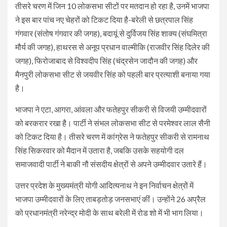
तीसरे चरण में जिन 10 लोकसभा सीटों पर मतदान हो रहा है, उनमें भाजपा
ने इस बार पांच नए चेहरों को टिकट दिया है-बरेली से छत्रपाल सिंह
गंगवार (संतोष गंगवार की जगह), बदायूं से दुर्विजय सिंह शाक्य (संघमित्रा
मौर्य की जगह), हाथरस से अनूप प्रधान वाल्मीकि (राजवीर सिंह दिलेर की
जगह), फिरोजाबाद से विश्वदीप सिंह (चंद्रसेन जादौन की जगह) और
मैनपुरी लोकसभा सीट से जयवीर सिंह को पहली बार प्रत्याशी बनाया गया
है।
भाजपा ने एटा, आगरा, आंवला और फतेहपुर सीकरी से विजयी उम्मीदवारों
को बरकरार रखा है। पार्टी ने संभल लोकसभा सीट से परमेश्वर लाल सैनी
को टिकट दिया है। तीसरे चरण में कांग्रेस ने फतेहपुर सीकरी से रामनाथ
सिंह सिकरवार को मैदान में उतारा है, जबकि उसके सहयोगी दल
समाजवादी पार्टी ने बाकी नौ संसदीय क्षेत्रों से अपने उम्मीदवार उतारे हैं।
उत्तर प्रदेश के मुख्यमंत्री योगी आदित्यनाथ ने इन निर्वाचन क्षेत्रों में
भाजपा उम्मीदवारों के लिए ताबड़तोड़ जनसभाएं कीं। उन्होंने 26 अप्रैल
को प्रधानमंत्री नरेन्द्र मोदी के साथ बरेली में रोड शो में भी भाग लिया।