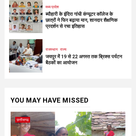
मध्य प्रदेश
ब्यौहारी के इंदिरा गांधी कंप्यूटर कॉलेज के
छात्रों ने फिर बढ़ाया मान, शानदार शैक्षणिक
प्रदर्शन से रचा इतिहास
राजस्थान
राज्य
जयपुर में 19 से 22 अगस्त तक ब्रिक्स पर्यटन
बैठकों का आयोजन
YOU MAY HAVE MISSED
छत्तीसगढ