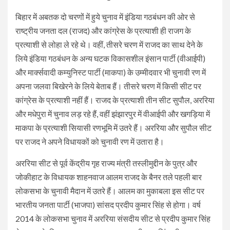
बिहार में अबतक दो चरणों में हुये चुनाव में इंडिया गठबंधन की ओर से
राष्ट्रीय जनता दल (राजद) और कांग्रेस के प्रत्याशी ही राजग के
प्रत्याशी से लोहा ले रहे थे। वहीं, तीसरे चरण में राजद का साथ देने के
लिये इंडिया गठबंधन के अन्य घटक विकासशील इंसान पार्टी (वीआईपी)
और मार्क्सवादी कम्युनिस्ट पार्टी (माकपा) के उम्मीदवार भी चुनावी रण में
अपना जलवा बिखेरने के लिये बेताब हैं। तीसरे चरण में किसी सीट पर
कांग्रेस के प्रत्याशी नहीं हैं। राजद के प्रत्याशी तीन सीट सुपौल, अररिया
और मधेपुरा में चुनाव लड़ रहे हैं, वहीं झंझारपुर में वीआईपी और खगड़िया में
माकपा के प्रत्याशी सियासी रणभूमि में उतरे हैं। अररिया और सुपौल सीट
पर राजद ने अपने विधायकों को चुनावी रण में उतारा है।
अररिया सीट से पूर्व केंद्रीय गृह राज्य मंत्री तस्लीमुद्दीन के पुत्र और
जोकीहाट के विधायक शाहनवाज आलम राजद के बैनर तले पहली बार
लोकसभा के चुनावी मैदान में उतरे हैं। आलम का मुकाबला इस सीट पर
भारतीय जनता पार्टी (भाजपा) सांसद प्रदीप कुमार सिंह से होगा। वर्ष
2014 के लोकसभा चुनाव में अररिया संसदीय सीट से प्रदीप कुमार सिंह