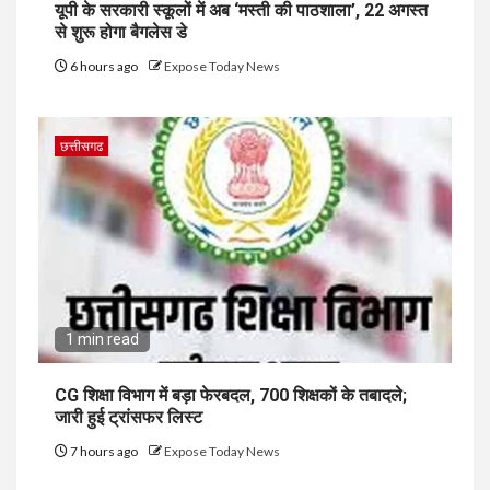
यूपी के सरकारी स्कूलों में अब ‘मस्ती की पाठशाला’, 22 अगस्त
से शुरू होगा बैगलेस डे
6 hours ago
Expose Today News
छत्तीसगढ
1 min read
CG शिक्षा विभाग में बड़ा फेरबदल, 700 शिक्षकों के तबादले;
जारी हुई ट्रांसफर लिस्ट
7 hours ago
Expose Today News