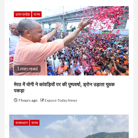
उत्तर प्रदेश
राज्य
1 min read
मेरठ में योगी ने कांवड़ियों पर की पुष्पवर्षा, ड्रोन उड़ाता युवक
पकड़ा
7 hours ago
Expose Today News
राजस्थान
राज्य