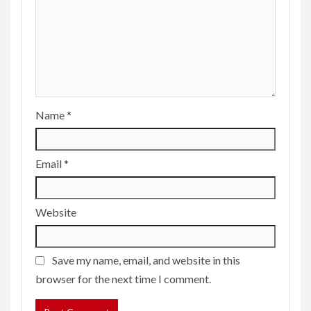
Name
*
Email
*
Website
Save my name, email, and website in this
browser for the next time I comment.