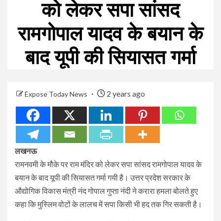
को लेकर सपा सांसद
रामगोपाल यादव के बयान के
बाद यूपी की सियासत गर्मा
2 years ago
Expose Today News
लखनऊ
रामनवमी के मौके पर राम मंदिर को लेकर सपा सांसद रामगोपाल यादव के
बयान के बाद यूपी की सियासत गर्मा गयी है। उत्तर प्रदेश सरकार के
औद्योगिक विकास मंत्री नंद गोपाल गुप्ता नंदी ने करारा हमला बोलते हुए
कहा कि मुस्लिम वोटों के लालच में सपा किसी भी हद तक गिर सकती है।