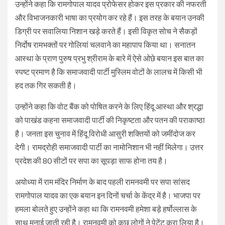
उन्होंने कहा कि रामगोपाल यादव प्रोफेसर होकर इस प्रकार की नफरती
और विभाजनकारी भाषा का प्रयोग कर रहे हैं। इस तरह के बयान उनकी
डिग्री पर सवालिया निशान खड़े करते हैं। इसी विकृत सोच ने सैकड़ों
निर्दोष रामभक्तों पर गोलियां चलवाने का महापाप किया था। सनातन
आस्था के प्राण पुरुष प्रभु श्रीराम के बारे में ऐसे ओछे बयान इस बात का
स्पष्ट प्रमाण है कि समाजवादी पार्टी मुस्लिम वोटों के लालच में किसी भी
हद तक गिर सकती है।
उन्होंने कहा कि वोट बैंक को पोषित करने के लिए हिंदू आस्था और श्रद्धा
को पाखंड कहना समाजवादी पार्टी की निकृष्टता और पतन की पराकाष्ठा
है। जनता इस चुनाव में हिंदू विरोधी आसुरी शक्तियों को जमींदोज कर
देगी। रामद्रोही समाजवादी पार्टी का नामोनिशान भी नहीं मिलेगा। उत्तर
प्रदेश की 80 सीटों पर सपा का सूपड़ा साफ होना तय है।
अयोध्या में राम मंदिर निर्माण के बाद पहली रामनवमी पर सपा सांसद
रामगोपाल यादव का एक बयान इन दिनों चर्चा के केंद्र में है। भाजपा पर
हमला बोलते हुए उन्होंने कहा था कि रामनवमी हमेशा बड़े हर्षोल्लास के
साथ मनाई जाती रही है। रामनवमी को कुछ लोगों ने पेटेंट करा लिया है।