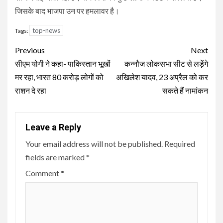
जिसके बाद भाजपा उन पर हमलावर है।
top-news
Tags:
Continue
Previous
Next
Reading
सीएम योगी ने कहा- पाकिस्तान भूखों
कन्नौज लोकसभा सीट से लड़ेंगे
मर रहा, भारत 80 करोड़ लोगों को
अखिलेश यादव, 23 अप्रैल को कर
राशन दे रहा
सकते हैं नामांकन
Leave a Reply
Your email address will not be published.
Required
fields are marked
*
Comment
*