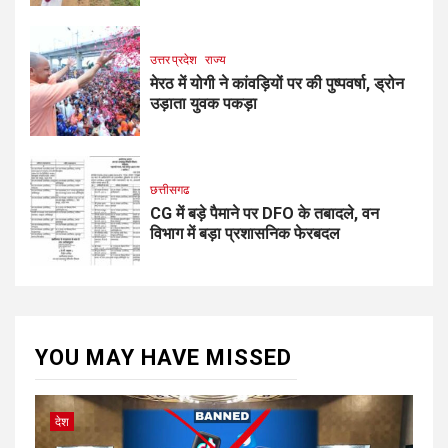
उत्तर प्रदेश
राज्य
मेरठ में योगी ने कांवड़ियों पर की पुष्पवर्षा, ड्रोन
उड़ाता युवक पकड़ा
छत्तीसगढ
CG में बड़े पैमाने पर DFO के तबादले, वन
विभाग में बड़ा प्रशासनिक फेरबदल
YOU MAY HAVE MISSED
देश