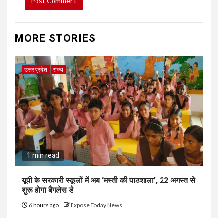
MORE STORIES
उत्तर प्रदेश
राज्य
1 min read
यूपी के सरकारी स्कूलों में अब ‘मस्ती की पाठशाला’, 22 अगस्त से
शुरू होगा बैगलेस डे
6 hours ago
Expose Today News