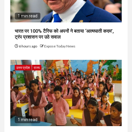
1 min read
भारत पर 100% टैरिफ को अपनों ने बताया ‘आत्मघाती कदम’,
ट्रंप प्रशासन पर उठे सवाल
6 hours ago
Expose Today News
उत्तर प्रदेश
राज्य
1 min read