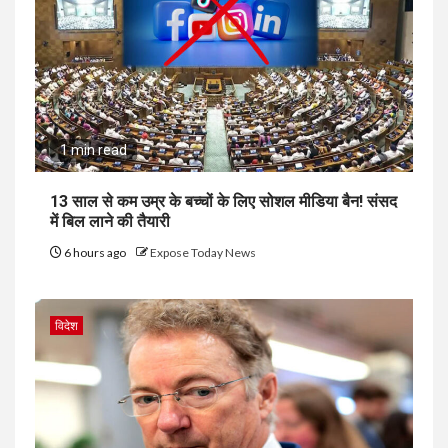
1 min read
13 साल से कम उम्र के बच्चों के लिए सोशल मीडिया बैन! संसद
में बिल लाने की तैयारी
6 hours ago
Expose Today News
विदेश