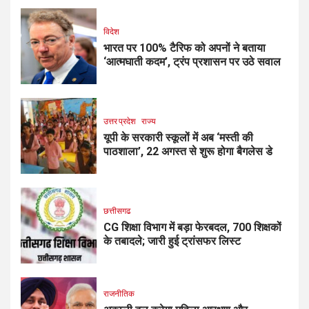
विदेश
भारत पर 100% टैरिफ को अपनों ने बताया
‘आत्मघाती कदम’, ट्रंप प्रशासन पर उठे सवाल
उत्तर प्रदेश
राज्य
यूपी के सरकारी स्कूलों में अब ‘मस्ती की
पाठशाला’, 22 अगस्त से शुरू होगा बैगलेस डे
छत्तीसगढ
CG शिक्षा विभाग में बड़ा फेरबदल, 700 शिक्षकों
के तबादले; जारी हुई ट्रांसफर लिस्ट
राजनीतिक