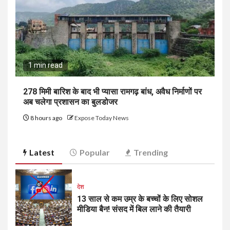
1 min read
278 मिमी बारिश के बाद भी प्यासा रामगढ़ बांध, अवैध निर्माणों पर
अब चलेगा प्रशासन का बुलडोजर
8 hours ago
Expose Today News
Latest
Popular
Trending
देश
13 साल से कम उम्र के बच्चों के लिए सोशल
मीडिया बैन! संसद में बिल लाने की तैयारी