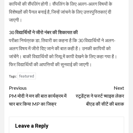
कापियों की सैंपलिंग होगी। सैंपलिंग के लिए अलग-अलग विषयों के
विशेषज्ञों की पैनल बनाई है, जिन्हें जांचने के लिए उत्तरपुस्तिकाएं दी
जाएगी।
30 विद्यार्थियों ने जीरो नंबर की शिकायत की
परीक्षा नियंत्रक डा. तिवारी का कहना है कि 30 विद्यार्थियों ने अलग-
अलग विषय में जीरो दिए जाने की बात कही है। उनकी कापियों को
जांचेंगे। बाकी विद्यार्थियों को रिव्यू में कापी देखने के लिए कहा गया है।
फिर विद्यार्थियों की आपत्तियों की सुनवाई की जाएगी।
featured
Tags:
Continue
Previous
Next
Reading
PM मोदी ने मन की बात कार्यक्रम में
स्टूडेंट्स ने फर्स्ट च्वाइस लेकर
चार बार किया MP का जिक्र
बीएड की सीटें की ब्लाक
Leave a Reply