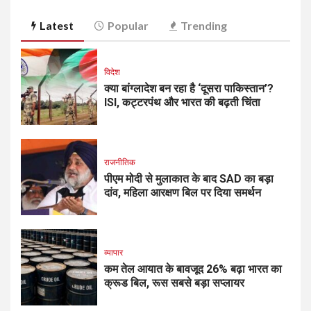
Latest
Popular
Trending
विदेश
क्या बांग्लादेश बन रहा है ‘दूसरा पाकिस्तान’?
ISI, कट्टरपंथ और भारत की बढ़ती चिंता
राजनीतिक
पीएम मोदी से मुलाकात के बाद SAD का बड़ा
दांव, महिला आरक्षण बिल पर दिया समर्थन
व्यापार
कम तेल आयात के बावजूद 26% बढ़ा भारत का
क्रूड बिल, रूस सबसे बड़ा सप्लायर