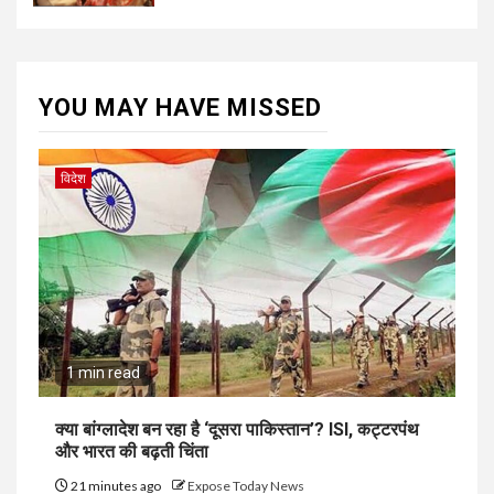
YOU MAY HAVE MISSED
विदेश
1 min read
क्या बांग्लादेश बन रहा है ‘दूसरा पाकिस्तान’? ISI, कट्टरपंथ
और भारत की बढ़ती चिंता
21 minutes ago
Expose Today News