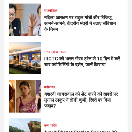
राजनीतिक
महिला आरक्षण पर राहुल गांधी और रिजिजू
आमने-सामने, केंद्रीय मंत्री ने बताए संविधान
के नियम
उत्तर प्रदेश
राज्य
IRCTC की भारत गौरव ट्रेन से 10 दिन में करें
चार ज्योतिर्लिंगों के दर्शन, जानें किराया
मनोरंजन
यशस्वी जायसवाल को डेट करने की खबरों पर
मृणाल ठाकुर ने तोड़ी चुप्पी, रिश्ते पर दिया
जवाब?
मध्य प्रदेश