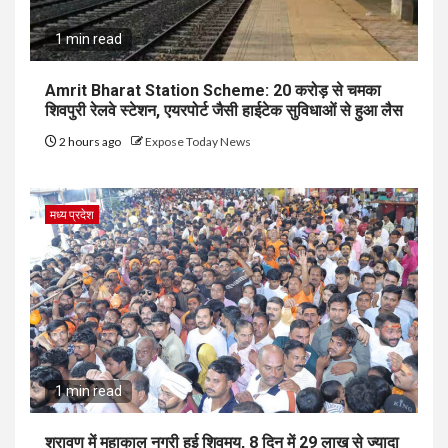
1 min read
Amrit Bharat Station Scheme: 20 करोड़ से चमका
शिवपुरी रेलवे स्टेशन, एयरपोर्ट जैसी हाईटेक सुविधाओं से हुआ लैस
2 hours ago
Expose Today News
मध्य प्रदेश
1 min read
श्रावण में महाकाल नगरी हुई शिवमय, 8 दिन में 29 लाख से ज्यादा