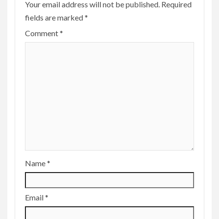
Your email address will not be published.
Required
fields are marked
*
Comment
*
Name
*
Email
*