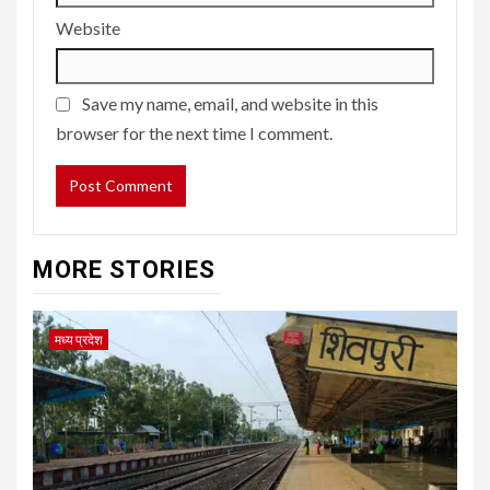
Website
Save my name, email, and website in this
browser for the next time I comment.
MORE STORIES
मध्य प्रदेश