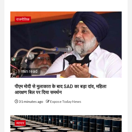
राजनीतिक
1 min read
पीएम मोदी से मुलाकात के बाद SAD का बड़ा दांव, महिला
आरक्षण बिल पर दिया समर्थन
31 minutes ago
Expose Today News
व्यापार