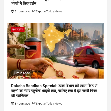
भक्तों ने किए दर्शन
3 hours ago
Expose Today News
मध्य प्रदेश
1 min read
Raksha Bandhan Special: डाक विभाग की खास किट से
बहनों का प्यार पहुंचेगा भाइयों तक, जानिए क्या है इस राखी गिफ्ट
की खासियत
3 hours ago
Expose Today News