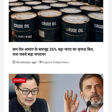
1 min read
कम तेल आयात के बावजूद 26% बढ़ा भारत का क्रूड बिल,
रूस सबसे बड़ा सप्लायर
41 minutes ago
Expose Today News
राजनीतिक