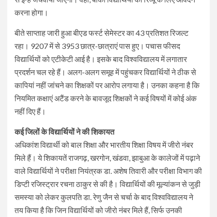
करना होगा।
बीते साप्ताह जारी हुआ बीएड फर्स्ट सेमेस्टर का 43 प्रतिशत रिजल्ट
रहा। 9207 में से 3953 छात्र-छात्राएं पास हुए। पचास फीसद
विद्यार्थियों को एटीकेटी आई है। इसके बाद विश्वविद्यालय में लगातार
प्रदर्शन चल रहे हैं। अलग-अलग समूह में पहुंचकर विद्यार्थियों ने ठीक से
कापियां नहीं जांचने का शिक्षकों पर आरोप लगाया है। उनका कहना है कि
नियमित कक्षाएं अटैंड करने के बावजूद शिक्षकों ने कई विषयों में कोई अंक
नहीं दिए हैं।
कई जिलों के विद्यार्थियों ने की शिकायत
अधिकांश विद्यार्थी को बाल शिक्षा और भारतीय शिक्षा विषय में जीरो नंबर
मिले हैं। ये शिकायतें राजगढ़, खरगोन, खंडवा, झाबुआ के कालेजों में पढ़ाने
वाले विद्यार्थियों ने परीक्षा नियंत्रक डा. अशेष तिवारी और परीक्षा विभाग की
डिप्टी रजिस्ट्रार रचना ठाकुर से की है। विद्यार्थियों की मूल्यांकन से जुड़ी
समस्या को लेकर कुलपति डा. रेणु जैन से चर्चा के बाद विश्वविद्यालय ने
तय किया है कि जिन विद्यार्थियों को जीरो नंबर मिले हैं, सिर्फ उनकी