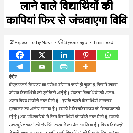
लाने वाले विद्यार्थियों की
कापियां फिर से जंचवाएगा विवि
3 years ago
Expose Today News
1 min read
इंदौर
बीएड फर्स्ट सेमेस्टर का परीक्षा परिणाम जारी हो चुका है, जिसमें पचास
फीसद विद्यार्थियों को एटीकेटी आई है। सैकड़ों विद्यार्थियों को अलग-
अलग विषय में जीरो नंबर मिले हैं। इसके चलते विद्यार्थियों ने खराब
मूल्यांकन का आरोप लगाया है। मामले में विश्वविद्यालय को शिकायत की
गई है।अब अधिकारियों ने जिन विद्यार्थियों को जीरो नंबर मिले हैं, उनकी
उत्तरपुस्तिकाओं की सैंपलिंग करवाने का फैसला लिया है। विषय विशेषज्ञों
से इन्हें जंचवाया जाएगा। वहीं, बाकी विद्यार्थियों को रिव्यू के लिए आवेदन