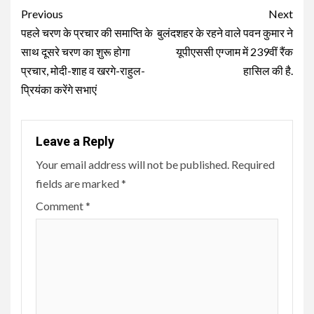
Continue
Previous
Next
Reading
पहले चरण के प्रचार की समाप्ति के
बुलंदशहर के रहने वाले पवन कुमार ने
साथ दूसरे चरण का शुरू होगा
यूपीएससी एग्जाम में 239वीं रैंक
प्रचार, मोदी-शाह व खरगे-राहुल-
हासिल की है.
प्रियंका करेंगे सभाएं
Leave a Reply
Your email address will not be published.
Required
fields are marked
*
Comment
*