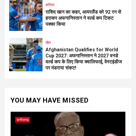
करियर
राशिद खान का कहर, आयरलैंड को 92 रन से
हराकर अफगानिस्तान ने वर्ल्ड कप टिकट
पक्का किया
खेल
Afghanistan Qualifies for World
Cup 2027: अफगानिस्तान ने 2027 वनडे
वर्ल्ड कप के लिए किया क्वालिफाई, वेस्टइंडीज
पर मंडराया संकट!
YOU MAY HAVE MISSED
छत्तीसगढ