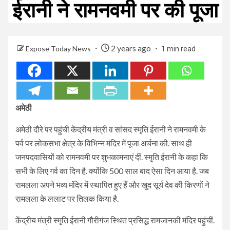
ईरानी ने रामनवमी पर की पूजा
2 years ago
Expose Today News
1 min read
अमेठी
अमेठी दौरे पर पहुंची केंद्रीय मंत्री व सांसद स्मृति ईरानी ने रामनवमी के
पर्व पर लोकसभा क्षेत्र के विभिन्न मंदिर में पूजा अर्चना की. साथ ही
जनपदवासियों को रामनवमी पर शुभकामनाएं दीं. स्मृति ईरानी के कहा कि
सभी के लिए गर्व का दिन है. क्योंकि 500 साल बाद ऐसा दिन आया है. जब
रामलला अपने भव्य मंदिर में स्थापित हुए हैं और खुद सूर्य देव की किरणों ने
रामलला के ललाट पर तिलक किया है.
केंद्रीय मंत्री स्मृति ईरानी गौरीगंज स्थित प्रसिद्ध रामजानकी मंदिर पहुंचीं.