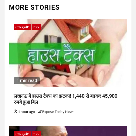
MORE STORIES
उत्तर प्रदेश
राज्य
1 min read
लखनऊ में हाउस टैक्स का झटका! 1,440 से बढ़कर 45,900
रुपये हुआ बिल
1 hour ago
Expose Today News
उत्तर प्रदेश
राज्य