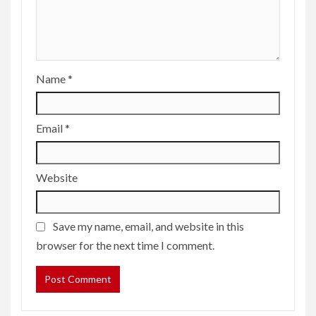
Name
*
Email
*
Website
Save my name, email, and website in this
browser for the next time I comment.