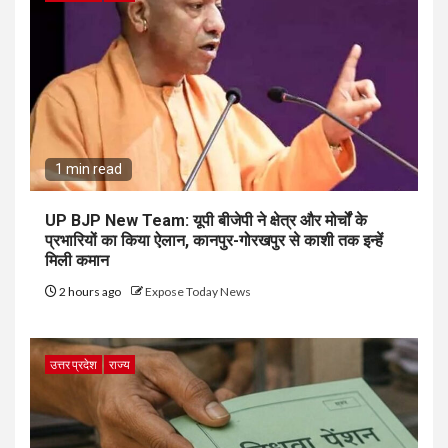
1 min read
UP BJP New Team: यूपी बीजेपी ने क्षेत्र और मोर्चों के
प्रभारियों का किया ऐलान, कानपुर-गोरखपुर से काशी तक इन्हें
मिली कमान
2 hours ago
Expose Today News
उत्तर प्रदेश
राज्य