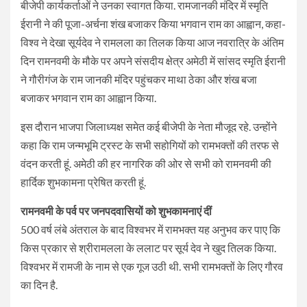
बीजेपी कार्यकर्ताओं ने उनका स्वागत किया. रामजानकी मंदिर में स्मृति
ईरानी ने की पूजा-अर्चना शंख बजाकर किया भगवान राम का आह्वान, कहा-
विश्व ने देखा सूर्यदेव ने रामलला का तिलक किया आज नवरात्रि के अंतिम
दिन रामनवमी के मौके पर अपने संसदीय क्षेत्र अमेठी में सांसद स्मृति ईरानी
ने गौरीगंज के राम जानकी मंदिर पहुंचकर माथा ठेका और शंख बजा
बजाकर भगवान राम का आह्वान किया.
इस दौरान भाजपा जिलाध्यक्ष समेत कई बीजेपी के नेता मौजूद रहे. उन्होंने
कहा कि राम जन्मभूमि ट्रस्ट के सभी सहोगियों को रामभक्तों की तरफ से
वंदन करती हूं. अमेठी की हर नागरिक की ओर से सभी को रामनवमी की
हार्दिक शुभकामना प्रेषित करती हूं.
रामनवमी के पर्व पर जनपदवासियों को शुभकामनाएं दीं
500 वर्ष लंबे अंतराल के बाद विश्वभर में रामभक्त यह अनुभव कर पाए कि
किस प्रकार से श्रीरामलला के ललाट पर सूर्य देव ने खुद तिलक किया.
विश्वभर में रामजी के नाम से एक गूज उठी थी. सभी रामभक्तों के लिए गौरव
का दिन है.