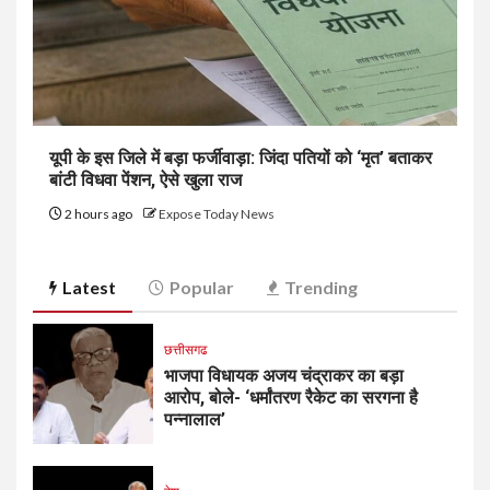
यूपी के इस जिले में बड़ा फर्जीवाड़ा: जिंदा पतियों को ‘मृत’ बताकर
बांटी विधवा पेंशन, ऐसे खुला राज
2 hours ago
Expose Today News
Latest
Popular
Trending
छत्तीसगढ
भाजपा विधायक अजय चंद्राकर का बड़ा
आरोप, बोले- ‘धर्मांतरण रैकेट का सरगना है
पन्नालाल’