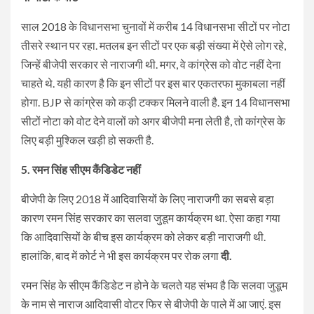
साल 2018 के विधानसभा चुनावों में करीब 14 विधानसभा सीटों पर नोटा
तीसरे स्थान पर रहा. मतलब इन सीटों पर एक बड़ी संख्या में ऐसे लोग रहे,
जिन्हें बीजेपी सरकार से नाराजगी थी. मगर, वे कांग्रेस को वोट नहीं देना
चाहते थे. यही कारण है कि इन सीटों पर इस बार एकतरफा मुकाबला नहीं
होगा. BJP से कांग्रेस को कड़ी टक्कर मिलने वाली है. इन 14 विधानसभा
सीटों नोटा को वोट देने वालों को अगर बीजेपी मना लेती है, तो कांग्रेस के
लिए बड़ी मुश्किल खड़ी हो सकती है.
5. रमन सिंह सीएम कैंडिडेट नहीं
बीजेपी के लिए 2018 में आदिवासियों के लिए नाराजगी का सबसे बड़ा
कारण रमन सिंह सरकार का सलवा जुडूम कार्यक्रम था. ऐसा कहा गया
कि आदिवासियों के बीच इस कार्यक्रम को लेकर बड़ी नाराजगी थी.
हालांकि, बाद में कोर्ट ने भी इस कार्यक्रम पर रोक लगा
दी.
रमन सिंह के सीएम कैंडिडेट न होने के चलते यह संभव है कि सलवा जुडूम
के नाम से नाराज आदिवासी वोटर फिर से बीजेपी के पाले में आ जाएं. इस