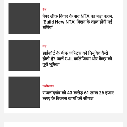
देश
पेपर लीक विवाद के बाद NTA का बड़ा कदम,
‘Build New NTA’ मिशन के तहत होंगी नई
भर्तियां
देश
हाईकोर्ट के चीफ जस्टिस की नियुक्ति कैसे
होती है? जानें CJI, कॉलेजियम और केंद्र की
पूरी भूमिका
छत्तीसगढ
राजनांदगांव को 43 करोड़ 61 लाख 26 हजार
रूपए के विकास कार्यों की सौगात