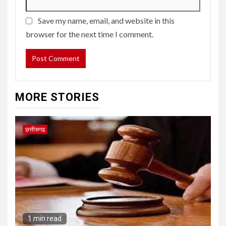
Save my name, email, and website in this
browser for the next time I comment.
MORE STORIES
छत्तीसगढ
1 min read