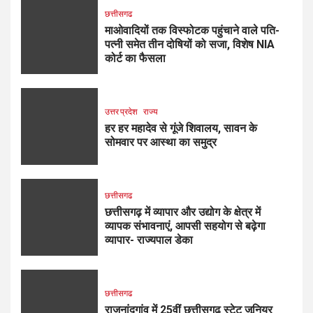
छत्तीसगढ
माओवादियों तक विस्फोटक पहुंचाने वाले पति-
पत्नी समेत तीन दोषियों को सजा, विशेष NIA
कोर्ट का फैसला
उत्तर प्रदेश
राज्य
हर हर महादेव से गूंजे शिवालय, सावन के
सोमवार पर आस्था का समुद्र
छत्तीसगढ
छत्तीसगढ़ में व्यापार और उद्योग के क्षेत्र में
व्यापक संभावनाएं, आपसी सहयोग से बढ़ेगा
व्यापार- राज्यपाल डेका
छत्तीसगढ
राजनांदगांव में 25वीं छत्तीसगढ़ स्टेट जूनियर