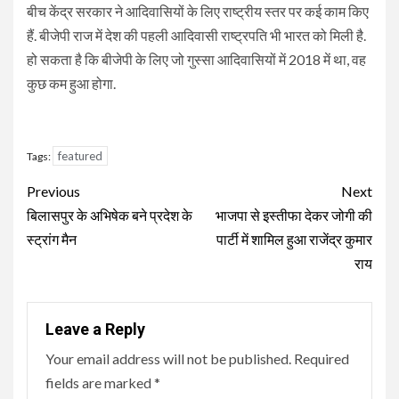
बीच केंद्र सरकार ने आदिवासियों के लिए राष्ट्रीय स्तर पर कई काम किए
हैं. बीजेपी राज में देश की पहली आदिवासी राष्ट्रपति भी भारत को मिली है.
हो सकता है कि बीजेपी के लिए जो गुस्सा आदिवासियों में 2018 में था, वह
कुछ कम हुआ होगा.
featured
Tags:
Continue
Previous
Next
Reading
बिलासपुर के अभिषेक बने प्रदेश के
भाजपा से इस्तीफा देकर जोगी की
स्ट्रांग मैन
पार्टी में शामिल हुआ राजेंद्र कुमार
राय
Leave a Reply
Your email address will not be published.
Required
fields are marked
*