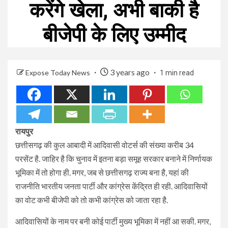
करेंगे खेला, अभी बाकी है
बीजेपी के लिए उम्मीद
3 years ago
Expose Today News
1 min read
रायपुर
छत्तीसगढ़ की कुल आबादी में आदिवासी वोटर्स की संख्या करीब 34
परसेंट है. जाहिर है कि चुनाव में इतना बड़ा समूह सरकार बनाने में निर्णायक
भूमिका में तो होगा ही. मगर, जब से छत्तीसगढ़ राज्य बना है, यहां की
राजनीति भारतीय जनता पार्टी और कांग्रेस केंद्रित ही रही. आदिवासियों
का वोट कभी बीजेपी को तो कभी कांग्रेस को जाता रहा है.
आदिवासियों के नाम पर बनी कोई पार्टी मुख्य भूमिका में नहीं आ सकी. मगर,