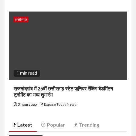
छत्तीसगढ
1 min read
राजनांदगांव में 25वीं छत्तीसगढ़ स्टेट जूनियर रैंकिंग बैडमिंटन
टूर्नामेंट का भव्य शुभारंभ
3 hours ago
Expose Today News
Latest
Popular
Trending