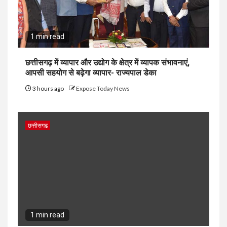
1 min read
छत्तीसगढ़ में व्यापार और उद्योग के क्षेत्र में व्यापक संभावनाएं,
आपसी सहयोग से बढ़ेगा व्यापार- राज्यपाल डेका
3 hours ago
Expose Today News
छत्तीसगढ
1 min read