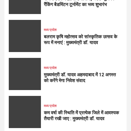
रैंकिंग बैडमिंटन टूर्नामेंट का भव्य शुभारंभ
मध्य प्रदेश
बलराम कृषि महोत्सव को सांस्कृतिक उत्सव के
रूप में मनाएं : मुख्यमंत्री डॉ. यादव
मध्य प्रदेश
मुख्यमंत्री डॉ. यादव अहमदाबाद में 12 अगस्त
को करेंगे मेगा निवेश संवाद
मध्य प्रदेश
कम वर्षा की स्थिति में प्रत्येक जिले में आवश्यक
तैयारी रखी जाए : मुख्यमंत्री डॉ. यादव