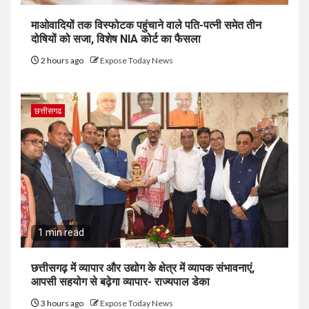
माओवादियों तक विस्फोटक पहुंचाने वाले पति-पत्नी समेत तीन
दोषियों को सजा, विशेष NIA कोर्ट का फैसला
2 hours ago
Expose Today News
छत्तीसगढ
1 min read
छत्तीसगढ़ में व्यापार और उद्योग के क्षेत्र में व्यापक संभावनाएं,
आपसी सहयोग से बढ़ेगा व्यापार- राज्यपाल डेका
3 hours ago
Expose Today News