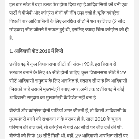
इस बार स्टेट में बड़ा उलट फेर होता दिख रहा है.आदिवासियों की बनी एक
पार्टी ने बीजेपी और कांग्रेस दोनों की नींद उड़ा रखी है. चूंकि कांग्रेस
पिछली बार आदिवासियों के लिए आरक्षित सीटों में शत प्रतिशत (2 सीट
छोड़कर) सीट जीतने में सफल हुई थी, इसलिए ज्यादा चिंता कांग्रेस को ही
है.
1. आदिवासी वोट 2018 में किसे
छत्तीसगढ़ में कुल विधानसभा सीटों की संख्या 90 है. इस हिसाब से
सरकार बनाने के लिए 46 सीटें होनी चाहिए. कुल विधानसभा सीटें में 29
सीटें आदिवासी समुदाय के लिए आरक्षित हैं. मतलब सीधा है कि आदिवासी
जिसको चाहे उसको मुख्यमंत्री बनाए. मगर, अभी तक छत्तीसगढ़ में कोई
आदिवासी समुदाय का मुख्यमंत्री कैंडिडेट नहीं बना है.
बीजेपी और कांग्रेस दोनों पार्टियां अगर जीतती हैं, तो किसी आदिवासी के
मुख्यमंत्री बनने की संभावना न के बराबर ही है. साल 2018 के चुनाव
परिणाम की बात करें, तो कांग्रेस ने यहां 68 सीटों पर जीत दर्ज की थी.
बीजेपी को सिर्फ 18 सीटें मिली थी. वहीं, 29 आदिवासी आरक्षित सीटों पर