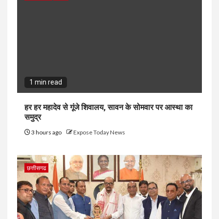
1 min read
हर हर महादेव से गूंजे शिवालय, सावन के सोमवार पर आस्था का
समुद्र
3 hours ago
Expose Today News
छत्तीसगढ