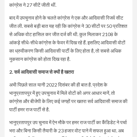
कांग्रेस ने 27 सीटें जीती थीं.
बाद में उपचुनाव होने के चलते कांग्रेस ने एक और आदिवासी रिजर्व सीट
जीत ली. सबसे बड़ी बात यह रही कि कांग्रेस ने 30 सीटों पर 50 प्रतिशत
से अधिक वोट हासिल कर जीत दर्ज की थी. कुल मिलाकर 2108 के
आंकड़े सीधे-सीधे कांग्रेस के फेवर में दिख रहे हैं. इसलिए आदिवासी वोटों
का ध्रुवीकरण किसी आदिवासी पार्टी के लिए होता है, तो सबसे अधिक
नुकसान कांग्रेस को होता दिख रहा है.
2. सर्व आदिवासी समाज से क्यों है खतरा
अभी पिछले साल यानी 2022 दिसंबर की ही बात है. प्रदेश के
भानुप्रतापपुर में हुए उपचुनाव में मिले वोटों को अगर आधार मानें, तो
कांग्रेस और बीजेपी के लिए कई जगहों पर खतरा सर्व आदिवासी समाज की
पार्टी हमर राज पार्टी से है.
भानुप्रतापपुर उप चुनाव में ऐन मौके पर हमर राज पार्टी का कैंडिडेट ने पर्चा
भरा और बिना किसी तैयारी के 23 हजार वोट पाने में सफल हुआ था. अब