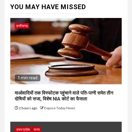
YOU MAY HAVE MISSED
छत्तीसगढ
1 min read
माओवादियों तक विस्फोटक पहुंचाने वाले पति-पत्नी समेत तीन
दोषियों को सजा, विशेष NIA कोर्ट का फैसला
2 hours ago
Expose Today News
उत्तर प्रदेश
राज्य