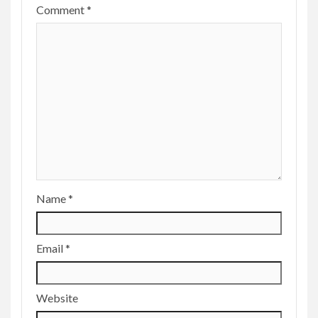
Comment
*
Name
*
Email
*
Website