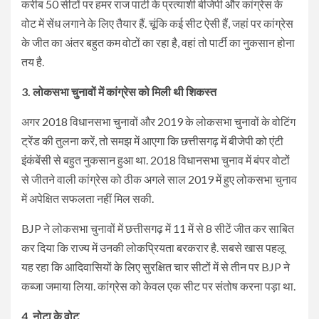
करीब 50 सीटों पर हमर राज पार्टी के प्रत्याशी बीजेपी और कांग्रेस के
वोट में सेंध लगाने के लिए तैयार हैं. चूंकि कई सीट ऐसी हैं, जहां पर कांग्रेस
के जीत का अंतर बहुत कम वोटों का रहा है, वहां तो पार्टी का नुकसान होना
तय है.
3. लोकसभा चुनावों में कांग्रेस को मिली थी शिकस्त
अगर 2018 विधानसभा चुनावों और 2019 के लोकसभा चुनावों के वोटिंग
ट्रेंड की तुलना करें, तो समझ में आएगा कि छत्तीसगढ़ में बीजेपी को एंटी
इंकंबेंसी से बहुत नुकसान हुआ था. 2018 विधानसभा चुनाव में बंपर वोटों
से जीतने वाली कांग्रेस को ठीक अगले साल 2019 में हुए लोकसभा चुनाव
में अपेक्षित सफलता नहीं मिल सकी.
BJP ने लोकसभा चुनावों में छत्तीसगढ़ में 11 में से 8 सीटें जीत कर साबित
कर दिया कि राज्य में उनकी लोकप्रियता बरकरार है. सबसे खास पहलू
यह रहा कि आदिवासियों के लिए सुरक्षित चार सीटों में से तीन पर BJP ने
कब्जा जमाया लिया. कांग्रेस को केवल एक सीट पर संतोष करना पड़ा था.
4. नोटा के वोट