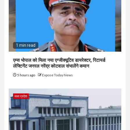
1 min read
एम्स भोपाल को मिला नया एग्जीक्यूटिव डायरेक्टर, रिटायर्ड
लेफ्टिनेंट जनरल नरेंद्र कोटवाल संभालेंगे कमान
5 hours ago
Expose Today News
मध्य प्रदेश