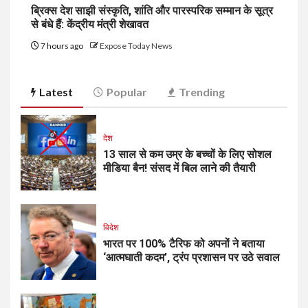
ब्रिक्स देश साझी संस्कृति, शांति और पारस्परिक सम्मान के सूत्र
से बंधे हैं: केंद्रीय मंत्री शेखावत
7 hours ago
Expose Today News
Latest
Popular
Trending
देश
13 साल से कम उम्र के बच्चों के लिए सोशल
मीडिया बैन! संसद में बिल लाने की तैयारी
विदेश
भारत पर 100% टैरिफ को अपनों ने बताया
‘आत्मघाती कदम’, ट्रंप प्रशासन पर उठे सवाल