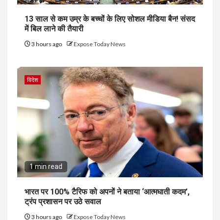
13 साल से कम उम्र के बच्चों के लिए सोशल मीडिया बैन! संसद
में बिल लाने की तैयारी
3 hours ago
Expose Today News
विदेश
1 min read
भारत पर 100% टैरिफ को अपनों ने बताया ‘आत्मघाती कदम’,
ट्रंप प्रशासन पर उठे सवाल
3 hours ago
Expose Today News