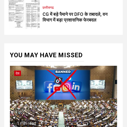
छत्तीसगढ
CG में बड़े पैमाने पर DFO के तबादले, वन
विभाग में बड़ा प्रशासनिक फेरबदल
YOU MAY HAVE MISSED
देश
1 min read