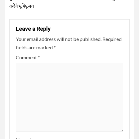
करेंगे भूमिपूजन
Leave a Reply
Your email address will not be published.
Required
fields are marked
*
Comment
*