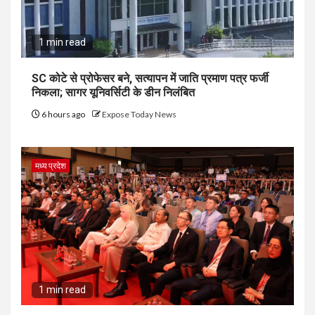
1 min read
SC कोटे से प्रोफेसर बने, सत्यापन में जाति प्रमाण पत्र फर्जी
निकला; सागर यूनिवर्सिटी के डीन निलंबित
6 hours ago
Expose Today News
मध्य प्रदेश
1 min read