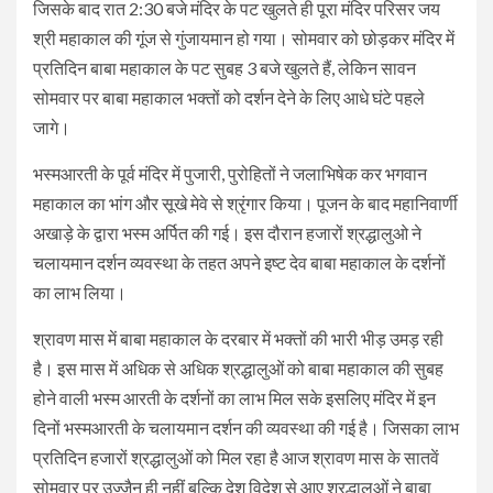
जिसके बाद रात 2:30 बजे मंदिर के पट खुलते ही पूरा मंदिर परिसर जय
श्री महाकाल की गूंज से गुंजायमान हो गया। सोमवार को छोड़कर मंदिर में
प्रतिदिन बाबा महाकाल के पट सुबह 3 बजे खुलते हैं, लेकिन सावन
सोमवार पर बाबा महाकाल भक्तों को दर्शन देने के लिए आधे घंटे पहले
जागे।
भस्मआरती के पूर्व मंदिर में पुजारी, पुरोहितों ने जलाभिषेक कर भगवान
महाकाल का भांग और सूखे मेवे से श्रृंगार किया। पूजन के बाद महानिवार्णी
अखाड़े के द्वारा भस्म अर्पित की गई। इस दौरान हजारों श्रद्धालुओ ने
चलायमान दर्शन व्यवस्था के तहत अपने इष्ट देव बाबा महाकाल के दर्शनों
का लाभ लिया।
श्रावण मास में बाबा महाकाल के दरबार में भक्तों की भारी भीड़ उमड़ रही
है। इस मास में अधिक से अधिक श्रद्धालुओं को बाबा महाकाल की सुबह
होने वाली भस्म आरती के दर्शनों का लाभ मिल सके इसलिए मंदिर में इन
दिनों भस्मआरती के चलायमान दर्शन की व्यवस्था की गई है। जिसका लाभ
प्रतिदिन हजारों श्रद्धालुओं को मिल रहा है आज श्रावण मास के सातवें
सोमवार पर उज्जैन ही नहीं बल्कि देश विदेश से आए श्रद्धालुओं ने बाबा