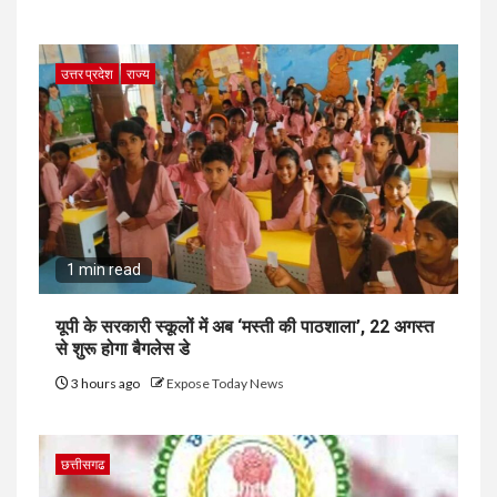
उत्तर प्रदेश
राज्य
1 min read
यूपी के सरकारी स्कूलों में अब ‘मस्ती की पाठशाला’, 22 अगस्त
से शुरू होगा बैगलेस डे
3 hours ago
Expose Today News
छत्तीसगढ