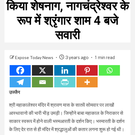
किया शेषनाग, नागचंद्रेश्वर के
रूप में श्रृंगार शाम 4 बजे
सवारी
3 years ago
Expose Today News
1 min read
उज्जैन
श्री महाकालेश्वर मंदिर में श्रावण मास के सातवें सोमवार पर लाखों
आस्थावानो की भारी भीड़ उमड़ी। जिन्होंने बाबा महाकाल के निराकार से
साकार स्वरूप में होने वाली भस्मआरती के दर्शन किए। भस्मारती के दर्शन
के लिए देर रात से ही मंदिर में श्रद्धालुओं की कतार लगना शुरू हो गई थी।