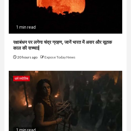
1 min read
रक्षाबंधन पर लगेगा चंद्र ग्रहण, जानें भारत में असर और सूतक
काल की सच्चाई
20 hours ago
Expose Today News
धर्म ज्योतिष
1 min read