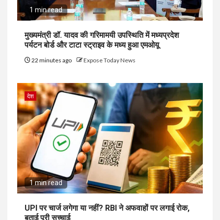
1 min read
मुख्यमंत्री डॉ. यादव की गरिमामयी उपस्थिति में मध्यप्रदेश
पर्यटन बोर्ड और टाटा स्ट्राइव के मध्य हुआ एमओयू
22 minutes ago
Expose Today News
देश
1 min read
UPI पर चार्ज लगेगा या नहीं? RBI ने अफवाहों पर लगाई रोक,
बताई पूरी सच्चाई