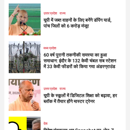
उत्तर प्रदेश
राज्य
यूपी में जब्त वाहनों के लिए बनेंगे डंपिंग यार्ड,
पांच जिलों को 6 करोड़ मंजूर
मध्य प्रदेश
60 वर्ष पुरानी तकनीकी समस्या का हुआ
समाधान: इंदौर के 132 केवी चंबल सब स्टेशन
में 33 केवी फीडरों को किया गया अंडरग्राउंड
उत्तर प्रदेश
राज्य
यूपी के स्कूलों में डिजिटल शिक्षा को बढ़ावा, हर
ब्लॉक में तैयार होंगे मास्टर ट्रेनर
देश