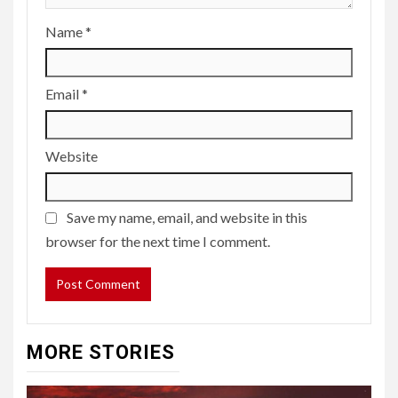
Name
*
Email
*
Website
Save my name, email, and website in this
browser for the next time I comment.
MORE STORIES