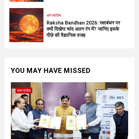
धर्म ज्योतिष
Raksha Bandhan 2026: रक्षाबंधन पर
क्यों दिखेगा चांद अलग रंग में? जानिए इसके
पीछे की वैज्ञानिक वजह
YOU MAY HAVE MISSED
मध्य प्रदेश