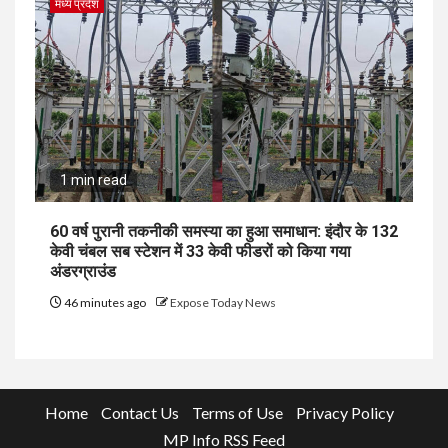
मध्य प्रदेश
1 min read
60 वर्ष पुरानी तकनीकी समस्या का हुआ समाधान: इंदौर के 132
केवी चंबल सब स्टेशन में 33 केवी फीडरों को किया गया
अंडरग्राउंड
46 minutes ago
Expose Today News
Home
Contact Us
Terms of Use
Privacy Policy
MP Info RSS Feed