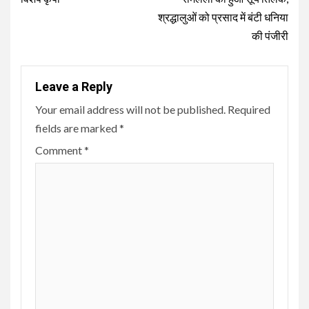
श्रद्धालुओं को प्रसाद में बंटी धनिया
की पंजीरी
Leave a Reply
Your email address will not be published.
Required
fields are marked
*
Comment
*