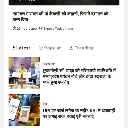
रामायण में रावण की मां कैकसी की कहानी, जिसने दशानन को
जन्म दिया
23 hours ago
Expose Today News
Latest
Popular
Trending
मध्य प्रदेश
मुख्यमंत्री डॉ. यादव की गरिमामयी उपस्थिति में
मध्यप्रदेश पर्यटन बोर्ड और टाटा स्ट्राइव के
मध्य हुआ एमओयू
देश
UPI पर चार्ज लगेगा या नहीं? RBI ने अफवाहों
पर लगाई रोक, बताई पूरी सच्चाई