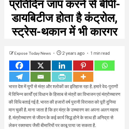
प्रतिदिन जाप करने से बीपी-
डायबिटीज होता है कंट्रोल,
स्ट्रेस-थकान में भी कारगर
2 years ago
Expose Today News
1 min read
भारत देश में युगों से मंत्र और श्लोकों का इतिहास रहा है. हमारे वेद-पुराणों
में विभिन्न कार्यों एवं विधान के हिसाब से मंत्रों का विभाजन एवं मंत्रोच्चारण
की विधि बताई गई है. भारत की हजारों वर्ष पुरानी विरासत को पूरी दुनिया
मान चुकी है. माना जाता है कि हर मंत्र के उच्चारण का अपना अलग महत्व
है. मंत्रोच्चारण से जीवन के कई कार्य सिद्ध होने के साथ ही अनिद्रा से
लेकर रक्तचाप जैसी बीमारियों पर काबू पाया जा सकता है.