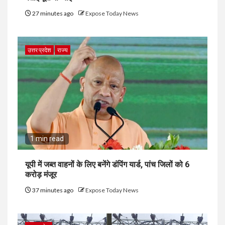
27 minutes ago
Expose Today News
उत्तर प्रदेश
राज्य
1 min read
यूपी में जब्त वाहनों के लिए बनेंगे डंपिंग यार्ड, पांच जिलों को 6
करोड़ मंजूर
37 minutes ago
Expose Today News