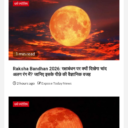
धर्म ज्योतिष
1 min read
Raksha Bandhan 2026: रक्षाबंधन पर क्यों दिखेगा चांद
अलग रंग में? जानिए इसके पीछे की वैज्ञानिक वजह
2 hours ago
Expose Today News
धर्म ज्योतिष