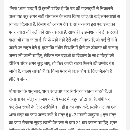
सिर्फ ‘ओम’ शब्द में ही इतनी शक्ति है कि पेट की गहराइयों से निकलने
वाला यह सुर अगर सही योगासन के साथ किया जाए, तो कई समस्याओं से
निजात दिलाता है. दिमाग को आराम देने के साथ-साथ इस एक शब्द का
मंत्र श्वास की नली को साफ करता है. साथ ही डाइजेशन को ठीक रखने
वाला भी माना जाता है. सिर्फ यही नहीं ऐसे और भी मंत्र हैं, जो कई रोगों में
जपने पर राहत देते हैं. हालांकि गंभीर स्थिति में होने पर डॉक्टर की सलाह
जरूर ली जानी चाहिए, लेकिन उन दवाओं के विज्ञान के साथ मंत्रों की
हीलिंग पॉवर अगर जुड़ जाए, तो फिर जल्दी राहत मिलने की उम्मीद बंध
जाती है. चलिए जानते हैं कि किस मंत्र से किस रोग के लिए मिलती है
हीलिंग पॉवर.
योगाचार्य के अनुसार, अगर रक्तचाप पर नियंत्रण रखना चाहते हैं, तो
रोजाना एक मंत्र का जाप करें. ये मंत्र भी बहुत छोटा सा है. बीपी पर
कंट्रोल रखने के लिए प्रतिदिन ॥ हृीं॥ का जाप करें. इसके अलावा एक
अन्य मंत्र का जाप जरूर करें. ये मंत्र है॥ ॐ भवानी पादुरंगा॥ इस मंत्र
का जाप रोजाना सुबह खाली पेट कम से कम 21 बार करना चाहिए. शुगर