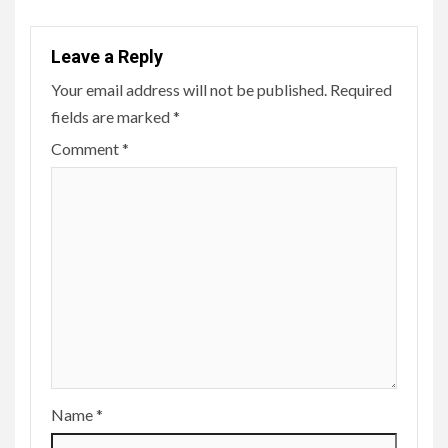
Leave a Reply
Your email address will not be published.
Required
fields are marked
*
Comment
*
Name
*