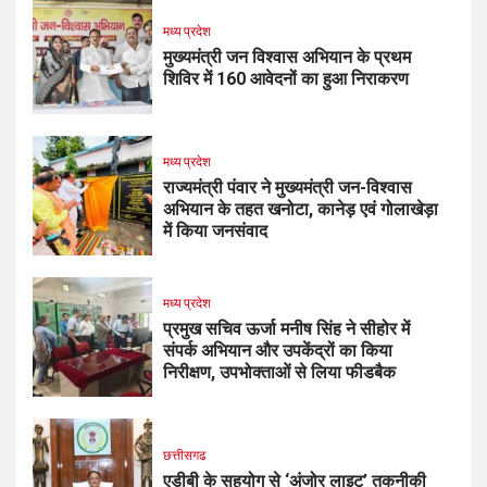
मध्य प्रदेश
मुख्यमंत्री जन विश्वास अभियान के प्रथम
शिविर में 160 आवेदनों का हुआ निराकरण
मध्य प्रदेश
राज्यमंत्री पंवार ने मुख्यमंत्री जन-विश्वास
अभियान के तहत खनोटा, कानेड़ एवं गोलाखेड़ा
में किया जनसंवाद
मध्य प्रदेश
प्रमुख सचिव ऊर्जा मनीष सिंह ने सीहोर में
संपर्क अभियान और उपकेंद्रों का किया
निरीक्षण, उपभोक्ताओं से लिया फीडबैक
छत्तीसगढ
एडीबी के सहयोग से ‘अंजोर लाइट’ तकनीकी