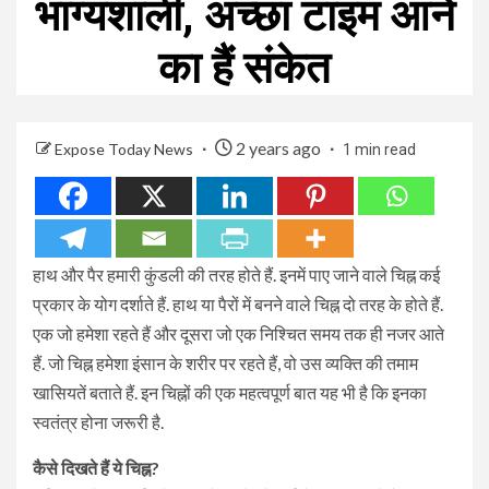
भाग्यशाली, अच्छा टाइम आने
का हैं संकेत
2 years ago
Expose Today News
1 min read
हाथ और पैर हमारी कुंडली की तरह होते हैं. इनमें पाए जाने वाले चिह्न कई
प्रकार के योग दर्शाते हैं. हाथ या पैरों में बनने वाले चिह्न दो तरह के होते हैं.
एक जो हमेशा रहते हैं और दूसरा जो एक निश्चित समय तक ही नजर आते
हैं. जो चिह्न हमेशा इंसान के शरीर पर रहते हैं, वो उस व्यक्ति की तमाम
खासियतें बताते हैं. इन चिह्नों की एक महत्वपूर्ण बात यह भी है कि इनका
स्वतंत्र होना जरूरी है.
कैसे दिखते हैं ये चिह्न?