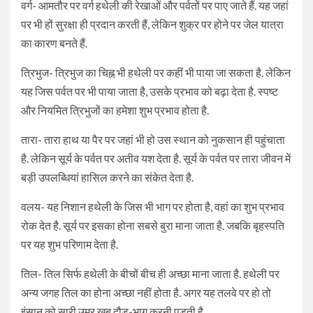
वर्ग- आमतौर पर वर्ग हथेली की रेखाओं और पर्वतों पर पाए जाते हैं. यह जहां
पर भी हों सुरक्षा ही प्रदान करती हैं, लेकिन शुक्र पर होने पर जेल यात्रा
का कारण बनते हैं.
त्रिभुज- त्रिभुज का चिह्न भी हथेली पर कहीं भी पाया जा सकता है. लेकिन
यह जिस पर्वत पर भी पाया जाता है, उसके प्रभाव को बढ़ा देता है. स्पष्ट
और नियमित त्रिभुजों का हमेशा शुभ प्रभाव होता है.
तारा- तारा हाथ या पैर पर जहां भी हो उस स्थान को नुकसान ही पहुंचाता
है. लेकिन सूर्य के पर्वत पर अतीव यश देता है. सूर्य के पर्वत पर तारा जीवन में
बड़ी उपलब्धियां हासिल करने का संकेत देता है.
वलय- यह निशान हथेली के जिस भी भाग पर होता है, वहां का शुभ प्रभाव
रोक देत है. सूर्य पर इसका होना सबसे बुरा माना जाता है. जबकि बृहस्पति
पर यह शुभ परिणाम देता है.
तिल- तिल सिर्फ हथेली के बीचों बीच ही अच्छा माना जाता है. हथेली पर
अन्य जगह तिल का होना अच्छा नहीं होता है. अगर यह तलवे पर हो तो
इंसान को सारी उम्र खूब दौड़-भाग करनी पड़ती है.