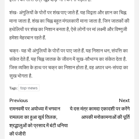
शंख- अंगुलियों के पोरों पर शंख पाए जाते हैं. यह विद्वता और ज्ञान का चिह्न
माना जाता है. शंख का चिह्न बहुत मंगलकारी माना जाता है. जिन जातकों की
हथेलियों पर शंख का निशान बनता है, ऐसे लोगों पर मां लक्ष्मी और विष्णुजी
हमेशा मेहरबान रहते हैं.
चक्र- यह भी अंगुलियों के पोरों पर पाए जाते हैं. यह निशान धन, संपत्ति का
संकेत देते हैं. यह चिह्न जातक के जीवन में सुख-सौभाग्य का संकेत देता है.
जिस व्यक्ति के हाथ पर चक्र का निशान होता है, वह अपार धन-संपदा का
सुख भोगता है.
top-news
Tags:
Continue
Previous
Next
Reading
रामनवमी पर अयोध्या में भगवान
ये दस मंत्र कामदा एकादशी पर करेंगे
रामलला का हुआ सूर्य तिलक,
आपकी मनोकामनाओं की पूर्ति
श्रद्धालुओं को प्रसाद में बंटी धनिया
की पंजीरी