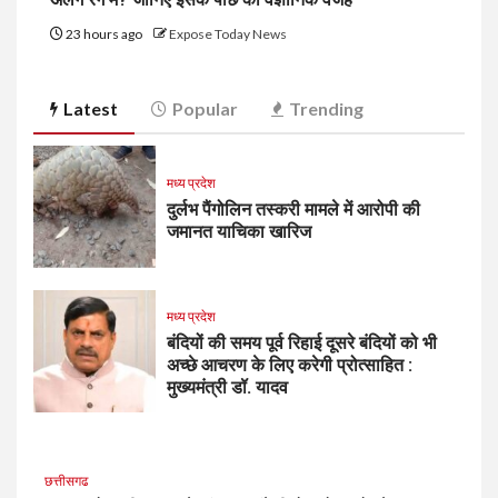
23 hours ago
Expose Today News
Latest
Popular
Trending
मध्य प्रदेश
दुर्लभ पैंगोलिन तस्करी मामले में आरोपी की
जमानत याचिका खारिज
मध्य प्रदेश
बंदियों की समय पूर्व रिहाई दूसरे बंदियों को भी
अच्छे आचरण के लिए करेगी प्रोत्साहित :
मुख्यमंत्री डॉ. यादव
छत्तीसगढ