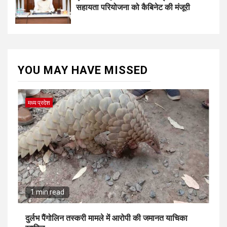
सहायता परियोजना को कैबिनेट की मंजूरी
YOU MAY HAVE MISSED
मध्य प्रदेश
1 min read
दुर्लभ पैंगोलिन तस्करी मामले में आरोपी की जमानत याचिका