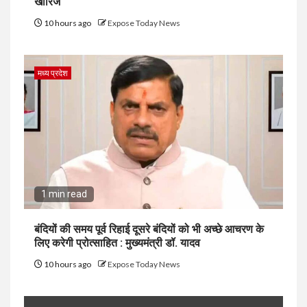
खारिज
10 hours ago
Expose Today News
मध्य प्रदेश
1 min read
बंदियों की समय पूर्व रिहाई दूसरे बंदियों को भी अच्छे आचरण के
लिए करेगी प्रोत्साहित : मुख्यमंत्री डॉ. यादव
10 hours ago
Expose Today News