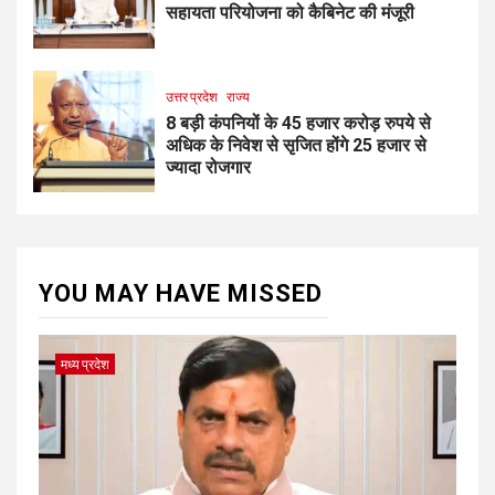
सहायता परियोजना को कैबिनेट की मंजूरी
उत्तर प्रदेश
राज्य
8 बड़ी कंपनियों के 45 हजार करोड़ रुपये से
अधिक के निवेश से सृजित होंगे 25 हजार से
ज्यादा रोजगार
YOU MAY HAVE MISSED
मध्य प्रदेश