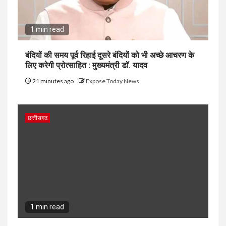
1 min read
बंदियों की समय पूर्व रिहाई दूसरे बंदियों को भी अच्छे आचरण के
लिए करेगी प्रोत्साहित : मुख्यमंत्री डॉ. यादव
21 minutes ago
Expose Today News
छत्तीसगढ
1 min read