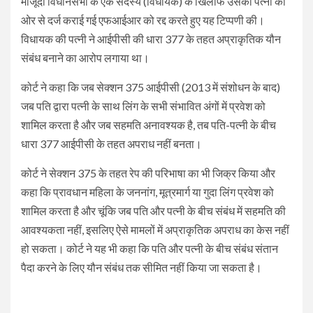
मौजूदा विधानसभा के एक सदस्य (विधायक) के खिलाफ उसकी पत्नी की
ओर से दर्ज कराई गई एफआईआर को रद्द करते हुए यह टिप्पणी की।
विधायक की पत्नी ने आईपीसी की धारा 377 के तहत अप्राकृतिक यौन
संबंध बनाने का आरोप लगाया था।
कोर्ट ने कहा कि जब सेक्शन 375 आईपीसी (2013 में संशोधन के बाद)
जब पति द्वारा पत्नी के साथ लिंग के सभी संभावित अंगों में प्रवेश को
शामिल करता है और जब सहमति अनावश्यक है, तब पति-पत्नी के बीच
धारा 377 आईपीसी के तहत अपराध नहीं बनता।
कोर्ट ने सेक्शन 375 के तहत रेप की परिभाषा का भी जिक्र किया और
कहा कि प्रावधान महिला के जननांग, मूत्रमार्ग या गुदा लिंग प्रवेश को
शामिल करता है और चूंकि जब पति और पत्नी के बीच संबंध में सहमति की
आवश्यकता नहीं, इसलिए ऐसे मामलों में अप्राकृतिक अपराध का केस नहीं
हो सकता। कोर्ट ने यह भी कहा कि पति और पत्नी के बीच संबंध संतान
पैदा करने के लिए यौन संबंध तक सीमित नहीं किया जा सकता है।