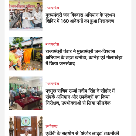
मध्य प्रदेश
मुख्यमंत्री जन विश्वास अभियान के प्रथम
शिविर में 160 आवेदनों का हुआ निराकरण
मध्य प्रदेश
राज्यमंत्री पंवार ने मुख्यमंत्री जन-विश्वास
अभियान के तहत खनोटा, कानेड़ एवं गोलाखेड़ा
में किया जनसंवाद
मध्य प्रदेश
प्रमुख सचिव ऊर्जा मनीष सिंह ने सीहोर में
संपर्क अभियान और उपकेंद्रों का किया
निरीक्षण, उपभोक्ताओं से लिया फीडबैक
छत्तीसगढ
एडीबी के सहयोग से ‘अंजोर लाइट’ तकनीकी