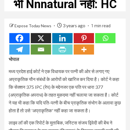
भी Nnnatural नहीं: HC
3 years ago
Expose Today News
1 min read
भोपाल
मध्य प्रदेश हाई कोर्ट ने एक विधायक पर पत्नी की ओर से लगाए गए
अप्राकृतिक यौन संबंधों के आरोपों को खारिज कर दिया है। कोर्ट ने कहा
कि सेक्शन 375 IPC (रेप) के मद्देनजर एक पति पर धारा 377
(अप्राकृतिक अपराध) के तहत मुकदमा नहीं चलाया जा सकता है। कोर्ट
ने यह भी कहा कि यदि पति-पत्नी के बीच प्राकृतिक संभोग के अलावा कुछ
होता है तो उसे 'अप्राकृतिक' नहीं कहा जा सकता है।
लाइव लॉ की एक रिपोर्ट के मुताबिक, जस्टिस संजय द्विवेदी की बेंच ने