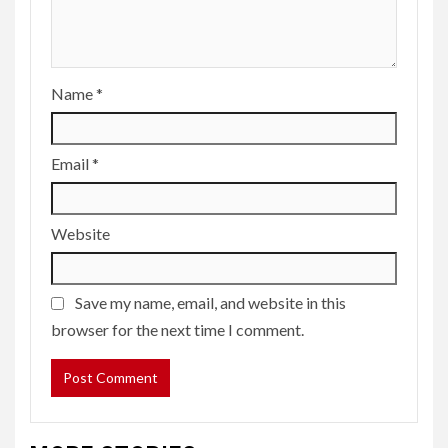
Name
*
Email
*
Website
Save my name, email, and website in this
browser for the next time I comment.