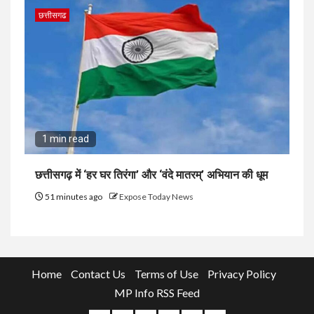
छत्तीसगढ
1 min read
छत्तीसगढ़ में ‘हर घर तिरंगा’ और ‘वंदे मातरम्’ अभियान की धूम
51 minutes ago
Expose Today News
Home
Contact Us
Terms of Use
Privacy Policy
MP Info RSS Feed