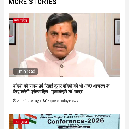
MORE STORIES
मध्य प्रदेश
1 min read
बंदियों की समय पूर्व रिहाई दूसरे बंदियों को भी अच्छे आचरण के
लिए करेगी प्रोत्साहित : मुख्यमंत्री डॉ. यादव
21 minutes ago
Expose Today News
मध्य प्रदेश