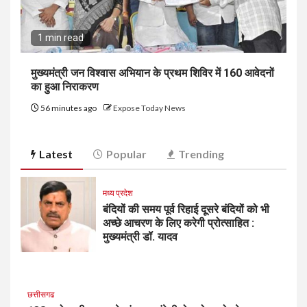
1 min read
मुख्यमंत्री जन विश्वास अभियान के प्रथम शिविर में 160 आवेदनों
का हुआ निराकरण
56 minutes ago
Expose Today News
Latest
Popular
Trending
मध्य प्रदेश
बंदियों की समय पूर्व रिहाई दूसरे बंदियों को भी
अच्छे आचरण के लिए करेगी प्रोत्साहित :
मुख्यमंत्री डॉ. यादव
छत्तीसगढ