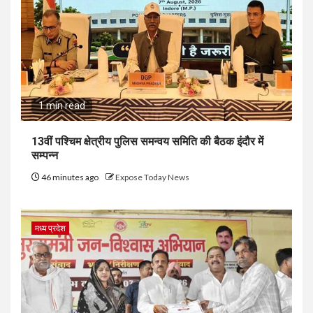
1 min read
13वीं पश्चिम क्षेत्रीय पुलिस समन्वय समिति की बैठक इंदौर में
सम्पन्न
46 minutes ago
Expose Today News
मध्य प्रदेश