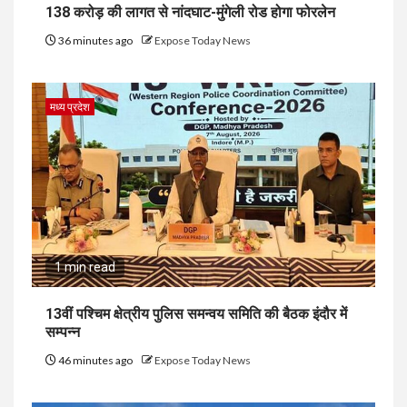
138 करोड़ की लागत से नांदघाट-मुंगेली रोड होगा फोरलेन
36 minutes ago
Expose Today News
मध्य प्रदेश
1 min read
13वीं पश्चिम क्षेत्रीय पुलिस समन्वय समिति की बैठक इंदौर में
सम्पन्न
46 minutes ago
Expose Today News