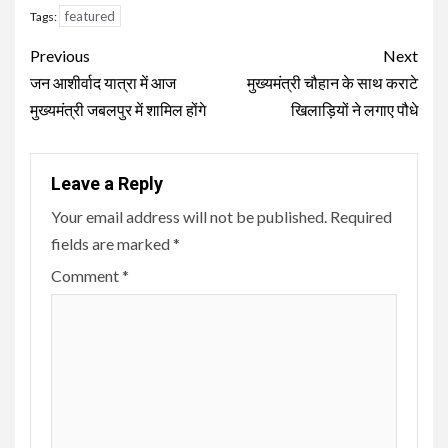
featured
Tags:
Continue
Previous
Next
Reading
जन आशीर्वाद यात्रा में आज
मुख्यमंत्री चौहान के साथ कराटे
मुख्यमंत्री जबलपुर में शामिल होंगे
खिलाड़ियों ने लगाए पौधे
Leave a Reply
Your email address will not be published.
Required
fields are marked
*
Comment
*