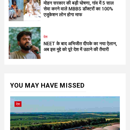
मोहन सरकार की बड़ी घोषणा, गांव में 5 साल
सेवा करने वाले MBBS डॉक्टरों का 100%
एजुकेशन लोन होगा माफ
देश
NEET के बाद अभिजीत दीपके का नया ऐलान,
अब इस मुद्दे को पूरे देश में उठाने की तैयारी
YOU MAY HAVE MISSED
देश