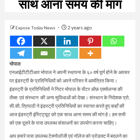
साथ आना समय की मांग
2 years ago
Expose Today News
भोपाल
एनआईटीटीटीआर भोपाल ने अपनी स्थापना के ६० वर्ष पूर्ण होने के अवसर
पर इंडस्ट्री के प्रतिनिधियों को अपने परिसर में आमंत्रित किया।
इंडस्ट्री के प्रतिनिधियों ने निटर भोपाल के सेंटर ऑफ़ एक्सेलन्स की
लैब्स एवं संस्थान की अन्य सुविधाओं को देखा। संस्थान के निदेशक प्रो.
सी.सी. त्रिपाठी ने इंडस्ट्री प्रतिनिधियों का स्वागत करते हुए कहाँ की
आज इंडस्ट्री इंस्टिट्यूट को एक साथ आना समय की मांग हे। हम सभी
को एक दूसरे के पास उपलब्ध संसाधनों का उपयोग करना चाहिए।
आप हमारे पास उपलब्ध टेक्नोलॉजी एवं नॉलेज को प्रोडक्ट में बदलने का