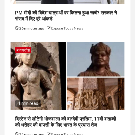
PM मोदी की विदेश यात्राओं पर कितना हुआ खर्च? सरकार ने
संसद में दिए पूरे आंकड़े
26 minutes ago
Expose Today News
मध्य प्रदेश
1 min read
ब्रिटेन से लौटेगी भोजशाला की वाग्देवी प्रतिमा, 11वीं शताब्दी
की धरोहर की वापसी के लिए भारत के प्रयास तेज
35 minutes ago
Expose Today News