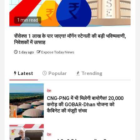
1 min read
सेंसेक्स 1 लाख के पार जाएगा! मॉर्गन स्टेनली की बड़ी भविष्यवाणी,
निवेशकों में उत्साह
1 day ago
Expose Today News
Latest
Popular
Trending
देश
CNG-PNG में भी मिलेगी बायोगैस! ₹20,000
करोड़ की GOBAR-Dhan योजना को
कैबिनेट की मंजूरी संभव
देश