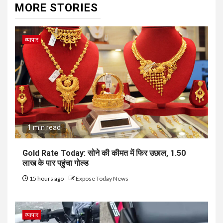
MORE STORIES
व्यापार
1 min read
Gold Rate Today: सोने की कीमत में फिर उछाल, ₹1.50
लाख के पार पहुंचा गोल्ड
15 hours ago
Expose Today News
व्यापार