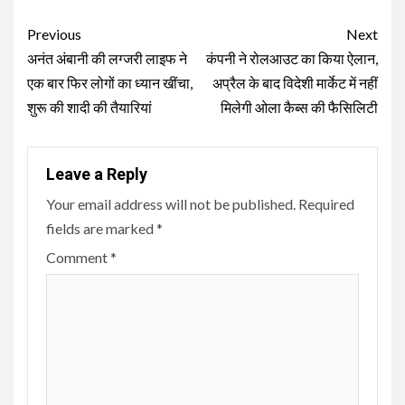
Continue
Previous
Next
Reading
अनंत अंबानी की लग्जरी लाइफ ने
कंपनी ने रोलआउट का किया ऐलान,
एक बार फिर लोगों का ध्यान खींचा,
अप्रैल के बाद विदेशी मार्केट में नहीं
शुरू की शादी की तैयारियां
मिलेगी ओला कैब्स की फैसिलिटी
Leave a Reply
Your email address will not be published.
Required
fields are marked
*
Comment
*