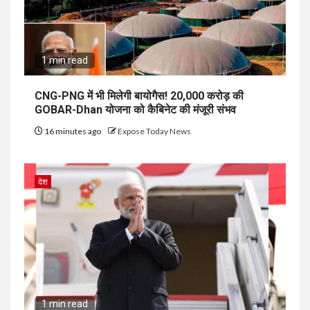
1 min read
CNG-PNG में भी मिलेगी बायोगैस! ₹20,000 करोड़ की
GOBAR-Dhan योजना को कैबिनेट की मंजूरी संभव
16 minutes ago
Expose Today News
देश
1 min read