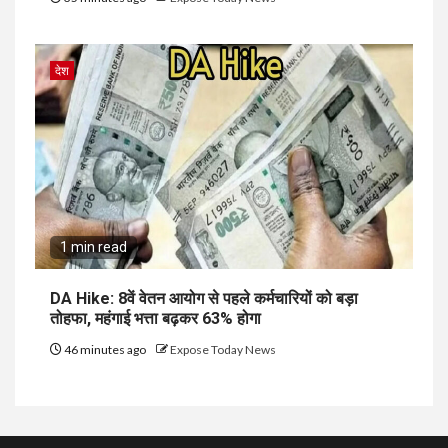
देश
1 min read
DA Hike: 8वें वेतन आयोग से पहले कर्मचारियों को बड़ा
तोहफा, महंगाई भत्ता बढ़कर 63% होगा
46 minutes ago
Expose Today News