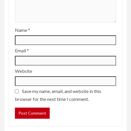
Name
*
Email
*
Website
Save my name, email, and website in this
browser for the next time I comment.