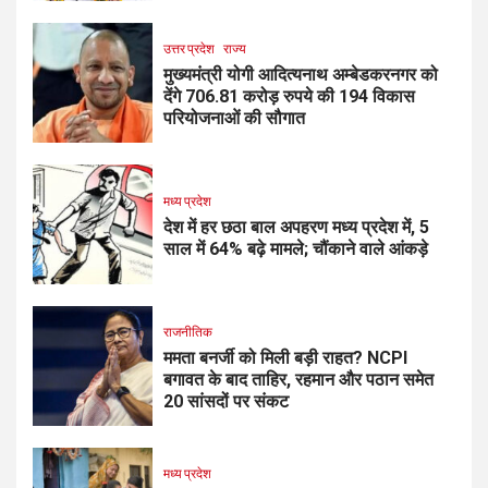
उत्तर प्रदेश
राज्य
मुख्यमंत्री योगी आदित्यनाथ अम्बेडकरनगर को
देंगे 706.81 करोड़ रुपये की 194 विकास
परियोजनाओं की सौगात
मध्य प्रदेश
देश में हर छठा बाल अपहरण मध्य प्रदेश में, 5
साल में 64% बढ़े मामले; चौंकाने वाले आंकड़े
राजनीतिक
ममता बनर्जी को मिली बड़ी राहत? NCPI
बगावत के बाद ताहिर, रहमान और पठान समेत
20 सांसदों पर संकट
मध्य प्रदेश