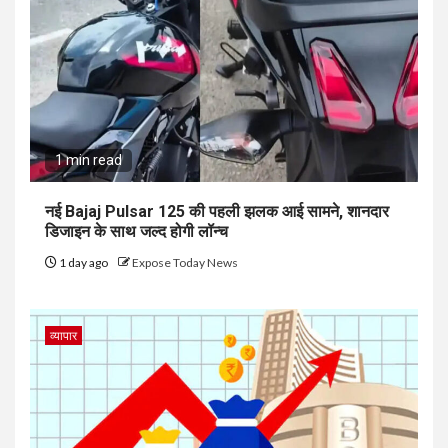
1 min read
नई Bajaj Pulsar 125 की पहली झलक आई सामने, शानदार
डिजाइन के साथ जल्द होगी लॉन्च
1 day ago
Expose Today News
व्यापार