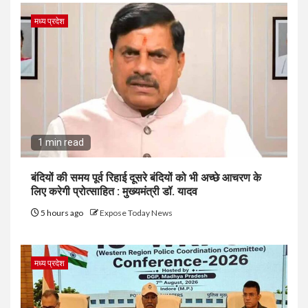
मध्य प्रदेश
1 min read
बंदियों की समय पूर्व रिहाई दूसरे बंदियों को भी अच्छे आचरण के
लिए करेगी प्रोत्साहित : मुख्यमंत्री डॉ. यादव
5 hours ago
Expose Today News
मध्य प्रदेश