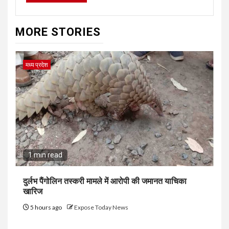
MORE STORIES
मध्य प्रदेश
1 min read
दुर्लभ पैंगोलिन तस्करी मामले में आरोपी की जमानत याचिका
खारिज
5 hours ago
Expose Today News