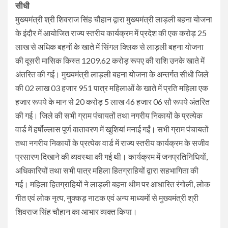
सीधी
मुख्यमंत्री श्री शिवराज सिंह चौहान द्वारा मुख्यमंत्री लाड़ली बहना योजना
के इंदौर में आयोजित राज्य स्तरीय कार्यक्रम में प्रदेश की एक करोड़ 25
लाख से अधिक बहनों के खाते में सिंगल क्लिक से लाड़ली बहना योजना
की दूसरी मासिक किस्त 1209.62 करोड़ रूपए की राशि उनके खाते में
अंतरित की गई। मुख्यमंत्री लाड़ली बहना योजना के अन्तर्गत सीधी जिले
की 02 लाख 03 हजार 951 पात्र महिलाओं के खाते में प्रति महिला एक
हजार रूपये के मान से 20 करोड़ 5 लाख 46 हजार 06 सौ रूपये अंतरित
की गई। जिले की सभी ग्राम पंचायतों तथा नगरीय निकायों के प्रत्येक
वार्ड में हर्षोल्लास पूर्ण वातावरण में खुशियां मनाई गईं। सभी ग्राम पंचायतों
तथा नगरीय निकायों के प्रत्येक वार्ड में राज्य स्तरीय कार्यक्रम के सजीव
प्रसारण दिखाने की व्यवस्था की गई थी। कार्यक्रम में जनप्रतिनिधियों,
अधिकारियों तथा सभी पात्र महिला हितग्राहियों द्वारा सहभागिता की
गई। महिला हितग्राहियों ने लाड़ली बहना थीम पर आधारित रंगोली, लोक
गीत एवं लोक नृत्य, नुक्कड़ नाटक एवं अन्य माध्यमों से मुख्यमंत्री श्री
शिवराज सिंह चौहान का आभार व्यक्त किया।