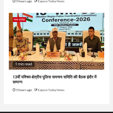
5 hours ago
Expose Today News
मध्य प्रदेश
1 min read
13वीं पश्चिम क्षेत्रीय पुलिस समन्वय समिति की बैठक इंदौर में
सम्पन्न
5 hours ago
Expose Today News