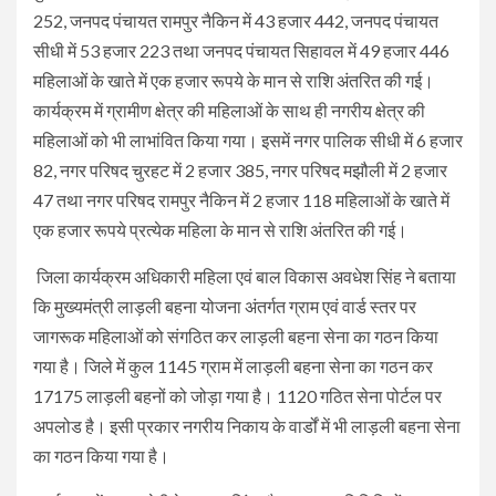
252, जनपद पंचायत रामपुर नैकिन में 43 हजार 442, जनपद पंचायत
सीधी में 53 हजार 223 तथा जनपद पंचायत सिहावल में 49 हजार 446
महिलाओं के खाते में एक हजार रूपये के मान से राशि अंतरित की गई।
कार्यक्रम में ग्रामीण क्षेत्र की महिलाओं के साथ ही नगरीय क्षेत्र की
महिलाओं को भी लाभांवित किया गया। इसमें नगर पालिक सीधी में 6 हजार
82, नगर परिषद चुरहट में 2 हजार 385, नगर परिषद मझौली में 2 हजार
47 तथा नगर परिषद रामपुर नैकिन में 2 हजार 118 महिलाओं के खाते में
एक हजार रूपये प्रत्येक महिला के मान से राशि अंतरित की गई।
जिला कार्यक्रम अधिकारी महिला एवं बाल विकास अवधेश सिंह ने बताया
कि मुख्यमंत्री लाड़ली बहना योजना अंतर्गत ग्राम एवं वार्ड स्तर पर
जागरूक महिलाओं को संगठित कर लाड़ली बहना सेना का गठन किया
गया है। जिले में कुल 1145 ग्राम में लाड़ली बहना सेना का गठन कर
17175 लाड़ली बहनों को जोड़ा गया है। 1120 गठित सेना पोर्टल पर
अपलोड है। इसी प्रकार नगरीय निकाय के वार्डों में भी लाड़ली बहना सेना
का गठन किया गया है।