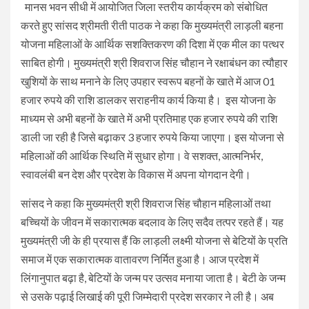
मानस भवन सीधी में आयोजित जिला स्तरीय कार्यक्रम को संबोधित
करते हुए सांसद श्रीमती रीती पाठक ने कहा कि मुख्यमंत्री लाड़ली बहना
योजना महिलाओं के आर्थिक सशक्तिकरण की दिशा में एक मील का पत्थर
साबित होगी। मुख्यमंत्री श्री शिवराज सिंह चौहान ने रक्षाबंधन का त्यौहार
खुशियों के साथ मनाने के लिए उपहार स्वरूप बहनों के खाते में आज 01
हजार रुपये की राशि डालकर सराहनीय कार्य किया है। इस योजना के
माध्यम से अभी बहनों के खाते में अभी प्रतिमाह एक हजार रुपये की राशि
डाली जा रही है जिसे बढ़ाकर 3 हजार रुपये किया जाएगा। इस योजना से
महिलाओं की आर्थिक स्थिति में सुधार होगा। वे सशक्त, आत्मनिर्भर,
स्वावलंबी बन देश और प्रदेश के विकास में अपना योगदान देगी।
सांसद ने कहा कि मुख्यमंत्री श्री शिवराज सिंह चौहान महिलाओं तथा
बच्चियों के जीवन में सकारात्मक बदलाव के लिए सदैव तत्पर रहते हैं। यह
मुख्यमंत्री जी के ही प्रयास हैं कि लाड़ली लक्ष्मी योजना से बेटियों के प्रति
समाज में एक सकारात्मक वातावरण निर्मित हुआ है। आज प्रदेश में
लिंगानुपात बढ़ा है, बेटियों के जन्म पर उत्सव मनाया जाता है। बेटी के जन्म
से उसके पढ़ाई लिखाई की पूरी जिम्मेदारी प्रदेश सरकार ने ली है। अब