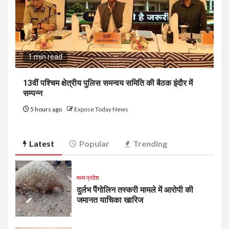
1 min read
13वीं पश्चिम क्षेत्रीय पुलिस समन्वय समिति की बैठक इंदौर में
सम्पन्न
5 hours ago
Expose Today News
Latest
Popular
Trending
मध्य प्रदेश
दुर्लभ पैंगोलिन तस्करी मामले में आरोपी की
जमानत याचिका खारिज