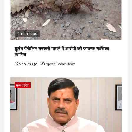
1 min read
दुर्लभ पैंगोलिन तस्करी मामले में आरोपी की जमानत याचिका
खारिज
5 hours ago
Expose Today News
मध्य प्रदेश