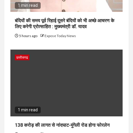
1 min read
बंदियों की समय पूर्व रिहाई दूसरे बंदियों को भी अच्छे आचरण के
लिए करेगी प्रोत्साहित : मुख्यमंत्री डॉ. यादव
5 hours ago
Expose Today News
छत्तीसगढ
1 min read
138 करोड़ की लागत से नांदघाट-मुंगेली रोड होगा फोरलेन