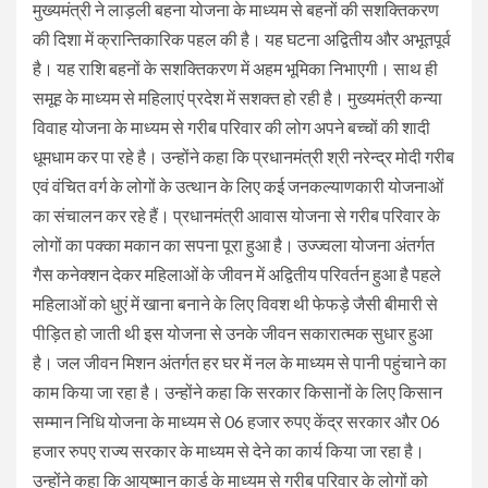
मुख्यमंत्री ने लाड़ली बहना योजना के माध्यम से बहनों की सशक्तिकरण
की दिशा में क्रान्तिकारिक पहल की है। यह घटना अद्वितीय और अभूतपूर्व
है। यह राशि बहनों के सशक्तिकरण में अहम भूमिका निभाएगी। साथ ही
समूह के माध्यम से महिलाएं प्रदेश में सशक्त हो रही है। मुख्यमंत्री कन्या
विवाह योजना के माध्यम से गरीब परिवार की लोग अपने बच्चों की शादी
धूमधाम कर पा रहे है। उन्होंने कहा कि प्रधानमंत्री श्री नरेन्द्र मोदी गरीब
एवं वंचित वर्ग के लोगों के उत्थान के लिए कई जनकल्याणकारी योजनाओं
का संचालन कर रहे हैं। प्रधानमंत्री आवास योजना से गरीब परिवार के
लोगों का पक्का मकान का सपना पूरा हुआ है। उज्ज्वला योजना अंतर्गत
गैस कनेक्शन देकर महिलाओं के जीवन में अद्वितीय परिवर्तन हुआ है पहले
महिलाओं को धुएं में खाना बनाने के लिए विवश थी फेफड़े जैसी बीमारी से
पीड़ित हो जाती थी इस योजना से उनके जीवन सकारात्मक सुधार हुआ
है। जल जीवन मिशन अंतर्गत हर घर में नल के माध्यम से पानी पहुंचाने का
काम किया जा रहा है। उन्होंने कहा कि सरकार किसानों के लिए किसान
सम्मान निधि योजना के माध्यम से 06 हजार रुपए केंद्र सरकार और 06
हजार रुपए राज्य सरकार के माध्यम से देने का कार्य किया जा रहा है।
उन्होंने कहा कि आयुष्मान कार्ड के माध्यम से गरीब परिवार के लोगों को