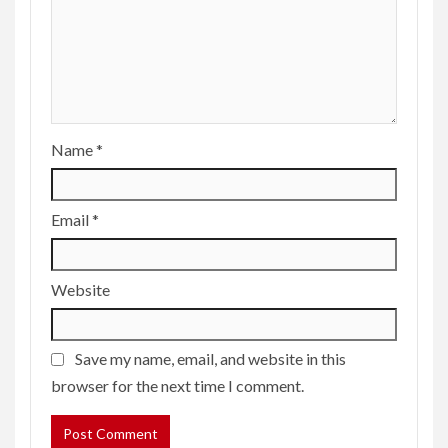
Name
*
Email
*
Website
Save my name, email, and website in this
browser for the next time I comment.