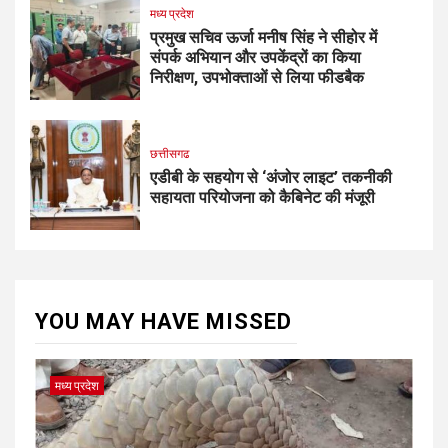
मध्य प्रदेश
प्रमुख सचिव ऊर्जा मनीष सिंह ने सीहोर में
संपर्क अभियान और उपकेंद्रों का किया
निरीक्षण, उपभोक्ताओं से लिया फीडबैक
छत्तीसगढ
एडीबी के सहयोग से ‘अंजोर लाइट’ तकनीकी
सहायता परियोजना को कैबिनेट की मंजूरी
YOU MAY HAVE MISSED
मध्य प्रदेश