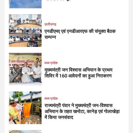
छत्तीसगढ
एनडीएमए एवं एनडीआरएफ की संयुक्त बैठक
सम्पन्न
मध्य प्रदेश
मुख्यमंत्री जन विश्वास अभियान के प्रथम
शिविर में 160 आवेदनों का हुआ निराकरण
मध्य प्रदेश
राज्यमंत्री पंवार ने मुख्यमंत्री जन-विश्वास
अभियान के तहत खनोटा, कानेड़ एवं गोलाखेड़ा
में किया जनसंवाद