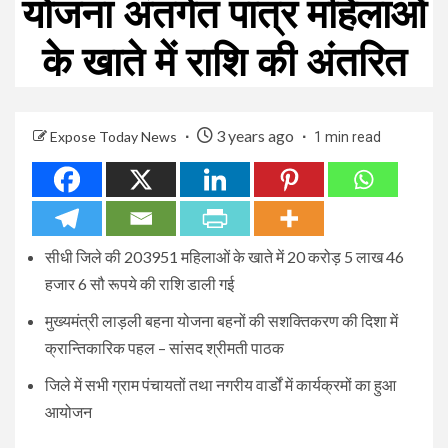
योजना अंतर्गत पात्र महिलाओं
के खाते में राशि की अंतरित
3 years ago
Expose Today News
1 min read
सीधी जिले की 203951 महिलाओं के खाते में 20 करोड़ 5 लाख 46
हजार 6 सौ रूपये की राशि डाली गई
मुख्यमंत्री लाड़ली बहना योजना बहनों की सशक्तिकरण की दिशा में
क्रान्तिकारिक पहल – सांसद श्रीमती पाठक
जिले में सभी ग्राम पंचायतों तथा नगरीय वार्डों में कार्यक्रमों का हुआ
आयोजन