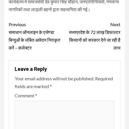
कार्यक्रम में समाजसेवी देव कुमार सिंह चौहान, जनप्रतिनिधियों, गणमान्य
नागरिकों तथा लाड़ली बहनों द्वारा सहभागिता की गई।
Continue
Previous
Next
Reading
समाधान ऑनलाइन के एजेण्डा
मध्यप्रदेश के 72 लाख़ डिफाल्टर
बिन्दुओं के लंबित आवेदन निराकृत
किसानों को सरकार देने जा रही है
करें – कलेक्टर
लाभ
Leave a Reply
Your email address will not be published.
Required
fields are marked
*
Comment
*