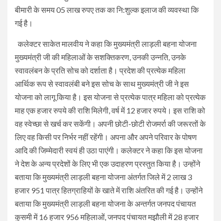
बीमारी के समय 05 लाख रुपए तक का नि:शुल्क इलाज की व्यवस्था कि
गई है।
कलेक्टर साकेत मालवीय ने कहा कि मुख्यमंत्री लाड़ली बहना योजना
मुख्यमंत्री जी की महिलाओं के सशक्तिकरण, उनकी उन्नति, उनके
स्वावलंबन के प्रति सोच को दर्शाता है। प्रदेश की प्रत्येक महिला
आर्थिक रूप से स्वावलंबी बने इस सोच के साथ मुख्यमंत्री जी ने इस
योजना को लागू किया है। इस योजना से प्रत्येक पात्र महिला को प्रत्येक
माह एक हजार रुपये की राशि मिलेगी, वर्ष में 12 हजार रुपये। इस राशि को
वह स्वेच्छा से खर्च कर सकेंगी। अपनी छोटी-छोटी रोजमर्रा की जरूरतों के
लिए वह किसी पर निर्भर नहीं रहेंगी। अपना और अपने परिवार के पोषण
आदि की जिम्मेदारी स्वयं ही उठा पाएंगी। कलेक्टर ने कहा कि इस योजना
ने देश के अन्य प्रदेशों के लिए भी एक उदाहरण प्रस्तुत किया है। उन्होंने
बताया कि मुख्यमंत्री लाड़ली बहना योजना अंतर्गत जिले में 2 लाख 3
हजार 951 पात्र हितग्राहियों के खाते में राशि अंतरित की गई है। उन्होंने
बताया कि मुख्यमंत्री लाड़ली बहना योजना के अन्तर्गत जनपद पंचायत
कुसमी में 16 हजार 956 महिलाओं, जनपद पंचायत मझौली में 28 हजार