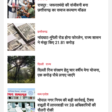
रायपुर : जरूरतमंदो की संजीवनी बना
छत्तीसगढ़ का समाज कल्याण मॉडल
छत्तीसगढ
नांदघाट-मुंगेली रोड होगा फोरलेन, राज्य शासन
ने मंजूर किए 21.81 करोड़
दिल्ली
राज्य
दिल्ली रिज संरक्षण हेतु चार वर्षीय मेगा योजना,
एक करोड़ पौधे लगाए जाएंगे
मध्य प्रदेश
भोपाल नगर निगम की बड़ी कार्रवाई, टैक्स
वसूली में लापरवाही पर 38 अधिकारियों की
सैलरी रोकी