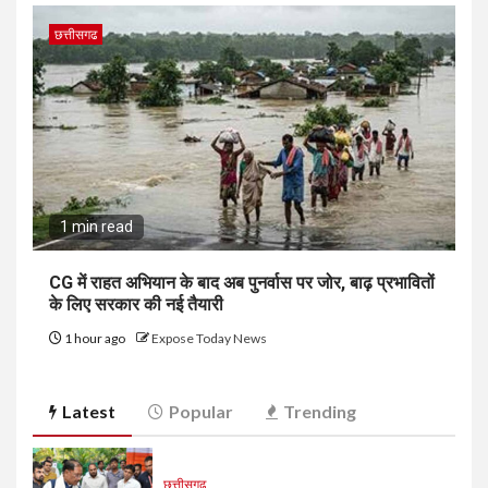
छत्तीसगढ
1 min read
CG में राहत अभियान के बाद अब पुनर्वास पर जोर, बाढ़ प्रभावितों
के लिए सरकार की नई तैयारी
1 hour ago
Expose Today News
Latest
Popular
Trending
छत्तीसगढ