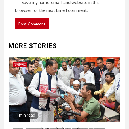
Save my name, email, and website in this
browser for the next time I comment.
MORE STORIES
छत्तीसगढ
1 min read