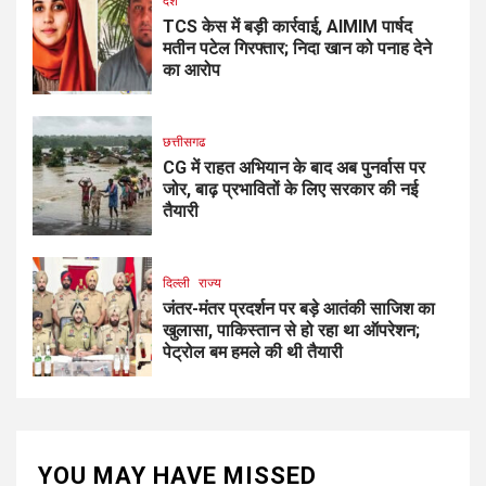
देश
TCS केस में बड़ी कार्रवाई, AIMIM पार्षद
मतीन पटेल गिरफ्तार; निदा खान को पनाह देने
का आरोप
छत्तीसगढ
CG में राहत अभियान के बाद अब पुनर्वास पर
जोर, बाढ़ प्रभावितों के लिए सरकार की नई
तैयारी
दिल्ली
राज्य
जंतर-मंतर प्रदर्शन पर बड़े आतंकी साजिश का
खुलासा, पाकिस्तान से हो रहा था ऑपरेशन;
पेट्रोल बम हमले की थी तैयारी
YOU MAY HAVE MISSED