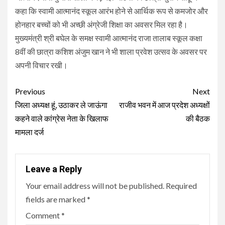
कहा कि स्वामी आत्मानंद स्कूल आरंभ होने से आर्थिक रूप से कमजोर और
होनहार बच्चों को भी अच्छी अंग्रेजी शिक्षा का अवसर मिल रहा है।
मुख्यमंत्री श्री बघेल के समक्ष स्वामी आत्मानंद राजा तालाब स्कूल कक्षा
8वीं की छात्रा कशिश अंजुम खान ने भी शाला प्रवेश उत्सव के अवसर पर
अपनी विचार रखी।
Continue
Previous
Next
Reading
जिला अध्यक्ष हूं, उठाकर ले जाऊंगा
राजीव भवन में आज प्रदेश अध्यक्षों
कहने वाले कांग्रेस नेता के खिलाफ
की बैठक
मामला दर्ज
Leave a Reply
Your email address will not be published.
Required
fields are marked
*
Comment
*