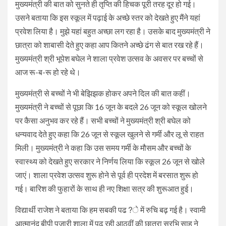
मुख्यमंत्री की बात को सुनते ही तृप्ति की हिचक पूरी तरह दूर हो गई।
उसने बताया कि इस स्कूल में पढ़ाई के अच्छे स्तर को देखते हुए मैंने यहां
प्रवेश लिया है। मुझे यहां बहुत अच्छा लग रहा है। उसके बाद मुख्यमंत्री ने
छात्रा को शाबासी देते हुए कहा आप कितने अच्छे ढंग से बात रख रहे हैं।
मुख्यमंत्री श्री भूपेश बघेल ने शाला प्रवेश उत्सव के अवसर पर बच्चों से
आज रू-ब-रू हो रहे थे।
मुख्यमंत्री से बच्चों ने भी बेझिझक होकर अपने दिल की बात कहीं।
मुख्यमंत्री ने बच्चों से पूछा कि 16 जून के बदले 26 जून को स्कूल खोलने
पर कैसा अनुभव कर रहे हैं। सभी बच्चों ने मुख्यमंत्री श्री बघेल को
धन्यवाद देते हुए कहा कि 26 जून से स्कूल खुलने से गर्मी और लू से राहत
मिली। मुख्यमंत्री ने कहा कि उस समय गर्मी के मौसम और बच्चों के
स्वास्थ्य को देखते हुए सरकार ने निर्णय लिया कि स्कूल 26 जून से खोले
जाएं। शाला प्रवेश उत्सव शुरू होने से पूर्व ही प्रदेश में बरसात शुरू हो
गई। बारिश की फुहारों के साथ ही नए शिक्षा सत्र की शुरूआत हुई।
विद्यार्थी राजेश ने बताया कि हम सबकी पढ?े में रुचि बढ़ गई है। स्वामी
आत्मानंद बीपी पुजारी शाला में पढ़ रही आठवीं की छात्रा सुरभि साहू ने