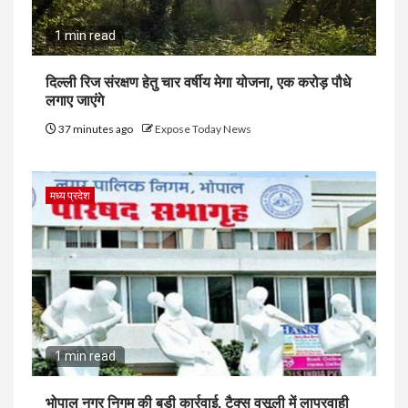
1 min read
दिल्ली रिज संरक्षण हेतु चार वर्षीय मेगा योजना, एक करोड़ पौधे
लगाए जाएंगे
37 minutes ago
Expose Today News
मध्य प्रदेश
1 min read
भोपाल नगर निगम की बड़ी कार्रवाई, टैक्स वसूली में लापरवाही