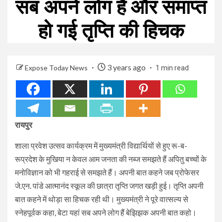
सब अपने लोग हैं और समाप्त
हो गई तृप्ति की हिचक
3 years ago
Expose Today News
1 min read
रायपुर
शाला प्रवेश उत्सव कार्यक्रम में मुख्यमंत्री विद्यार्थियों से हुए रू-ब-
रूप्रदेश के मुखिया न केवल आम जनता की नब्ज समझते हैं अपितु बच्चों के
मनोविज्ञान को भी गहराई से समझते हैं। अपनी बात कहने जब प्रोफेसर
जे.एन. पांडे आत्मानंद स्कूल की छात्रा तृप्ति जगत खड़ी हुई। तृप्ति अपनी
बात कहने में थोड़ा सा हिचक रही थी। मुख्यमंत्री ने पूरे वात्सल्य से
स्नेहपूर्वक कहा, बेटा यहां सब अपने लोग हैं बेझिझक अपनी बात कहो।