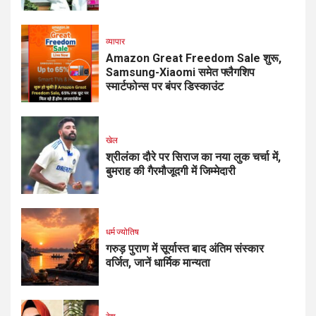
व्यापार
Amazon Great Freedom Sale शुरू,
Samsung-Xiaomi समेत फ्लैगशिप
स्मार्टफोन्स पर बंपर डिस्काउंट
खेल
श्रीलंका दौरे पर सिराज का नया लुक चर्चा में,
बुमराह की गैरमौजूदगी में जिम्मेदारी
धर्म ज्योतिष
गरुड़ पुराण में सूर्यास्त बाद अंतिम संस्कार
वर्जित, जानें धार्मिक मान्यता