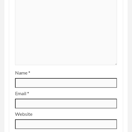
Name
*
Email
*
Website