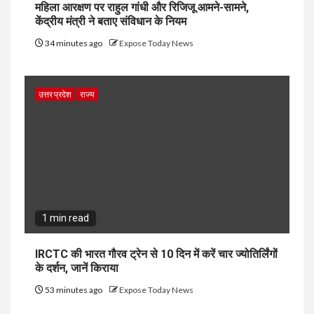
महिला आरक्षण पर राहुल गांधी और रिजिजू आमने-सामने,
केंद्रीय मंत्री ने बताए संविधान के नियम
34 minutes ago
Expose Today News
उत्तर प्रदेश
राज्य
1 min read
IRCTC की भारत गौरव ट्रेन से 10 दिन में करें चार ज्योतिर्लिंगों
के दर्शन, जानें किराया
53 minutes ago
Expose Today News