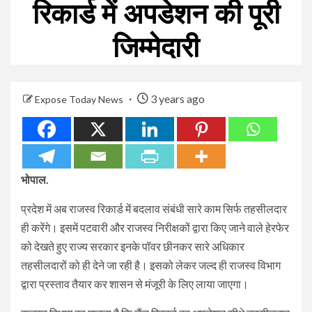
रिकार्ड में अपडेशन की पूरी
जिम्मेदारी
3 years ago
Expose Today News
भोपाल.
प्रदेश में अब राजस्व रिकार्ड में बदलाव संबंधी सारे काम सिर्फ तहसीलदार
ही करेंगे। इसमें पटवारी और राजस्व निरीक्षकों द्वारा किए जाने वाले हेरफेर
को देखते हुए राज्य सरकार इनके पॉवर छीनकर सारे अधिकार
तहसीलदारों को ही देने जा रही है। इसको लेकर जल्द ही राजस्व विभाग
द्वारा प्रस्ताव तैयार कर शासन से मंजूरी के लिए लाया जाएगा।