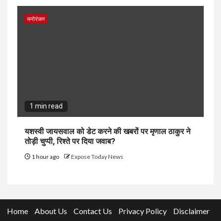
मनोरंजन
1 min read
यशस्वी जायसवाल को डेट करने की खबरों पर मृणाल ठाकुर ने
तोड़ी चुप्पी, रिश्ते पर दिया जवाब?
1 hour ago
Expose Today News
Home
About Us
Contact Us
Privacy Policy
Disclaimer