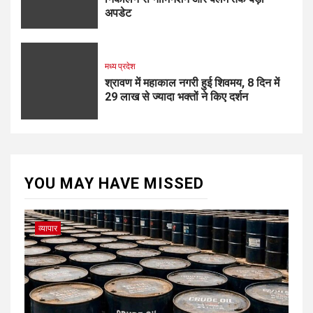
अपडेट
मध्य प्रदेश
श्रावण में महाकाल नगरी हुई शिवमय, 8 दिन में
29 लाख से ज्यादा भक्तों ने किए दर्शन
YOU MAY HAVE MISSED
व्यापार