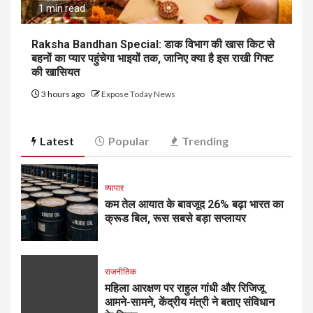
1 min read
Raksha Bandhan Special: डाक विभाग की खास किट से
बहनों का प्यार पहुंचेगा भाइयों तक, जानिए क्या है इस राखी गिफ्ट
की खासियत
3 hours ago
Expose Today News
Latest
Popular
Trending
व्यापार
कम तेल आयात के बावजूद 26% बढ़ा भारत का
क्रूड बिल, रूस सबसे बड़ा सप्लायर
राजनीतिक
महिला आरक्षण पर राहुल गांधी और रिजिजू
आमने-सामने, केंद्रीय मंत्री ने बताए संविधान