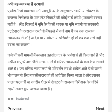
अभी यह व्यवस्था है प्रभावी
प्रदेश में जो व्यवस्था अभी लागू है उसके अनुसार पटवारी या सेक्टर के
राजस्व निरीक्षक के पास लैंड रिकार्ड की कोई हार्ड कॉपी (पटवारी बस्ता)
नहीं है। लैंड रिकार्ड में भूमि के किसी धारक या भूमि स्वामी या सरकारी
पट्टेदार के खसरा व खतौनी में पहले से दर्ज नाम में जब तक राजस्व
न्यायालय से कोई आदेश या संशोधन या परिवर्तन हो तो तब तक उसे नहीं
बदला जा सकता।
नब्बे फीसदी मामलों में बदलाव तहसीलदार के आदेश से ही किए जाते हैं और
अपील व पुनरीक्षण जैसे अन्य मामले में वरिष्ठ न्यायालयों के कम केस सामने
आते हैं। जब वरिष्ठ न्यायालयों से परिवर्तन संबंधी आदेश आते हैं तो उसमें
भी पालन के लिए तहसीलदार को ही आदेशित किया जाता है और इसका
पालन पटवारी या नगरीय क्षेत्र में सेक्टर के राजस्व निरीक्षक के जरिये
तहसीलदार द्वारा कराया जाता है।
featured
Tags:
Continue
Previous
Next