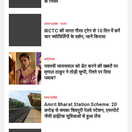
के नियम
उत्तर प्रदेश
राज्य
IRCTC की भारत गौरव ट्रेन से 10 दिन में करें
चार ज्योतिर्लिंगों के दर्शन, जानें किराया
मनोरंजन
यशस्वी जायसवाल को डेट करने की खबरों पर
मृणाल ठाकुर ने तोड़ी चुप्पी, रिश्ते पर दिया
जवाब?
मध्य प्रदेश
Amrit Bharat Station Scheme: 20
करोड़ से चमका शिवपुरी रेलवे स्टेशन, एयरपोर्ट
जैसी हाईटेक सुविधाओं से हुआ लैस