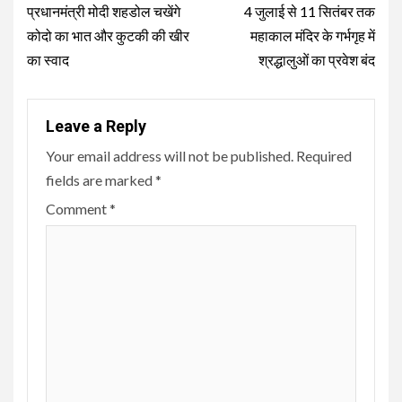
Reading
प्रधानमंत्री मोदी शहडोल चखेंगे
4 जुलाई से 11 सितंबर तक
कोदो का भात और कुटकी की खीर
महाकाल मंदिर के गर्भगृह में
का स्वाद
श्रद्धालुओं का प्रवेश बंद
Leave a Reply
Your email address will not be published.
Required
fields are marked
*
Comment
*