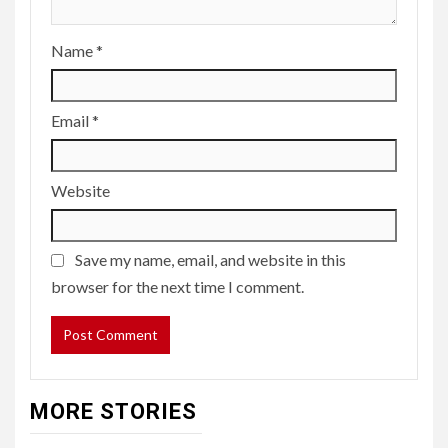
Name
*
Email
*
Website
Save my name, email, and website in this
browser for the next time I comment.
MORE STORIES