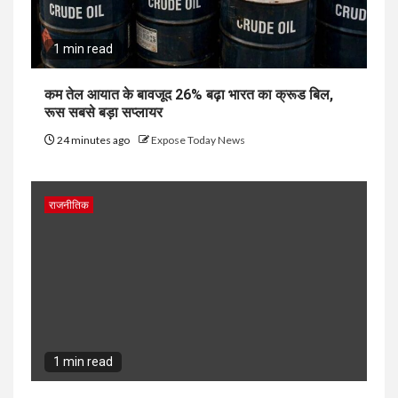
1 min read
कम तेल आयात के बावजूद 26% बढ़ा भारत का क्रूड बिल,
रूस सबसे बड़ा सप्लायर
24 minutes ago
Expose Today News
राजनीतिक
1 min read