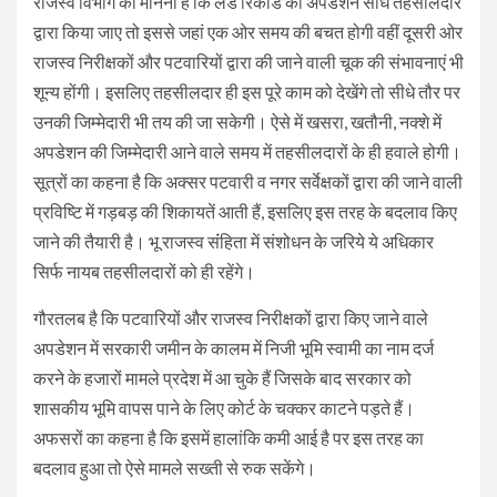
राजस्व विभाग का मानना है कि लैंड रिकार्ड का अपडेशन सीधे तहसीलदार
द्वारा किया जाए तो इससे जहां एक ओर समय की बचत होगी वहीं दूसरी ओर
राजस्व निरीक्षकों और पटवारियों द्वारा की जाने वाली चूक की संभावनाएं भी
शून्य होंगी। इसलिए तहसीलदार ही इस पूरे काम को देखेंगे तो सीधे तौर पर
उनकी जिम्मेदारी भी तय की जा सकेगी। ऐसे में खसरा, खतौनी, नक्शे में
अपडेशन की जिम्मेदारी आने वाले समय में तहसीलदारों के ही हवाले होगी।
सूत्रों का कहना है कि अक्सर पटवारी व नगर सर्वेक्षकों द्वारा की जाने वाली
प्रविष्टि में गड़बड़ की शिकायतें आती हैं, इसलिए इस तरह के बदलाव किए
जाने की तैयारी है। भू राजस्व संंहिता में संशोधन के जरिये ये अधिकार
सिर्फ नायब तहसीलदारों को ही रहेंगे।
गौरतलब है कि पटवारियों और राजस्व निरीक्षकों द्वारा किए जाने वाले
अपडेशन में सरकारी जमीन के कालम में निजी भूमि स्वामी का नाम दर्ज
करने के हजारों मामले प्रदेश में आ चुके हैं जिसके बाद सरकार को
शासकीय भूमि वापस पाने के लिए कोर्ट के चक्कर काटने पड़ते हैं।
अफसरों का कहना है कि इसमें हालांकि कमी आई है पर इस तरह का
बदलाव हुआ तो ऐसे मामले सख्ती से रुक सकेंगे।