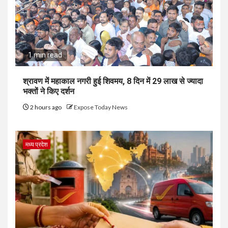
1 min read
श्रावण में महाकाल नगरी हुई शिवमय, 8 दिन में 29 लाख से ज्यादा
भक्तों ने किए दर्शन
2 hours ago
Expose Today News
मध्य प्रदेश