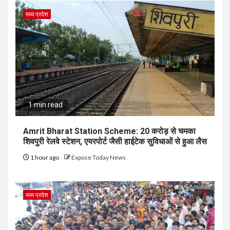
मध्य प्रदेश
1 min read
Amrit Bharat Station Scheme: 20 करोड़ से चमका
शिवपुरी रेलवे स्टेशन, एयरपोर्ट जैसी हाईटेक सुविधाओं से हुआ लैस
1 hour ago
Expose Today News
मध्य प्रदेश