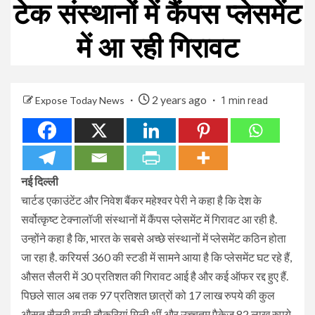
टेक संस्थानों में कैंपस प्लेसमेंट
में आ रही गिरावट
2 years ago
Expose Today News
1 min read
नई दिल्ली
चार्टड एकाउंटेंट और निवेश बैंकर महेश्वर पेरी ने कहा है कि देश के
सर्वोत्कृष्ट टेक्नालॉजी संस्थानों में कैंपस प्लेसमेंट में गिरावट आ रही है.
उन्होंने कहा है कि, भारत के सबसे अच्छे संस्थानों में प्लेसमेंट कठिन होता
जा रहा है. करियर्स 360 की स्टडी में सामने आया है कि प्लेसमेंट घट रहे हैं,
औसत सैलरी में 30 प्रतिशत की गिरावट आई है और कई ऑफर रद्द हुए हैं.
पिछले साल अब तक 97 प्रतिशत छात्रों को 17 लाख रुपये की कुल
औसत सैलरी वाली नौकरियां मिली थीं और उच्चतम पैकेज 82 लाख रुपये