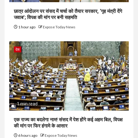
छात्र आंदोलन पर संसद में चर्चा को तैयार सरकार, ‘गृह मंत्री देंगे
जवाब’; विपक्ष की मांग पर बनी सहमति
1 hour ago
Expose Today News
देश
1 min read
एक राज्य का बदलेगा नाम! संसद में पेश होंगे कई अहम बिल, विपक्ष
की मांग पर फिर हंगामे के आसार
6 hours ago
Expose Today News