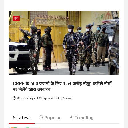
देश
1 min read
CRPF के 600 जवानों के लिए ₹4.54 करोड़ मंजूर, बर्फीले मोर्चों
पर मिलेंगे खास उपकरण
8 hours ago
Expose Today News
Latest
Popular
Trending