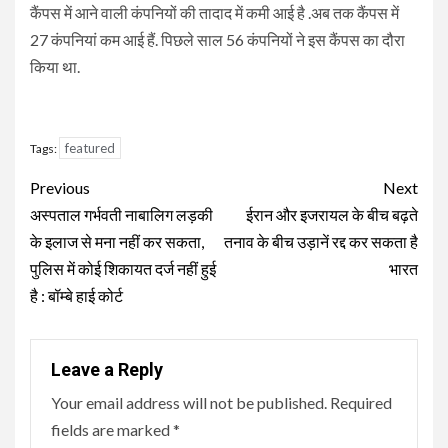
कैंपस में आने वाली कंपनियों की तादाद में कमी आई है .अब तक कैंपस में
27 कंपनियां कम आई हैं. पिछले साल 56 कंपनियों ने इस कैंपस का दौरा
किया था.
featured
Tags:
Continue
Previous
Next
Reading
अस्पताल गर्भवती नाबालिग लड़की
ईरान और इजरायल के बीच बढ़ते
के इलाज से मना नहीं कर सकता,
तनाव के बीच उड़ानें रद्द कर सकता है
पुलिस में कोई शिकायत दर्ज नहीं हुई
भारत
है : बॉम्बे हाई कोर्ट
Leave a Reply
Your email address will not be published.
Required
fields are marked
*