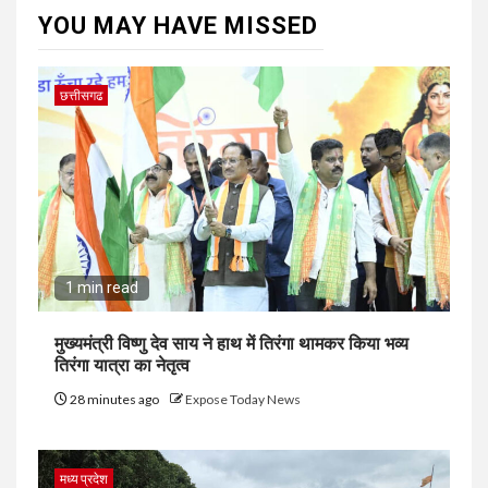
YOU MAY HAVE MISSED
छत्तीसगढ
1 min read
मुख्यमंत्री विष्णु देव साय ने हाथ में तिरंगा थामकर किया भव्य
तिरंगा यात्रा का नेतृत्व
28 minutes ago
Expose Today News
मध्य प्रदेश