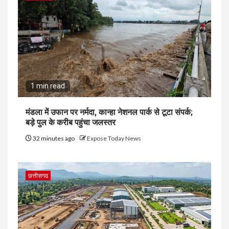
1 min read
मंडला में उफान पर नर्मदा, कान्हा नेशनल पार्क से टूटा संपर्क;
बड़े पुल के करीब पहुंचा जलस्तर
32 minutes ago
Expose Today News
छत्तीसगढ