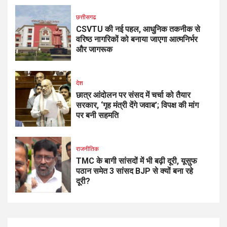
छत्तीसगढ
CSVTU की नई पहल, आधुनिक तकनीक से
वरिष्ठ नागरिकों को बनाया जाएगा आत्मनिर्भर
और जागरूक
देश
छात्र आंदोलन पर संसद में चर्चा को तैयार
सरकार, ‘गृह मंत्री देंगे जवाब’; विपक्ष की मांग
पर बनी सहमति
राजनीतिक
TMC के बागी सांसदों में भी बढ़ी दूरी, यूसुफ
पठान समेत 3 सांसद BJP से क्यों बना रहे
दूरी?