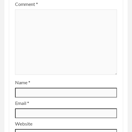
Comment
*
Name
*
Email
*
Website