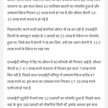
सालाना था. इस साल केवल 65 प्रतिशत छात्रों का प्लेसमेंट हुआ है और
उच्चतम पैकेज गिरकर 62 लाख रुपये हो गया है और औसत सैलरी 14-
15 लाख रुपये सालाना हो गई है.
रिक्रूटमेंट करने वाली कई कंपनियां ऑफर भी रद्द कर रही हैं. एनआईटी
दिल्ली के कम्प्यूटर साइंस के 5 छात्रों का 21 लाख के पैकेज पर प्लेसमेंट
हुआ था, जिसे बाद में कंपनी ने रद्द कर दिया. उन्हें एक अलग कंपनी में 15.5
लाख रुपये के पैकेज पर रखा गया.
एनआईटी मणिपुर में दिए गए ऑफर में 40 फीसदी की गिरावट आई है. औसत
सैलरी 8.7-9.7 लाख रुपये सालाना से गिरकर इस साल 7 लाख रुपये
मिल रही है. पिछले साल एनआईटी मणिपुर में उच्चतम पैकेज करीब 47
लाख रुपये था. इस साल का उच्चतम स्तर गिरकर 17-18 लाख रुपये
प्रति वर्ष हो गया है.
एनआईटी पुदुचेरी में मार्च तक 123 छात्रों का प्लेसमेंट हुआ है. पिछले साल
यहां के कुल 180 छात्रों को नौकरियां मिली थीं. इसके अलावा इस साल