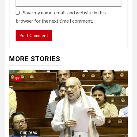
Save my name, email, and website in this
browser for the next time I comment.
MORE STORIES
देश
1 min read