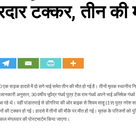
रदार टक्कर, तीन की 
.30 एक सड़क हादसे में दो सगे भाई समेत तीन की मौत हो गई है। तीनों मृतक स्थानीय निव
ारी अनुसार, 30 वर्षीय भूपेंद्र गंधर्व पुत्र टेक राम गंधर्व अपने भाई अभिषेक गंधर्
आ रहे थे। वहीं पांडातराई से डोंगरिया की ओर बाइक से शिवम साहू (19) पुत्र नरेश स
नों की टक्कर हो गई। हादसे में तीनों की मौके पर मौत हो गई। मृतक के परिजनों को पु
। कल मंगलवार की पोस्टमार्टम किया जाएगा।