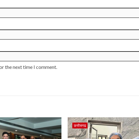
or the next time I comment.
छत्तीसगढ