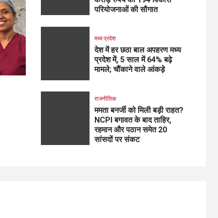
परियोजनाओं की सौगात
मध्य प्रदेश
देश में हर छठा बाल अपहरण मध्य
प्रदेश में, 5 साल में 64% बढ़े
मामले; चौंकाने वाले आंकड़े
राजनीतिक
ममता बनर्जी को मिली बड़ी राहत?
NCPI बगावत के बाद ताहिर,
रहमान और पठान समेत 20
सांसदों पर संकट