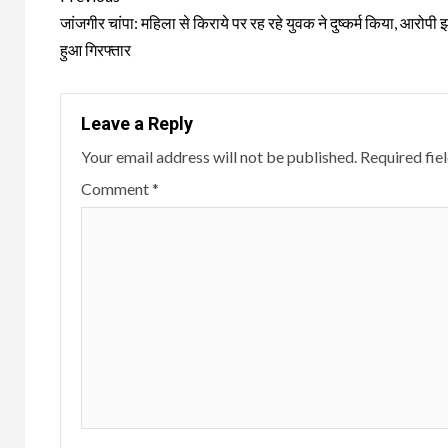
Reading
जांजगीर चांपा: महिला से किराये पर रह रहे युवक ने दुष्कर्म किया, आरोपी
हुआ गिरफ्तार
Leave a Reply
Your email address will not be published.
Required fie
Comment
*