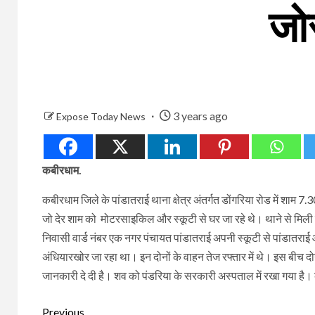
जो
3 years ago
Expose Today News
कबीरधाम.
कबीरधाम जिले के पांडातराई थाना क्षेत्र अंतर्गत डोंगरिया रोड में शाम 7
जो देर शाम को मोटरसाइकिल और स्कूटी से घर जा रहे थे। थाने से मिली जानक
निवासी वार्ड नंबर एक नगर पंचायत पांडातराई अपनी स्कूटी से पांडातराई 
अंधियारखोर जा रहा था। इन दोनों के वाहन तेज रफ्तार में थे। इस बीच दो
जानकारी दे दी है। शव को पंडरिया के सरकारी अस्पताल में रखा गया है
Continue
Previous