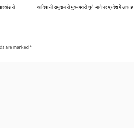
 झारखंड से
आदिवासी समुदाय से मुख्यमंत्री चुने जाने पर प्रदेश में उत्सा
lds are marked
*