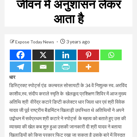
जीवन में अनुशासन लेकर
आता है
3 years ago
Expose Today News
धार
डिस्ट्रिक्ट स्पोर्ट्स एंड कल्चरल सोसायटी के 34 वें निशुल्क स्व. अरविंद
काशीव,स्व. संदीप कराले स्मृति के खेलकूद प्रशिक्षण शिविर में आज मुख्य
अतिथि श्री वीरेंद्र कटारे डिप्टी कलेक्टर धार जिला धार एवं श्री विवेक
यादव जी पूर्व राष्ट्रीय बैडमिंटन खिलाड़ी उपस्थित थे अतिथियों ने अपने
उद्बोधन में सर्वप्रथम श्री कटारे ने स्पोर्ट्स के महत्व को बताते हुए उस की
व्याख्या की खेल कब शुरु हुआ उसकी जानकारी दी श्री यादव ने बताया
खिलाडियों को किस प्रकार फिट रखा जा सकता है उसके बारे में विस्तृत