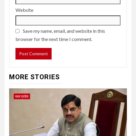
Website
Save my name, email, and website in this
browser for the next time I comment.
MORE STORIES
मध्य प्रदेश