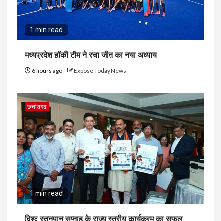
1 min read
मध्यप्रदेश हॉकी टीम ने रचा जीत का नया अध्याय
6 hours ago
Expose Today News
छत्तीसगढ
1 min read
विश्व स्तनपान सप्ताह के राज्य स्तरीय कार्यक्रम का सफल