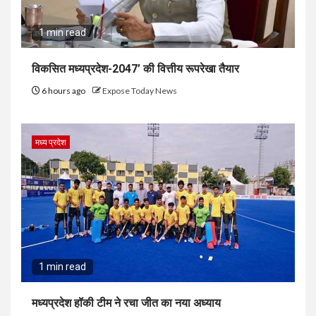
1 min read
विकसित मध्यप्रदेश-2047’ की वित्तीय रूपरेखा तैयार
6 hours ago
Expose Today News
मध्य प्रदेश
1 min read
मध्यप्रदेश हॉकी टीम ने रचा जीत का नया अध्याय