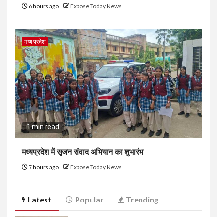
6 hours ago
Expose Today News
मध्य प्रदेश
1 min read
मध्यप्रदेश में सृजन संवाद अभियान का शुभारंभ
7 hours ago
Expose Today News
Latest
Popular
Trending