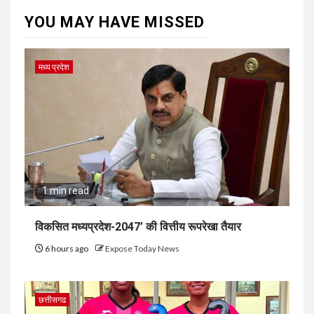
YOU MAY HAVE MISSED
मध्य प्रदेश
1 min read
विकसित मध्यप्रदेश-2047’ की वित्तीय रूपरेखा तैयार
6 hours ago
Expose Today News
छत्तीसगढ