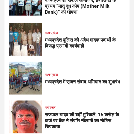
कार्यक्रम का सफल आयोजन, छत्तीसगढ़ के
प्रथम “मातृ दूध कोष (Mother Milk
Bank)” की घोषणा
मध्य प्रदेश
मध्यप्रदेश पुलिस की अवैध मादक पदार्थों के
विरूद्ध प्रभावी कार्यवाही
मध्य प्रदेश
मध्यप्रदेश में सृजन संवाद अभियान का शुभारंभ
मनोरंजन
राजपाल यादव की बढ़ीं मुश्किलें, ₹16 करोड़ के
कर्ज पर बैंक ने संपत्ति नीलामी का नोटिस
चिपकाया