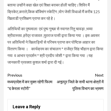
बताया उन्होंने कहा खेल एवं शिक्षा बराबर होली चाहिए।शिविर मैं
क्रिकेट,कराते,किक बॉक्सिंग स्केटिंग ,योग जेसी विधाओ मैं करीब 125
खिलाडी प्रशिक्षण प्राप्त कर रहे हे।
अतिथियों का पुष्पमाला एवं पुष्प गुच्छा से स्वागत रितु चावड़ा ,भव्या
श्रीवास्तव ,हरेंद्र राजावत ,युवराज पासी द्वारा किया गया । इस अवसर
पर अतिथियों ने खिलाड़ियों से परिचय प्राप्त कर पोष्टिक आहार का
वितरण किया । कार्यक्रम का संचालन * राजेंद्र सिंह चौहान द्वारा किया
गया व आभार प्रदर्शन * श्री प्रदीप जोशी * द्वारा किया गया ।यह
जानकारी प्रवक्ता कुशल शर्मा द्वारा दी गई।
Continue
Previous
Next
Reading
मध्यप्रदेश में कर मुक्त रहेगी फिल्म
अनूपपुर जिले के सभी थाना क्षेत्रों में
“द केरला स्टोरी”
पुलिस विभाग का भ्रमण
Leave a Reply