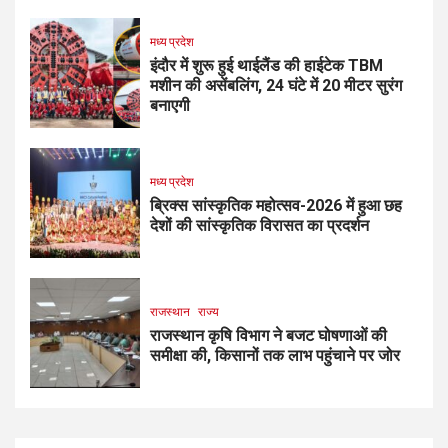
मध्य प्रदेश
इंदौर में शुरू हुई थाईलैंड की हाईटेक TBM
मशीन की असेंबलिंग, 24 घंटे में 20 मीटर सुरंग
बनाएगी
मध्य प्रदेश
ब्रिक्स सांस्कृतिक महोत्सव-2026 में हुआ छह
देशों की सांस्कृतिक विरासत का प्रदर्शन
राजस्थान
राज्य
राजस्थान कृषि विभाग ने बजट घोषणाओं की
समीक्षा की, किसानों तक लाभ पहुंचाने पर जोर