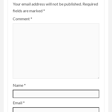
Your email address will not be published.
Required
fields are marked
*
Comment
*
Name
*
Email
*