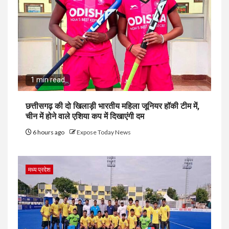
1 min read
छत्तीसगढ़ की दो खिलाड़ी भारतीय महिला जूनियर हॉकी टीम में,
चीन में होने वाले एशिया कप में दिखाएंगी दम
6 hours ago
Expose Today News
मध्य प्रदेश