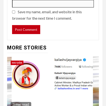
Save my name, email, and website in this
browser for the next time I comment.
MORE STORIES
मध्य प्रदेश
1 min read