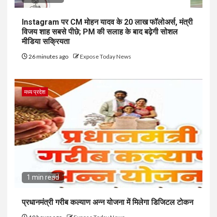
Instagram पर CM मोहन यादव के 20 लाख फॉलोअर्स, मंत्री
विजय शाह सबसे पीछे; PM की सलाह के बाद बढ़ेगी सोशल
मीडिया सक्रियता
26 minutes ago
Expose Today News
मध्य प्रदेश
1 min read
प्रधानमंत्री गरीब कल्याण अन्न योजना में मिलेगा डिजिटल टोकन