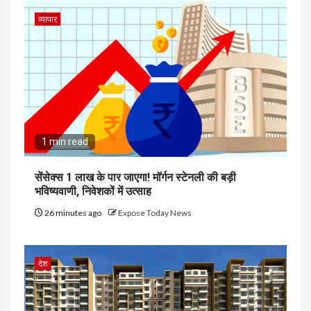
व्यापार
1 min read
सेंसेक्स 1 लाख के पार जाएगा! मॉर्गन स्टेनली की बड़ी
भविष्यवाणी, निवेशकों में उत्साह
26 minutes ago
Expose Today News
देश