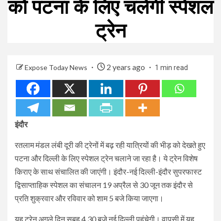
को पटना के लिए चलेगी स्पेशल
ट्रेन
2 years ago
Expose Today News
1 min read
इंदौर
रतलाम मंडल लंबी दूरी की ट्रेनों में बढ़ रही यात्रियों की भीड़ को देखते हुए
पटना और दिल्ली के लिए स्पेशल ट्रेन चलाने जा रहा है। ये ट्रेन विशेष
किराए के साथ संचालित की जाएंगी। इंदौर-नई दिल्ली-इंदौर सुपरफास्ट
द्विसाप्ताहिक स्पेशल का संचालन 19 अप्रैल से 30 जून तक इंदौर से
प्रति शुक्रवार और रविवार को शाम 5 बजे किया जाएगा।
यह ट्रेन अगले दिन सुबह 4.30 बजे नई दिल्ली पहुंचेगी। वापसी में यह