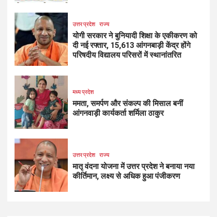
उत्तर प्रदेश
राज्य
योगी सरकार ने बुनियादी शिक्षा के एकीकरण को
दी नई रफ्तार, 15,613 आंगनबाड़ी केंद्र होंगे
परिषदीय विद्यालय परिसरों में स्थानांतरित
मध्य प्रदेश
ममता, समर्पण और संकल्प की मिसाल बनीं
आंगनवाड़ी कार्यकर्ता शर्मिला ठाकुर
उत्तर प्रदेश
राज्य
मातृ वंदना योजना में उत्तर प्रदेश ने बनाया नया
कीर्तिमान, लक्ष्य से अधिक हुआ पंजीकरण