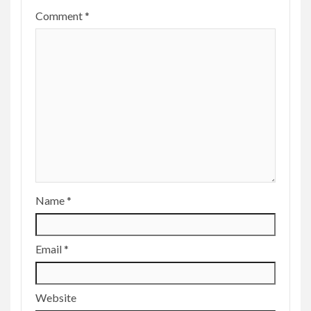
Comment
*
Name
*
Email
*
Website