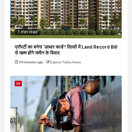
1 min read
प्रॉपर्टी का बनेगा ‘आधार कार्ड’! दिल्ली में Land Record Bill
से खत्म होंगे जमीन के विवाद
29 minutes ago
Expose Today News
देश