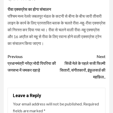
रीवा एक्सप्रेस का होगा संचालन
पश्चिम मध्य रेलवे जबलपुर मंडल के कटनी से बीना के बीच जारी तीसरी
लाइन के कार्य के लिए प्रस्तावित ब्लाक के चलते रीवा-महू-रीवा एक्सप्रेस
को निरस्त कर दिया गया था। रीवा से चलने वाली रीवा-महू एक्सप्रेस
और 16 अप्रैल को महू से रीवा के लिए रवाना होने वाली एक्सप्रेस ट्रेन
का संचालन किया जाएगा।
Continue
Previous
Next
Reading
प्रधानमंत्री नरेंद्र मोदी पिपरिया की
सिंधी मेले के पहले सजी फिल्मी
जनसभा में जमकर दहाड़े
सितारों, संगीतकारों, इंफ़ुलसर्ज़ की
महफ़िल..
Leave a Reply
Your email address will not be published.
Required
fields are marked
*