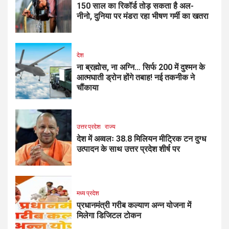
150 साल का रिकॉर्ड तोड़ सकता है अल-
नीनो, दुनिया पर मंडरा रहा भीषण गर्मी का खतरा
देश
ना ब्रह्मोस, ना अग्नि… सिर्फ ₹200 में दुश्मन के
आत्मघाती ड्रोन होंगे तबाह! नई तकनीक ने
चौंकाया
उत्तर प्रदेश
राज्य
देश में अव्वलः 38.8 मिलियन मीट्रिक टन दुग्ध
उत्पादन के साथ उत्तर प्रदेश शीर्ष पर
मध्य प्रदेश
प्रधानमंत्री गरीब कल्याण अन्न योजना में
मिलेगा डिजिटल टोकन