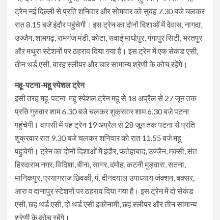
ट्रेन नई दिल्ली से प्रति शनिवार और सोमवार को सुबह 7.30 बजे चलकर
रात 8.15 बजे इंदौर पहुंचेगी। इस ट्रेन का दोनों दिशाओं में देवास, नागदा,
उज्जैन, शामगढ़, रामगंज मंडी, कोटा, सवाई माधोपुर, गंगापुर सिटी, भरतपुर
और मथुरा स्टेशनों पर ठहराव दिया गया है। इस ट्रेन में एक सेकंड एसी,
तीन थर्ड एसी, बारह स्लीपर और चार सामान्य श्रेणी के कोच रहेंगे।
महू-पटना-महू स्पेशल ट्रेन
इसी तरह महू-पटना-महू स्पेशल ट्रेन महू से 18 अप्रैल से 27 जून तक
प्रति गुरुवार शाम 6.30 बजे चलकर शुक्रवार शाम 6.30 बजे पटना
पहुंचेगी। वापसी में यह ट्रेन 19 अप्रैल से 28 जून तक पटना से प्रति
शुक्रवार रात 9.30 बजे चलकर शनिवार को रात 11.55 बजे महू
पहुंचेगी। ट्रेन का दोनों दिशाओं में इंदौर, फतेहाबाद, उज्जैन, मक्सी, संत
हिरदाराम नगर, विदिशा, बीना, सागर, दमोह, कटनी मुड़वारा, सतना,
मानिकपुर, प्रयागराज छिवकी, पं. दीनदयाल उपाध्याय जंक्शन, बक्सर,
आरा व दानापुर स्टेशनों पर ठहराव दिया गया है। इस ट्रेन में दो सेकंड
एसी, छह थर्ड एसी, दो थर्ड एसी इकोनामी, छह स्लीपर और तीन सामान्य
श्रेणी के कोच रहेंगे।