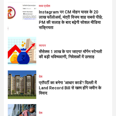
मध्य प्रदेश
Instagram पर CM मोहन यादव के 20
लाख फॉलोअर्स, मंत्री विजय शाह सबसे पीछे;
PM की सलाह के बाद बढ़ेगी सोशल मीडिया
सक्रियता
व्यापार
सेंसेक्स 1 लाख के पार जाएगा! मॉर्गन स्टेनली
की बड़ी भविष्यवाणी, निवेशकों में उत्साह
देश
प्रॉपर्टी का बनेगा ‘आधार कार्ड’! दिल्ली में
Land Record Bill से खत्म होंगे जमीन के
विवाद
देश