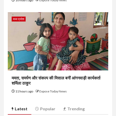
10 hours ago
Expose Today News
मध्य प्रदेश
ममता, समर्पण और संकल्प की मिसाल बनीं आंगनवाड़ी कार्यकर्ता
शर्मिला ठाकुर
11 hours ago
Expose Today News
Latest
Popular
Trending