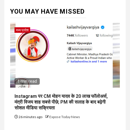
YOU MAY HAVE MISSED
मध्य प्रदेश
1 min read
Instagram पर CM मोहन यादव के 20 लाख फॉलोअर्स,
मंत्री विजय शाह सबसे पीछे; PM की सलाह के बाद बढ़ेगी
सोशल मीडिया सक्रियता
26 minutes ago
Expose Today News