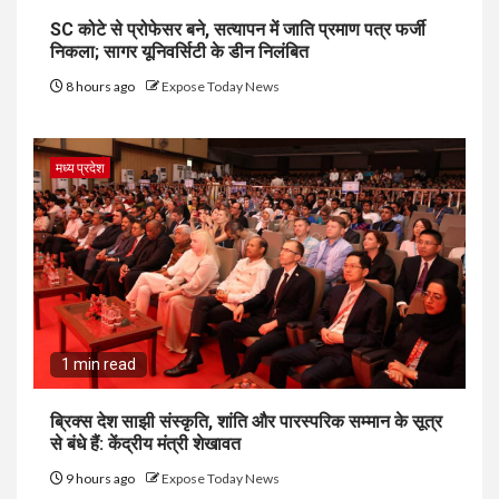
SC कोटे से प्रोफेसर बने, सत्यापन में जाति प्रमाण पत्र फर्जी
निकला; सागर यूनिवर्सिटी के डीन निलंबित
8 hours ago
Expose Today News
मध्य प्रदेश
1 min read
ब्रिक्स देश साझी संस्कृति, शांति और पारस्परिक सम्मान के सूत्र
से बंधे हैं: केंद्रीय मंत्री शेखावत
9 hours ago
Expose Today News