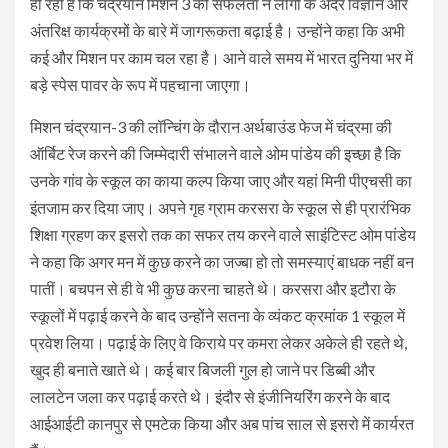
हो रही है कि चंद्रयान मिशन 3 की सफलता ने लोगों के अंदर विज्ञान और
अंतरिक्ष कार्यक्रमों के बारे में जागरूकता बढ़ाई है। उन्होंने कहा कि अभी
कई और मिशन पर काम चल रहा है। आने वाले समय में भारत दुनिया भर में
बड़े स्पेस पावर के रूप में पहचाना जाएगा।
मिशन चंद्रयान-3 की लॉन्चिंग के दौरान अर्थबाउंड फेज में चंद्रमा की
ऑर्बिट रेज करने की जिम्मेदारी संभालने वाले ओम पांडेय की इच्छा है कि
उनके गांव के स्कूल का काया कल्प किया जाए और यहां मिनी पीएचसी का
इंतजाम कर दिया जाए। अपने गृह ग्राम करसरा के स्कूल से ही प्रारंभिक
शिक्षा ग्रहण कर इसरो तक का सफर तय करने वाले साइंटिस्ट ओम पांडेय
ने कहा कि अगर मन में कुछ करने का जज्बा हो तो समस्याएं बाधक नहीं बन
पातीं। बचपन से ही वे भी कुछ करना चाहते थे। करसरा और इटौरा के
स्कूलों में पढ़ाई करने के बाद उन्होंने सतना के व्यंकट क्रमांक 1 स्कूल में
प्रवेश लिया। पढ़ाई के लिए वे किराये पर कमरा लेकर अकेले ही रहते थे,
खुद ही बनाते खाते थे। कई बार बिजली गुल हो जाने पर डिब्बी और
लालटेन जला कर पढ़ाई करते थे। इंदौर से इंजीनियरिंग करने के बाद
आईआईटी कानपुर से एमटेक किया और अब पांच साल से इसरो में कार्यरत