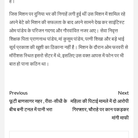
हैं।
जिस मिशन पर दुनिया भर की निगाहें लगी हुई थीं उस मिशन में शामिल रहे
अपने बेटे को मिशन की सफलता के बाद अपने सामने देख कर साइंटिस्ट
ओम पांडेय के परिजन गदगद और गौरवांवित नजर आए। सेवा निवृत्त
शिक्षक पिता प्राणनाथ पांडेय, मां कुसुम पांडेय, पत्नी शिखा और बड़े भाई
सूर्य प्रकाश की खुशी का ठिकाना नहीं है। मिशन के दौरान ओम फरवरी से
मॉरीशस स्थित इसरो सेंटर में थे, इसलिए उस वक्त आपस में फोन पर भी
बात हो पाना कठिन था।
Continue
Previous
Next
Reading
फूटी बाणसागर नहर , रीवा-सीधी के
महिला की पिटाई मामले में दो आरोपी
बीच बनी टनल में पानी भरा
गिरफ्तार, चौराहे पर कान पकड़कर
मांगी माफी