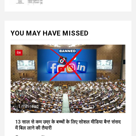
YOU MAY HAVE MISSED
देश
1 min read
13 साल से कम उम्र के बच्चों के लिए सोशल मीडिया बैन! संसद
में बिल लाने की तैयारी