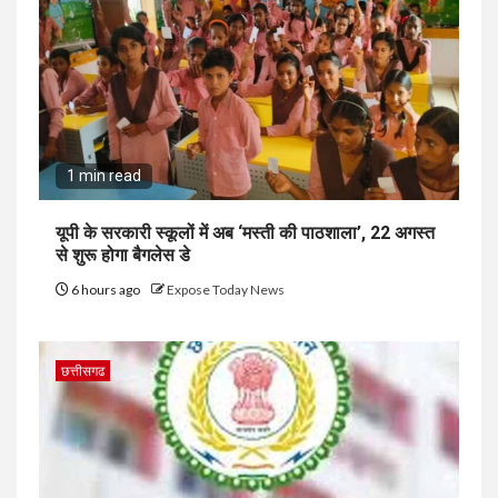
1 min read
यूपी के सरकारी स्कूलों में अब ‘मस्ती की पाठशाला’, 22 अगस्त
से शुरू होगा बैगलेस डे
6 hours ago
Expose Today News
छत्तीसगढ