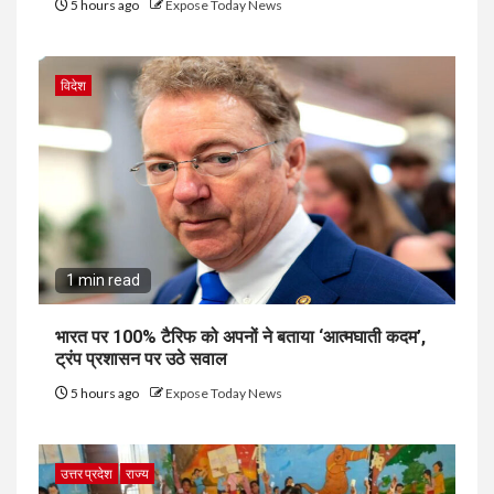
5 hours ago
Expose Today News
विदेश
1 min read
भारत पर 100% टैरिफ को अपनों ने बताया ‘आत्मघाती कदम’,
ट्रंप प्रशासन पर उठे सवाल
5 hours ago
Expose Today News
उत्तर प्रदेश
राज्य