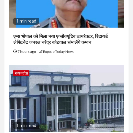
1 min read
एम्स भोपाल को मिला नया एग्जीक्यूटिव डायरेक्टर, रिटायर्ड
लेफ्टिनेंट जनरल नरेंद्र कोटवाल संभालेंगे कमान
7 hours ago
Expose Today News
मध्य प्रदेश
1 min read