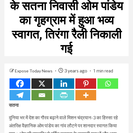
के सतना निवासी ओम पांडेय
का गृहग्राम में हुआ भव्य
स्वागत, तिरंगा रैली निकाली
गई
3 years ago
Expose Today News
1 min read
सतना
दुनिया भर में देश का गौरव बढ़ाने वाले मिशन चंद्रयान-3 का हिस्सा रहे
अंतरिक्ष वैज्ञानिक ओम पांडेय का गांव लौटने पर शानदार स्वागत किया