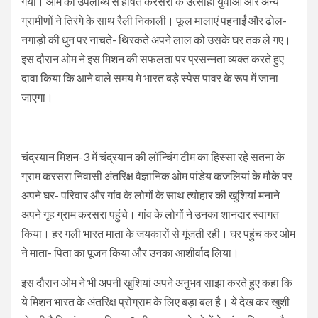
गया। ओम की उपलब्धि से हर्षित करसरा के उत्साही युवाओं और अन्य
ग्रामीणों ने तिरंगे के साथ रैली निकाली। फूल मालाएं पहनाईं और ढोल-
नगाड़ों की धुन पर नाचते- थिरकते अपने लाल को उसके घर तक ले गए।
इस दौरान ओम ने इस मिशन की सफलता पर प्रसन्नता व्यक्त करते हुए
दावा किया कि आने वाले समय मे भारत बड़े स्पेस पावर के रूप में जाना
जाएगा।
चंद्रयान मिशन-3 में चंद्रयान की लॉन्चिंग टीम का हिस्सा रहे सतना के
ग्राम करसरा निवासी अंतरिक्ष वैज्ञानिक ओम पांडेय कजलियां के मौके पर
अपने घर- परिवार और गांव के लोगों के साथ त्योहार की खुशियां मनाने
अपने गृह ग्राम करसरा पहुंचे। गांव के लोगों ने उनका शानदार स्वागत
किया। हर गली भारत माता के जयकारों से गूंजती रही। घर पहुंच कर ओम
ने माता- पिता का पूजन किया और उनका आशीर्वाद लिया।
इस दौरान ओम ने भी अपनी खुशियां अपने अनुभव साझा करते हुए कहा कि
ये मिशन भारत के अंतरिक्ष प्रोग्राम के लिए बड़ा बल है। ये देख कर खुशी