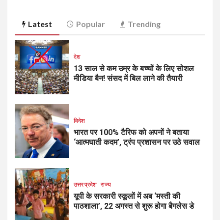
Latest
Popular
Trending
देश
13 साल से कम उम्र के बच्चों के लिए सोशल
मीडिया बैन! संसद में बिल लाने की तैयारी
विदेश
भारत पर 100% टैरिफ को अपनों ने बताया
‘आत्मघाती कदम’, ट्रंप प्रशासन पर उठे सवाल
उत्तर प्रदेश
राज्य
यूपी के सरकारी स्कूलों में अब ‘मस्ती की
पाठशाला’, 22 अगस्त से शुरू होगा बैगलेस डे