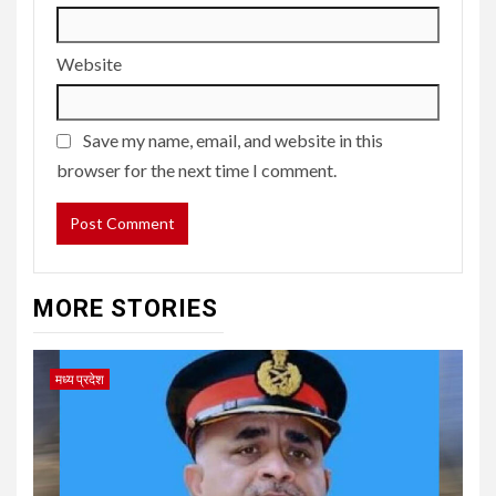
Website
Save my name, email, and website in this
browser for the next time I comment.
MORE STORIES
मध्य प्रदेश