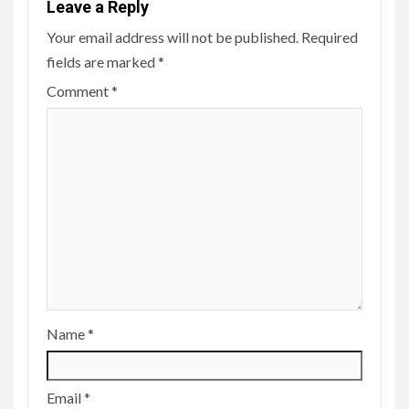
Leave a Reply
Your email address will not be published.
Required
fields are marked
*
Comment
*
Name
*
Email
*