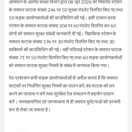
अभियान के अंतर्गत संरक्षा विभाग द्वारा 08 जून 2026 को मिसरोद स्टेशन
के समपार फाटक संख्या 246 पर 50 सुरक्षा पंपलेट वितरित किए गए तथा
50 सड़क उपयोगकर्ताओं की काउंसिलिंग की गई। इसी प्रकार हरदा
स्टेशन के समपार फाटक संख्या 204 पर 60 पंपलेट वितरित कर 60
लोगों को समपार सुरक्षा संबंधी जानकारी दी गई। खिरकिया स्टेशन के
समपार फाटक संख्या 196 पर 30 पंपलेट वितरित किए गए तथा 30
व्यक्तियों की काउंसिलिंग की गई। वहीं रुठियाई स्टेशन के समपार फाटक
संख्या 71 पर 50 पंपलेट वितरित किए गए तथा 60 सड़क उपयोगकर्ताओं
को समपार फाटक सुरक्षा नियमों के संबंध में जागरूक किया गया।
रेल प्रशासन सभी सड़क उपयोगकर्ताओं से अपील करता है कि समपार
फाटकों पर निर्धारित सुरक्षा नियमों का पालन करें, बंद फाटक को पार
करने का प्रयास न करें तथा सुरक्षित रेल संचालन में सहयोग प्रदान
करें। जनसहभागिता एवं जागरूकता से ही समपार दुर्घटनाओं को प्रभावी
रूप से रोका जा सकता है।