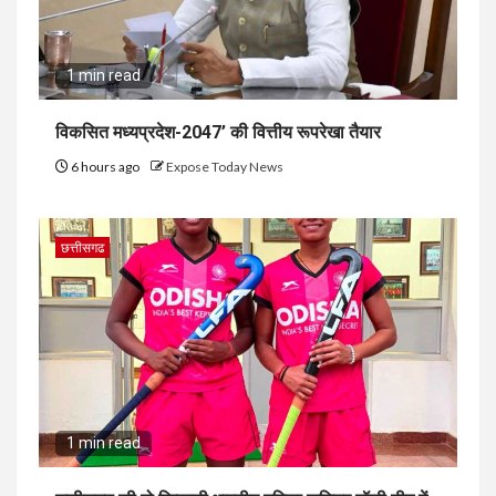
1 min read
विकसित मध्यप्रदेश-2047’ की वित्तीय रूपरेखा तैयार
6 hours ago
Expose Today News
छत्तीसगढ
1 min read