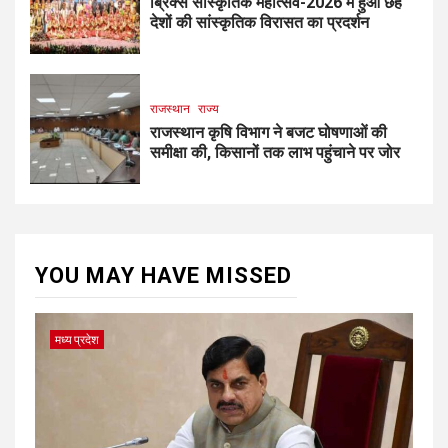
ब्रिक्स सांस्कृतिक महोत्सव-2026 में हुआ छह
देशों की सांस्कृतिक विरासत का प्रदर्शन
राजस्थान
राज्य
राजस्थान कृषि विभाग ने बजट घोषणाओं की
समीक्षा की, किसानों तक लाभ पहुंचाने पर जोर
YOU MAY HAVE MISSED
मध्य प्रदेश