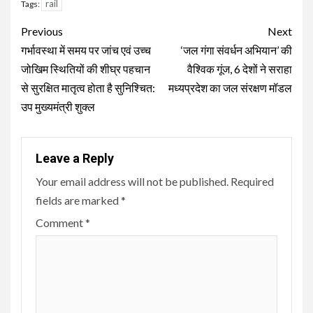
rail
Tags:
Continue
Previous
Next
Reading
गर्भावस्था में समय पर जांच एवं उच्च
‘जल गंगा संवर्धन अभियान’ की
जोखिम स्थितियों की शीघ्र पहचान
वैश्विक गूंज, 6 देशों ने सराहा
से सुरक्षित मातृत्व होता है सुनिश्चित:
मध्यप्रदेश का जल संरक्षण मॉडल
उप मुख्यमंत्री शुक्ल
Leave a Reply
Your email address will not be published.
Required
fields are marked
*
Comment
*