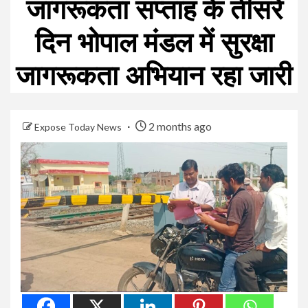
जागरूकता सप्ताह के तीसरे
दिन भोपाल मंडल में सुरक्षा
जागरूकता अभियान रहा जारी
2 months ago
Expose Today News