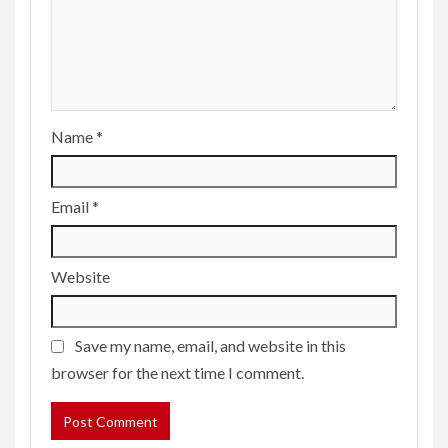
Name
*
Email
*
Website
Save my name, email, and website in this
browser for the next time I comment.