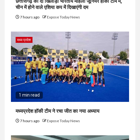
छत्तीसगढ़ की दो खिलाड़ी भारतीय महिला जूनियर हॉकी टीम में,
चीन में होने वाले एशिया कप में दिखाएंगी दम
7 hours ago
Expose Today News
मध्य प्रदेश
1 min read
मध्यप्रदेश हॉकी टीम ने रचा जीत का नया अध्याय
7 hours ago
Expose Today News