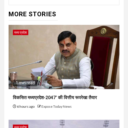
MORE STORIES
मध्य प्रदेश
1 min read
विकसित मध्यप्रदेश-2047’ की वित्तीय रूपरेखा तैयार
6 hours ago
Expose Today News
मध्य प्रदेश