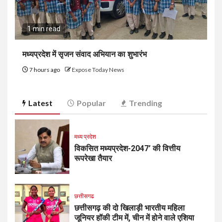
1 min read
मध्यप्रदेश में सृजन संवाद अभियान का शुभारंभ
7 hours ago
Expose Today News
Latest
Popular
Trending
मध्य प्रदेश
विकसित मध्यप्रदेश-2047’ की वित्तीय
रूपरेखा तैयार
छत्तीसगढ
छत्तीसगढ़ की दो खिलाड़ी भारतीय महिला
जूनियर हॉकी टीम में, चीन में होने वाले एशिया