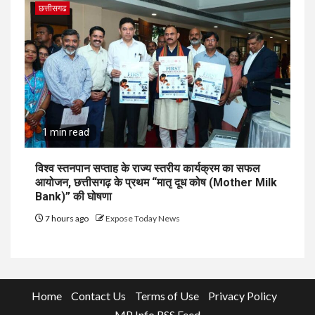
छत्तीसगढ
1 min read
विश्व स्तनपान सप्ताह के राज्य स्तरीय कार्यक्रम का सफल
आयोजन, छत्तीसगढ़ के प्रथम “मातृ दूध कोष (Mother Milk
Bank)” की घोषणा
7 hours ago
Expose Today News
Home
Contact Us
Terms of Use
Privacy Policy
MP Info RSS Feed