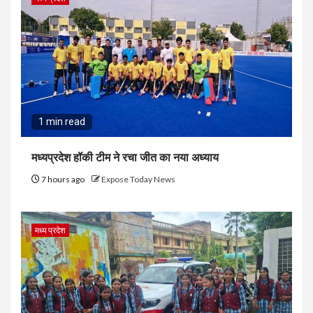
1 min read
मध्यप्रदेश हॉकी टीम ने रचा जीत का नया अध्याय
7 hours ago
Expose Today News
मध्य प्रदेश