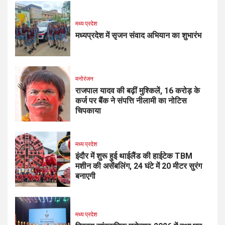
मध्य प्रदेश
मध्यप्रदेश में सृजन संवाद अभियान का शुभारंभ
मनोरंजन
राजपाल यादव की बढ़ीं मुश्किलें, ₹16 करोड़ के
कर्ज पर बैंक ने संपत्ति नीलामी का नोटिस
चिपकाया
मध्य प्रदेश
इंदौर में शुरू हुई थाईलैंड की हाईटेक TBM
मशीन की असेंबलिंग, 24 घंटे में 20 मीटर सुरंग
बनाएगी
मध्य प्रदेश