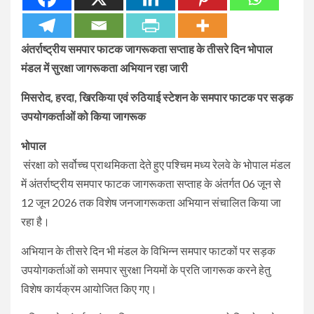
अंतर्राष्ट्रीय समपार फाटक जागरूकता सप्ताह के तीसरे दिन भोपाल
मंडल में सुरक्षा जागरूकता अभियान रहा जारी
मिसरोद, हरदा, खिरकिया एवं रुठियाई स्टेशन के समपार फाटक पर सड़क
उपयोगकर्ताओं को किया जागरूक
भोपाल
संरक्षा को सर्वोच्च प्राथमिकता देते हुए पश्चिम मध्य रेलवे के भोपाल मंडल
में अंतर्राष्ट्रीय समपार फाटक जागरूकता सप्ताह के अंतर्गत 06 जून से
12 जून 2026 तक विशेष जनजागरूकता अभियान संचालित किया जा
रहा है।
अभियान के तीसरे दिन भी मंडल के विभिन्न समपार फाटकों पर सड़क
उपयोगकर्ताओं को समपार सुरक्षा नियमों के प्रति जागरूक करने हेतु
विशेष कार्यक्रम आयोजित किए गए।