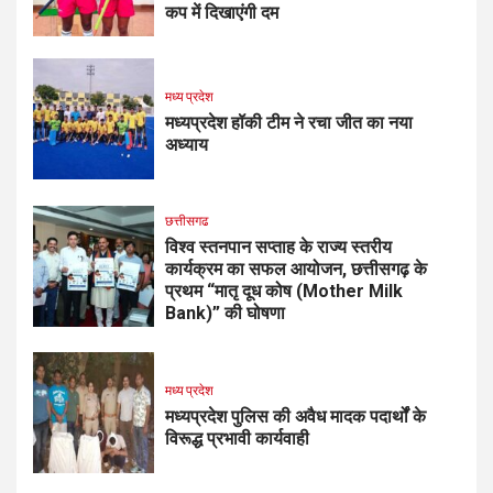
कप में दिखाएंगी दम
मध्य प्रदेश
मध्यप्रदेश हॉकी टीम ने रचा जीत का नया
अध्याय
छत्तीसगढ
विश्व स्तनपान सप्ताह के राज्य स्तरीय
कार्यक्रम का सफल आयोजन, छत्तीसगढ़ के
प्रथम “मातृ दूध कोष (Mother Milk
Bank)” की घोषणा
मध्य प्रदेश
मध्यप्रदेश पुलिस की अवैध मादक पदार्थों के
विरूद्ध प्रभावी कार्यवाही