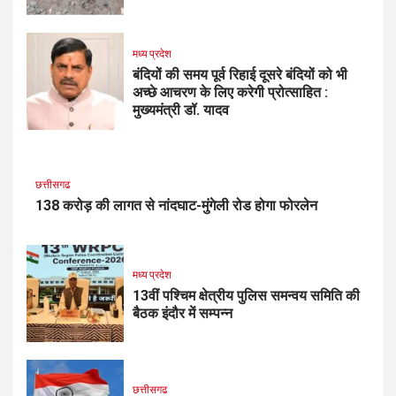
मध्य प्रदेश
बंदियों की समय पूर्व रिहाई दूसरे बंदियों को भी
अच्छे आचरण के लिए करेगी प्रोत्साहित :
मुख्यमंत्री डॉ. यादव
छत्तीसगढ
138 करोड़ की लागत से नांदघाट-मुंगेली रोड होगा फोरलेन
मध्य प्रदेश
13वीं पश्चिम क्षेत्रीय पुलिस समन्वय समिति की
बैठक इंदौर में सम्पन्न
छत्तीसगढ