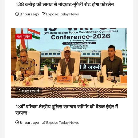
138 करोड़ की लागत से नांदघाट-मुंगेली रोड होगा फोरलेन
8 hours ago
Expose Today News
मध्य प्रदेश
1 min read
13वीं पश्चिम क्षेत्रीय पुलिस समन्वय समिति की बैठक इंदौर में
सम्पन्न
8 hours ago
Expose Today News