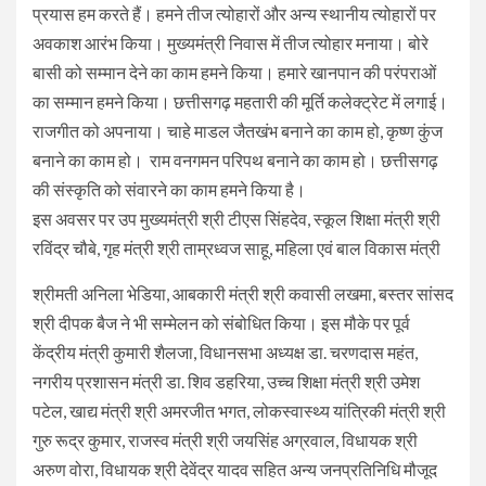
प्रयास हम करते हैं। हमने तीज त्योहारों और अन्य स्थानीय त्योहारों पर
अवकाश आरंभ किया। मुख्यमंत्री निवास में तीज त्योहार मनाया। बोरे
बासी को सम्मान देने का काम हमने किया। हमारे खानपान की परंपराओं
का सम्मान हमने किया। छत्तीसगढ़ महतारी की मूर्ति कलेक्ट्रेट में लगाई।
राजगीत को अपनाया। चाहे माडल जैतखंभ बनाने का काम हो, कृष्ण कुंज
बनाने का काम हो। राम वनगमन परिपथ बनाने का काम हो। छत्तीसगढ़
की संस्कृति को संवारने का काम हमने किया है।
इस अवसर पर उप मुख्यमंत्री श्री टीएस सिंहदेव, स्कूल शिक्षा मंत्री श्री
रविंद्र चौबे, गृह मंत्री श्री ताम्रध्वज साहू, महिला एवं बाल विकास मंत्री
श्रीमती अनिला भेडिया, आबकारी मंत्री श्री कवासी लखमा, बस्तर सांसद
श्री दीपक बैज ने भी सम्मेलन को संबोधित किया। इस मौके पर पूर्व
केंद्रीय मंत्री कुमारी शैलजा, विधानसभा अध्यक्ष डा. चरणदास महंत,
नगरीय प्रशासन मंत्री डा. शिव डहरिया, उच्च शिक्षा मंत्री श्री उमेश
पटेल, खाद्य मंत्री श्री अमरजीत भगत, लोकस्वास्थ्य यांत्रिकी मंत्री श्री
गुरु रूद्र कुमार, राजस्व मंत्री श्री जयसिंह अग्रवाल, विधायक श्री
अरुण वोरा, विधायक श्री देवेंद्र यादव सहित अन्य जनप्रतिनिधि मौजूद