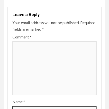
Leave a Reply
Your email address will not be published.
Required
fields are marked
*
Comment
*
Name
*