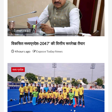
1 min read
विकसित मध्यप्रदेश-2047’ की वित्तीय रूपरेखा तैयार
4 hours ago
Expose Today News
मध्य प्रदेश