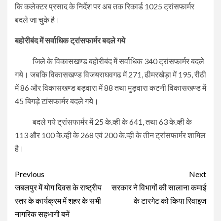
कि कलेक्टर प्रसाद के निर्देश पर अब तक रिकार्ड 1025 ट्रांसफार्मर
बदले जा चुके है।
बहोरीबंद में सर्वाधिक ट्रांसफार्मर बदले गये
जिले के विकासखण्ड बहोरीबंद में सर्वाधिक 340 ट्रांसफार्मर बदले
गये। जबकि विकासखण्ड विजयराघवगढ में 271, ढीमरखेड़ा में 195, रीठी
में 86 और विकासखण्ड बड़वारा में 88 तथा मुड़वारा कटनी विकासखण्ड में
45 बिगड़े टांसफार्मर बदले गये।
बदले गये ट्रांसफार्मर में 25 के.व्ही के 641, तथा 63 के.व्ही के
113 और 100 के.व्ही के 268 एवं 200 के.व्ही के तीन ट्रांसफार्मर शामिल
है।
Continue
Previous
Next
Reading
जबलपुर में योग दिवस के राष्ट्रीय
सरकार ने विभागों की सालाना कमाई
स्तर के कार्यक्रम में शहर के सभी
के टारगेट को किया रिवाइज
नागरिक सहभागी बनें