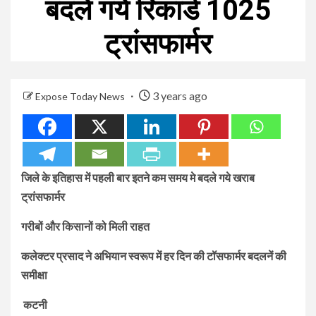
बदले गये रिकार्ड 1025
ट्रांसफार्मर
3 years ago
Expose Today News
जिले के इतिहास में पहली बार इतने कम समय मे बदले गये खराब
ट्रांसफार्मर
गरीबों और किसानों को मिली राहत
कलेक्टर प्रसाद ने अभियान स्वरूप में हर दिन की टॉसफार्मर बदलनें की
समीक्षा
कटनी