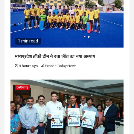
1 min read
मध्यप्रदेश हॉकी टीम ने रचा जीत का नया अध्याय
5 hours ago
Expose Today News
छत्तीसगढ