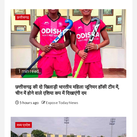
छत्तीसगढ
1 min read
छत्तीसगढ़ की दो खिलाड़ी भारतीय महिला जूनियर हॉकी टीम में,
चीन में होने वाले एशिया कप में दिखाएंगी दम
5 hours ago
Expose Today News
मध्य प्रदेश