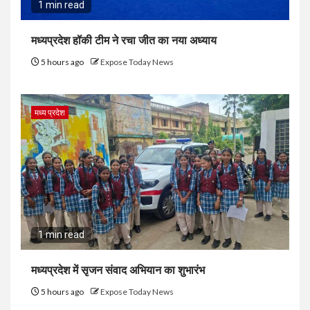
1 min read
मध्यप्रदेश हॉकी टीम ने रचा जीत का नया अध्याय
5 hours ago
Expose Today News
मध्य प्रदेश
1 min read
मध्यप्रदेश में सृजन संवाद अभियान का शुभारंभ
5 hours ago
Expose Today News