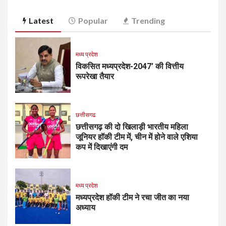
Latest
Popular
Trending
मध्य प्रदेश
विकसित मध्यप्रदेश-2047’ की वित्तीय
रूपरेखा तैयार
छत्तीसगढ
छत्तीसगढ़ की दो खिलाड़ी भारतीय महिला
जूनियर हॉकी टीम में, चीन में होने वाले एशिया
कप में दिखाएंगी दम
मध्य प्रदेश
मध्यप्रदेश हॉकी टीम ने रचा जीत का नया
अध्याय