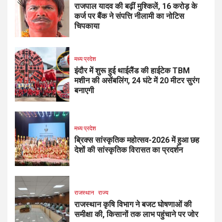
राजपाल यादव की बढ़ीं मुश्किलें, ₹16 करोड़ के
कर्ज पर बैंक ने संपत्ति नीलामी का नोटिस
चिपकाया
मध्य प्रदेश
इंदौर में शुरू हुई थाईलैंड की हाईटेक TBM
मशीन की असेंबलिंग, 24 घंटे में 20 मीटर सुरंग
बनाएगी
मध्य प्रदेश
ब्रिक्स सांस्कृतिक महोत्सव-2026 में हुआ छह
देशों की सांस्कृतिक विरासत का प्रदर्शन
राजस्थान
राज्य
राजस्थान कृषि विभाग ने बजट घोषणाओं की
समीक्षा की, किसानों तक लाभ पहुंचाने पर जोर