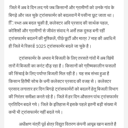
जिले में अब वे दिन लद गये जब किसानों और ग्रामीणों को उनके गांव के
बिगडे़ और जल चुके ट्रांसफार्मर को बदलवानें में पसीना छूट जाता था।
ििस्थ्त अब बदल चुकी है, कलेक्टर अवि प्रसाद की सार्थक पहल,
कोशिशों और ग्रामीणों से जीवंत संवाद ने अर्से तक दुरूह बनी रहीं
ट्रांसफार्मर बदलनें की मुश्किलें, पीछे छूटीं और मात्र 7 माह की अवधि में
ही जिले मे रिकार्ड 1025 ट्रांसफार्मर बदले जा चुके है।
ट्रांसफार्मर के अभाव मे बिजली के लिए तरसते गांवों में अब खिंचें
तारों में बिजली का करंट दौड़ रहा है। किसानों को ग्रीष्मकालीन फसलों
की सिंचाई के लिए पर्याप्त बिजली मिल रही है। यह सब संभव हुआ है
किसान हितैषी सोच के धनी कलेक्टर प्रसाद की वजह से। कलेक्टर
प्रसाद लगातार हर दिन बिगडे़ ट्रांसफार्मरों को बदलनें हेतु बिजली विभाग
की निरंतर समीक्षा करते रहे है। जिले में हर दिन औसतन पांच ट्रांसफार्मर
प्रतिदिन बदले गये। जिले के इतिहास में इसके पहले इतनी बड़ी संख्या में
कभी भी ट्रांसफार्मर नहीं बदले गये।
अधीक्षण यंत्री पूर्व क्षेत्र विद्युत वितरण कंपनी आयूब खान बताते है