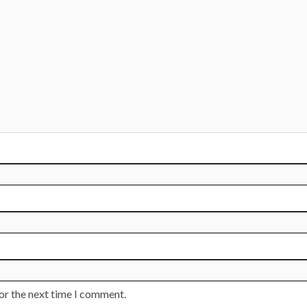
or the next time I comment.