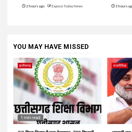
2 hours ago
Expose Today News
3 hours a
YOU MAY HAVE MISSED
छत्तीसगढ
राजनीतिक
1 min read