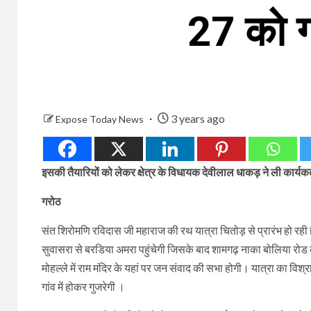
27 को ग
3 years ago
Expose Today News
इसकी तैयारियों को लेकर क्षेत्र के विधायक देवीलाल धाकड़ ने ली कार्यक
गरोठ
संत शिरोमणि रविदास जी महाराज की रथ यात्रा चितोड़ से प्रारंभ हो रही
सुवासरा से बरडिया अमरा पहुंचेगी जिसके बाद शामगढ़ नाका बोलिया रोड के 
मोहल्ले में राम मंदिर के यहां पर जन संवाद की सभा होगी। यात्रा का विश्
गांव में होकर गुजरेगी ।