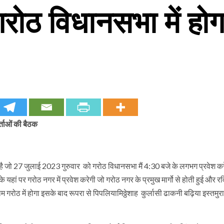
रोठ विधानसभा में ह
र्ताओं की बैठक
 है जो 27 जुलाई 2023 गुरुवार को गरोठ विधानसभा मैं 4:30 बजे के लगभग प्रवेश कर
यहां पर गरोठ नगर में प्रवेश करेगी जो गरोठ नगर के प्रमुख मार्गो से होती हुई और र
राम गरोठ में होगा इसके बाद रूपरा से पिपलियामिठ्ठेशाह कुर्लासी ढाकनी बढ़िया इस्तमु