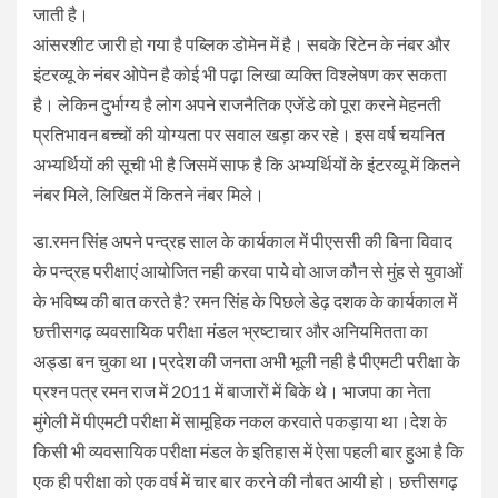
जाती है।
आंसरशीट जारी हो गया है पब्लिक डोमेन में है। सबके रिटेन के नंबर और
इंटरव्यू के नंबर ओपेन है कोई भी पढ़ा लिखा व्यक्ति विश्लेषण कर सकता
है। लेकिन दुर्भाग्य है लोग अपने राजनैतिक एजेंडे को पूरा करने मेहनती
प्रतिभावन बच्चों की योग्यता पर सवाल खड़ा कर रहे। इस वर्ष चयनित
अभ्यर्थियों की सूची भी है जिसमें साफ है कि अभ्यर्थियों के इंटरव्यू में कितने
नंबर मिले, लिखित में कितने नंबर मिले।
डा.रमन सिंह अपने पन्द्रह साल के कार्यकाल में पीएससी की बिना विवाद
के पन्द्रह परीक्षाएं आयोजित नही करवा पाये वो आज कौन से मुंह से युवाओं
के भविष्य की बात करते है? रमन सिंह के पिछले डेढ़ दशक के कार्यकाल में
छत्तीसगढ़ व्यवसायिक परीक्षा मंडल भ्रष्टाचार और अनियमितता का
अड्डा बन चुका था।प्रदेश की जनता अभी भूली नही है पीएमटी परीक्षा के
प्रश्न पत्र रमन राज में 2011 में बाजारों में बिके थे। भाजपा का नेता
मुंगेली में पीएमटी परीक्षा में सामूहिक नकल करवाते पकड़ाया था।देश के
किसी भी व्यवसायिक परीक्षा मंडल के इतिहास में ऐसा पहली बार हुआ है कि
एक ही परीक्षा को एक वर्ष में चार बार करने की नौबत आयी हो। छत्तीसगढ़