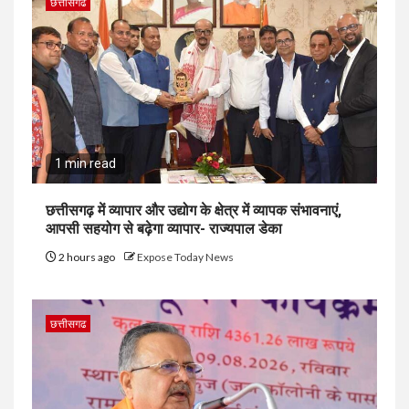
छत्तीसगढ
1 min read
छत्तीसगढ़ में व्यापार और उद्योग के क्षेत्र में व्यापक संभावनाएं,
आपसी सहयोग से बढ़ेगा व्यापार- राज्यपाल डेका
2 hours ago
Expose Today News
छत्तीसगढ