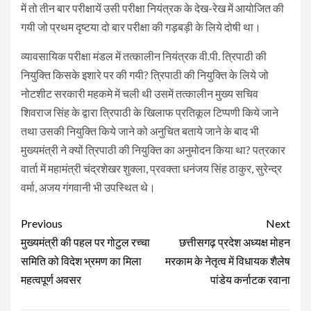
में तो तीन बार परीक्षायें उसी परीक्षा नियंत्रक के देख-रेख में आयोजित की
गयी जो प्रथम दृष्टया दो बार परीक्षा की गड़बड़ी के लिये दोषी था।
व्यावसायिक परीक्षा मंडल में तत्कालीन नियंत्रक वी.पी. त्रिपाठी की
नियुक्ति किसके इशारे पर की गयी? त्रिपाठी की नियुक्ति के लिये जो
नोटशीट सरकारी महकमे में चली थी उसमें तत्कालीन मुख्य सचिव
शिवराज सिंह के द्वारा त्रिपाठी के खिलाफ प्रतिकूल टिप्पणी किये जाने
तथा उसकी नियुक्ति किये जाने को अनुचित बताये जाने के बाद भी
मुख्यमंत्री ने क्यों त्रिपाठी की नियुक्ति का अनुमोदन किया था? पत्रकार
वार्ता में महामंत्री चंद्रशेखर शुक्ला, प्रवक्ता धनंजय सिंह ठाकुर, सुरेन्द्र
वर्मा, अजय गंगवानी भी उपस्थित थे।
Continue
Previous
Next
Reading
मुख्यमंत्री की पहल पर गोटुल रच्चा
छत्तीसगढ़ प्रदेश अध्यक्ष मोहन
समिति को विदेश भ्रमण का मिला
मरकाम के नेतृत्व में विधायक शैलेष
महत्वपूर्ण अवसर
पांडेय कर्नाटक रवाना