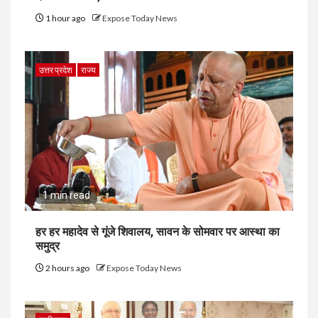
1 hour ago
Expose Today News
उत्तर प्रदेश
राज्य
1 min read
हर हर महादेव से गूंजे शिवालय, सावन के सोमवार पर आस्था का
समुद्र
2 hours ago
Expose Today News