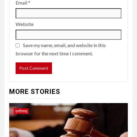
Email
*
Website
Save my name, email, and website in this
browser for the next time I comment.
MORE STORIES
छत्तीसगढ