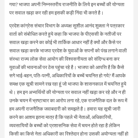
गया? भाजपा अपनी निम्नस्तरीय राजनीति के लिये इन बच्चों की योग्यता
पर सवाल खड़ा कर रही हम इसकी कड़ी निंदा भी करते है।
प्रदेश कांग्रेस संचार विभाग के अध्यक्ष सुशील आनंद शुक्ला ने पत्रकार
वार्ता को संबोधित करते हुये कहा कि भाजपा के पीएससी के नतीजों पर
सवाल खड़ा करने का कोई भी तार्किक आधार नहीं है क्यों और कैसे पर
सवाल खड़ा करके भाजपा प्रदेश के युवाओं के सपनों को पंख लगाने वाली
संस्था राज्य लोक सेवा आयोग की विश्वसनीयता को संदिग्ध बना कर
युवाओं की भावनाओं पर ठेस पहुंचा रहे है। भाजपा को आपत्ति है कि कैसे
सगे भाई-बहन, पति-पत्नी, अधिकारियों के बच्चें चयनित हो गये? मैं आपके
समक्ष एक सूची सामने रख रहा हूं जो भाजपा के शासनकाल में चयनित हुये
थे। हम इन अभ्यर्थियों की योग्यता पर सवाल नहीं खड़ा कर रहे और न ही
उनके चयन में भ्रष्टाचार का आरोप लगा रहे, एक राजनैतिक दल के रूप में
हम अपनी राजनैतिक जवाबदारी को समझते है। हमारा यह सूची जारी
करने का आशय इतना मात्र है कि पहले भी नेताओं, अधिकारियों,
व्यवसायियों के बच्चों को प्रशासनिक सेवा में चयन होते रहा है लेकिन
किसी का किसे नेता अधिकारी का रिश्तेदार होना उसकी अयोग्यता नहीं हो