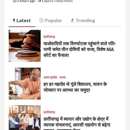
2 hours ago
Expose Today News
Latest
Popular
Trending
छत्तीसगढ
माओवादियों तक विस्फोटक पहुंचाने वाले पति-
पत्नी समेत तीन दोषियों को सजा, विशेष NIA
कोर्ट का फैसला
उत्तर प्रदेश
राज्य
हर हर महादेव से गूंजे शिवालय, सावन के
सोमवार पर आस्था का समुद्र
छत्तीसगढ
छत्तीसगढ़ में व्यापार और उद्योग के क्षेत्र में
व्यापक संभावनाएं, आपसी सहयोग से बढ़ेगा