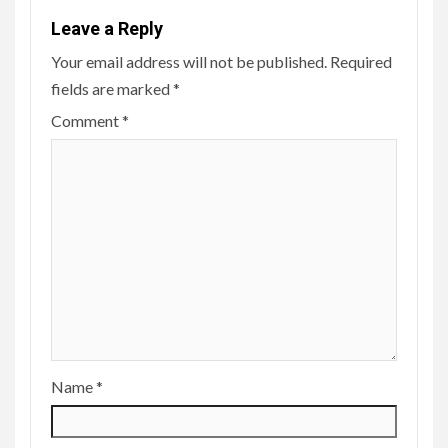
Leave a Reply
Your email address will not be published.
Required
fields are marked
*
Comment
*
Name
*