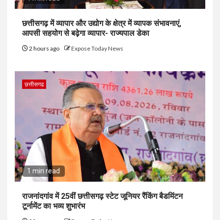
छत्तीसगढ़ में व्यापार और उद्योग के क्षेत्र में व्यापक संभावनाएं,
आपसी सहयोग से बढ़ेगा व्यापार- राज्यपाल डेका
2 hours ago
Expose Today News
छत्तीसगढ
1 min read
राजनांदगांव में 25वीं छत्तीसगढ़ स्टेट जूनियर रैंकिंग बैडमिंटन
टूर्नामेंट का भव्य शुभारंभ