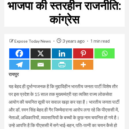
भाजपा की स्तरहीन राजनीति:
कांग्रेस
3 years ago
Expose Today News
1 min read
रायपुर
यह बेहद ही दुर्भाग्यजनक है कि मुद्दाविहीन भारतीय जनता पार्टी विशेष तौर
पर इस प्रदेश के 15 साल तक मुख्यमंत्री रहा व्यक्ति राज्य लोकसेवा
आयोग की चयनित सूची पर सवाल खड़ा कर रहा है। भारतीय जनता पार्टी
और डॉ. रमन सिंह बेहद ही गैर जिम्मेदाराना आरोप लगा रहे कि पीएससी में,
नेताओं, अधिकारियों, व्यवसायियों के बच्चों के कुछ नाम चयनित हो गये है।
उन्हे आपत्ति है कि पीएससी में सगे भाई-बहन, पति-पत्नी का चयन कैसे हो