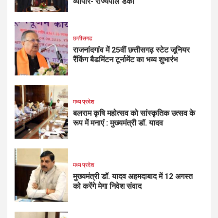
व्यापार- राज्यपाल डेका
छत्तीसगढ
राजनांदगांव में 25वीं छत्तीसगढ़ स्टेट जूनियर
रैंकिंग बैडमिंटन टूर्नामेंट का भव्य शुभारंभ
मध्य प्रदेश
बलराम कृषि महोत्सव को सांस्कृतिक उत्सव के
रूप में मनाएं : मुख्यमंत्री डॉ. यादव
मध्य प्रदेश
मुख्यमंत्री डॉ. यादव अहमदाबाद में 12 अगस्त
को करेंगे मेगा निवेश संवाद