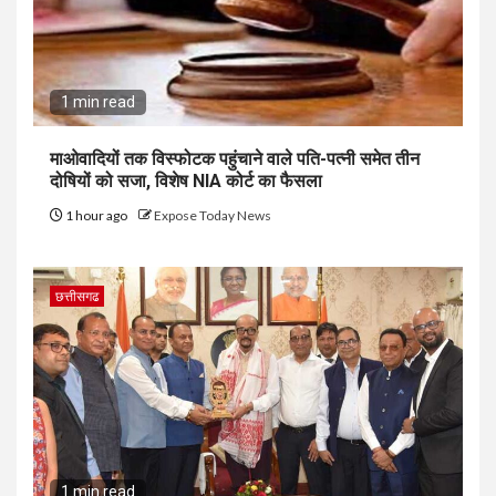
1 min read
माओवादियों तक विस्फोटक पहुंचाने वाले पति-पत्नी समेत तीन
दोषियों को सजा, विशेष NIA कोर्ट का फैसला
1 hour ago
Expose Today News
छत्तीसगढ
1 min read