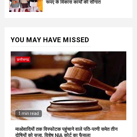
रूपए के विकास कार्यों की सौगात
YOU MAY HAVE MISSED
छत्तीसगढ
1 min read
माओवादियों तक विस्फोटक पहुंचाने वाले पति-पत्नी समेत तीन
दोषियों को सजा, विशेष NIA कोर्ट का फैसला